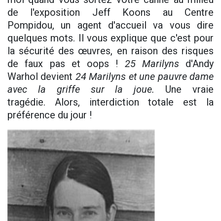
de l'exposition Jeff Koons au Centre
Pompidou, un agent d'accueil va vous dire
quelques mots. Il vous explique que c'est pour
la sécurité des œuvres, en raison des risques
de faux pas et oops !
25 Marilyns
d'Andy
Warhol devient
24 Marilyns et une pauvre dame
avec la griffe sur la joue.
Une vraie
tragédie. Alors, interdiction totale est la
préférence du jour !