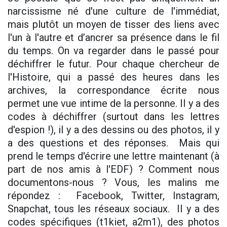
narcissisme né d'une culture de l'immédiat,
mais plutôt un moyen de tisser des liens avec
l'un à l'autre et d’ancrer sa présence dans le fil
du temps. On va regarder dans le passé pour
déchiffrer le futur. Pour chaque chercheur de
l'Histoire, qui a passé des heures dans les
archives, la correspondance écrite nous
permet une vue intime de la personne. Il y a des
codes à déchiffrer (surtout dans les lettres
d'espion !), il y a des dessins ou des photos, il y
a des questions et des réponses. Mais qui
prend le temps d'écrire une lettre maintenant (à
part de nos amis à l'EDF) ? Comment nous
documentons-nous ? Vous, les malins me
répondez : Facebook, Twitter, Instagram,
Snapchat, tous les réseaux sociaux. Il y a des
codes spécifiques (t1kiet, a2m1), des photos