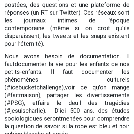
postées, des questions et une plateforme de
réponses (un RT sur Twitter). Ces réseaux sont
les journaux intimes de l'époque
contemporaine (même si on croit qu’ils
disparaissent, les tweets et les snaps existent
pour l’éternité).
Nous avons besoin de documentation. Il
fautdocumenter la vie pour les enfants de nos
petits-enfants. Il faut documenter les
phénomènes culturels
(#icebucketchallenge),voir ce qu'on mange
(#faitmaison), partager les divertissements
(#PSG), etfaire le deuil des tragédies
(#jesuischarlie). D'ici 500 ans, des études
sociologiques serontmenées pour comprendre
la question de savoir si la robe est bleu et noir