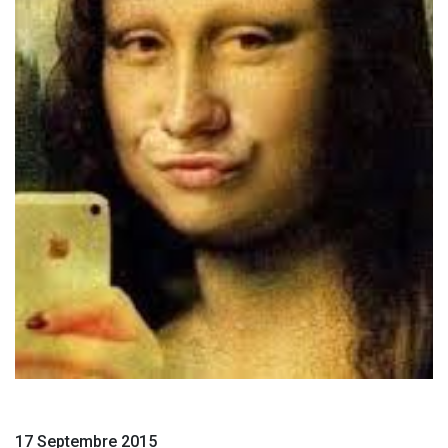
17 Septembre 2015