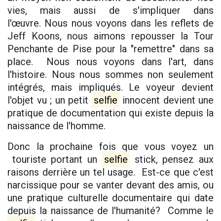
vies, mais aussi de s'impliquer dans
l'œuvre. Nous nous voyons dans les reflets de
Jeff Koons, nous aimons repousser la Tour
Penchante de Pise pour la "remettre" dans sa
place. Nous nous voyons dans l'art, dans
l'histoire. Nous nous sommes non seulement
intégrés, mais impliqués. Le voyeur devient
l'objet vu ; un petit
selfie
innocent devient une
pratique de documentation qui existe depuis la
naissance de l'homme.
Donc la prochaine fois que vous voyez un
touriste portant un
selfie
stick, pensez aux
raisons derrière un tel usage. Est-ce que c'est
narcissique pour se vanter devant des amis, ou
une pratique culturelle documentaire qui date
depuis la naissance de l'humanité? Comme le