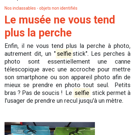
Nos inclassables - objets non identifiés
Le musée ne vous tend
plus la perche
Enfin, il ne vous tend plus la perche à photo,
autrement dit, un "
selfie
stick". Les perches à
photo sont essentiellement une canne
télescopique avec une accroche pour mettre
son smartphone ou son appareil photo afin de
mieux se prendre en photo tout seul. Petits
bras ? Pas de soucis ! Le
selfie
stick permet à
l'usager de prendre un recul jusqu'à un mètre.