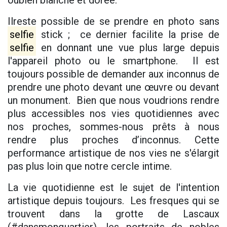
oubien blanche et dorée.
Ilreste possible de se prendre en photo sans
selfie
stick ; ce dernier facilite la prise de
selfie
en donnant une vue plus large depuis
l'appareil photo ou le smartphone. Il est
toujours possible de demander aux inconnus de
prendre une photo devant une œuvre ou devant
un monument. Bien que nous voudrions rendre
plus accessibles nos vies quotidiennes avec
nos proches, sommes-nous prêts à nous
rendre plus proches d’inconnus. Cette
performance artistique de nos vies ne s'élargit
pas plus loin que notre cercle intime.
La vie quotidienne est le sujet de l'intention
artistique depuis toujours. Les fresques qui se
trouvent dans la grotte de Lascaux