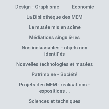
Design - Graphisme
Economie
La Bibliothèque des MEM
Le musée mis en scène
Médiations singulières
Nos inclassables - objets non
identifiés
Nouvelles technologies et musées
Patrimoine - Société
Projets des MEM : réalisations -
expositions …
Sciences et techniques