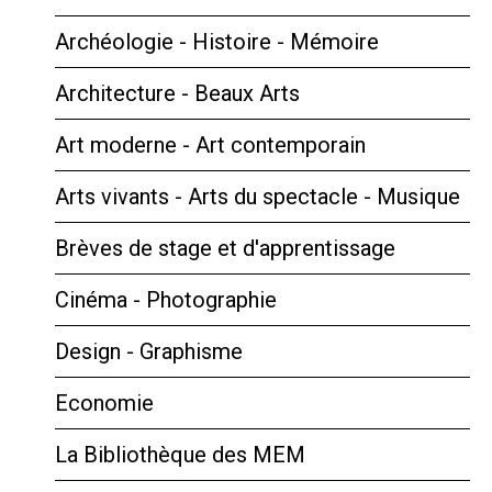
Archéologie - Histoire - Mémoire
Architecture - Beaux Arts
Art moderne - Art contemporain
Arts vivants - Arts du spectacle - Musique
Brèves de stage et d'apprentissage
Cinéma - Photographie
Design - Graphisme
Economie
La Bibliothèque des MEM