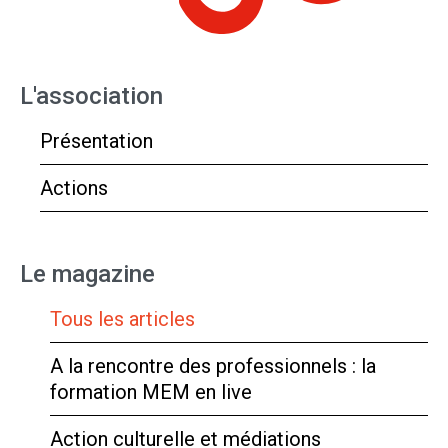
L'association
Présentation
Actions
Le magazine
Tous les articles
A la rencontre des professionnels : la
formation MEM en live
Action culturelle et médiations