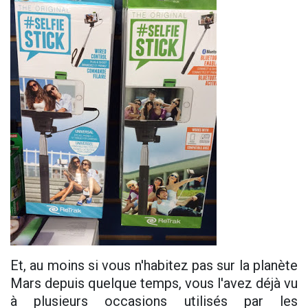
Et, au moins si vous n'habitez pas sur la planète
Mars depuis quelque temps, vous l'avez déjà vu
à plusieurs occasions utilisés par les