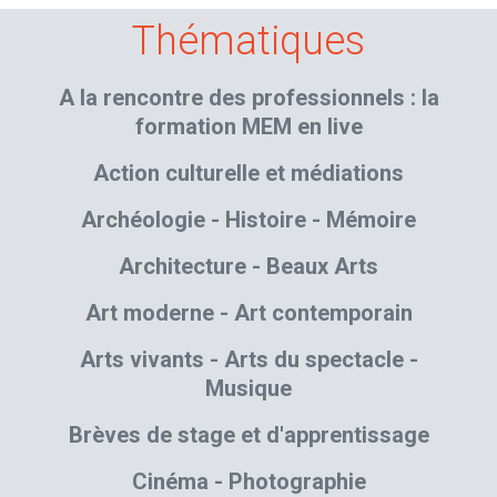
Thématiques
A la rencontre des professionnels : la
formation MEM en live
Action culturelle et médiations
Archéologie - Histoire - Mémoire
Architecture - Beaux Arts
Art moderne - Art contemporain
Arts vivants - Arts du spectacle -
Musique
Brèves de stage et d'apprentissage
Cinéma - Photographie