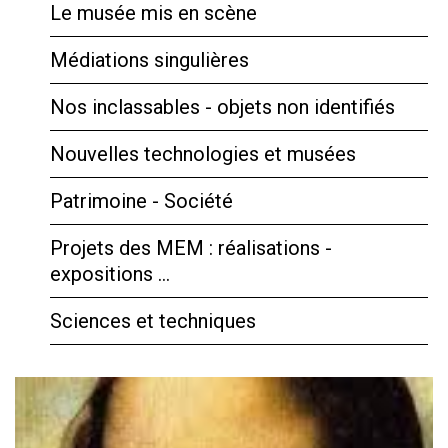
Le musée mis en scène
Médiations singulières
Nos inclassables - objets non identifiés
Nouvelles technologies et musées
Patrimoine - Société
Projets des MEM : réalisations -
expositions …
Sciences et techniques