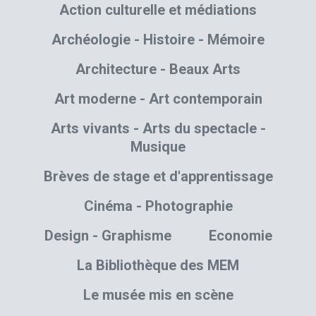
Action culturelle et médiations
Archéologie - Histoire - Mémoire
Architecture - Beaux Arts
Art moderne - Art contemporain
Arts vivants - Arts du spectacle -
Musique
Brèves de stage et d'apprentissage
Cinéma - Photographie
Design - Graphisme
Economie
La Bibliothèque des MEM
Le musée mis en scène