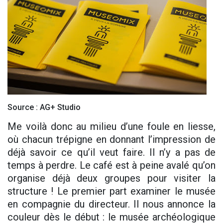
Source : AG+ Studio
Me voilà donc au milieu d’une foule en liesse,
où chacun trépigne en donnant l’impression de
déjà savoir ce qu’il veut faire. Il n’y a pas de
temps à perdre. Le café est à peine avalé qu’on
organise déjà deux groupes pour visiter la
structure ! Le premier part examiner le musée
en compagnie du directeur. Il nous annonce la
couleur dès le début : le musée archéologique