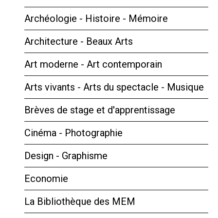
Archéologie - Histoire - Mémoire
Architecture - Beaux Arts
Art moderne - Art contemporain
Arts vivants - Arts du spectacle - Musique
Brèves de stage et d'apprentissage
Cinéma - Photographie
Design - Graphisme
Economie
La Bibliothèque des MEM