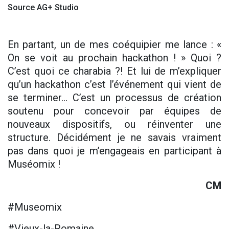
Source AG+ Studio
En partant, un de mes coéquipier me lance : «
On se voit au prochain hackathon ! » Quoi ?
C’est quoi ce charabia ?! Et lui de m’expliquer
qu’un hackathon c’est l’événement qui vient de
se terminer… C’est un processus de création
soutenu pour concevoir par équipes de
nouveaux dispositifs, ou réinventer une
structure. Décidément je ne savais vraiment
pas dans quoi je m’engageais en participant à
Muséomix !
CM
#Museomix
#Vieux-la-Romaine