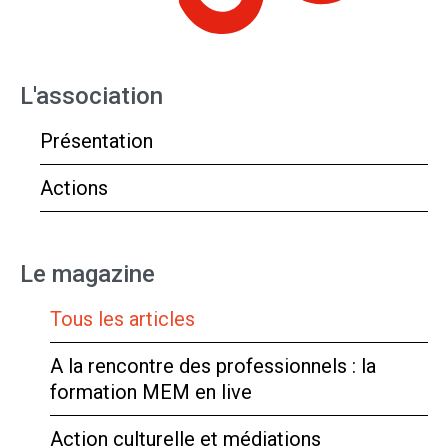
L'association
Présentation
Actions
Le magazine
Tous les articles
A la rencontre des professionnels : la
formation MEM en live
Action culturelle et médiations