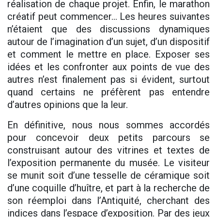
réalisation de chaque projet. Enfin, le marathon
créatif peut commencer... Les heures suivantes
n’étaient que des discussions dynamiques
autour de l’imagination d’un sujet, d’un dispositif
et comment le mettre en place. Exposer ses
idées et les confronter aux points de vue des
autres n’est finalement pas si évident, surtout
quand certains ne préfèrent pas entendre
d’autres opinions que la leur.
En définitive, nous nous sommes accordés
pour concevoir deux petits parcours se
construisant autour des vitrines et textes de
l’exposition permanente du musée. Le visiteur
se munit soit d’une tesselle de céramique soit
d’une coquille d’huître, et part à la recherche de
son réemploi dans l’Antiquité, cherchant des
indices dans l’espace d’exposition. Par des jeux