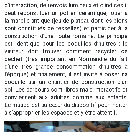
d’interaction, de renvois lumineux et d’indices il
peut reconstituer un pot en céramique, jouer à
la marelle antique (jeu de plateau dont les pions
sont constitués de tesselles) et participer à la
construction d’une route romaine. Le principe
est identique pour les coquilles d’huîtres : le
visiteur doit trouver comment recycler ce
déchet (très important en Normandie du fait
d’une très grande consommation d’huîtres à
l’époque) et finalement, il est invité à poser sa
coquille sur un chantier de construction d’un
sol. Les parcours sont libres mais interactifs et
conviennent aux adultes comme aux enfants.
Le musée est au cœur du dispositif pour inciter
à s’approprier les espaces et y être attentif.