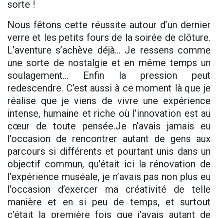
sorte !
Nous fêtons cette réussite autour d’un dernier
verre et les petits fours de la soirée de clôture.
L’aventure s’achève déjà… Je ressens comme
une sorte de nostalgie et en même temps un
soulagement… Enfin la pression peut
redescendre. C’est aussi à ce moment là que je
réalise que je viens de vivre une expérience
intense, humaine et riche où l’innovation est au
cœur de toute pensée.Je n’avais jamais eu
l’occasion de rencontrer autant de gens aux
parcours si différents et pourtant unis dans un
objectif commun, qu’était ici la rénovation de
l’expérience muséale, je n’avais pas non plus eu
l’occasion d’exercer ma créativité de telle
manière et en si peu de temps, et surtout
c’était la première fois que j’avais autant de