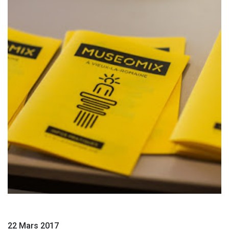
22 Mars 2017