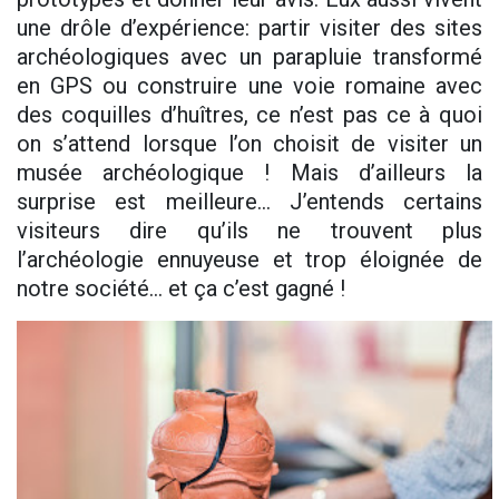
une drôle d’expérience: partir visiter des sites
archéologiques avec un parapluie transformé
en GPS ou construire une voie romaine avec
des coquilles d’huîtres, ce n’est pas ce à quoi
on s’attend lorsque l’on choisit de visiter un
musée archéologique ! Mais d’ailleurs la
surprise est meilleure... J’entends certains
visiteurs dire qu’ils ne trouvent plus
l’archéologie ennuyeuse et trop éloignée de
notre société… et ça c’est gagné !