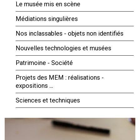
Le musée mis en scène
Médiations singulières
Nos inclassables - objets non identifiés
Nouvelles technologies et musées
Patrimoine - Société
Projets des MEM : réalisations -
expositions …
Sciences et techniques