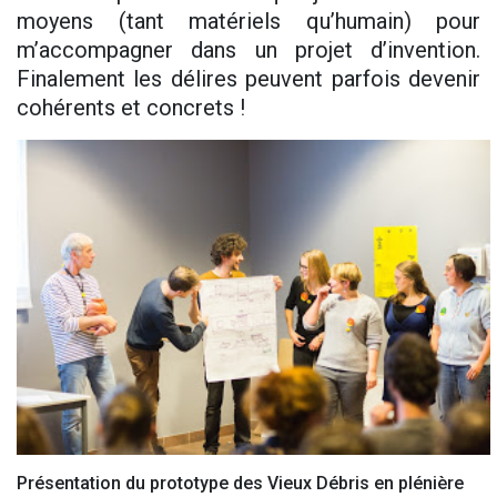
moyens (tant matériels qu’humain) pour
m’accompagner dans un projet d’invention.
Finalement les délires peuvent parfois devenir
cohérents et concrets !
Présentation du prototype des Vieux Débris en plénière