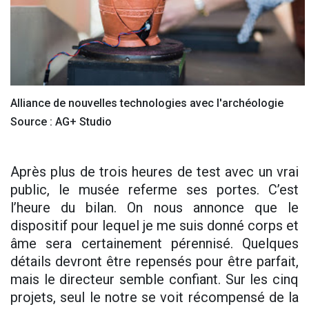
Alliance de nouvelles technologies avec l'archéologie
Source : AG+ Studio
Après plus de trois heures de test avec un vrai
public, le musée referme ses portes. C’est
l’heure du bilan. On nous annonce que le
dispositif pour lequel je me suis donné corps et
âme sera certainement pérennisé. Quelques
détails devront être repensés pour être parfait,
mais le directeur semble confiant. Sur les cinq
projets, seul le notre se voit récompensé de la