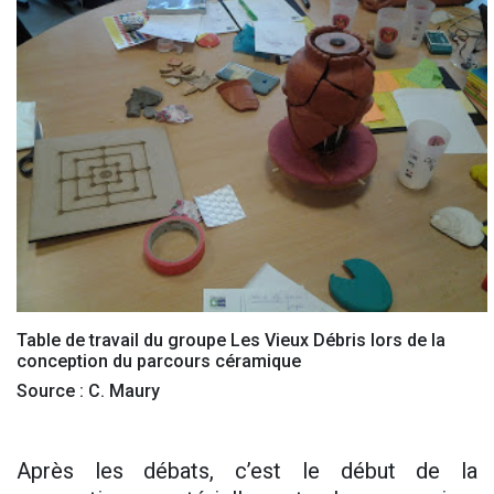
Table de travail du groupe Les Vieux Débris lors de la
conception du parcours céramique
Source : C. Maury
Après les débats, c’est le début de la