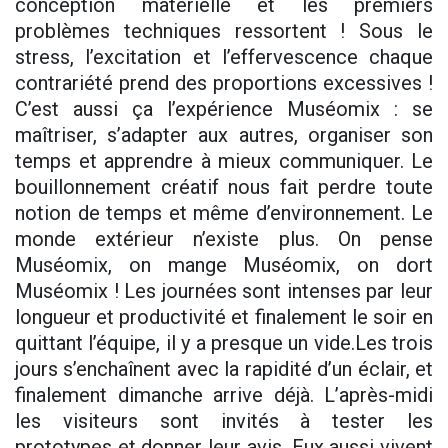
conception matérielle et les premiers
problèmes techniques ressortent ! Sous le
stress, l’excitation et l’effervescence chaque
contrariété prend des proportions excessives !
C’est aussi ça l’expérience Muséomix : se
maîtriser, s’adapter aux autres, organiser son
temps et apprendre à mieux communiquer. Le
bouillonnement créatif nous fait perdre toute
notion de temps et même d’environnement. Le
monde extérieur n’existe plus. On pense
Muséomix, on mange Muséomix, on dort
Muséomix ! Les journées sont intenses par leur
longueur et productivité et finalement le soir en
quittant l’équipe, il y a presque un vide.Les trois
jours s’enchaînent avec la rapidité d’un éclair, et
finalement dimanche arrive déjà. L’après-midi
les visiteurs sont invités à tester les
prototypes et donner leur avis. Eux aussi vivent