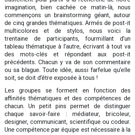
imagination, bien cachée ce matin-là, nous
commençons un brainstorming géant, autour
de cinq grandes thématiques. Armés de post-it
multicolores et de stylos, nous voici la
trentaine de participants, fourmillant d’un
tableau thématique à l’autre, écrivant à tout va
des mots-clés et répondant aux post-it
précédents. Chacun y va de son commentaire
ou sa blague. Toute idée, aussi farfelue qu’elle
soit, se doit d’être exposée à tous !
Les groupes se forment en fonction des
affinités thématiques et des compétences de
chacun. Un petit pins permet de distinguer
chaque savoir-faire : médiateur, bricoleur,
designer, communicant, scientifique ou codeur.
Une compétence par équipe est nécessaire à la