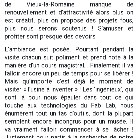
de Vieux-la-Romaine manque de
renouvellement et d’attractivité alors plus on
est créatif, plus on propose des projets fous,
plus nous serons soutenus ! S’amuser et
profiter sont presque des devoirs !
L’ambiance est posée. Pourtant pendant la
visite chacun suit poliment et prend note à la
manière d’un cours magistral… Finalement il va
falloir encore un peu de temps pour se libérer !
Mais qu’importe c’est déjà le moment de
visiter « l’usine à inventer » ! Les ‘ingénieux’, qui
sont là pour nous épauler dans tout ce qui
touche aux technologies du Fab Lab, nous
énumèrent tout un tas d’outils, dont la plupart
semblent encore incongrus pour un musée. Il
va vraiment falloir commencer à se lâcher !
Justement pour partir à la recherche de notre