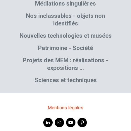
Médiations singulières
Nos inclassables - objets non
identifiés
Nouvelles technologies et musées
Patrimoine - Société
Projets des MEM : réalisations -
expositions …
Sciences et techniques
Mentions légales