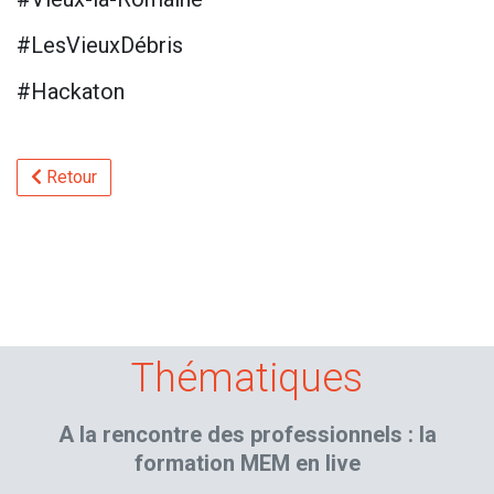
#LesVieuxDébris
#Hackaton
Retour
Thématiques
A la rencontre des professionnels : la
formation MEM en live