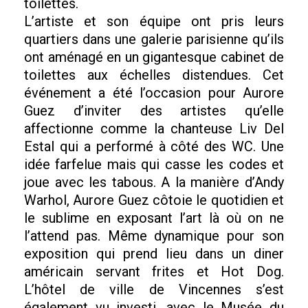
toilettes.
L’artiste et son équipe ont pris leurs
quartiers dans une galerie parisienne qu’ils
ont aménagé en un gigantesque cabinet de
toilettes aux échelles distendues. Cet
événement a été l’occasion pour Aurore
Guez d’inviter des artistes qu’elle
affectionne comme la chanteuse Liv Del
Estal qui a performé à côté des WC. Une
idée farfelue mais qui casse les codes et
joue avec les tabous. A la manière d’Andy
Warhol, Aurore Guez côtoie le quotidien et
le sublime en exposant l’art là où on ne
l’attend pas. Même dynamique pour son
exposition qui prend lieu dans un diner
américain servant frites et Hot Dog.
L’hôtel de ville de Vincennes s’est
également vu investi, avec le Musée du