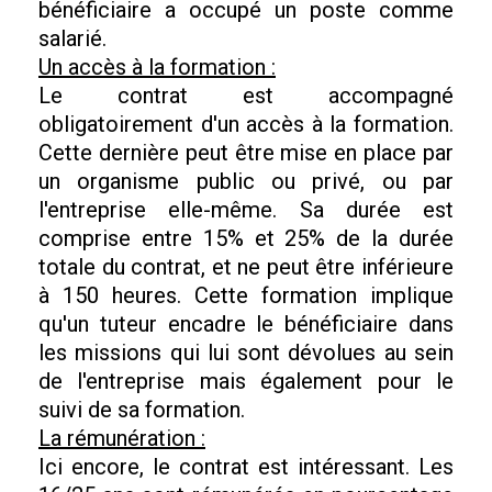
bénéficiaire a occupé un poste comme
salarié.
Un accès à la formation :
Le contrat est accompagné
obligatoirement d'un accès à la formation.
Cette dernière peut être mise en place par
un organisme public ou privé, ou par
l'entreprise elle-même. Sa durée est
comprise entre 15% et 25% de la durée
totale du contrat, et ne peut être inférieure
à 150 heures. Cette formation implique
qu'un tuteur encadre le bénéficiaire dans
les missions qui lui sont dévolues au sein
de l'entreprise mais également pour le
suivi de sa formation.
La rémunération :
Ici encore, le contrat est intéressant. Les