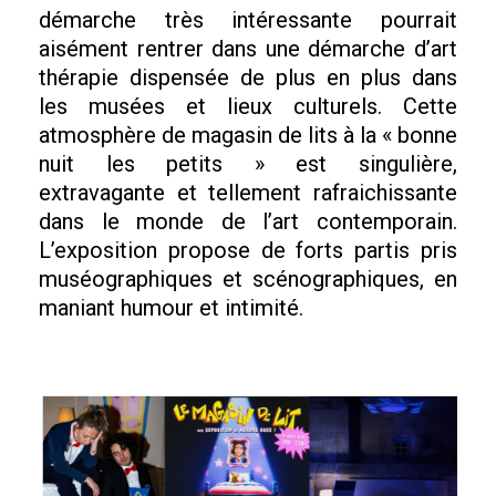
démarche très intéressante pourrait
aisément rentrer dans une démarche d’art
thérapie dispensée de plus en plus dans
les musées et lieux culturels. Cette
atmosphère de magasin de lits à la « bonne
nuit les petits » est singulière,
extravagante et tellement rafraichissante
dans le monde de l’art contemporain.
L’exposition propose de forts partis pris
muséographiques et scénographiques, en
maniant humour et intimité.