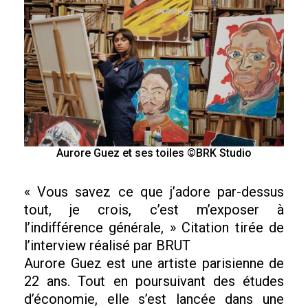
Aurore Guez et ses toiles ©BRK Studio
« Vous savez ce que j’adore par-dessus
tout, je crois, c’est m’exposer à
l’indifférence générale, » Citation tirée de
l’interview réalisé par BRUT
Aurore Guez est une artiste parisienne de
22 ans. Tout en poursuivant des études
d’économie, elle s’est lancée dans une