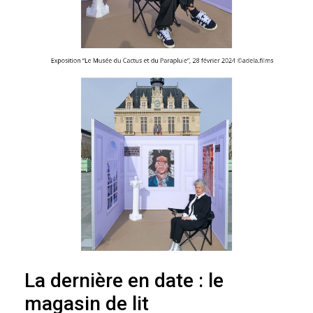
La dernière en date : le
magasin de lit