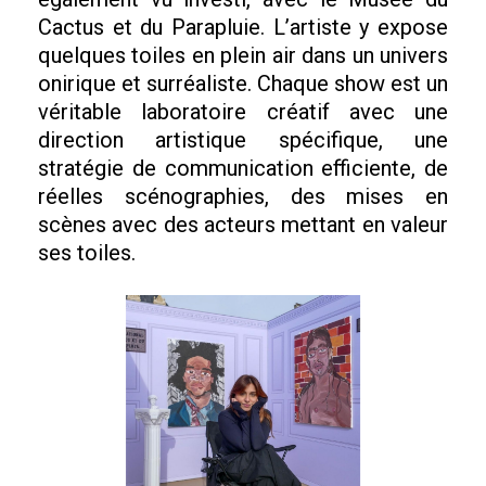
Cactus et du Parapluie. L’artiste y expose
quelques toiles en plein air dans un univers
onirique et surréaliste. Chaque show est un
véritable laboratoire créatif avec une
direction artistique spécifique, une
stratégie de communication efficiente, de
réelles scénographies, des mises en
scènes avec des acteurs mettant en valeur
ses toiles.