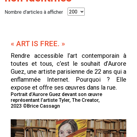
Nombre d'articles à afficher
« ART IS FREE. »
Rendre accessible l’art contemporain à
toutes et tous, c’est le souhait d’Aurore
Guez, une artiste parisienne de 22 ans qui a
enflammée Internet. Pourquoi ? Elle
expose et offre ses œuvres dans la rue.
Portrait d’Aurore Guez devant son œuvre
représentant l’artiste Tyler, The Creator,
2023 ©Brice Cassagn