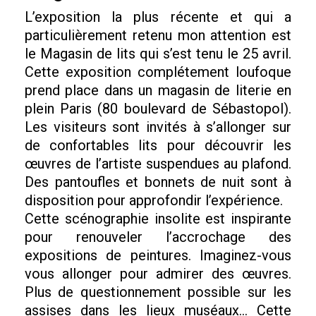
L’exposition la plus récente et qui a
particulièrement retenu mon attention est
le Magasin de lits qui s’est tenu le 25 avril.
Cette exposition complétement loufoque
prend place dans un magasin de literie en
plein Paris (80 boulevard de Sébastopol).
Les visiteurs sont invités à s’allonger sur
de confortables lits pour découvrir les
œuvres de l’artiste suspendues au plafond.
Des pantoufles et bonnets de nuit sont à
disposition pour approfondir l’expérience.
Cette scénographie insolite est inspirante
pour renouveler l’accrochage des
expositions de peintures. Imaginez-vous
vous allonger pour admirer des œuvres.
Plus de questionnement possible sur les
assises dans les lieux muséaux… Cette