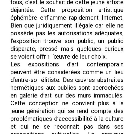
tous, c’est le souhait de cette jeune artiste
déjantée. Cette proposition artistique
éphémère enflamme rapidement Internet.
Bien que juridiquement illégale car elle ne
possède pas les autorisations adéquates,
l’exposition trouve son public, un public
disparate, pressé mais quelques curieux
se voient offrir l’œuvre de leur choix.
Les expositions d’art contemporain
peuvent être considérées comme un lieu
d’entre-soi élitiste. Des œuvres abstraites
hermétiques aux publics sont accrochées
en galerie d’art sur des murs immaculés.
Cette conception ne convient plus à la
jeune génération qui se rend compte des
problématiques d’accessibilité à la culture
et qui ne se reconnaît pas dans ses