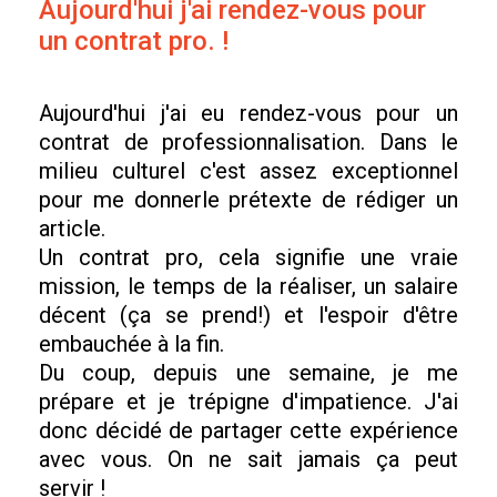
Aujourd'hui j'ai rendez-vous pour
un contrat pro. !
Aujourd'hui j'ai eu rendez-vous pour un
contrat de professionnalisation. Dans le
milieu culturel c'est assez exceptionnel
pour me donnerle prétexte de rédiger un
article.
Un contrat pro, cela signifie une vraie
mission, le temps de la réaliser, un salaire
décent (ça se prend!) et l'espoir d'être
embauchée à la fin.
Du coup, depuis une semaine, je me
prépare et je trépigne d'impatience. J'ai
donc décidé de partager cette expérience
avec vous. On ne sait jamais ça peut
servir !