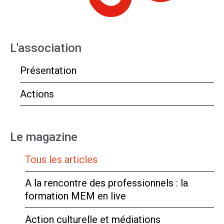
L'association
Présentation
Actions
Le magazine
Tous les articles
A la rencontre des professionnels : la
formation MEM en live
Action culturelle et médiations