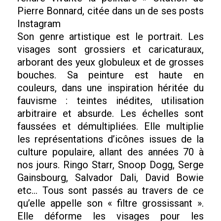
Pierre Bonnard, citée dans un de ses posts
Instagram
Son genre artistique est le portrait. Les
visages sont grossiers et caricaturaux,
arborant des yeux globuleux et de grosses
bouches. Sa peinture est haute en
couleurs, dans une inspiration héritée du
fauvisme : teintes inédites, utilisation
arbitraire et absurde. Les échelles sont
faussées et démultipliées. Elle multiplie
les représentations d’icônes issues de la
culture populaire, allant des années 70 à
nos jours. Ringo Starr, Snoop Dogg, Serge
Gainsbourg, Salvador Dali, David Bowie
etc... Tous sont passés au travers de ce
qu’elle appelle son « filtre grossissant ».
Elle déforme les visages pour les