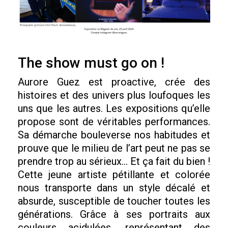
The show must go on !
Aurore Guez est proactive, crée des
histoires et des univers plus loufoques les
uns que les autres. Les expositions qu’elle
propose sont de véritables performances.
Sa démarche bouleverse nos habitudes et
prouve que le milieu de l’art peut ne pas se
prendre trop au sérieux… Et ça fait du bien !
Cette jeune artiste pétillante et colorée
nous transporte dans un style décalé et
absurde, susceptible de toucher toutes les
générations. Grâce à ses portraits aux
couleurs acidulées, représentant des