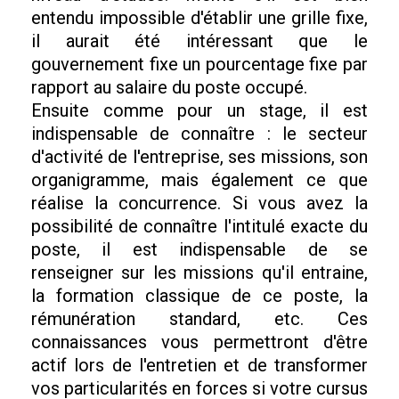
entendu impossible d'établir une grille fixe,
il aurait été intéressant que le
gouvernement fixe un pourcentage fixe par
rapport au salaire du poste occupé.
Ensuite comme pour un stage, il est
indispensable de connaître : le secteur
d'activité de l'entreprise, ses missions, son
organigramme, mais également ce que
réalise la concurrence. Si vous avez la
possibilité de connaître l'intitulé exacte du
poste, il est indispensable de se
renseigner sur les missions qu'il entraine,
la formation classique de ce poste, la
rémunération standard, etc. Ces
connaissances vous permettront d'être
actif lors de l'entretien et de transformer
vos particularités en forces si votre cursus