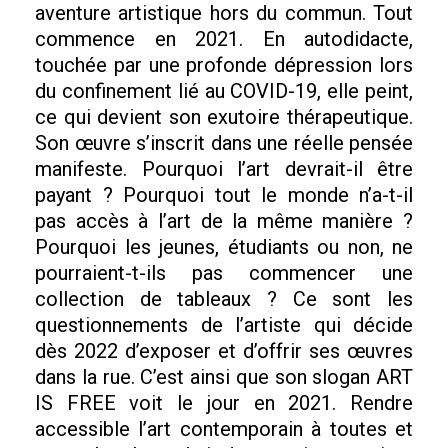
aventure artistique hors du commun. Tout
commence en 2021. En autodidacte,
touchée par une profonde dépression lors
du confinement lié au COVID-19, elle peint,
ce qui devient son exutoire thérapeutique.
Son œuvre s’inscrit dans une réelle pensée
manifeste. Pourquoi l’art devrait-il être
payant ? Pourquoi tout le monde n’a-t-il
pas accès à l’art de la même manière ?
Pourquoi les jeunes, étudiants ou non, ne
pourraient-t-ils pas commencer une
collection de tableaux ? Ce sont les
questionnements de l’artiste qui décide
dès 2022 d’exposer et d’offrir ses œuvres
dans la rue. C’est ainsi que son slogan ART
IS FREE voit le jour en 2021. Rendre
accessible l’art contemporain à toutes et