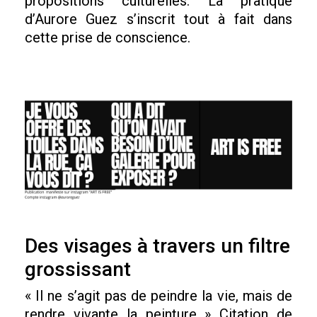
propositions culturelles. La pratique
d’Aurore Guez s’inscrit tout à fait dans
cette prise de conscience.
Des visages à travers un filtre
grossissant
« Il ne s’agit pas de peindre la vie, mais de
rendre vivante la peinture » Citation de