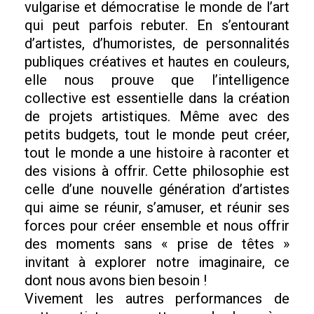
vulgarise et démocratise le monde de l’art
qui peut parfois rebuter. En s’entourant
d’artistes, d’humoristes, de personnalités
publiques créatives et hautes en couleurs,
elle nous prouve que l’intelligence
collective est essentielle dans la création
de projets artistiques. Même avec des
petits budgets, tout le monde peut créer,
tout le monde a une histoire à raconter et
des visions à offrir. Cette philosophie est
celle d’une nouvelle génération d’artistes
qui aime se réunir, s’amuser, et réunir ses
forces pour créer ensemble et nous offrir
des moments sans « prise de têtes »
invitant à explorer notre imaginaire, ce
dont nous avons bien besoin !
Vivement les autres performances de