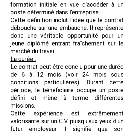
formation initiale en vue d'accéder à un
poste déterminé dans l'entreprise.
Cette définition inclut l'idée que le contrat
débouche sur une embauche. Il représente
donc une véritable opportunité pour un
jeune diplômé entrant fraîchement sur le
marché du travail.
La durée :
Le contrat peut être conclu pour une durée
de 6 à 12 mois (voir 24 mois sous
conditions particulières). Durant cette
période, le bénéficiaire occupe un poste
défini et mène à terme différentes
missions.
Cette expérience est extrêmement
valorisante sur un C.V. puisqu'aux yeux d'un
futur employeur il signifie que son