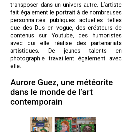
transposer dans un univers autre. L’artiste
fait également le portrait à de nombreuses
personnalités publiques actuelles telles
que des DJs en vogue, des créateurs de
contenus sur Youtube, des humoristes
avec qui elle réalise des partenariats
artistiques. De jeunes talents en
photographie travaillent également avec
elle.
Aurore Guez, une météorite
dans le monde de l’art
contemporain