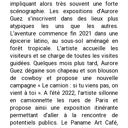
impliquant alors très souvent une forte
scénographie. Les expositions d’Aurore
Guez s'inscrivent dans des lieux plus
atypiques les uns que les autres.
L’aventure commence fin 2021 dans une
épicerie latino, au sous-sol aménagé en
forêt tropicale. L’artiste accueille les
visiteurs et se charge de toutes les visites
guidées. Quelques mois plus tard, Aurore
Guez dégaine son chapeau et son blouson
de cowboy et propose une nouvelle
campagne « Le camion : si tu viens pas, on
vient à toi ». A l’été 2022, l’artiste sillonne
en camionnette les rues de Paris et
propose ainsi une exposition itinérante
permettant d’aller à la rencontre de
potentiels publics. Le Paname Art Café,