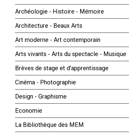
Archéologie - Histoire - Mémoire
Architecture - Beaux Arts
Art moderne - Art contemporain
Arts vivants - Arts du spectacle - Musique
Brèves de stage et d'apprentissage
Cinéma - Photographie
Design - Graphisme
Economie
La Bibliothèque des MEM