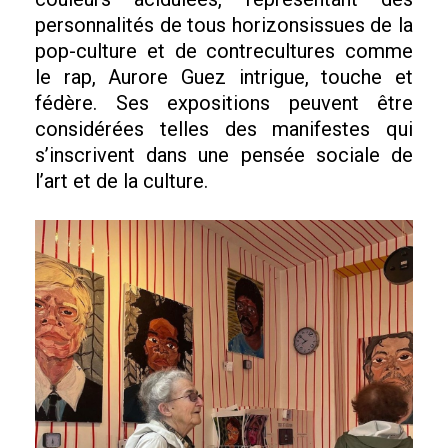
personnalités de tous horizonsissues de la
pop-culture et de contrecultures comme
le rap, Aurore Guez intrigue, touche et
fédère. Ses expositions peuvent être
considérées telles des manifestes qui
s’inscrivent dans une pensée sociale de
l’art et de la culture.