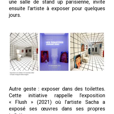
une salle de stand up parisienne, invite
ensuite l’artiste à exposer pour quelques
jours.
Autre geste : exposer dans des toilettes.
Cette initiative rappelle l’exposition
« Flush » (2021) où l’artiste Sacha a
exposé ses œuvres dans ses propres