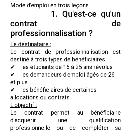
Mode d'emploi en trois leçons.
1. Qu'est-ce qu'un
contrat de
professionnalisation ?
Le destinataire :
Le contrat de professionnalisation est
destiné à trois types de bénéficiaires :
✔ les étudiants de 16 à 25 ans révolus
✔ les demandeurs d'emploi âgés de 26
et plus
✔ les bénéficiaires de certaines
allocations ou contrats
L'objectif :
Le contrat permet au bénéficiaire
d'acquérir une qualification
professionnelle ou de compléter sa