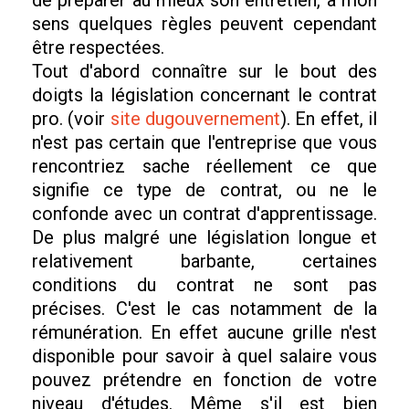
sens quelques règles peuvent cependant
être respectées.
Tout d'abord connaître sur le bout des
doigts la législation concernant le contrat
pro. (voir
site dugouvernement
). En effet, il
n'est pas certain que l'entreprise que vous
rencontriez sache réellement ce que
signifie ce type de contrat, ou ne le
confonde avec un contrat d'apprentissage.
De plus malgré une législation longue et
relativement barbante, certaines
conditions du contrat ne sont pas
précises. C'est le cas notamment de la
rémunération. En effet aucune grille n'est
disponible pour savoir à quel salaire vous
pouvez prétendre en fonction de votre
niveau d'études. Même s'il est bien