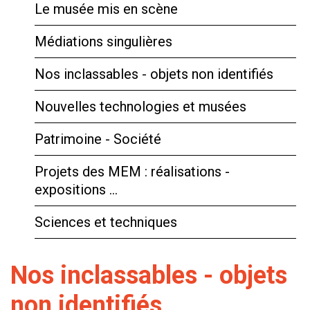
Le musée mis en scène
Médiations singulières
Nos inclassables - objets non identifiés
Nouvelles technologies et musées
Patrimoine - Société
Projets des MEM : réalisations -
expositions …
Sciences et techniques
Nos inclassables - objets
non identifiés