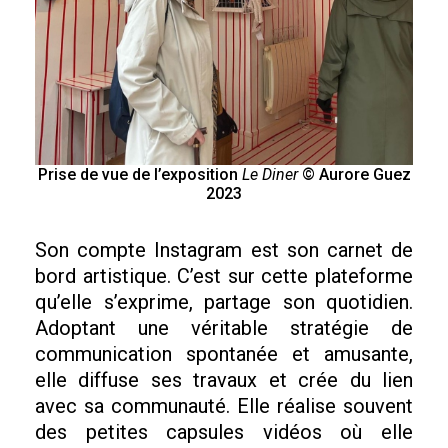
Prise de vue de l’exposition
Le Diner
© Aurore Guez
2023
Son compte Instagram est son carnet de
bord artistique. C’est sur cette plateforme
qu’elle s’exprime, partage son quotidien.
Adoptant une véritable stratégie de
communication spontanée et amusante,
elle diffuse ses travaux et crée du lien
avec sa communauté. Elle réalise souvent
des petites capsules vidéos où elle