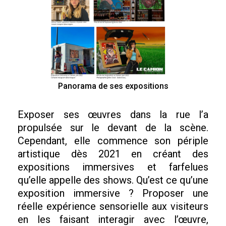
Panorama de ses expositions
Exposer ses œuvres dans la rue l’a
propulsée sur le devant de la scène.
Cependant, elle commence son périple
artistique dès 2021 en créant des
expositions immersives et farfelues
qu’elle appelle des shows. Qu’est ce qu’une
exposition immersive ? Proposer une
réelle expérience sensorielle aux visiteurs
en les faisant interagir avec l’œuvre,