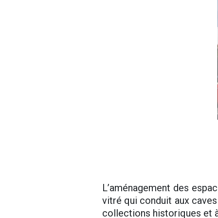
L’aménagement des espace
vitré qui conduit aux caves 
collections historiques et 