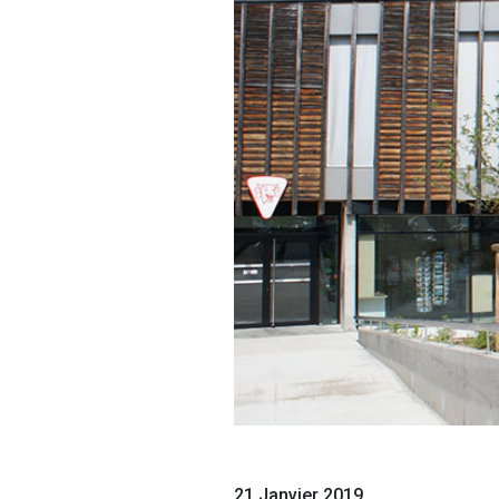
21 Janvier 2019