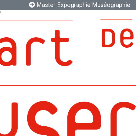
Master Expographie Muséographie