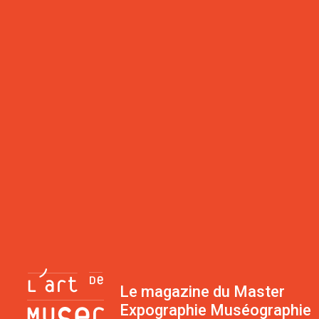
Le magazine du Master
Expographie Muséographie