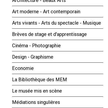
Architecture - Beaux Arts
Art moderne - Art contemporain
Arts vivants - Arts du spectacle - Musique
Brèves de stage et d'apprentissage
Cinéma - Photographie
Design - Graphisme
Economie
La Bibliothèque des MEM
Le musée mis en scène
Médiations singulières