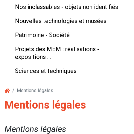
Nos inclassables - objets non identifiés
Nouvelles technologies et musées
Patrimoine - Société
Projets des MEM : réalisations -
expositions …
Sciences et techniques
Mentions légales
Mentions légales
Mentions légales