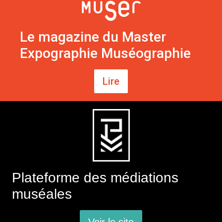
Le magazine du Master
Expographie Muséographie
Lire
Plateforme des médiations
muséales