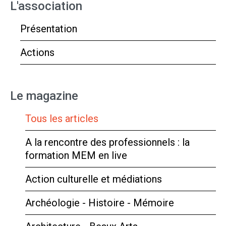
L'association
Présentation
Actions
Le magazine
Tous les articles
A la rencontre des professionnels : la
formation MEM en live
Action culturelle et médiations
Archéologie - Histoire - Mémoire