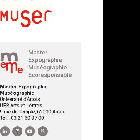
Master
Expographie
Muséographie
Ecoresponsable
Master Expographie
Muséographie
Université d’Artois
UFR Arts et Lettres
9 rue du Temple, 62000 Arras
Tél. : 03 21 60 37 00