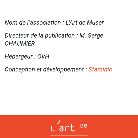
Nom de l’association : L'Art de Muser
Directeur de la publication : M. Serge
CHAUMIER
Hébergeur : OVH
Conception et développement :
Staminic