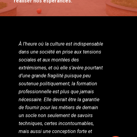
réaliser nos espérances."
À l’heure où la culture est indispensable
dans une société en prise aux tensions
sociales et aux montées des
extrémismes, et où elle s’avère pourtant
d’une grande fragilité puisque peu
soutenue politiquement, la formation
professionnelle est plus que jamais
nécessaire. Elle devrait être la garantie
de fournir pour les métiers de demain
un socle non seulement de savoirs
techniques, certes incontournables,
mais aussi une conception forte et