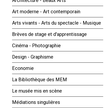
Architecture - Beaux Arts
Art moderne - Art contemporain
Arts vivants - Arts du spectacle - Musique
Brèves de stage et d'apprentissage
Cinéma - Photographie
Design - Graphisme
Economie
La Bibliothèque des MEM
Le musée mis en scène
Médiations singulières