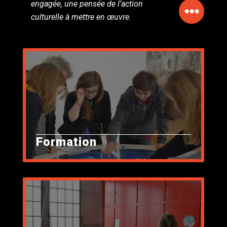
engagée, une pensée de l’action
culturelle à mettre en œuvre.
Formation