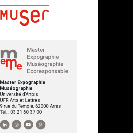
Master
Expographie
Muséographie
Ecoresponsable
Master Expographie
Muséographie
Université d’Artois
UFR Arts et Lettres
9 rue du Temple, 62000 Arras
Tél. : 03 21 60 37 00