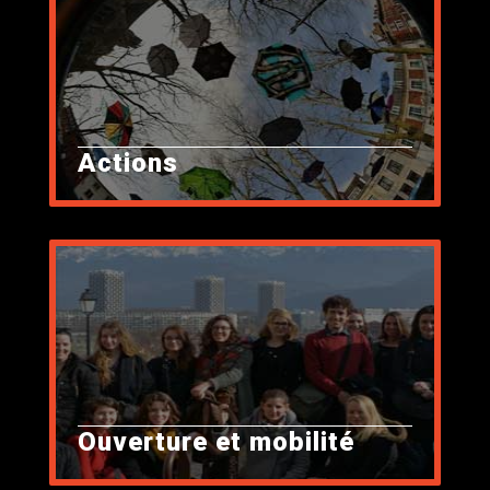
Actions
Ouverture et mobilité