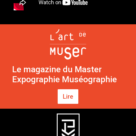
Le magazine du Master
Expographie Muséographie
Lire