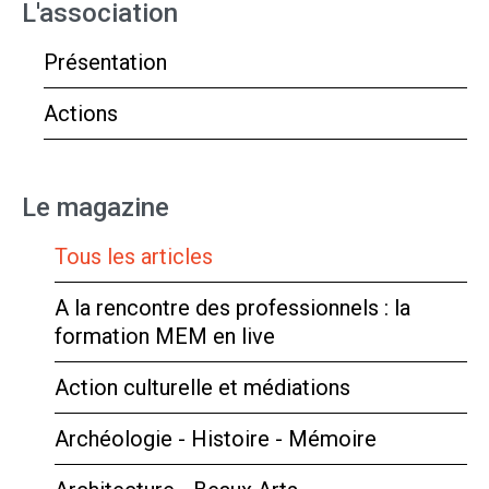
L'association
Présentation
Actions
Le magazine
Tous les articles
A la rencontre des professionnels : la
formation MEM en live
Action culturelle et médiations
Archéologie - Histoire - Mémoire