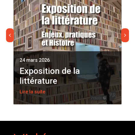
24 mars 2026
Exposition de la
littérature
Lire la suite