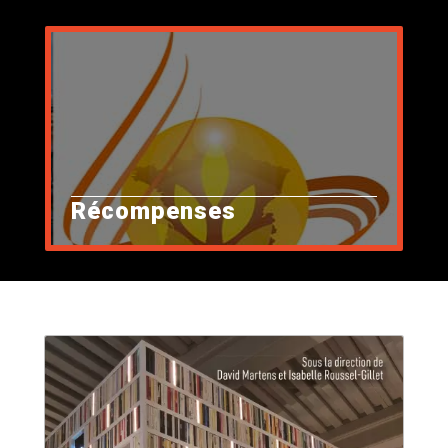
Récompenses