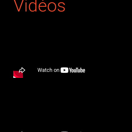
Vidéos