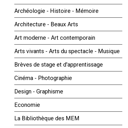
Archéologie - Histoire - Mémoire
Architecture - Beaux Arts
Art moderne - Art contemporain
Arts vivants - Arts du spectacle - Musique
Brèves de stage et d'apprentissage
Cinéma - Photographie
Design - Graphisme
Economie
La Bibliothèque des MEM