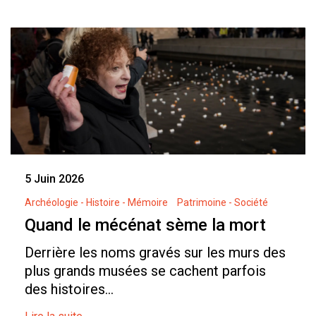
5 Juin 2026
Archéologie - Histoire - Mémoire
Patrimoine - Société
Quand le mécénat sème la mort
Derrière les noms gravés sur les murs des
plus grands musées se cachent parfois
des histoires...