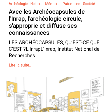
Archéologie - Histoire - Mémoire
Patrimoine - Société
Avec les Archéocapsules de
l'Inrap, l'archéologie circule,
s'approprie et diffuse ses
connaissances
LES ARCHÉOCAPSULES, QU’EST-CE QUE
C’EST ?L’InrapL’Inrap, Institut National de
Recherches...
Lire la suite...