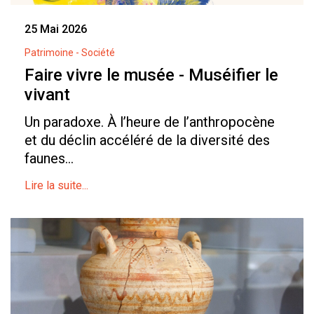
25 Mai 2026
Patrimoine - Société
Faire vivre le musée - Muséifier le
vivant
Un paradoxe. À l’heure de l’anthropocène
et du déclin accéléré de la diversité des
faunes...
Lire la suite...