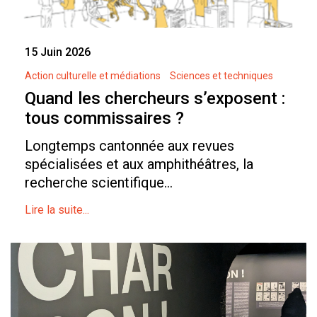
15 Juin 2026
Action culturelle et médiations
Sciences et techniques
Quand les chercheurs s’exposent :
tous commissaires ?
Longtemps cantonnée aux revues
spécialisées et aux amphithéâtres, la
recherche scientifique...
Lire la suite...