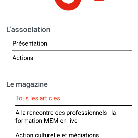
L'association
Présentation
Actions
Le magazine
Tous les articles
A la rencontre des professionnels : la
formation MEM en live
Action culturelle et médiations