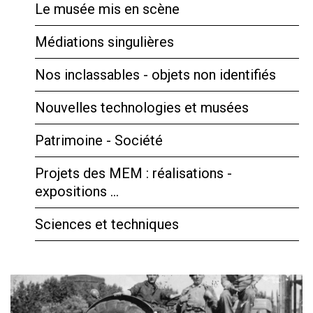
Le musée mis en scène
Médiations singulières
Nos inclassables - objets non identifiés
Nouvelles technologies et musées
Patrimoine - Société
Projets des MEM : réalisations -
expositions …
Sciences et techniques