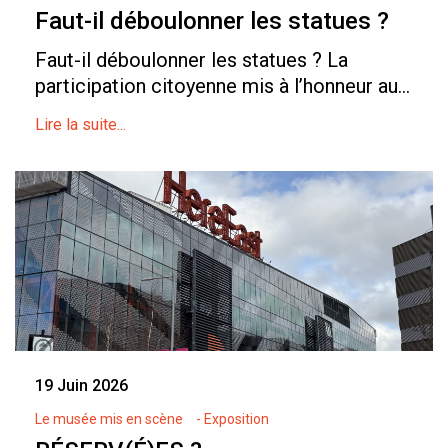
Faut-il déboulonner les statues ?
Faut-il déboulonner les statues ? La
participation citoyenne mis à l’honneur au...
Lire la suite...
19 Juin 2026
Le musée mis en scène
- Exposition