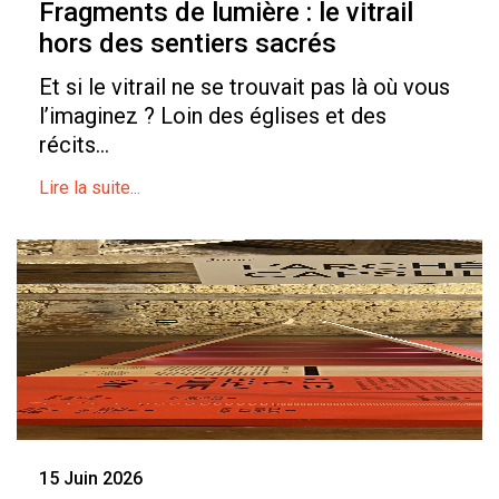
Fragments de lumière : le vitrail
hors des sentiers sacrés
Et si le vitrail ne se trouvait pas là où vous
l’imaginez ? Loin des églises et des
récits...
Lire la suite...
15 Juin 2026