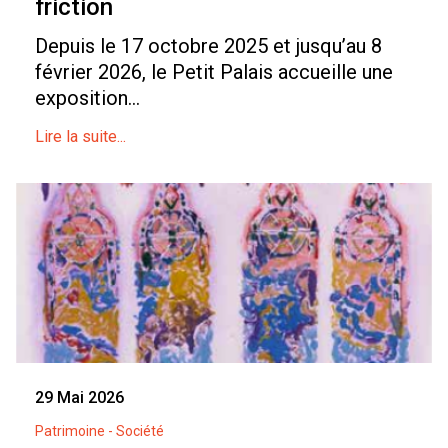
friction
Depuis le 17 octobre 2025 et jusqu’au 8
février 2026, le Petit Palais accueille une
exposition...
Lire la suite...
29 Mai 2026
Patrimoine - Société