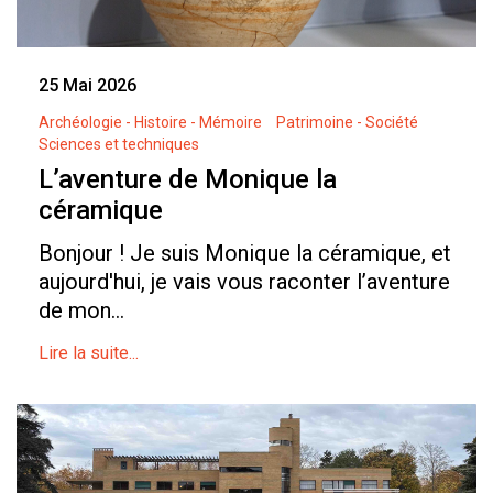
25 Mai 2026
Archéologie - Histoire - Mémoire
Patrimoine - Société
Sciences et techniques
L’aventure de Monique la
céramique
Bonjour ! Je suis Monique la céramique, et
aujourd'hui, je vais vous raconter l’aventure
de mon...
Lire la suite...