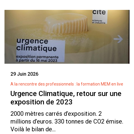
29 Juin 2026
A la rencontre des professionnels : la formation MEM en live
Urgence Climatique, retour sur une
exposition de 2023
2000 mètres carrés d’exposition. 2
millions d’euros. 330 tonnes de CO2 émise.
Voilà le bilan de...