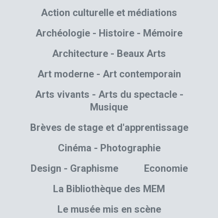
Action culturelle et médiations
Archéologie - Histoire - Mémoire
Architecture - Beaux Arts
Art moderne - Art contemporain
Arts vivants - Arts du spectacle -
Musique
Brèves de stage et d'apprentissage
Cinéma - Photographie
Design - Graphisme
Economie
La Bibliothèque des MEM
Le musée mis en scène