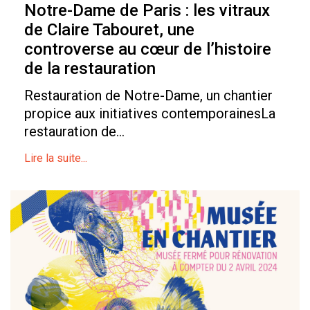
Notre-Dame de Paris : les vitraux
de Claire Tabouret, une
controverse au cœur de l’histoire
de la restauration
Restauration de Notre-Dame, un chantier
propice aux initiatives contemporainesLa
restauration de...
Lire la suite...