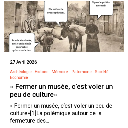
27 Avril 2026
Archéologie - Histoire - Mémoire
Patrimoine - Société
Economie
« Fermer un musée, c’est voler un
peu de culture»
« Fermer un musée, c’est voler un peu de
culture»[1]La polémique autour de la
fermeture des...