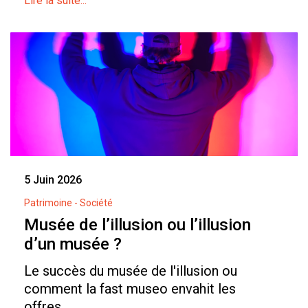
Lire la suite...
5 Juin 2026
Patrimoine - Société
Musée de l’illusion ou l’illusion
d’un musée ?
Le succès du musée de l'illusion ou
comment la fast museo envahit les
offres...