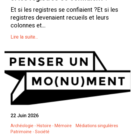
Et si les registres se confiaient ?Et si les
registres devenaient recueils et leurs
colonnes et...
Lire la suite...
22 Juin 2026
Archéologie - Histoire - Mémoire
Médiations singulières
Patrimoine - Société