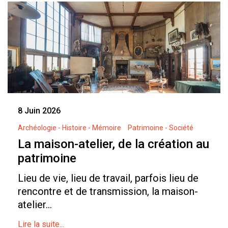
8 Juin 2026
Archéologie - Histoire - Mémoire
Patrimoine - Société
La maison-atelier, de la création au
patrimoine
Lieu de vie, lieu de travail, parfois lieu de
rencontre et de transmission, la maison-
atelier...
Lire la suite...