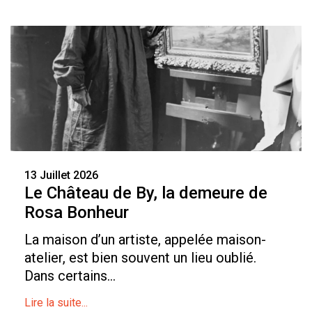
13 Juillet 2026
Le Château de By, la demeure de
Rosa Bonheur
La maison d’un artiste, appelée maison-
atelier, est bien souvent un lieu oublié.
Dans certains...
Lire la suite...