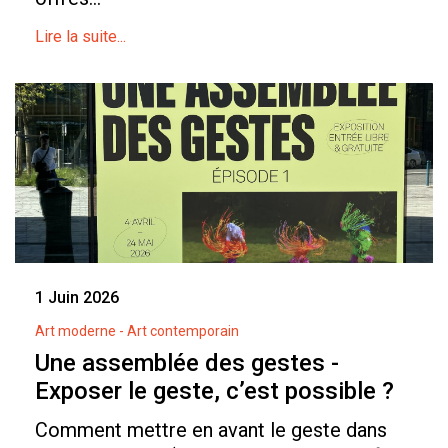
Lire la suite...
1 Juin 2026
Art moderne - Art contemporain
Une assemblée des gestes -
Exposer le geste, c’est possible ?
Comment mettre en avant le geste dans