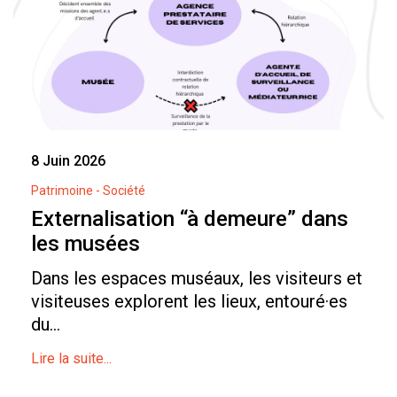
8 Juin 2026
Patrimoine - Société
Externalisation “à demeure” dans
les musées
Dans les espaces muséaux, les visiteurs et
visiteuses explorent les lieux, entouré·es
du...
Lire la suite...