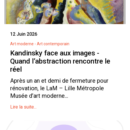
12 Juin 2026
Art moderne - Art contemporain
Kandinsky face aux images -
Quand l’abstraction rencontre le
réel
Après un an et demi de fermeture pour
rénovation, le LaM – Lille Métropole
Musée d’art moderne...
Lire la suite...