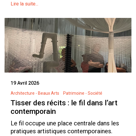
Lire la suite...
19 Avril 2026
Architecture - Beaux Arts
Patrimoine - Société
Tisser des récits : le fil dans l’art
contemporain
Le fil occupe une place centrale dans les
pratiques artistiques contemporaines.