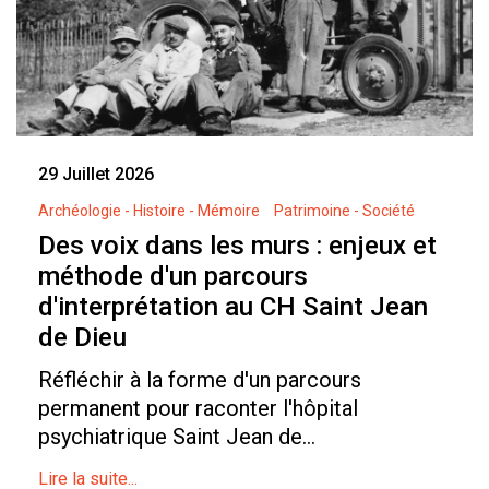
29 Juillet 2026
Archéologie - Histoire - Mémoire
Patrimoine - Société
Des voix dans les murs : enjeux et
méthode d'un parcours
d'interprétation au CH Saint Jean
de Dieu
Réfléchir à la forme d'un parcours
permanent pour raconter l'hôpital
psychiatrique Saint Jean de...
Lire la suite...