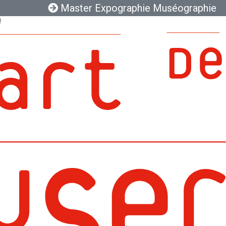
Master Expographie Muséographie