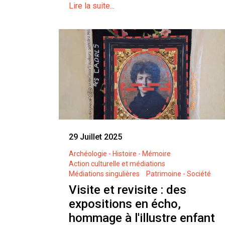
Lire la suite...
29 Juillet 2025
Archéologie - Histoire - Mémoire
Action culturelle et médiations
Médiations singulières
Patrimoine - Société
Visite et revisite : des
expositions en écho,
hommage à l'illustre enfant