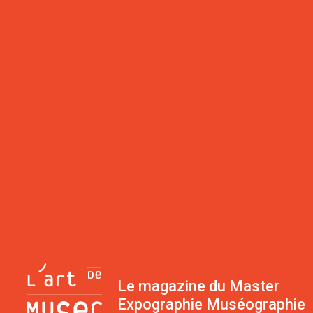
Le magazine du Master
Expographie Muséographie