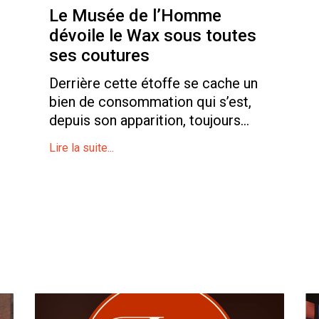
Le Musée de l’Homme
dévoile le Wax sous toutes
ses coutures
Derrière cette étoffe se cache un
bien de consommation qui s’est,
depuis son apparition, toujours...
Lire la suite...