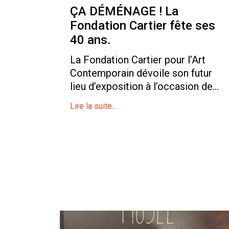
ÇA DÉMÉNAGE ! La
Fondation Cartier fête ses
40 ans.
La Fondation Cartier pour l’Art
Contemporain dévoile son futur
lieu d’exposition à l’occasion de...
Lire la suite...