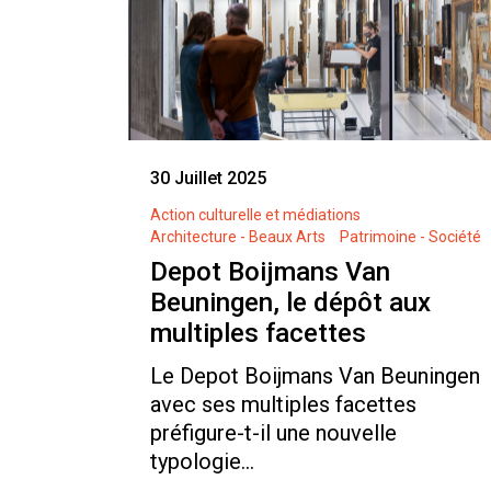
30 Juillet 2025
Action culturelle et médiations
Architecture - Beaux Arts
Patrimoine - Société
Depot Boijmans Van
Beuningen, le dépôt aux
multiples facettes
Le Depot Boijmans Van Beuningen
avec ses multiples facettes
préfigure-t-il une nouvelle
typologie...