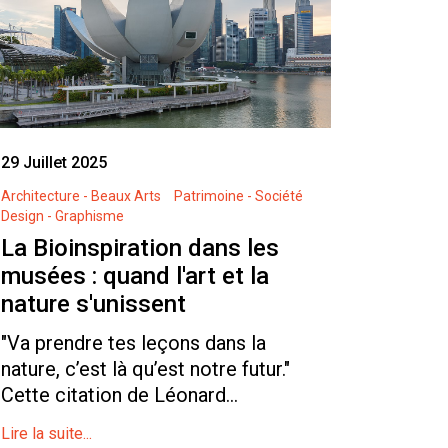
29 Juillet 2025
Architecture - Beaux Arts
Patrimoine - Société
Design - Graphisme
La Bioinspiration dans les
musées : quand l'art et la
nature s'unissent
"Va prendre tes leçons dans la
nature, c’est là qu’est notre futur."
Cette citation de Léonard...
Lire la suite...