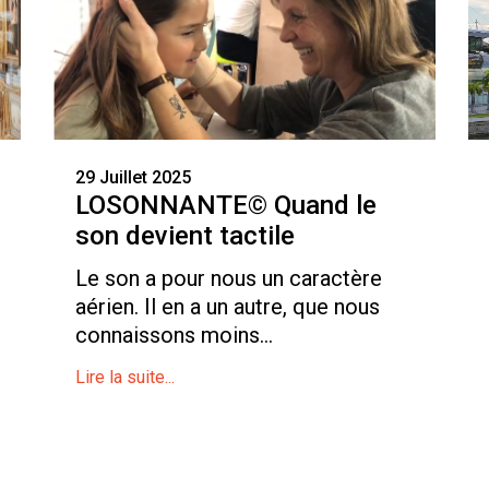
29 Juillet 2025
LOSONNANTE© Quand le
son devient tactile
Le son a pour nous un caractère
aérien. Il en a un autre, que nous
connaissons moins...
Lire la suite...