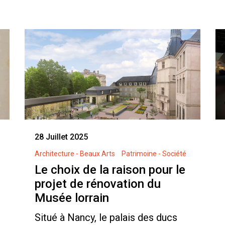
28 Juillet 2025
Architecture - Beaux Arts
Patrimoine - Société
Le choix de la raison pour le
projet de rénovation du
Musée lorrain
Situé à Nancy, le palais des ducs