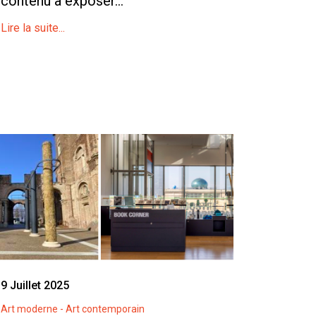
contenu à exposer...
Lire la suite...
9 Juillet 2025
Art moderne - Art contemporain