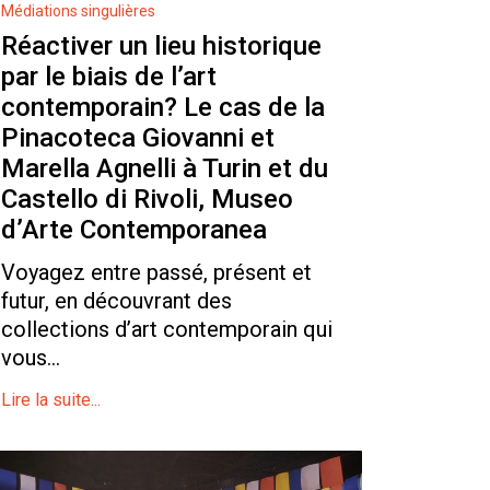
Médiations singulières
Réactiver un lieu historique
par le biais de l’art
contemporain? Le cas de la
Pinacoteca Giovanni et
Marella Agnelli à Turin et du
Castello di Rivoli, Museo
d’Arte Contemporanea
Voyagez entre passé, présent et
futur, en découvrant des
collections d’art contemporain qui
vous...
Lire la suite...