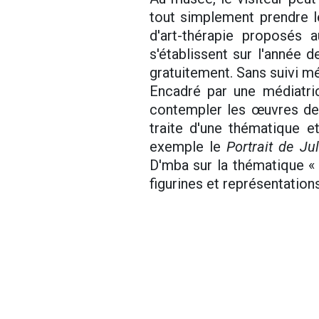
tout simplement prendre l
d'art-thérapie proposés a
s'établissent sur l'année
gratuitement. Sans suivi méd
Encadré par une médiatric
contempler les œuvres de 
traite d'une thématique et
exemple le
Portrait de Jul
D'mba sur la thématique « 
figurines et représentation