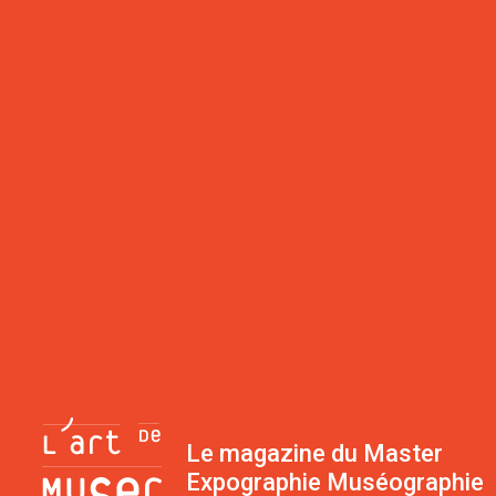
Le magazine du Master
Expographie Muséographie