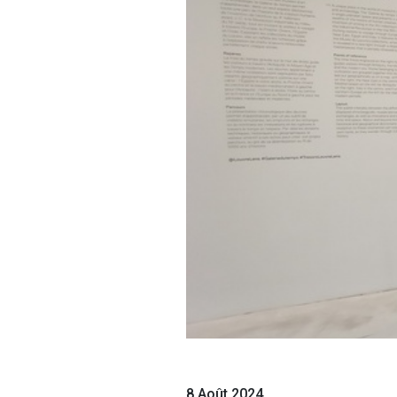
8 Août 2024