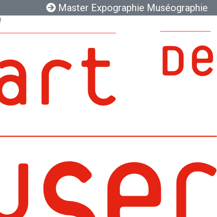
Master Expographie Muséographie