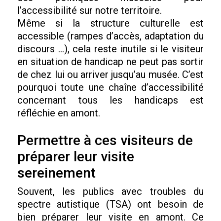
l’accessibilité sur notre territoire.
Même si la structure culturelle est
accessible (rampes d’accès, adaptation du
discours …), cela reste inutile si le visiteur
en situation de handicap ne peut pas sortir
de chez lui ou arriver jusqu’au musée. C’est
pourquoi toute une chaîne d’accessibilité
concernant tous les handicaps est
réfléchie en amont.
Permettre à ces visiteurs de
préparer leur visite
sereinement
Souvent, les publics avec troubles du
spectre autistique (TSA) ont besoin de
bien préparer leur visite en amont. Ce