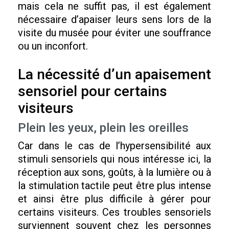
mais cela ne suffit pas, il est également
nécessaire d’apaiser leurs sens lors de la
visite du musée pour éviter une souffrance
ou un inconfort.
La nécessité d’un apaisement
sensoriel pour certains
visiteurs
Plein les yeux, plein les oreilles
Car dans le cas de l’hypersensibilité aux
stimuli sensoriels qui nous intéresse ici, la
réception aux sons, goûts, à la lumière ou à
la stimulation tactile peut être plus intense
et ainsi être plus difficile à gérer pour
certains visiteurs. Ces troubles sensoriels
surviennent souvent chez les personnes