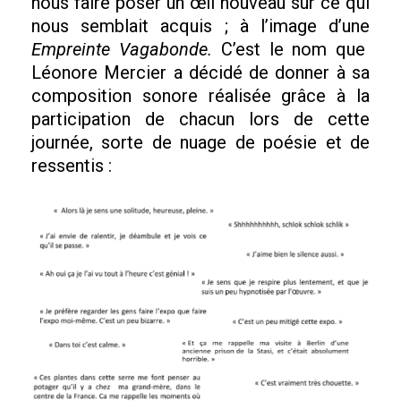
nous faire poser un œil nouveau sur ce qui
nous semblait acquis ; à l’image d’une
Empreinte Vagabonde.
C’est le nom que
Léonore Mercier a décidé de donner à sa
composition sonore réalisée grâce à la
participation de chacun lors de cette
journée, sorte de nuage de poésie et de
ressentis :