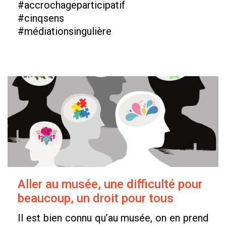
#accrochageparticipatif
#cinqsens
#médiationsingulière
Aller au musée, une difficulté pour
beaucoup, un droit pour tous
Il est bien connu qu’au musée, on en prend