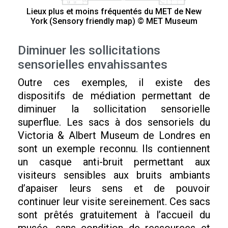
Lieux plus et moins fréquentés du MET de New
York (Sensory friendly map) © MET Museum
Diminuer les sollicitations
sensorielles envahissantes
Outre ces exemples, il existe des
dispositifs de médiation permettant de
diminuer la sollicitation sensorielle
superflue. Les sacs à dos sensoriels du
Victoria & Albert Museum de Londres en
sont un exemple reconnu. Ils contiennent
un casque anti-bruit permettant aux
visiteurs sensibles aux bruits ambiants
d’apaiser leurs sens et de pouvoir
continuer leur visite sereinement. Ces sacs
sont prêtés gratuitement à l’accueil du