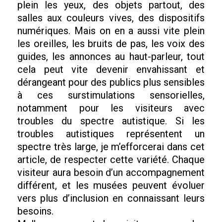
plein les yeux, des objets partout, des
salles aux couleurs vives, des dispositifs
numériques. Mais on en a aussi vite plein
les oreilles, les bruits de pas, les voix des
guides, les annonces au haut-parleur, tout
cela peut vite devenir envahissant et
dérangeant pour des publics plus sensibles
à ces surstimulations sensorielles,
notamment pour les visiteurs avec
troubles du spectre autistique. Si les
troubles autistiques représentent un
spectre très large, je m’efforcerai dans cet
article, de respecter cette variété. Chaque
visiteur aura besoin d’un accompagnement
différent, et les musées peuvent évoluer
vers plus d’inclusion en connaissant leurs
besoins.