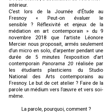
intérieur.
C’est lors de la Journée d’Étude au
Fresnoy « Peut-on évaluer le
sensible ? Réflexivité et enjeux de la
médiation en art contemporain » du 9
novembre 2018 que l’artiste Léonore
Mercier nous proposait, armés seulement
d’un micro en solo, d’arpenter pendant une
durée de 5 minutes l’exposition d’art
contemporain
Panorama 20
réalisée par
les étudiants plasticiens du Studio
National des Arts contemporains au
Fresnoy. Le but de cet atelier ? Faire de la
parole un médium vers l’œuvre et vers soi-
même.
La parole, pourquoi, comment ?