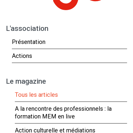
L'association
Présentation
Actions
Le magazine
Tous les articles
A la rencontre des professionnels : la
formation MEM en live
Action culturelle et médiations