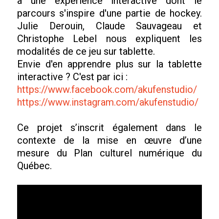
à une expérience interactive dont le
parcours s'inspire d'une partie de hockey.
Julie Derouin, Claude Sauvageau et
Christophe Lebel nous expliquent les
modalités de ce jeu sur tablette.
Envie d'en apprendre plus sur la tablette
interactive ? C'est par ici :
https://www.facebook.com/akufenstudio/
https://www.instagram.com/akufenstudio/
Ce projet s’inscrit également dans le
contexte de la mise en œuvre d’une
mesure du Plan culturel numérique du
Québec.