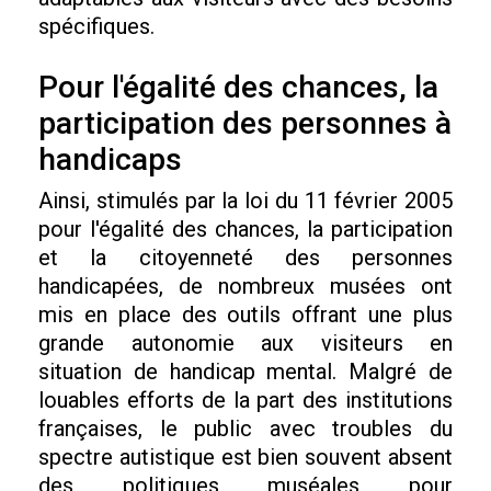
spécifiques.
Pour l'égalité des chances, la
participation des personnes à
handicaps
Ainsi, stimulés par la loi du 11 février 2005
pour l'égalité des chances, la participation
et la citoyenneté des personnes
handicapées, de nombreux musées ont
mis en place des outils offrant une plus
grande autonomie aux visiteurs en
situation de handicap mental. Malgré de
louables efforts de la part des institutions
françaises, le public avec troubles du
spectre autistique est bien souvent absent
des politiques muséales pour