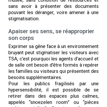
musée, sans condition de ressources et
sans avoir à présenter des documents
pouvant les déranger, voire amener à une
stigmatisation.
Apaiser ses sens, se réapproprier
son corps
Exprimer sa gêne face à un environnement
bruyant peut stigmatiser les visiteurs avec
TSA, c’est pourquoi les agents d’accueil et
de salle ont besoin d’être formés à repérer
les familles ou visiteurs qui présentent des
besoins supplémentaires.
Pour les publics fragilisés par une
hypersensibilité, il est possible de se
retirer dans des espaces plus calmes,
appelés “snoezelen room” ou “pièces