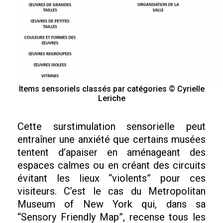
Items sensoriels classés par catégories © Cyrielle
Leriche
Cette surstimulation sensorielle peut
entraîner une anxiété que certains musées
tentent d’apaiser en aménageant des
espaces calmes ou en créant des circuits
évitant les lieux “violents” pour ces
visiteurs. C’est le cas du Metropolitan
Museum of New York qui, dans sa
“Sensory Friendly Map”, recense tous les