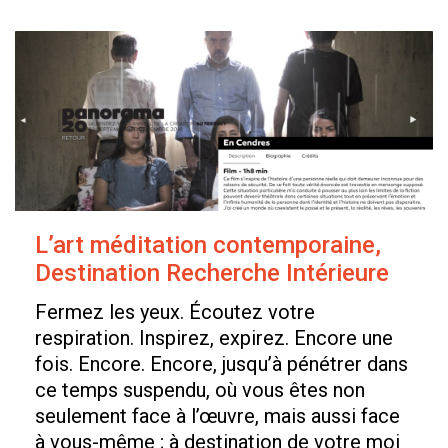
L’art méditation contemporaine,
Destination Recherche Intérieure
Fermez les yeux. Écoutez votre
respiration. Inspirez, expirez. Encore une
fois. Encore. Encore, jusqu’à pénétrer dans
ce temps suspendu, où vous êtes non
seulement face à l’œuvre, mais aussi face
à vous-même ; à destination de votre moi