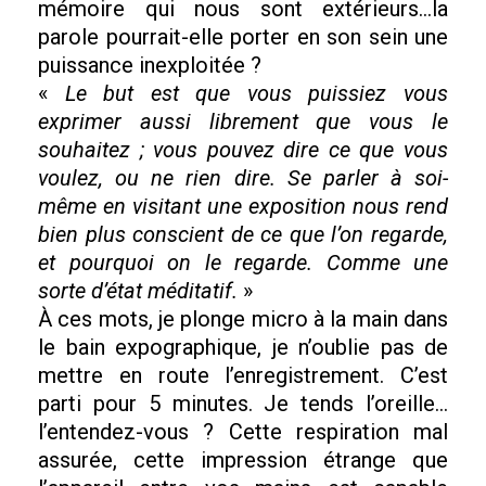
mémoire qui nous sont extérieurs…la
parole pourrait-elle porter en son sein une
puissance inexploitée ?
«
Le but est que vous puissiez vous
exprimer aussi librement que vous le
souhaitez ; vous pouvez dire ce que vous
voulez, ou ne rien dire. Se parler à soi-
même en visitant une exposition nous rend
bien plus conscient de ce que l’on regarde,
et pourquoi on le regarde. Comme une
sorte d’état méditatif.
»
À ces mots, je plonge micro à la main dans
le bain expographique, je n’oublie pas de
mettre en route l’enregistrement. C’est
parti pour 5 minutes. Je tends l’oreille…
l’entendez-vous ? Cette respiration mal
assurée, cette impression étrange que