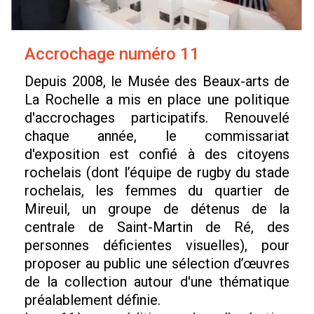
Accrochage numéro 11
Depuis 2008, le Musée des Beaux-arts de
La Rochelle a mis en place une politique
d'accrochages participatifs. Renouvelé
chaque année, le commissariat
d'exposition est confié à des citoyens
rochelais (dont l’équipe de rugby du stade
rochelais, les femmes du quartier de
Mireuil, un groupe de détenus de la
centrale de Saint-Martin de Ré, des
personnes déficientes visuelles), pour
proposer au public une sélection d’œuvres
de la collection autour d'une thématique
préalablement définie.