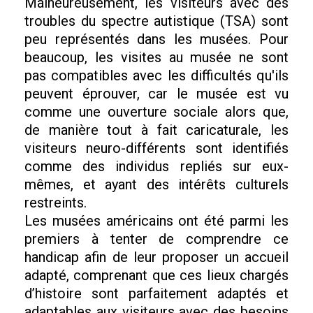
Malheureusement, les visiteurs avec des
troubles du spectre autistique (TSA) sont
peu représentés dans les musées. Pour
beaucoup, les visites au musée ne sont
pas compatibles avec les difficultés qu'ils
peuvent éprouver, car le musée est vu
comme une ouverture sociale alors que,
de manière tout à fait caricaturale, les
visiteurs neuro-différents sont identifiés
comme des individus repliés sur eux-
mêmes, et ayant des intérêts culturels
restreints.
Les musées américains ont été parmi les
premiers à tenter de comprendre ce
handicap afin de leur proposer un accueil
adapté, comprenant que ces lieux chargés
d’histoire sont parfaitement adaptés et
adaptables aux visiteurs avec des besoins