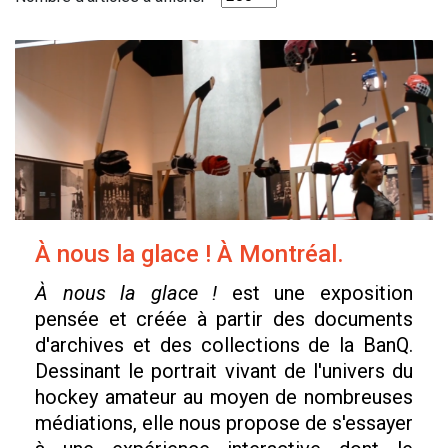
À nous la glace ! À Montréal.
À nous la glace !
est une exposition
pensée et créée à partir des documents
d'archives et des collections de la BanQ.
Dessinant le portrait vivant de l'univers du
hockey amateur au moyen de nombreuses
médiations, elle nous propose de s'essayer