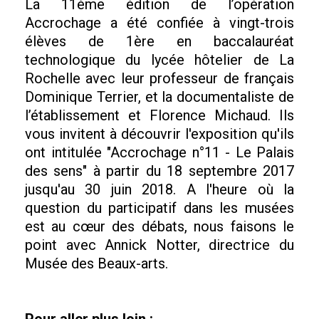
La 11ème édition de l’opération
Accrochage a été confiée à vingt-trois
élèves de 1ère en baccalauréat
technologique du lycée hôtelier de La
Rochelle avec leur professeur de français
Dominique Terrier, et la documentaliste de
l’établissement et Florence Michaud. Ils
vous invitent à découvrir l'exposition qu'ils
ont intitulée "Accrochage n°11 - Le Palais
des sens" à partir du 18 septembre 2017
jusqu'au 30 juin 2018. A l'heure où la
question du participatif dans les musées
est au cœur des débats, nous faisons le
point avec Annick Notter, directrice du
Musée des Beaux-arts.