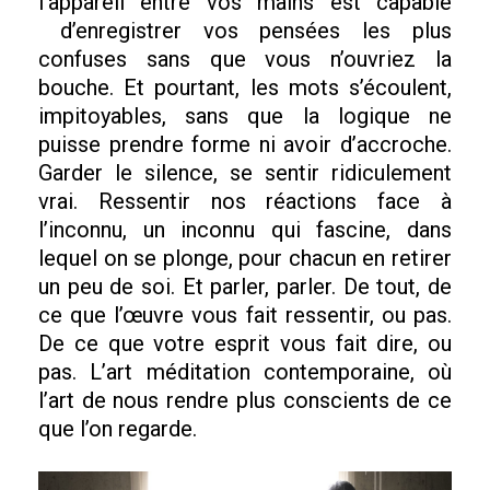
l’appareil entre vos mains est capable
d’enregistrer vos pensées les plus
confuses sans que vous n’ouvriez la
bouche. Et pourtant, les mots s’écoulent,
impitoyables, sans que la logique ne
puisse prendre forme ni avoir d’accroche.
Garder le silence, se sentir ridiculement
vrai. Ressentir nos réactions face à
l’inconnu, un inconnu qui fascine, dans
lequel on se plonge, pour chacun en retirer
un peu de soi. Et parler, parler. De tout, de
ce que l’œuvre vous fait ressentir, ou pas.
De ce que votre esprit vous fait dire, ou
pas. L’art méditation contemporaine, où
l’art de nous rendre plus conscients de ce
que l’on regarde.