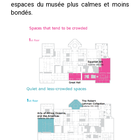
espaces du musée plus calmes et moins
bondés.