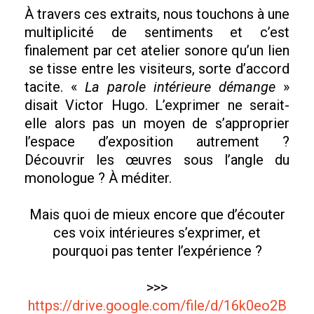
À travers ces extraits, nous touchons à une
multiplicité de sentiments et c’est
finalement par cet atelier sonore qu’un lien
se tisse entre les visiteurs, sorte d’accord
tacite. «
La parole intérieure démange
»
disait Victor Hugo. L’exprimer ne serait-
elle alors pas un moyen de s’approprier
l’espace d’exposition autrement ?
Découvrir les œuvres sous l’angle du
monologue ? À méditer.
Mais quoi de mieux encore que d’écouter
ces voix intérieures s’exprimer, et
pourquoi pas tenter l’expérience ?
>>>
https://drive.google.com/file/d/16k0eo2B