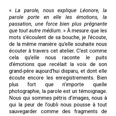
«
La parole, nous explique Léonore, la
parole porte en elle les émotions, la
passation, une force bien plus prégnante
que tout autre médium.
» À mesure que les
mots s’écoulent de sa bouche, je l’écoute,
de la même manière qu’elle souhaite nous
écouter à travers cet atelier. C’est comme
cela qu’elle nous raconte le puits
d’émotions que recélait la voix de son
grand-père aujourd’hui disparu, et dont elle
écoute encore les enregistrements. Bien
plus fort que n’importe quelle
photographie, la parole est un témoignage.
Nous qui sommes pétris d’images, nous à
qui la peur de l’oubli nous pousse à tout
sauvegarder comme des fragments de