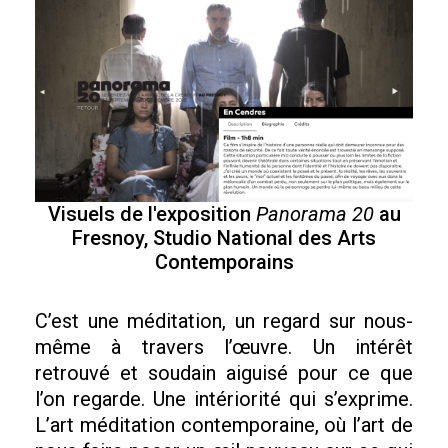
Visuels de l'exposition
Panorama 20
au
Fresnoy, Studio National des Arts
Contemporains
C’est une méditation, un regard sur nous-
même à travers l’œuvre. Un intérêt
retrouvé et soudain aiguisé pour ce que
l’on regarde. Une intériorité qui s’exprime.
L’art méditation contemporaine, où l’art de