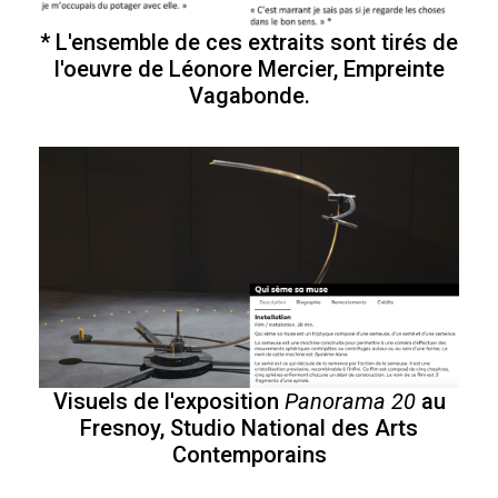
* L'ensemble de ces extraits sont tirés de
l'oeuvre de Léonore Mercier, Empreinte
Vagabonde.
Visuels de l'exposition
Panorama 20
au
Fresnoy, Studio National des Arts
Contemporains