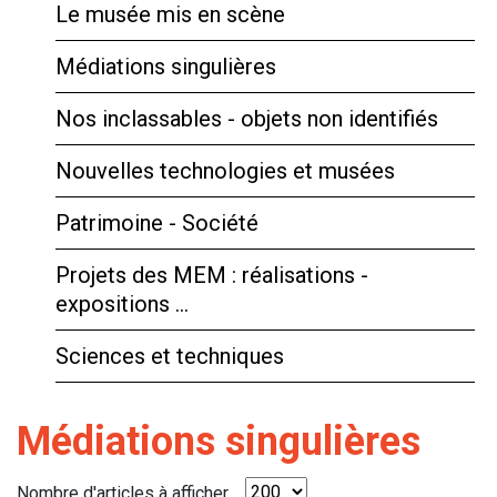
Le musée mis en scène
Médiations singulières
Nos inclassables - objets non identifiés
Nouvelles technologies et musées
Patrimoine - Société
Projets des MEM : réalisations -
expositions …
Sciences et techniques
Médiations singulières
Nombre d'articles à afficher