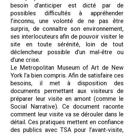
besoin d’anticiper est dicté par de
possibles difficultés à appréhender
l’inconnu, une volonté de ne pas être
surpris, de connaître son environnement,
ses interlocuteurs afin de pouvoir visiter le
site en toute sérénité, loin de tout
déclencheur possible d’un mal-être ou
d’une crise.
Le Metropolitan Museum of Art de New
York l’a bien compris. Afin de satisfaire ces
besoins, il met à disposition des
documents permettant aux visiteurs de
préparer leur visite en amont (comme le
Social Narrative). Ce document raconte
comment leur visite va se dérouler dans le
détail. Ces pratiques mettent en confiance
des publics avec TSA pour l’avant-visite,