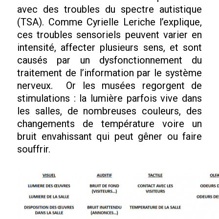
avec des troubles du spectre autistique
(TSA). Comme Cyrielle Leriche l’explique,
ces troubles sensoriels peuvent varier en
intensité, affecter plusieurs sens, et sont
causés par un dysfonctionnement du
traitement de l’information par le système
nerveux. Or les musées regorgent de
stimulations : la lumière parfois vive dans
les salles, de nombreuses couleurs, des
changements de température voire un
bruit envahissant qui peut gêner ou faire
souffrir.