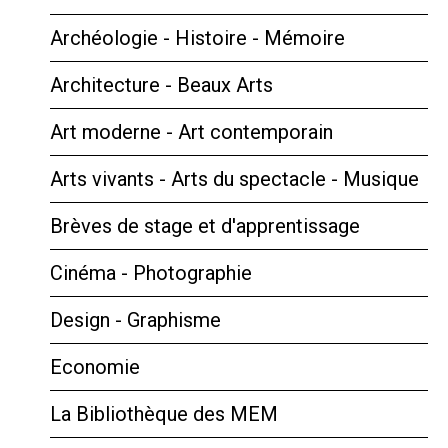
Archéologie - Histoire - Mémoire
Architecture - Beaux Arts
Art moderne - Art contemporain
Arts vivants - Arts du spectacle - Musique
Brèves de stage et d'apprentissage
Cinéma - Photographie
Design - Graphisme
Economie
La Bibliothèque des MEM