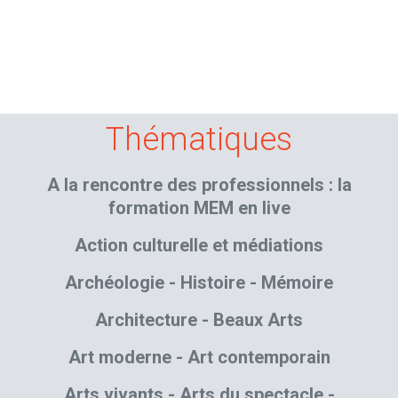
Thématiques
A la rencontre des professionnels : la
formation MEM en live
Action culturelle et médiations
Archéologie - Histoire - Mémoire
Architecture - Beaux Arts
Art moderne - Art contemporain
Arts vivants - Arts du spectacle -