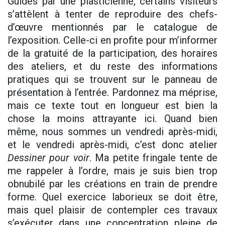
Guidés par une plasticienne, certains visiteurs
s’attèlent à tenter de reproduire des chefs-
d’œuvre mentionnés par le catalogue de
l’exposition. Celle-ci en profite pour m’informer
de la gratuité de la participation, des horaires
des ateliers, et du reste des informations
pratiques qui se trouvent sur le panneau de
présentation à l’entrée. Pardonnez ma méprise,
mais ce texte tout en longueur est bien la
chose la moins attrayante ici. Quand bien
même, nous sommes un vendredi après-midi,
et le vendredi après-midi, c’est donc atelier
Dessiner pour voir
. Ma petite fringale tente de
me rappeler à l’ordre, mais je suis bien trop
obnubilé par les créations en train de prendre
forme. Quel exercice laborieux se doit être,
mais quel plaisir de contempler ces travaux
s’exécuter dans une concentration pleine de