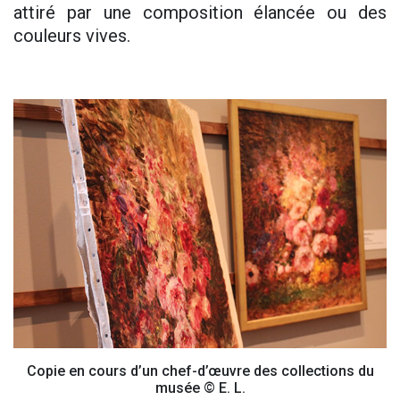
attiré par une composition élancée ou des
couleurs vives.
Copie en cours d’un chef-d’œuvre des collections du
musée © E. L.