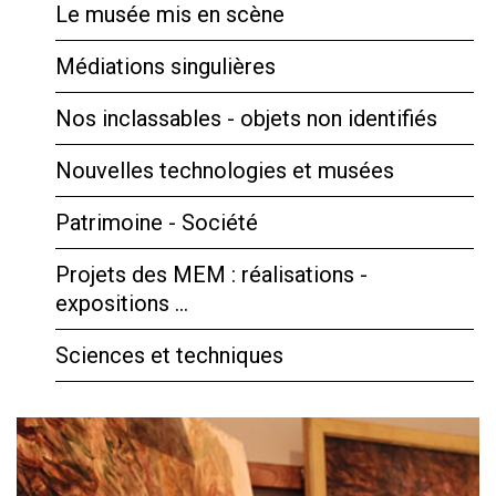
Le musée mis en scène
Médiations singulières
Nos inclassables - objets non identifiés
Nouvelles technologies et musées
Patrimoine - Société
Projets des MEM : réalisations -
expositions …
Sciences et techniques