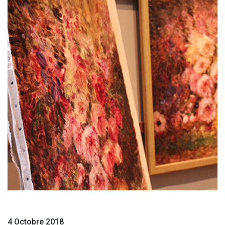
4 Octobre 2018