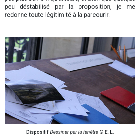
peu déstabilisé par la proposition, je me
redonne toute légitimité à la parcourir.
Dispositif
Dessiner par la fenêtre
© E. L.