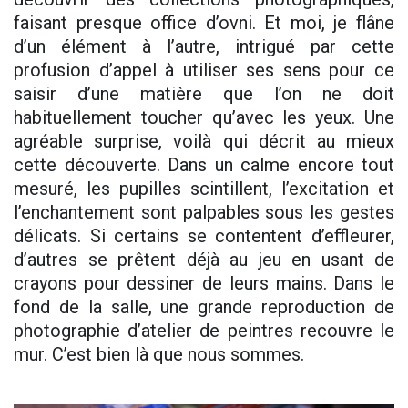
faisant presque office d’ovni. Et moi, je flâne
d’un élément à l’autre, intrigué par cette
profusion d’appel à utiliser ses sens pour ce
saisir d’une matière que l’on ne doit
habituellement toucher qu’avec les yeux. Une
agréable surprise, voilà qui décrit au mieux
cette découverte. Dans un calme encore tout
mesuré, les pupilles scintillent, l’excitation et
l’enchantement sont palpables sous les gestes
délicats. Si certains se contentent d’effleurer,
d’autres se prêtent déjà au jeu en usant de
crayons pour dessiner de leurs mains. Dans le
fond de la salle, une grande reproduction de
photographie d’atelier de peintres recouvre le
mur. C’est bien là que nous sommes.