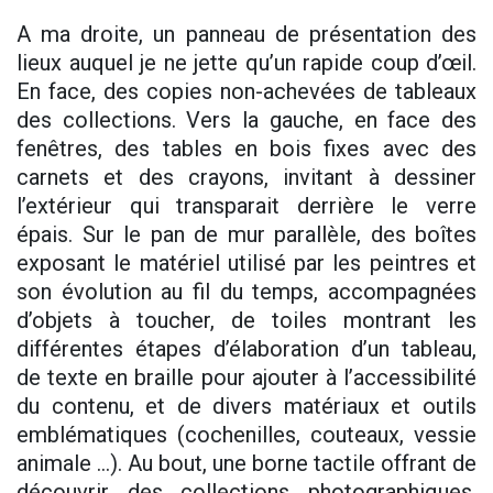
A ma droite, un panneau de présentation des
lieux auquel je ne jette qu’un rapide coup d’œil.
En face, des copies non-achevées de tableaux
des collections. Vers la gauche, en face des
fenêtres, des tables en bois fixes avec des
carnets et des crayons, invitant à dessiner
l’extérieur qui transparait derrière le verre
épais. Sur le pan de mur parallèle, des boîtes
exposant le matériel utilisé par les peintres et
son évolution au fil du temps, accompagnées
d’objets à toucher, de toiles montrant les
différentes étapes d’élaboration d’un tableau,
de texte en braille pour ajouter à l’accessibilité
du contenu, et de divers matériaux et outils
emblématiques (cochenilles, couteaux, vessie
animale …). Au bout, une borne tactile offrant de
découvrir des collections photographiques,