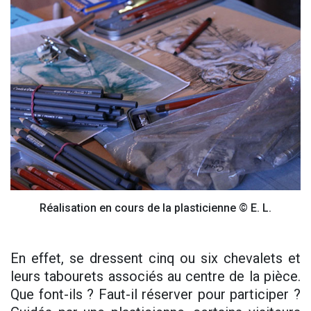
Réalisation en cours de la plasticienne © E. L.
En effet, se dressent cinq ou six chevalets et
leurs tabourets associés au centre de la pièce.
Que font-ils ? Faut-il réserver pour participer ?