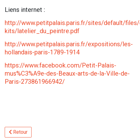
Liens internet :
http://www.petitpalais.paris.fr/sites/default/file
kits/latelier_du_peintre.pdf
http://www.petitpalais.paris.fr/expositions/les-
hollandais-paris-1789-1914
https://www.facebook.com/Petit-Palais-
mus%C3%A9e-des-Beaux-arts-de-la-Ville-de-
Paris-273861966942/
Retour