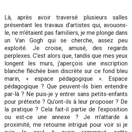
Là, après avoir traversé plusieurs salles
présentant les travaux d’artistes qui, avouons-
le, ne m’étaient pas familiers, je me plonge dans
un Van Gogh qui se cherche, assez peu
exploité. Je croise, amusé, des regards
perplexes. C’est alors que, tandis que mes yeux
longent les murs, j’aperçois une inscription
blanche fléchée bien discrète sur ce fond bleu
marin, « espace pédagogique ». Espace
pédagogique ? Que peuvent-ils bien entendre
par-là ? Ne puis-je y entrer sans petits-enfants
pour prétexte ? Qu’ont-ils à leur proposer ? De
la pratique ? Cela fait-il partie de l’exposition
ou est-ce une annexe ? Je m’attarde à
proximité, me retourne intrigué pour voir si je