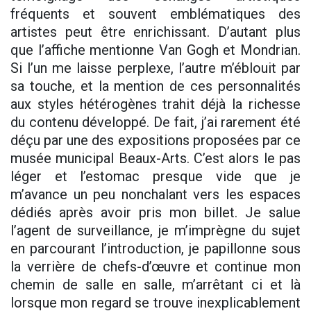
fréquents et souvent emblématiques des
artistes peut être enrichissant. D’autant plus
que l’affiche mentionne Van Gogh et Mondrian.
Si l’un me laisse perplexe, l’autre m’éblouit par
sa touche, et la mention de ces personnalités
aux styles hétérogènes trahit déjà la richesse
du contenu développé. De fait, j’ai rarement été
déçu par une des expositions proposées par ce
musée municipal Beaux-Arts. C’est alors le pas
léger et l’estomac presque vide que je
m’avance un peu nonchalant vers les espaces
dédiés après avoir pris mon billet. Je salue
l’agent de surveillance, je m’imprègne du sujet
en parcourant l’introduction, je papillonne sous
la verrière de chefs-d’œuvre et continue mon
chemin de salle en salle, m’arrêtant ci et là
lorsque mon regard se trouve inexplicablement