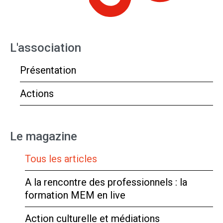
L'association
Présentation
Actions
Le magazine
Tous les articles
A la rencontre des professionnels : la
formation MEM en live
Action culturelle et médiations