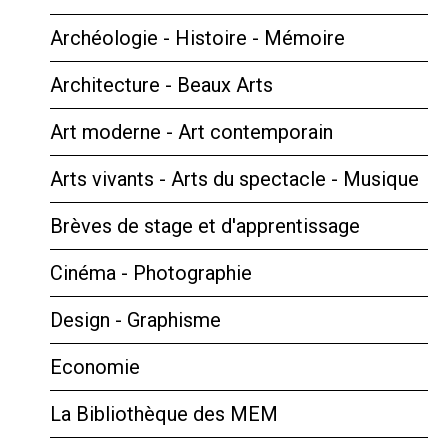
Archéologie - Histoire - Mémoire
Architecture - Beaux Arts
Art moderne - Art contemporain
Arts vivants - Arts du spectacle - Musique
Brèves de stage et d'apprentissage
Cinéma - Photographie
Design - Graphisme
Economie
La Bibliothèque des MEM