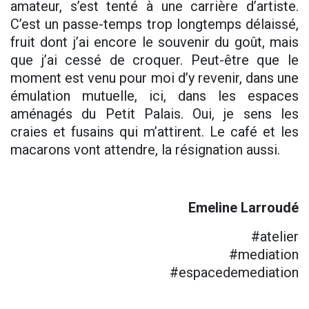
amateur, s’est tenté à une carrière d’artiste.
C’est un passe-temps trop longtemps délaissé,
fruit dont j’ai encore le souvenir du goût, mais
que j’ai cessé de croquer. Peut-être que le
moment est venu pour moi d’y revenir, dans une
émulation mutuelle, ici, dans les espaces
aménagés du Petit Palais. Oui, je sens les
craies et fusains qui m’attirent. Le café et les
macarons vont attendre, la résignation aussi.
Emeline Larroudé
#atelier
#mediation
#espacedemediation