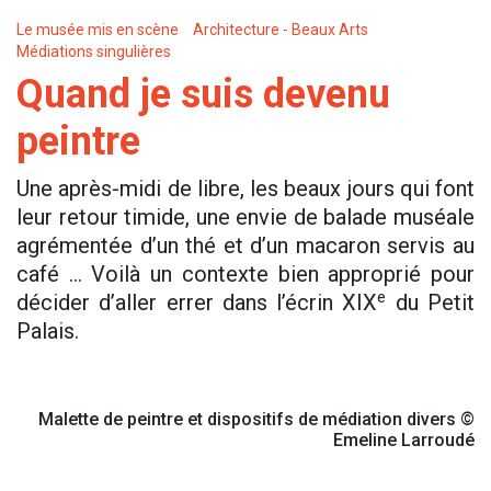
Le musée mis en scène
Architecture - Beaux Arts
Médiations singulières
Quand je suis devenu
peintre
Une après-midi de libre, les beaux jours qui font
leur retour timide, une envie de balade muséale
agrémentée d’un thé et d’un macaron servis au
café … Voilà un contexte bien approprié pour
e
décider d’aller errer dans l’écrin XIX
du Petit
Palais.
Malette de peintre et dispositifs de médiation divers ©
Emeline Larroudé