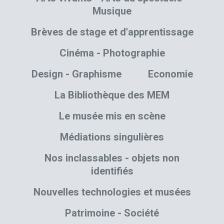
Musique
Brèves de stage et d'apprentissage
Cinéma - Photographie
Design - Graphisme
Economie
La Bibliothèque des MEM
Le musée mis en scène
Médiations singulières
Nos inclassables - objets non
identifiés
Nouvelles technologies et musées
Patrimoine - Société