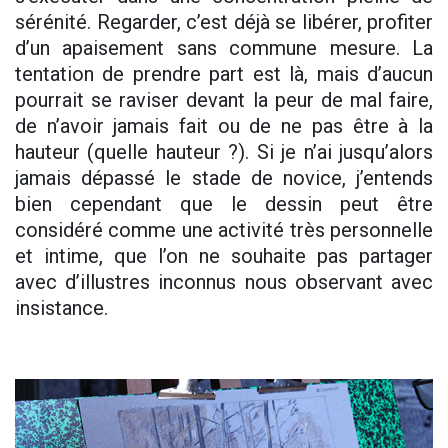
sérénité. Regarder, c’est déjà se libérer, profiter
d’un apaisement sans commune mesure. La
tentation de prendre part est là, mais d’aucun
pourrait se raviser devant la peur de mal faire,
de n’avoir jamais fait ou de ne pas être à la
hauteur (quelle hauteur ?). Si je n’ai jusqu’alors
jamais dépassé le stade de novice, j’entends
bien cependant que le dessin peut être
considéré comme une activité très personnelle
et intime, que l’on ne souhaite pas partager
avec d’illustres inconnus nous observant avec
insistance.