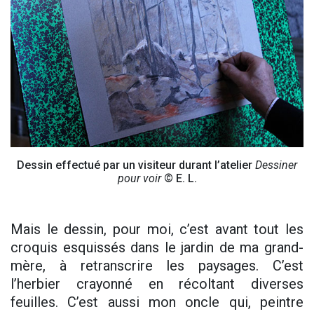
Dessin effectué par un visiteur durant l’atelier
Dessiner
pour voir
© E. L.
Mais le dessin, pour moi, c’est avant tout les
croquis esquissés dans le jardin de ma grand-
mère, à retranscrire les paysages. C’est
l’herbier crayonné en récoltant diverses
feuilles. C’est aussi mon oncle qui, peintre