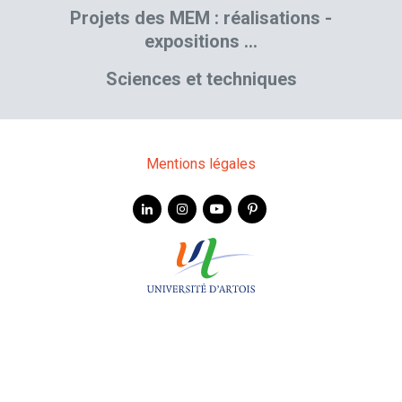
Projets des MEM : réalisations -
expositions …
Sciences et techniques
Mentions légales