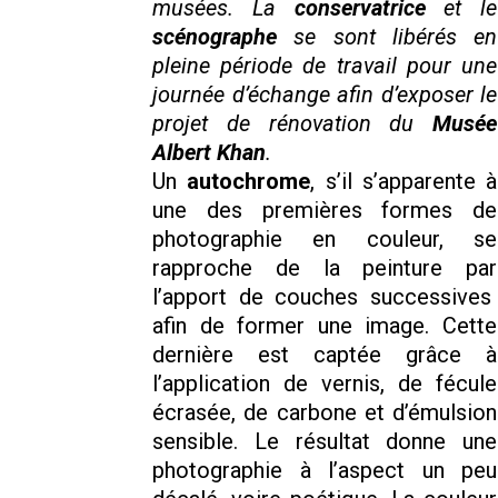
musées. La
conservatrice
et le
scénographe
se sont libérés en
pleine période de travail pour une
journée d’échange afin d’exposer le
projet de rénovation du
Musée
Albert Khan
.
Un
autochrome
, s’il s’apparente à
une des premières formes de
photographie en couleur, se
rapproche de la peinture par
l’apport de couches successives
afin de former une image. Cette
dernière est captée grâce à
l’application de vernis, de fécule
écrasée, de carbone et d’émulsion
sensible. Le résultat donne une
photographie à l’aspect un peu