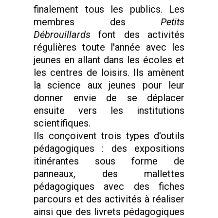
finalement tous les publics. Les
membres des
Petits
Débrouillards
font des activités
régulières toute l'année avec les
jeunes en allant dans les écoles et
les centres de loisirs. Ils amènent
la science aux jeunes pour leur
donner envie de se déplacer
ensuite vers les institutions
scientifiques.
Ils conçoivent trois types d'outils
pédagogiques : des expositions
itinérantes sous forme de
panneaux, des mallettes
pédagogiques avec des fiches
parcours et des activités à réaliser
ainsi que des livrets pédagogiques