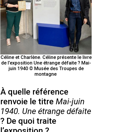
Céline et Charlène. Céline présente le livre
de l’exposition Une étrange défaite ? Mai-
juin 1940 © Musée des Troupes de
montagne
À quelle référence
renvoie le titre
Mai-juin
1940. Une étrange défaite
? De quoi traite
l’exposition ?