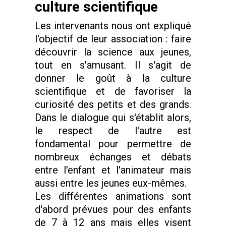
culture scientifique
Les intervenants nous ont expliqué
l'objectif de leur association : faire
découvrir la science aux jeunes,
tout en s'amusant. Il s'agit de
donner le goût à la culture
scientifique et de favoriser la
curiosité des petits et des grands.
Dans le dialogue qui s'établit alors,
le respect de l'autre est
fondamental pour permettre de
nombreux échanges et débats
entre l'enfant et l'animateur mais
aussi entre les jeunes eux-mêmes.
Les différentes animations sont
d'abord prévues pour des enfants
de 7 à 12 ans mais elles visent