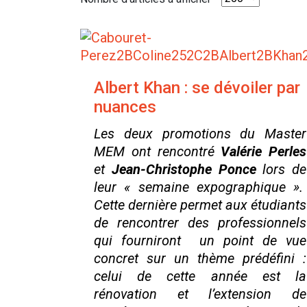
Albert Khan : se dévoiler par
nuances
Les deux promotions du Master
MEM ont rencontré
Valérie Perles
et
Jean-Christophe Ponce
lors de
leur « semaine expographique ».
Cette dernière permet aux étudiants
de rencontrer des professionnels
qui fourniront un point de vue
concret sur un thème prédéfini :
celui de cette année est la
rénovation et l’extension de