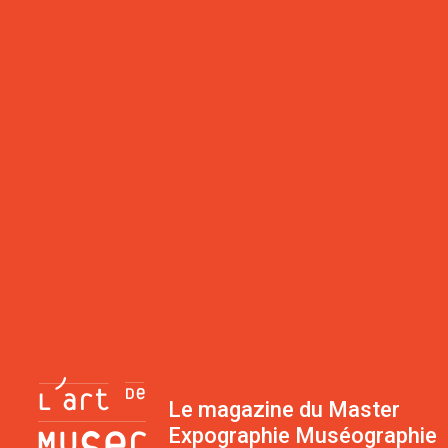
Le magazine du Master
Expographie Muséographie