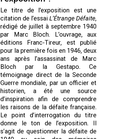
Le titre de l'exposition est une
citation de l’essai
L’Étrange Défaite
,
rédigé de juillet à septembre 1940
par Marc Bloch. L’ouvrage, aux
éditions Franc-Tireur, est publié
pour la première fois en 1946, deux
ans après l’assassinat de Marc
Bloch par la Gestapo. Ce
témoignage direct de la Seconde
Guerre mondiale, par un officier et
historien, a été une source
d’inspiration afin de comprendre
les raisons de la défaite française.
Le point d’interrogation du titre
donne le ton de l’exposition. Il
s’agit de questionner la défaite de