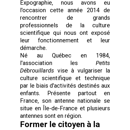
Expographie, nous avons eu
l'occasion cette année 2014 de
rencontrer de grands
professionnels de la culture
scientifique qui nous ont exposé
leur fonctionnement et leur
démarche.
Né au Québec en 1984,
l'association les
Petits
Débrouillards
vise à vulgariser la
culture scientifique et technique
par le biais d'activités destinés aux
enfants. Présente partout en
France, son antenne nationale se
situe en Île-de-France et plusieurs
antennes sont en région.
Former le citoyen à la