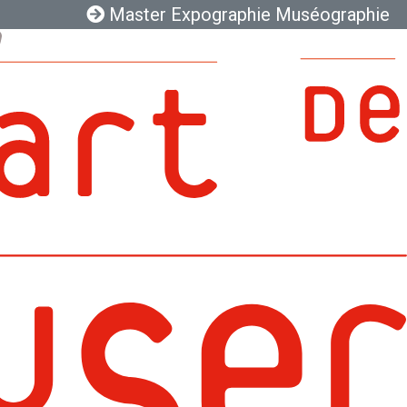
Master Expographie Muséographie