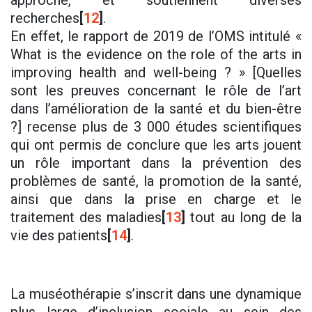
approche, et soutiennent diverses
recherches
[
12
]
.
En effet, le rapport de 2019 de l’OMS intitulé «
What is the evidence on the role of the arts in
improving health and well-being ? » [Quelles
sont les preuves concernant le rôle de l’art
dans l’amélioration de la santé et du bien-être
?] recense plus de 3 000 études scientifiques
qui ont permis de conclure que les arts jouent
un rôle important dans la prévention des
problèmes de santé, la promotion de la santé,
ainsi que dans la prise en charge et le
traitement des maladies
[
13
]
tout au long de la
vie des patients
[
14
]
.
La muséothérapie s’inscrit dans une dynamique