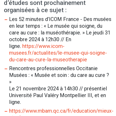
d’études sont prochainement
organisées à ce sujet :
Les 52 minutes d’ICOM France - Des musées
en leur temps : « Le musée qui soigne, du
care au cure : la muséothérapie. » Le jeudi 31
octobre 2024 à 12h30 // En
ligne.
https://www.icom-
musees.fr/actualites/le-musee-qui-soigne-
du-care-au-cure-la-museotherapie
Rencontres professionnelles Occitanie
Musées : « Musée et soin : du care au cure ?
»
Le 21 novembre 2024 à 14h30 // présentiel
Université Paul Valéry Montpellier III, et en
ligne.
https://www.mbam.qc.ca/fr/education/mieux-