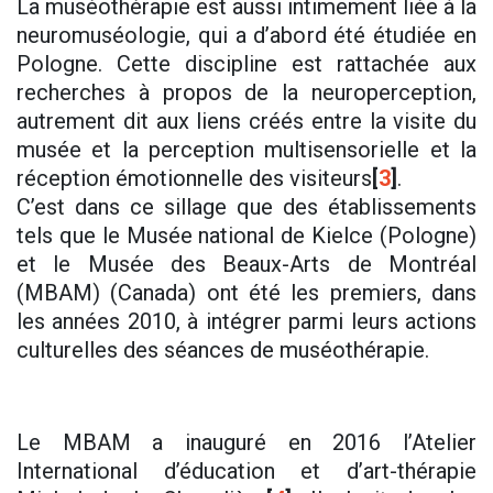
La muséothérapie est aussi intimement liée à la
neuromuséologie, qui a d’abord été étudiée en
Pologne. Cette discipline est rattachée aux
recherches à propos de la neuroperception,
autrement dit aux liens créés entre la visite du
musée et la perception multisensorielle et la
réception émotionnelle des visiteurs
[
3
]
.
C’est dans ce sillage que des établissements
tels que le Musée national de Kielce (Pologne)
et le Musée des Beaux-Arts de Montréal
(MBAM) (Canada) ont été les premiers, dans
les années 2010, à intégrer parmi leurs actions
culturelles des séances de muséothérapie.
Le MBAM a inauguré en 2016 l’Atelier
International d’éducation et d’art-thérapie