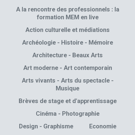
A la rencontre des professionnels : la
formation MEM en live
Action culturelle et médiations
Archéologie - Histoire - Mémoire
Architecture - Beaux Arts
Art moderne - Art contemporain
Arts vivants - Arts du spectacle -
Musique
Brèves de stage et d'apprentissage
Cinéma - Photographie
Design - Graphisme
Economie