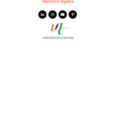
Mentions légales