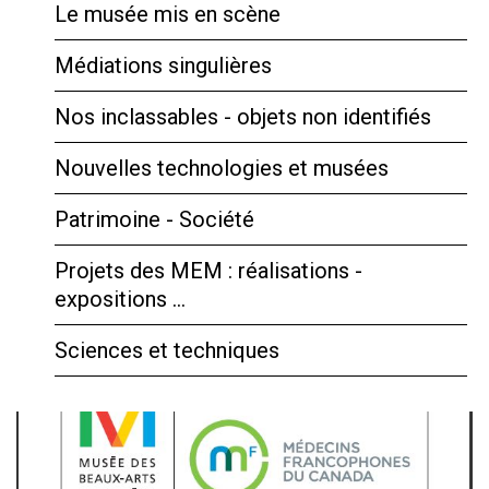
Le musée mis en scène
Médiations singulières
Nos inclassables - objets non identifiés
Nouvelles technologies et musées
Patrimoine - Société
Projets des MEM : réalisations -
expositions …
Sciences et techniques