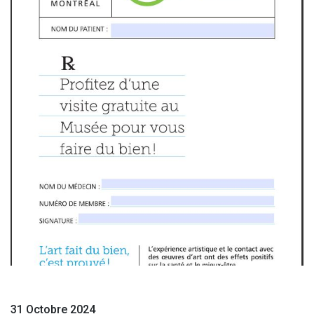
31 Octobre 2024