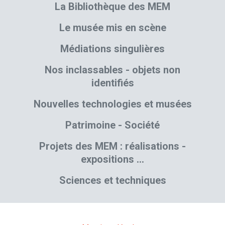
La Bibliothèque des MEM
Le musée mis en scène
Médiations singulières
Nos inclassables - objets non
identifiés
Nouvelles technologies et musées
Patrimoine - Société
Projets des MEM : réalisations -
expositions …
Sciences et techniques