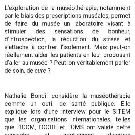
L’exploration de la muséothérapie, notamment
par le biais des prescriptions muséales, permet
de faire du musée un laboratoire visant à
stimuler des sensations de bonheur,
d’introspection, la réduction du stress et
s’attache à contrer l’isolement. Mais peut-on
réellement aider les patients en leur proposant
d’aller au musée ? Peut-on véritablement parler
de soin, de
cure
?
Nathalie Bondil considère la muséothérapie
comme un outil de santé publique. Elle
explique lors d’une interview pour le SITEM
que les organisations internationales, telles
que l’ICOM, l’OCDE et l’OMS ont validé cette