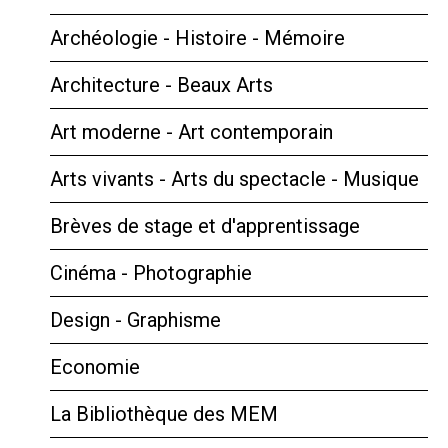
Archéologie - Histoire - Mémoire
Architecture - Beaux Arts
Art moderne - Art contemporain
Arts vivants - Arts du spectacle - Musique
Brèves de stage et d'apprentissage
Cinéma - Photographie
Design - Graphisme
Economie
La Bibliothèque des MEM