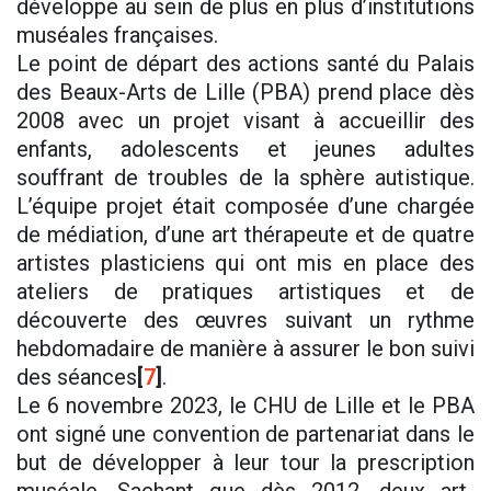
développe au sein de plus en plus d’institutions
muséales françaises.
Le point de départ des actions santé du Palais
des Beaux-Arts de Lille (PBA) prend place dès
2008 avec un projet visant à accueillir des
enfants, adolescents et jeunes adultes
souffrant de troubles de la sphère autistique.
L’équipe projet était composée d’une chargée
de médiation, d’une art thérapeute et de quatre
artistes plasticiens qui ont mis en place des
ateliers de pratiques artistiques et de
découverte des œuvres suivant un rythme
hebdomadaire de manière à assurer le bon suivi
des séances
[
7
]
.
Le 6 novembre 2023, le CHU de Lille et le PBA
ont signé une convention de partenariat dans le
but de développer à leur tour la prescription