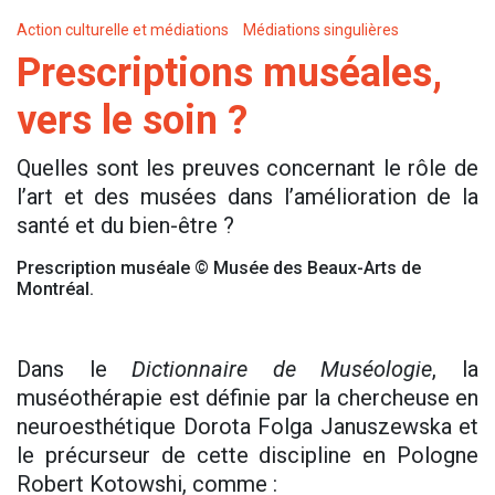
Action culturelle et médiations
Médiations singulières
Prescriptions muséales,
vers le soin ?
Quelles sont les preuves concernant le rôle de
l’art et des musées dans l’amélioration de la
santé et du bien-être ?
Prescription muséale © Musée des Beaux-Arts de
Montréal.
Dans le
Dictionnaire de Muséologie
, la
muséothérapie est définie par la chercheuse en
neuroesthétique Dorota Folga Januszewska et
le précurseur de cette discipline en Pologne
Robert Kotowshi, comme :