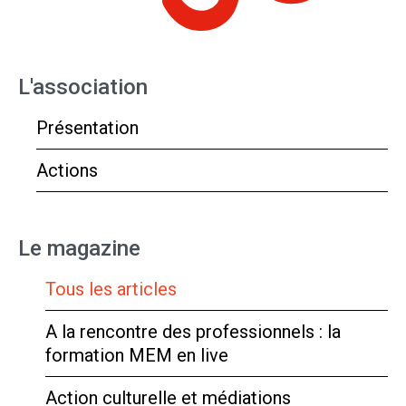
L'association
Présentation
Actions
Le magazine
Tous les articles
A la rencontre des professionnels : la
formation MEM en live
Action culturelle et médiations