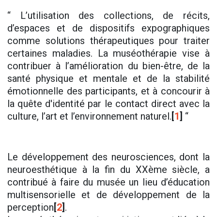
“ L’utilisation des collections, de récits,
d’espaces et de dispositifs expographiques
comme solutions thérapeutiques pour traiter
certaines maladies. La muséothérapie vise à
contribuer à l’amélioration du bien-être, de la
santé physique et mentale et de la stabilité
émotionnelle des participants, et à concourir à
la quête d'identité par le contact direct avec la
culture, l’art et l’environnement naturel.
[
1
]
“
Le développement des neurosciences, dont la
neuroesthétique à la fin du XXème siècle, a
contribué à faire du musée un lieu d’éducation
multisensorielle et de développement de la
perception
[
2
]
.