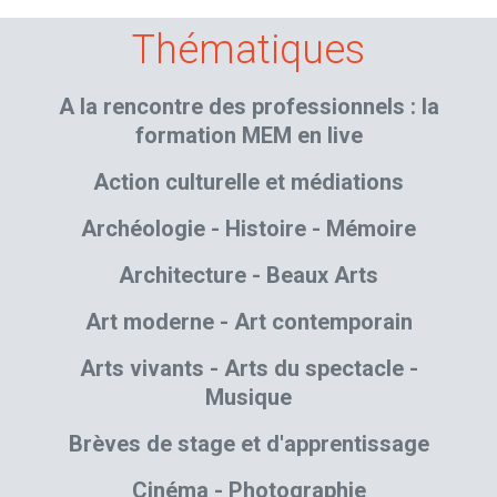
Thématiques
A la rencontre des professionnels : la
formation MEM en live
Action culturelle et médiations
Archéologie - Histoire - Mémoire
Architecture - Beaux Arts
Art moderne - Art contemporain
Arts vivants - Arts du spectacle -
Musique
Brèves de stage et d'apprentissage
Cinéma - Photographie