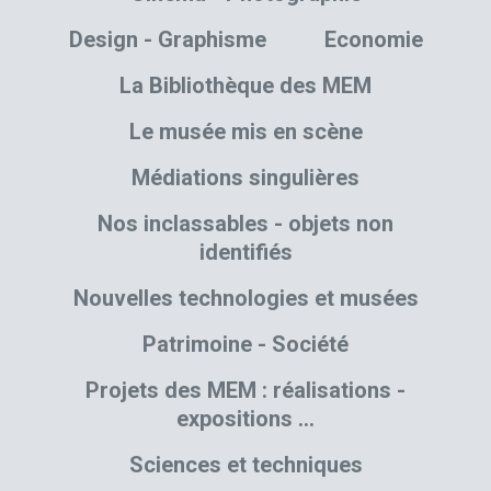
Design - Graphisme
Economie
La Bibliothèque des MEM
Le musée mis en scène
Médiations singulières
Nos inclassables - objets non
identifiés
Nouvelles technologies et musées
Patrimoine - Société
Projets des MEM : réalisations -
expositions …
Sciences et techniques