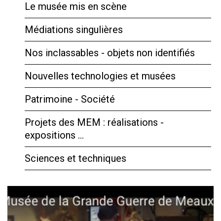
Le musée mis en scène
Médiations singulières
Nos inclassables - objets non identifiés
Nouvelles technologies et musées
Patrimoine - Société
Projets des MEM : réalisations -
expositions …
Sciences et techniques