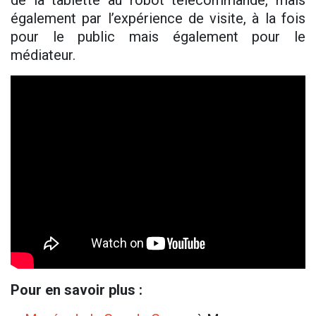
de la tablette au robot télécommandé, mais
également par l’expérience de visite, à la fois
pour le public mais également pour le
médiateur.
Pour en savoir plus :