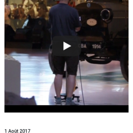
1 Août 2017