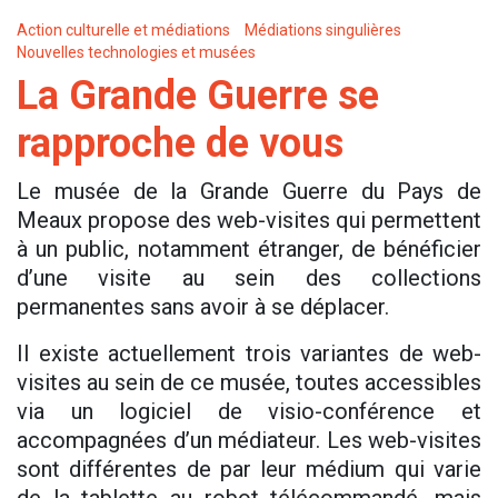
Action culturelle et médiations
Médiations singulières
Nouvelles technologies et musées
La Grande Guerre se
rapproche de vous
Le musée de la Grande Guerre du Pays de
Meaux propose des web-visites qui permettent
à un public, notamment étranger, de bénéficier
d’une visite au sein des collections
permanentes sans avoir à se déplacer.
Il existe actuellement trois variantes de web-
visites au sein de ce musée, toutes accessibles
via un logiciel de visio-conférence et
accompagnées d’un médiateur. Les web-visites
sont différentes de par leur médium qui varie