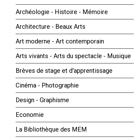
Archéologie - Histoire - Mémoire
Architecture - Beaux Arts
Art moderne - Art contemporain
Arts vivants - Arts du spectacle - Musique
Brèves de stage et d'apprentissage
Cinéma - Photographie
Design - Graphisme
Economie
La Bibliothèque des MEM