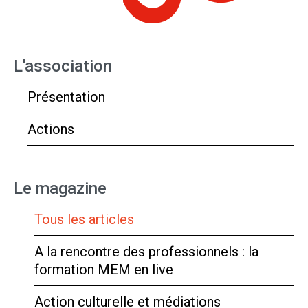
L'association
Présentation
Actions
Le magazine
Tous les articles
A la rencontre des professionnels : la
formation MEM en live
Action culturelle et médiations