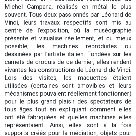
Michel Campana, réalisés en métal le plus
souvent. Tous deux passionnés par Léonard de
Vinci, leurs travaux respectifs sont mis au
centre de l’exposition, où la muséographie
présente et visualise réellement, et du mieux
possible, les machines reproduites ou
dessinées par l’artiste italien. Fondées sur les
carnets de croquis de ce dernier, elles rendent
vivantes les constructions de Léonard de Vinci.
Lors des visites, les maquettes étaient
utilisées (certaines sont amovibles et leurs
mécanismes pouvaient réellement fonctionner)
pour le plus grand plaisir des spectateurs de
tous âges tout en expliquant comment elles
ont été fabriquées et quelles machines elles
représentaient. Ainsi, elles sont à la fois
supports créés pour la médiation, objets pour