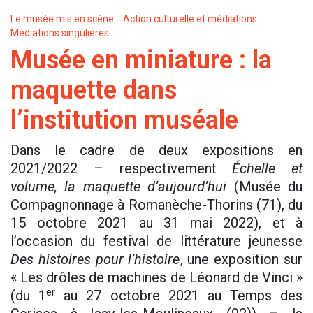
Le musée mis en scène
Action culturelle et médiations
Médiations singulières
Musée en miniature : la
maquette dans
l’institution muséale
Dans le cadre de deux expositions en
2021/2022 – respectivement
Échelle et
volume, la maquette d’aujourd’hui
(Musée du
Compagnonnage à Romanèche-Thorins (71), du
15 octobre 2021 au 31 mai 2022), et à
l’occasion du festival de littérature jeunesse
Des histoires pour l’histoire
, une exposition sur
« Les drôles de machines de Léonard de Vinci »
er
(du 1
au 27 octobre 2021 au Temps des