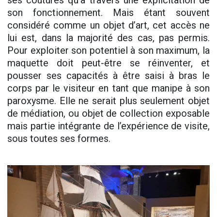
son fonctionnement. Mais étant souvent
considéré comme un objet d’art, cet accès ne
lui est, dans la majorité des cas, pas permis.
Pour exploiter son potentiel à son maximum, la
maquette doit peut-être se réinventer, et
pousser ses capacités à être saisi à bras le
corps par le visiteur en tant que manipe à son
paroxysme. Elle ne serait plus seulement objet
de médiation, ou objet de collection exposable
mais partie intégrante de l’expérience de visite,
sous toutes ses formes.