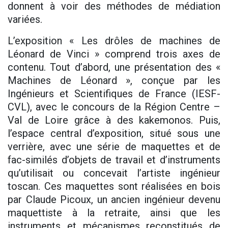
donnent à voir des méthodes de médiation
variées.
L’exposition « Les drôles de machines de
Léonard de Vinci » comprend trois axes de
contenu. Tout d’abord, une présentation des «
Machines de Léonard », conçue par les
Ingénieurs et Scientifiques de France (IESF-
CVL), avec le concours de la Région Centre –
Val de Loire grâce à des kakemonos. Puis,
l’espace central d’exposition, situé sous une
verrière, avec une série de maquettes et de
fac-similés d’objets de travail et d’instruments
qu’utilisait ou concevait l’artiste ingénieur
toscan. Ces maquettes sont réalisées en bois
par Claude Picoux, un ancien ingénieur devenu
maquettiste à la retraite, ainsi que les
instruments et mécanismes reconstitués de