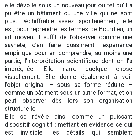
elle dévoile sous un nouveau jour ou tel qu’il a
pu être un bâtiment ou une ville qui ne sont
plus. Déchiffrable assez spontanément, elle
est, pour reprendre les termes de Bourdieu, un
art moyen. Il suffit de l’observer comme une
saynète, d’en faire quasiment l’expérience
empirique pour en comprendre, au moins une
partie, l’interprétation scientifique dont on l’a
imprégnée. Elle narre quelque chose
visuellement. Elle donne également à voir
l’objet original – sous sa forme réduite –
comme un bâtiment sous un autre format, et on
peut observer dès lors son organisation
structurelle.
Elle se révèle ainsi comme un puissant
dispositif cognitif : mettant en évidence ce qui
est invisible, les détails qui semblent