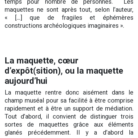
temps pour nombre de personnes. Les
maquettes ne sont après tout, selon l’auteur,
« […] que de fragiles et éphémères
constructions archéologiques imaginaires ».
La maquette, cœur
d’expôt(sition), ou la maquette
aujourd’hui
La maquette rentre donc aisément dans le
champ muséal pour sa facilité à être comprise
rapidement et à être un support de médiation.
Tout d’abord, il convient de distinguer trois
sortes de maquettes grâce aux éléments
glanés précédemment. Il y a d’abord la