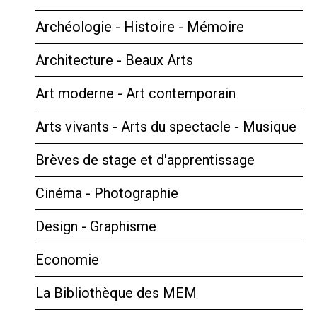
Archéologie - Histoire - Mémoire
Architecture - Beaux Arts
Art moderne - Art contemporain
Arts vivants - Arts du spectacle - Musique
Brèves de stage et d'apprentissage
Cinéma - Photographie
Design - Graphisme
Economie
La Bibliothèque des MEM