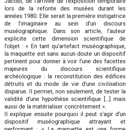
Jacobi, de l’arrivée de l’exposition temporaire
lors de la refonte des musées durant les
années 1980. Elle serait la première instigatrice
de l’imaginaire au sein d’un discours
muséographique. Dans son article, l’auteur
explicite cette dimension scientifique de
l’objet : « En tant qu’artefact muséographique,
la maquette est sans aucun doute un dispositif
pertinent pour donner à voir l’une des facettes
majeures du discours scientifique
archéologique : la reconstitution des édifices
détruits et du mode de vie d’une civilisation
disparue. Il permet, non seulement, de tester la
validité d’une hypothèse scientifique […] mais
aussi de la matérialiser concrètement ».
Il explique ensuite pourquoi il peut s’agir d’un
dispositif muséographique attrayant et
performant : « La maquette est une forme