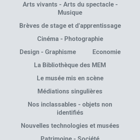
Arts vivants - Arts du spectacle -
Musique
Brèves de stage et d'apprentissage
Cinéma - Photographie
Design - Graphisme
Economie
La Bibliothèque des MEM
Le musée mis en scène
Médiations singulières
Nos inclassables - objets non
identifiés
Nouvelles technologies et musées
Patrimoine - Société