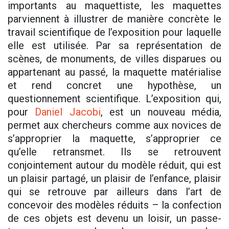
importants au maquettiste, les maquettes
parviennent à illustrer de manière concrète le
travail scientifique de l’exposition pour laquelle
elle est utilisée. Par sa représentation de
scènes, de monuments, de villes disparues ou
appartenant au passé, la maquette matérialise
et rend concret une hypothèse, un
questionnement scientifique. L’exposition qui,
pour
Daniel Jacobi
, est un nouveau média,
permet aux chercheurs comme aux novices de
s’approprier la maquette, s’approprier ce
qu’elle retransmet. Ils se retrouvent
conjointement autour du modèle réduit, qui est
un plaisir partagé, un plaisir de l’enfance, plaisir
qui se retrouve par ailleurs dans l’art de
concevoir des modèles réduits – la confection
de ces objets est devenu un loisir, un passe-