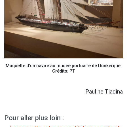
Maquette d’un navire au musée portuaire de Dunkerque.
Crédits: PT
Pauline Tiadina
Pour aller plus loin :