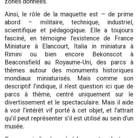
zones données.
Ainsi, le rôle de la maquette est – de prime
abord – militaire, technique, industriel,
scientifique et pédagogique. Elle a toujours
fasciné, en témoigne l’existence de France
Miniature à Elancourt, Italia in miniatura à
Rimini ou bien encore Bekonscot à
Beaconsfield au Royaume-Uni, des parcs à
thèmes autour des monuments historiques
mondiaux miniaturisés. Mais comme son
descriptif l’indique, il n’est question ici que de
parcs à thème, centré uniquement sur le
divertissement et le spectaculaire. Mais il aide
à voir l’intérêt vif porté à cet objet, et l’attrait
qu’il peut représenter s’il est utilisé au sein d’un
musée.