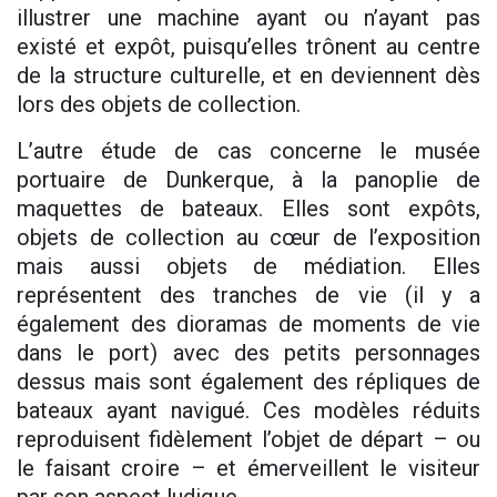
illustrer une machine ayant ou n’ayant pas
existé et expôt, puisqu’elles trônent au centre
de la structure culturelle, et en deviennent dès
lors des objets de collection.
L’autre étude de cas concerne le musée
portuaire de Dunkerque, à la panoplie de
maquettes de bateaux. Elles sont expôts,
objets de collection au cœur de l’exposition
mais aussi objets de médiation. Elles
représentent des tranches de vie (il y a
également des dioramas de moments de vie
dans le port) avec des petits personnages
dessus mais sont également des répliques de
bateaux ayant navigué. Ces modèles réduits
reproduisent fidèlement l’objet de départ – ou
le faisant croire – et émerveillent le visiteur
par son aspect ludique.