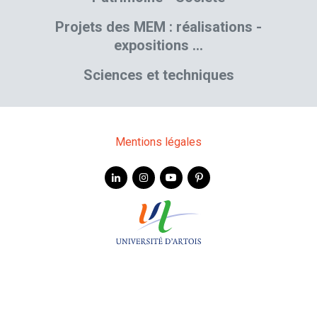
Projets des MEM : réalisations -
expositions …
Sciences et techniques
Mentions légales