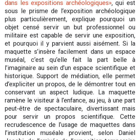
dans les expositions archéologiques»
, qui est
sous le prisme de l’exposition archéologique
plus particulièrement, explique pourquoi un
objet censé servir un but professionnel ou
militaire est capable de servir une exposition,
et pourquoi il y parvient aussi aisément. Si la
maquette s’insère facilement dans un espace
muséal, c’est qu’elle fait la part belle à
l’imaginaire au sein d’un espace scientifique et
historique. Support de médiation, elle permet
d’expliciter un propos, de le démontrer tout en
conservant un aspect ludique. La maquette
ramène le visiteur à l’enfance, au jeu, à une part
peut-être de spectaculaire, divertissant mais
pour servir un propos scientifique. Cette
recrudescence de l’usage de maquettes dans
l’institution muséale provient, selon Daniel