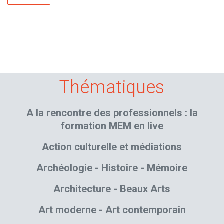
Thématiques
A la rencontre des professionnels : la
formation MEM en live
Action culturelle et médiations
Archéologie - Histoire - Mémoire
Architecture - Beaux Arts
Art moderne - Art contemporain