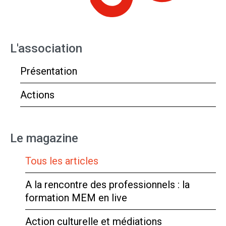
L'association
Présentation
Actions
Le magazine
Tous les articles
A la rencontre des professionnels : la
formation MEM en live
Action culturelle et médiations