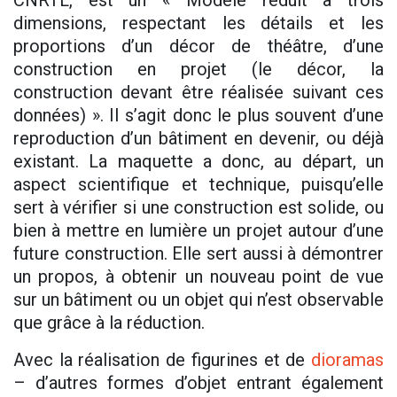
CNRTL, est un « Modèle réduit à trois
dimensions, respectant les détails et les
proportions d’un décor de théâtre, d’une
construction en projet (le décor, la
construction devant être réalisée suivant ces
données) ». Il s’agit donc le plus souvent d’une
reproduction d’un bâtiment en devenir, ou déjà
existant. La maquette a donc, au départ, un
aspect scientifique et technique, puisqu’elle
sert à vérifier si une construction est solide, ou
bien à mettre en lumière un projet autour d’une
future construction. Elle sert aussi à démontrer
un propos, à obtenir un nouveau point de vue
sur un bâtiment ou un objet qui n’est observable
que grâce à la réduction.
Avec la réalisation de figurines et de
dioramas
– d’autres formes d’objet entrant également