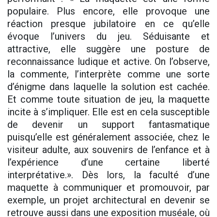
populaire. Plus encore, elle provoque une
réaction presque jubilatoire en ce qu’elle
évoque l’univers du jeu. Séduisante et
attractive, elle suggère une posture de
reconnaissance ludique et active. On l’observe,
la commente, l’interprète comme une sorte
d’énigme dans laquelle la solution est cachée.
Et comme toute situation de jeu, la maquette
incite à s’impliquer. Elle est en cela susceptible
de devenir un support fantasmatique
puisqu’elle est généralement associée, chez le
visiteur adulte, aux souvenirs de l’enfance et à
l’expérience d’une certaine liberté
interprétative.». Dès lors, la faculté d’une
maquette à communiquer et promouvoir, par
exemple, un projet architectural en devenir se
retrouve aussi dans une exposition muséale, où