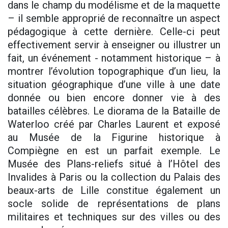
dans le champ du modélisme et de la maquette
– il semble approprié de reconnaître un aspect
pédagogique à cette dernière. Celle-ci peut
effectivement servir à enseigner ou illustrer un
fait, un événement - notamment historique – à
montrer l’évolution topographique d’un lieu, la
situation géographique d’une ville à une date
donnée ou bien encore donner vie à des
batailles célèbres. Le diorama de la Bataille de
Waterloo créé par Charles Laurent et exposé
au Musée de la Figurine historique à
Compiègne en est un parfait exemple. Le
Musée des Plans-reliefs situé à l’Hôtel des
Invalides à Paris ou la collection du Palais des
beaux-arts de Lille constitue également un
socle solide de représentations de plans
militaires et techniques sur des villes ou des