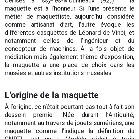
Cerises à Issy-les-Moulineaux (92)) – la
maquette est à l’honneur. Si l’une présente le
métier de maquettiste, aujourd’hui considéré
comme artisanat d’art, l’autre évoque les
différentes casquettes de Léonard de Vinci, et
notamment celles de l’ingénieur et du
concepteur de machines. À la fois objet de
médiation mais également thème d’exposition,
la maquette a une place de choix dans les
musées et autres institutions muséales.
L’origine de la maquette
À l’origine, ce n’était pourtant pas tout à fait son
dessein premier. Née durant l’Antiquité,
notamment au travers de jouets sumériens, une
maquette comme l’indique la définition du