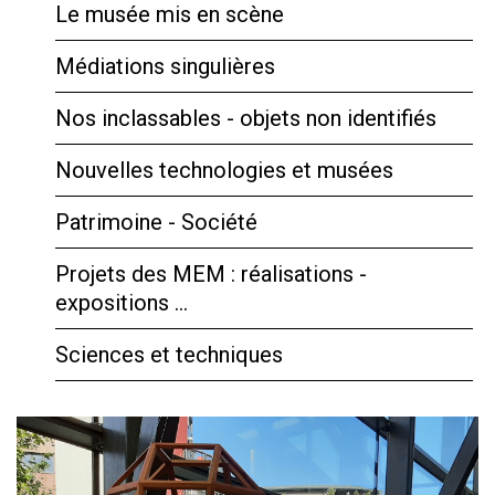
Le musée mis en scène
Médiations singulières
Nos inclassables - objets non identifiés
Nouvelles technologies et musées
Patrimoine - Société
Projets des MEM : réalisations -
expositions …
Sciences et techniques