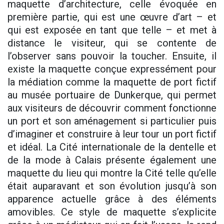
maquette d’architecture, celle évoquée en
première partie, qui est une œuvre d’art – et
qui est exposée en tant que telle – et met à
distance le visiteur, qui se contente de
l’observer sans pouvoir la toucher. Ensuite, il
existe la maquette conçue expressément pour
la médiation comme la maquette de port fictif
au musée portuaire de Dunkerque, qui permet
aux visiteurs de découvrir comment fonctionne
un port et son aménagement si particulier puis
d’imaginer et construire à leur tour un port fictif
et idéal. La Cité internationale de la dentelle et
de la mode à Calais présente également une
maquette du lieu qui montre la Cité telle qu’elle
était auparavant et son évolution jusqu’à son
apparence actuelle grâce à des éléments
amovibles. Ce style de maquette s’explicite