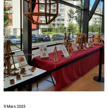
9 Mars 2023