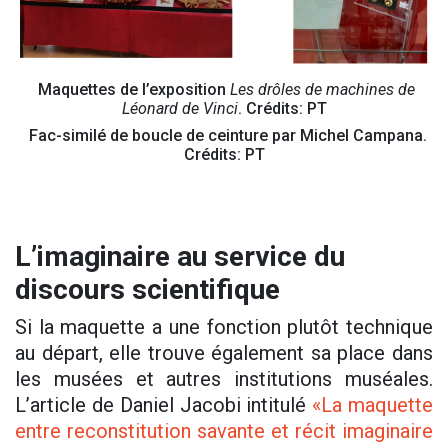
Maquettes de l’exposition
Les drôles de machines de
Léonard de Vinci
. Crédits: PT
Fac-similé de boucle de ceinture par Michel Campana.
Crédits: PT
L’imaginaire au service du
discours
scientifique
Si la maquette a une fonction plutôt technique
au départ, elle trouve également sa place dans
les musées et autres institutions muséales.
L’article de Daniel Jacobi intitulé
«La maquette
entre reconstitution savante et récit imaginaire