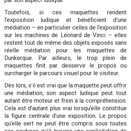
Toutefois, si ces maquettes rendent
l’exposition ludique et bénéficient d’une
médiation – en particulier celles de l’exposition
sur les machines de Léonard de Vinci – elles
restent tout de même des objets exposés sans
réelle médiation pour les maquettes de
Dunkerque. Par ailleurs, le trop plein de
maquettes finit par desservir le propos ou
surcharger le parcours visuel pour le visiteur.
Dès lors, s’il est vrai que la maquette peut offrir
une médiation, son aspect ludique peut tout
autant être moteur et frein à la compréhension.
Cela est d’autant plus vrai lorsqu’elle constitue
la figure centrale d’une exposition. Le propos
qu’elle sert ne peut être compris sous toutes
ses coutures qu’à travers une explicitation de