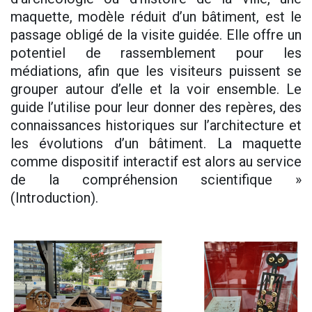
maquette, modèle réduit d’un bâtiment, est le
passage obligé de la visite guidée. Elle offre un
potentiel de rassemblement pour les
médiations, afin que les visiteurs puissent se
grouper autour d’elle et la voir ensemble. Le
guide l’utilise pour leur donner des repères, des
connaissances historiques sur l’architecture et
les évolutions d’un bâtiment. La maquette
comme dispositif interactif est alors au service
de la compréhension scientifique »
(Introduction).