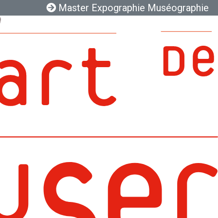
Master Expographie Muséographie