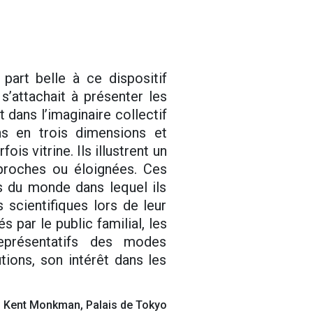
 part belle à ce dispositif
’attachait à présenter les
 dans l’imaginaire collectif
s en trois dimensions et
is vitrine. Ils illustrent un
proches ou éloignées. Ces
s du monde dans lequel ils
 scientifiques lors de leur
par le public familial, les
eprésentatifs des modes
tions, son intérêt dans les
», Kent Monkman, Palais de Tokyo