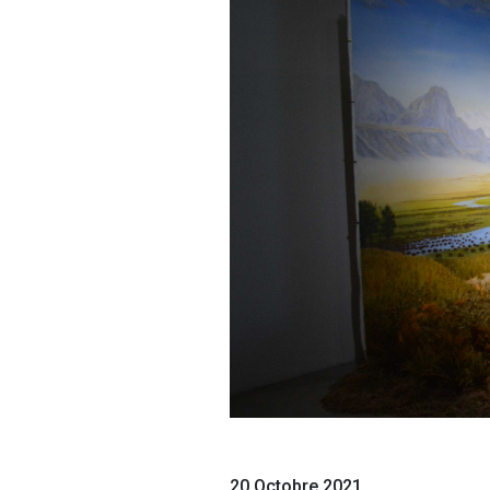
20 Octobre 2021