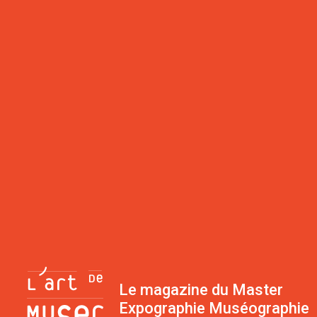
Le magazine du Master
Expographie Muséographie