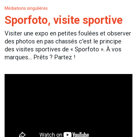
Médiations singulières
Sporfoto, visite sportive
Visiter une expo en petites foulées et observer
des photos en pas chassés c'est le principe
des visites sportives de « Sporfoto ». À vos
marques... Prêts ? Partez !