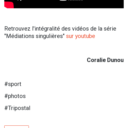
Retrouvez l'intégralité des vidéos de la série
"Médiations singulières"
sur youtube
Coralie Dunou
#sport
#photos
#Tripostal