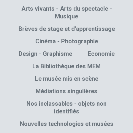
Arts vivants - Arts du spectacle -
Musique
Brèves de stage et d'apprentissage
Cinéma - Photographie
Design - Graphisme
Economie
La Bibliothèque des MEM
Le musée mis en scène
Médiations singulières
Nos inclassables - objets non
identifiés
Nouvelles technologies et musées