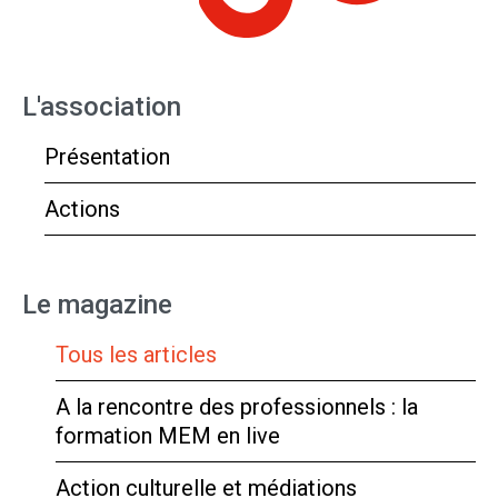
L'association
Présentation
Actions
Le magazine
Tous les articles
A la rencontre des professionnels : la
formation MEM en live
Action culturelle et médiations