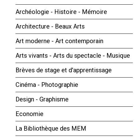
Archéologie - Histoire - Mémoire
Architecture - Beaux Arts
Art moderne - Art contemporain
Arts vivants - Arts du spectacle - Musique
Brèves de stage et d'apprentissage
Cinéma - Photographie
Design - Graphisme
Economie
La Bibliothèque des MEM