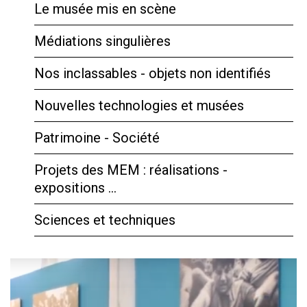
Le musée mis en scène
Médiations singulières
Nos inclassables - objets non identifiés
Nouvelles technologies et musées
Patrimoine - Société
Projets des MEM : réalisations -
expositions …
Sciences et techniques