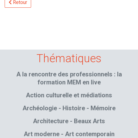
Retour
Thématiques
A la rencontre des professionnels : la
formation MEM en live
Action culturelle et médiations
Archéologie - Histoire - Mémoire
Architecture - Beaux Arts
Art moderne - Art contemporain