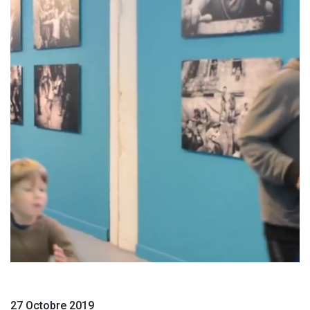
27 Octobre 2019