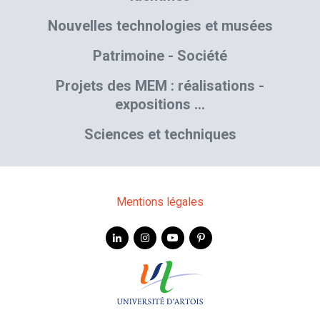
Nouvelles technologies et musées
Patrimoine - Société
Projets des MEM : réalisations -
expositions …
Sciences et techniques
Mentions légales