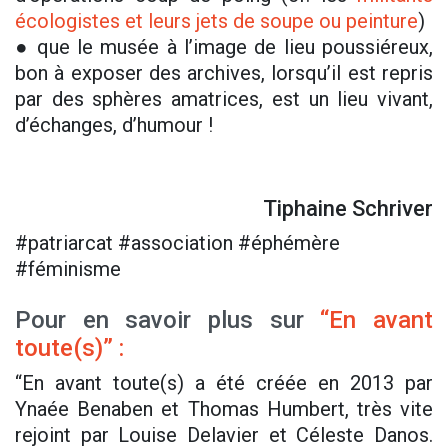
écologistes et leurs jets de soupe ou peinture
)
● que le musée à l’image de lieu poussiéreux,
bon à exposer des archives, lorsqu’il est repris
par des sphères amatrices, est un lieu vivant,
d’échanges, d’humour !
Tiphaine Schriver
#patriarcat #association #éphémère
#féminisme
Pour en savoir plus sur
“En avant
toute(s)” :
“En avant toute(s) a été créée en 2013 par
Ynaée Benaben et Thomas Humbert, très vite
rejoint par Louise Delavier et Céleste Danos.