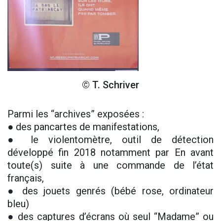
© T. Schriver
Parmi les “archives” exposées :
● des pancartes de manifestations,
● le violentomètre, outil de détection
développé fin 2018 notamment par En avant
toute(s) suite à une commande de l’état
français,
● des jouets genrés (bébé rose, ordinateur
bleu)
● des captures d’écrans où seul “Madame” ou