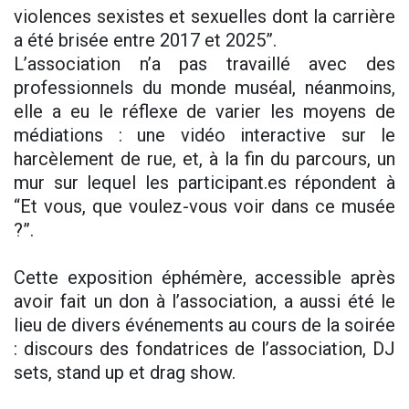
violences sexistes et sexuelles dont la carrière
a été brisée entre 2017 et 2025”.
L’association n’a pas travaillé avec des
professionnels du monde muséal, néanmoins,
elle a eu le réflexe de varier les moyens de
médiations : une vidéo interactive sur le
harcèlement de rue, et, à la fin du parcours, un
mur sur lequel les participant.es répondent à
“Et vous, que voulez-vous voir dans ce musée
?”.
Cette exposition éphémère, accessible après
avoir fait un don à l’association, a aussi été le
lieu de divers événements au cours de la soirée
: discours des fondatrices de l’association, DJ
sets, stand up et drag show.