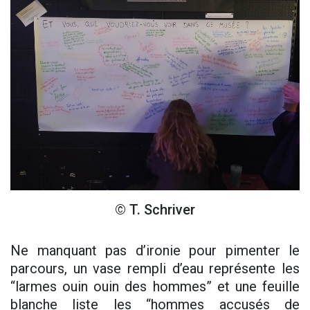
© T. Schriver
Ne manquant pas d’ironie pour pimenter le
parcours, un vase rempli d’eau représente les
“larmes ouin ouin des hommes” et une feuille
blanche liste les “hommes accusés de