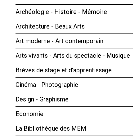
Archéologie - Histoire - Mémoire
Architecture - Beaux Arts
Art moderne - Art contemporain
Arts vivants - Arts du spectacle - Musique
Brèves de stage et d'apprentissage
Cinéma - Photographie
Design - Graphisme
Economie
La Bibliothèque des MEM