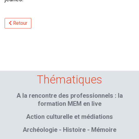
Retour
Thématiques
A la rencontre des professionnels : la
formation MEM en live
Action culturelle et médiations
Archéologie - Histoire - Mémoire