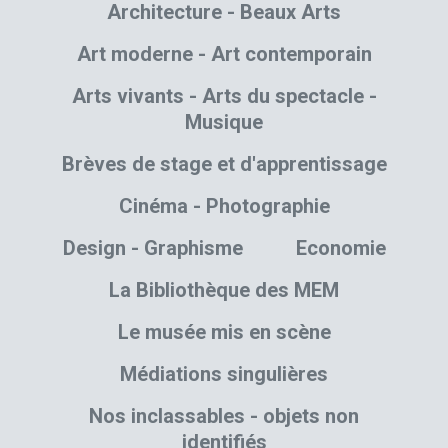
Architecture - Beaux Arts
Art moderne - Art contemporain
Arts vivants - Arts du spectacle -
Musique
Brèves de stage et d'apprentissage
Cinéma - Photographie
Design - Graphisme
Economie
La Bibliothèque des MEM
Le musée mis en scène
Médiations singulières
Nos inclassables - objets non
identifiés