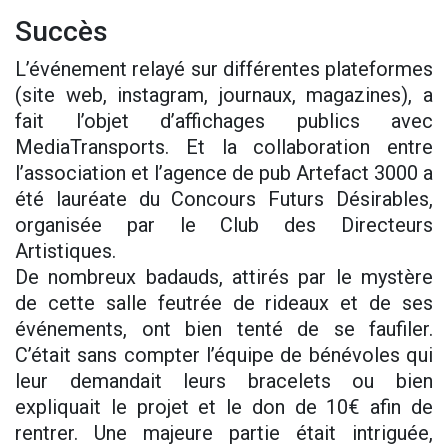
Succès
L’événement relayé sur différentes plateformes
(site web, instagram, journaux, magazines), a
fait l’objet d’affichages publics avec
MediaTransports. Et la collaboration entre
l’association et l’agence de pub Artefact 3000 a
été lauréate du Concours Futurs Désirables,
organisée par le Club des Directeurs
Artistiques.
De nombreux badauds, attirés par le mystère
de cette salle feutrée de rideaux et de ses
événements, ont bien tenté de se faufiler.
C’était sans compter l’équipe de bénévoles qui
leur demandait leurs bracelets ou bien
expliquait le projet et le don de 10€ afin de
rentrer. Une majeure partie était intriguée,