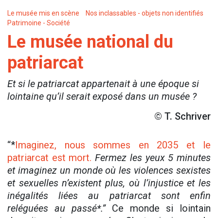
Le musée mis en scène
Nos inclassables - objets non identifiés
Patrimoine - Société
Le musée national du
patriarcat
Et si le patriarcat appartenait à une époque si
lointaine qu’il serait exposé dans un musée ?
© T. Schriver
“*
Imaginez, nous sommes en 2035 et le
patriarcat est mort.
Fermez les yeux 5 minutes
et imaginez un monde où les violences sexistes
et sexuelles n’existent plus, où l’injustice et les
inégalités liées au patriarcat sont enfin
reléguées au passé*.”
Ce monde si lointain