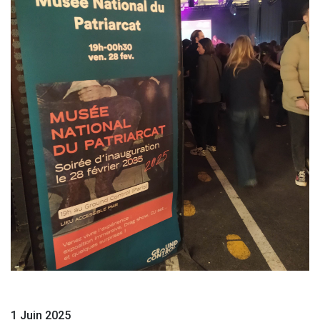
1 Juin 2025