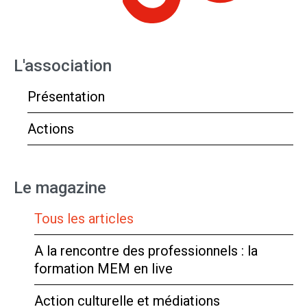
L'association
Présentation
Actions
Le magazine
Tous les articles
A la rencontre des professionnels : la
formation MEM en live
Action culturelle et médiations