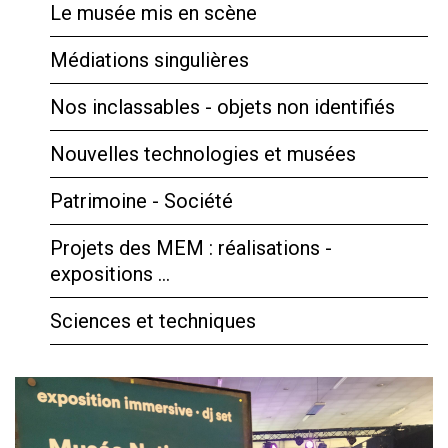
Le musée mis en scène
Médiations singulières
Nos inclassables - objets non identifiés
Nouvelles technologies et musées
Patrimoine - Société
Projets des MEM : réalisations -
expositions …
Sciences et techniques