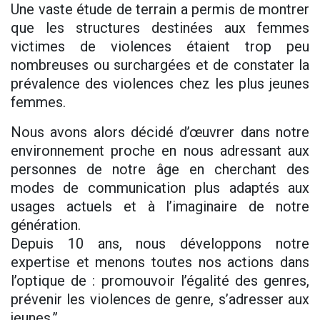
Une vaste étude de terrain a permis de montrer
que les structures destinées aux femmes
victimes de violences étaient trop peu
nombreuses ou surchargées et de constater la
prévalence des violences chez les plus jeunes
femmes.
Nous avons alors décidé d’œuvrer dans notre
environnement proche en nous adressant aux
personnes de notre âge en cherchant des
modes de communication plus adaptés aux
usages actuels et à l’imaginaire de notre
génération.
Depuis 10 ans, nous développons notre
expertise et menons toutes nos actions dans
l’optique de : promouvoir l’égalité des genres,
prévenir les violences de genre, s’adresser aux
jeunes.”