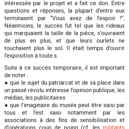
intéressée par le projet et a fait ce don. Entre
questions et réponses, la plupart d’entre eux
terminaient par “Vous avez de l’espoir !”.
Néanmoins, le succès fut tel que les rideaux
qui marquaient la taille de la pièce, s’ouvraient
de plus en plus, et que leurs ourlets ne
touchaient plus le sol. Il était temps d’ouvrir
l’exposition à toute.s.
Suite à ce succès temporaire, il est important
de noter :
● que le sujet du patriarcat et de sa place dans
un passé révolu intéresse l’opinion publique, les
médias, les publicitaires
● que l’imaginaire du musée peut être saisi par
tous et l’est saisi notamment par les
associations à des fins de sensibilisation et
d’opérations coup de poing (cf. les
militants