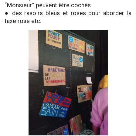
“Monsieur” peuvent être cochés
● des rasoirs bleus et roses pour aborder la
taxe rose etc.