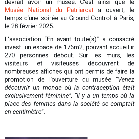
devrait avoir un musée. C’est ainsi que le
Musée National du Patriarcat
a ouvert, le
temps d’une soirée au Ground Control à Paris,
le 28 février 2025.
L’association “En avant toute(s)” a consacré
investi un espace de 176m2, pouvant accueillir
270 personnes debout. Sur les murs, les
visiteurs et visiteuses découvrent de
nombreuses affiches qui ont permis de faire la
promotion de l’ouverture du musée “
Venez
découvrir un monde où la contraception était
exclusivement féminine”, “Il y a un temps où la
place des femmes dans la société se comptait
en centimètre
”.