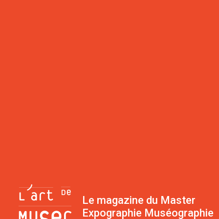
Le magazine du Master
Expographie Muséographie