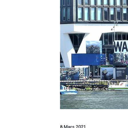
8 Mars 2021