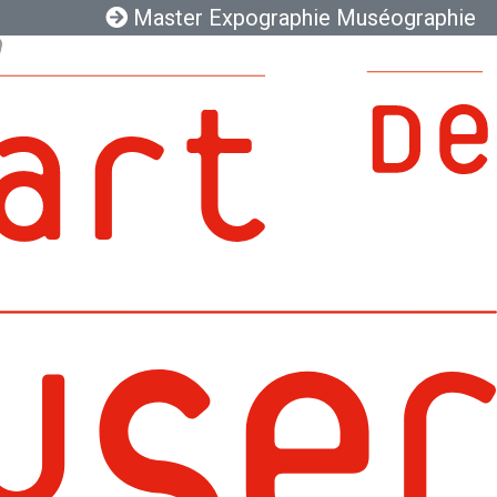
Master Expographie Muséographie