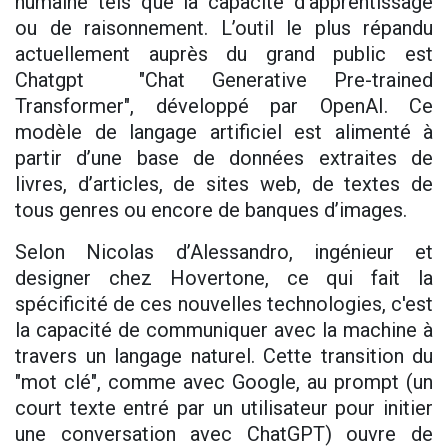
humaine tels que la capacité d’apprentissage
ou de raisonnement. L’outil le plus répandu
actuellement auprès du grand public est
Chatgpt "Chat Generative Pre-trained
Transformer", développé par OpenAI. Ce
modèle de langage artificiel est alimenté à
partir d’une base de données extraites de
livres, d’articles, de sites web, de textes de
tous genres ou encore de banques d’images.
Selon Nicolas d’Alessandro, ingénieur et
designer chez Hovertone, ce qui fait la
spécificité de ces nouvelles technologies, c'est
la capacité de communiquer avec la machine à
travers un langage naturel. Cette transition du
"mot clé", comme avec Google, au prompt (un
court texte entré par un utilisateur pour initier
une conversation avec ChatGPT) ouvre de