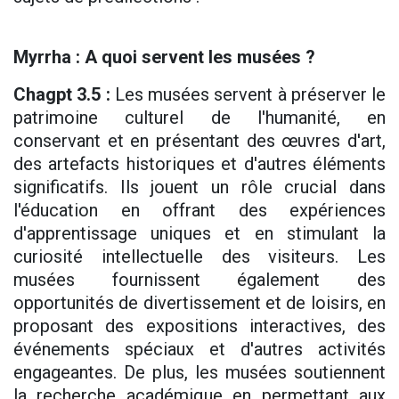
Myrrha : A quoi servent les musées ?
Chagpt 3.5 :
Les musées servent à préserver le
patrimoine culturel de l'humanité, en
conservant et en présentant des œuvres d'art,
des artefacts historiques et d'autres éléments
significatifs. Ils jouent un rôle crucial dans
l'éducation en offrant des expériences
d'apprentissage uniques et en stimulant la
curiosité intellectuelle des visiteurs. Les
musées fournissent également des
opportunités de divertissement et de loisirs, en
proposant des expositions interactives, des
événements spéciaux et d'autres activités
engageantes. De plus, les musées soutiennent
la recherche académique en permettant aux