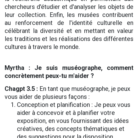
chercheurs d'étudier et d'analyser les objets de
leur collection. Enfin, les musées contribuent
au renforcement de l'identité culturelle en
célébrant la diversité et en mettant en valeur
les traditions et les réalisations des différentes
cultures à travers le monde.
Myrtha : Je suis muséographe, comment
concrètement peux-tu m'aider ?
Chagpt 3.5 :
En tant que muséographe, je peux
vous aider de plusieurs façons :
Conception et planification : Je peux vous
aider à concevoir et à planifier votre
exposition, en vous fournissant des idées
créatives, des concepts thématiques et
des suggestions pour la disposition