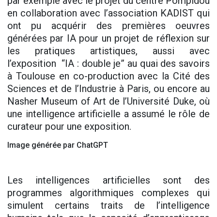
par exemple avec le projet du centre Pompidou
en collaboration avec l’association KADIST qui
ont pu acquérir des premières oeuvres
générées par IA pour un projet de réflexion sur
les pratiques artistiques, aussi avec
l’exposition “IA : double je” au quai des savoirs
à Toulouse en co-production avec la Cité des
Sciences et de l’Industrie à Paris, ou encore au
Nasher Museum of Art de l’Université Duke, où
une intelligence artificielle a assumé le rôle de
curateur pour une exposition.
Image générée par ChatGPT
Les intelligences artificielles sont des
programmes algorithmiques complexes qui
simulent certains traits de l’intelligence