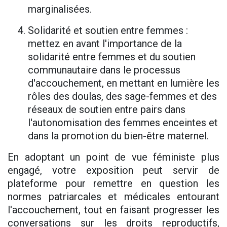
marginalisées.
Solidarité et soutien entre femmes :
mettez en avant l'importance de la
solidarité entre femmes et du soutien
communautaire dans le processus
d'accouchement, en mettant en lumière les
rôles des doulas, des sage-femmes et des
réseaux de soutien entre pairs dans
l'autonomisation des femmes enceintes et
dans la promotion du bien-être maternel.
En adoptant un point de vue féministe plus
engagé, votre exposition peut servir de
plateforme pour remettre en question les
normes patriarcales et médicales entourant
l'accouchement, tout en faisant progresser les
conversations sur les droits reproductifs,