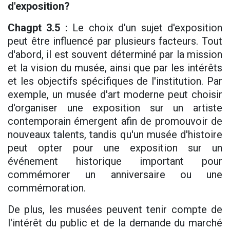
d'exposition?
Chagpt 3.5 :
Le choix d'un sujet d'exposition
peut être influencé par plusieurs facteurs. Tout
d'abord, il est souvent déterminé par la mission
et la vision du musée, ainsi que par les intérêts
et les objectifs spécifiques de l'institution. Par
exemple, un musée d'art moderne peut choisir
d'organiser une exposition sur un artiste
contemporain émergent afin de promouvoir de
nouveaux talents, tandis qu'un musée d'histoire
peut opter pour une exposition sur un
événement historique important pour
commémorer un anniversaire ou une
commémoration.
De plus, les musées peuvent tenir compte de
l'intérêt du public et de la demande du marché