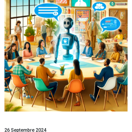
26 Septembre 2024