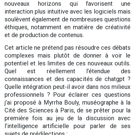
nouveaux horizons qui favorisent une
interaction plus intuitive avec les logiciels mais
soulèvent également de nombreuses questions
éthiques, notamment en matière de créativité
et de production de contenus.
Cet article ne prétend pas résoudre ces débats
complexes mais plutôt de donner à voir le
potentiel et les limites de ces nouveaux outils.
Quel est réellement l’étendue des
connaissances et des capacités de chatgpt ?
Quelle intégration peut-il avoir dans nos milieux
professionnels ? Pour éclairer ces questions
j’ai proposé à Myrrha Bouly, muséographe à la
Cité des Sciences à Paris, de se prêter pour la
première fois au jeu de la discussion avec
l’intelligence artificielle pour parler de ses
sujets de prédilections :