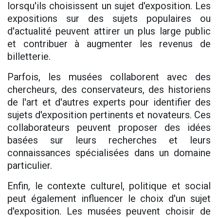
lorsqu'ils choisissent un sujet d'exposition. Les
expositions sur des sujets populaires ou
d'actualité peuvent attirer un plus large public
et contribuer à augmenter les revenus de
billetterie.
Parfois, les musées collaborent avec des
chercheurs, des conservateurs, des historiens
de l'art et d'autres experts pour identifier des
sujets d'exposition pertinents et novateurs. Ces
collaborateurs peuvent proposer des idées
basées sur leurs recherches et leurs
connaissances spécialisées dans un domaine
particulier.
Enfin, le contexte culturel, politique et social
peut également influencer le choix d'un sujet
d'exposition. Les musées peuvent choisir de