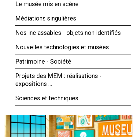
Le musée mis en scène
Médiations singulières
Nos inclassables - objets non identifiés
Nouvelles technologies et musées
Patrimoine - Société
Projets des MEM : réalisations -
expositions …
Sciences et techniques