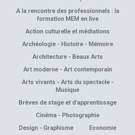
A la rencontre des professionnels : la
formation MEM en live
Action culturelle et médiations
Archéologie - Histoire - Mémoire
Architecture - Beaux Arts
Art moderne - Art contemporain
Arts vivants - Arts du spectacle -
Musique
Brèves de stage et d'apprentissage
Cinéma - Photographie
Design - Graphisme
Economie