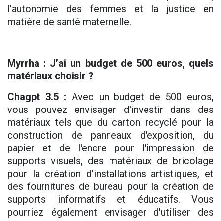
l'autonomie des femmes et la justice en
matière de santé maternelle.
Myrrha : J’ai un budget de 500 euros, quels
matériaux choisir ?
Chagpt 3.5 :
Avec un budget de 500 euros,
vous pouvez envisager d'investir dans des
matériaux tels que du carton recyclé pour la
construction de panneaux d'exposition, du
papier et de l'encre pour l'impression de
supports visuels, des matériaux de bricolage
pour la création d'installations artistiques, et
des fournitures de bureau pour la création de
supports informatifs et éducatifs. Vous
pourriez également envisager d'utiliser des