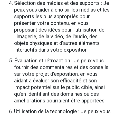
Sélection des médias et des supports : Je
peux vous aider à choisir les médias et les
supports les plus appropriés pour
présenter votre contenu, en vous
proposant des idées pour l'utilisation de
l'imagerie, de la vidéo, de l'audio, des
objets physiques et d'autres éléments
interactifs dans votre exposition.
Évaluation et rétroaction : Je peux vous
fournir des commentaires et des conseils
sur votre projet d'exposition, en vous
aidant à évaluer son efficacité et son
impact potentiel sur le public cible, ainsi
qu'en identifiant des domaines où des
améliorations pourraient être apportées.
Utilisation de la technologie : Je peux vous