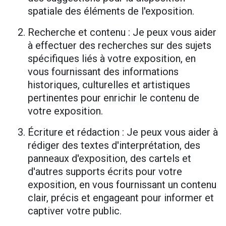
spatiale des éléments de l'exposition.
Recherche et contenu : Je peux vous aider
à effectuer des recherches sur des sujets
spécifiques liés à votre exposition, en
vous fournissant des informations
historiques, culturelles et artistiques
pertinentes pour enrichir le contenu de
votre exposition.
Écriture et rédaction : Je peux vous aider à
rédiger des textes d'interprétation, des
panneaux d'exposition, des cartels et
d'autres supports écrits pour votre
exposition, en vous fournissant un contenu
clair, précis et engageant pour informer et
captiver votre public.