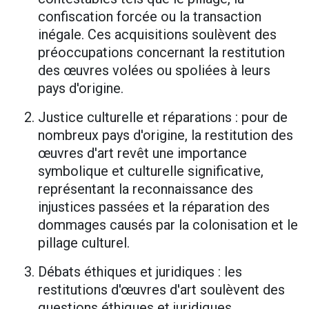
confiscation forcée ou la transaction
inégale. Ces acquisitions soulèvent des
préoccupations concernant la restitution
des œuvres volées ou spoliées à leurs
pays d'origine.
Justice culturelle et réparations : pour de
nombreux pays d'origine, la restitution des
œuvres d'art revêt une importance
symbolique et culturelle significative,
représentant la reconnaissance des
injustices passées et la réparation des
dommages causés par la colonisation et le
pillage culturel.
Débats éthiques et juridiques : les
restitutions d'œuvres d'art soulèvent des
questions éthiques et juridiques