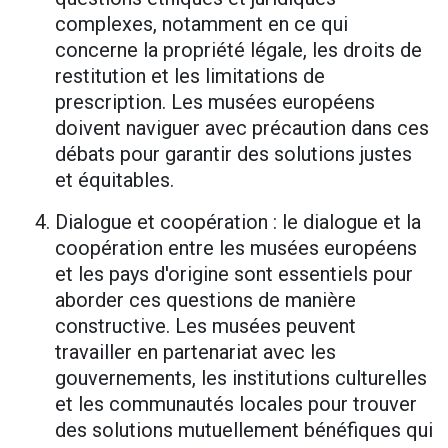
complexes, notamment en ce qui
concerne la propriété légale, les droits de
restitution et les limitations de
prescription. Les musées européens
doivent naviguer avec précaution dans ces
débats pour garantir des solutions justes
et équitables.
Dialogue et coopération : le dialogue et la
coopération entre les musées européens
et les pays d'origine sont essentiels pour
aborder ces questions de manière
constructive. Les musées peuvent
travailler en partenariat avec les
gouvernements, les institutions culturelles
et les communautés locales pour trouver
des solutions mutuellement bénéfiques qui