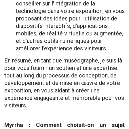
conseiller sur l'intégration de la
technologie dans votre exposition, en vous
proposant des idées pour l'utilisation de
dispositifs interactifs, d'applications
mobiles, de réalité virtuelle ou augmentée,
et d'autres outils numériques pour
améliorer l'expérience des visiteurs.
En résumé, en tant que muséographe, je suis là
pour vous fournir un soutien et une expertise
tout au long du processus de conception, de
développement et de mise en œuvre de votre
exposition, en vous aidant à créer une
expérience engageante et mémorable pour vos
visiteurs.
Myrrha : Comment choisit-on un sujet