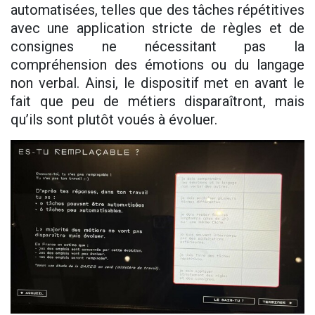
automatisées, telles que des tâches répétitives
avec une application stricte de règles et de
consignes ne nécessitant pas la
compréhension des émotions ou du langage
non verbal. Ainsi, le dispositif met en avant le
fait que peu de métiers disparaîtront, mais
qu’ils sont plutôt voués à évoluer.