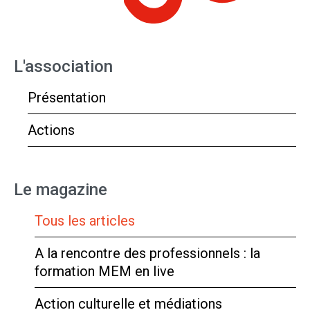
L'association
Présentation
Actions
Le magazine
Tous les articles
A la rencontre des professionnels : la
formation MEM en live
Action culturelle et médiations