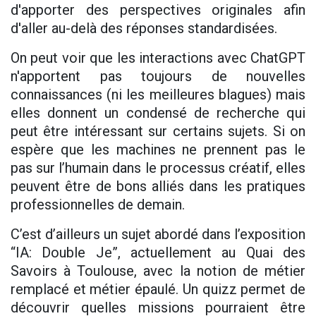
d'apporter des perspectives originales afin
d'aller au-delà des réponses standardisées.
On peut voir que les interactions avec ChatGPT
n'apportent pas toujours de nouvelles
connaissances (ni les meilleures blagues) mais
elles donnent un condensé de recherche qui
peut être intéressant sur certains sujets. Si on
espère que les machines ne prennent pas le
pas sur l’humain dans le processus créatif, elles
peuvent être de bons alliés dans les pratiques
professionnelles de demain.
C’est d’ailleurs un sujet abordé dans l’exposition
“IA: Double Je”, actuellement au Quai des
Savoirs à Toulouse, avec la notion de métier
remplacé et métier épaulé. Un quizz permet de
découvrir quelles missions pourraient être