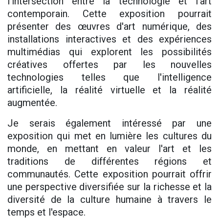
l'intersection entre la technologie et l'art
contemporain. Cette exposition pourrait
présenter des œuvres d'art numérique, des
installations interactives et des expériences
multimédias qui explorent les possibilités
créatives offertes par les nouvelles
technologies telles que l'intelligence
artificielle, la réalité virtuelle et la réalité
augmentée.
Je serais également intéressé par une
exposition qui met en lumière les cultures du
monde, en mettant en valeur l'art et les
traditions de différentes régions et
communautés. Cette exposition pourrait offrir
une perspective diversifiée sur la richesse et la
diversité de la culture humaine à travers le
temps et l'espace.