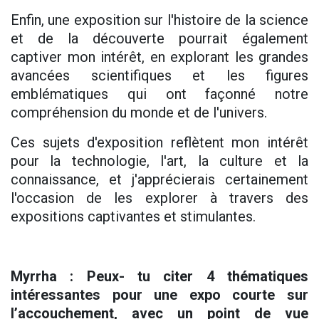
Enfin, une exposition sur l'histoire de la science
et de la découverte pourrait également
captiver mon intérêt, en explorant les grandes
avancées scientifiques et les figures
emblématiques qui ont façonné notre
compréhension du monde et de l'univers.
Ces sujets d'exposition reflètent mon intérêt
pour la technologie, l'art, la culture et la
connaissance, et j'apprécierais certainement
l'occasion de les explorer à travers des
expositions captivantes et stimulantes.
Myrrha : Peux- tu citer 4 thématiques
intéressantes pour une expo courte sur
l’accouchement, avec un point de vue