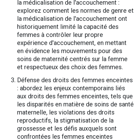
la médicalisation de l'accouchement :
explorez comment les normes de genre et
la médicalisation de l'accouchement ont
historiquement limité la capacité des
femmes à contrôler leur propre
expérience d'accouchement, en mettant
en évidence les mouvements pour des
soins de maternité centrés sur la femme
et respectueux des choix des femmes.
Défense des droits des femmes enceintes
: abordez les enjeux contemporains liés
aux droits des femmes enceintes, tels que
les disparités en matière de soins de santé
maternelle, les violations des droits
reproductifs, la stigmatisation de la
grossesse et les défis auxquels sont
confrontées les femmes enceintes