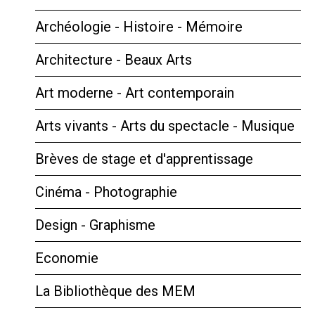
Archéologie - Histoire - Mémoire
Architecture - Beaux Arts
Art moderne - Art contemporain
Arts vivants - Arts du spectacle - Musique
Brèves de stage et d'apprentissage
Cinéma - Photographie
Design - Graphisme
Economie
La Bibliothèque des MEM