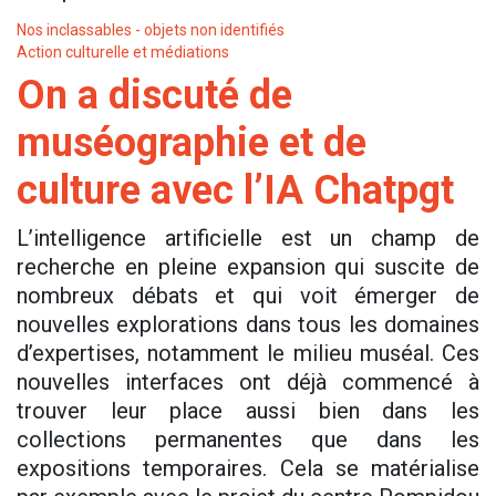
Nos inclassables - objets non identifiés
Action culturelle et médiations
On a discuté de
muséographie et de
culture avec l’IA Chatpgt
L’intelligence artificielle est un champ de
recherche en pleine expansion qui suscite de
nombreux débats et qui voit émerger de
nouvelles explorations dans tous les domaines
d’expertises, notamment le milieu muséal. Ces
nouvelles interfaces ont déjà commencé à
trouver leur place aussi bien dans les
collections permanentes que dans les
expositions temporaires. Cela se matérialise