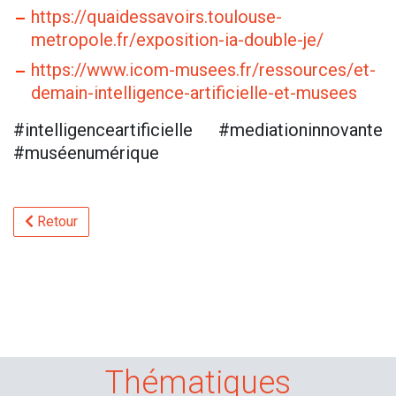
https://quaidessavoirs.toulouse-
metropole.fr/exposition-ia-double-je/
https://www.icom-musees.fr/ressources/et-
demain-intelligence-artificielle-et-musees
#intelligenceartificielle #mediationinnovante
#muséenumérique
Retour
Thématiques