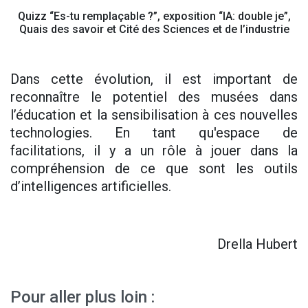
Quizz “Es-tu remplaçable ?”, exposition “IA: double je”,
Quais des savoir et Cité des Sciences et de l’industrie
Dans cette évolution, il est important de
reconnaître le potentiel des musées dans
l’éducation et la sensibilisation à ces nouvelles
technologies. En tant qu'espace de
facilitations, il y a un rôle à jouer dans la
compréhension de ce que sont les outils
d’intelligences artificielles.
Drella Hubert
Pour aller plus loin :