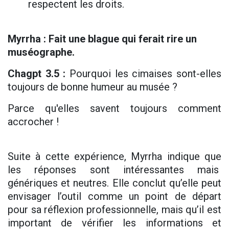
respectent les droits.
Myrrha : Fait une blague qui ferait rire un
muséographe.
Chagpt 3.5 :
Pourquoi les cimaises sont-elles
toujours de bonne humeur au musée ?
Parce qu'elles savent toujours comment
accrocher !
Suite à cette expérience, Myrrha indique que
les réponses sont intéressantes mais
génériques et neutres. Elle conclut qu’elle peut
envisager l’outil comme un point de départ
pour sa réflexion professionnelle, mais qu’il est
important de vérifier les informations et