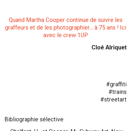
Quand Martha Cooper continue de suivre les
graffeurs et de les photographier... à 75 ans ! Ici
avec le crew 1UP
Cloé Alriquet
#graffiti
#trains
#streetart
Bibliographie sélective