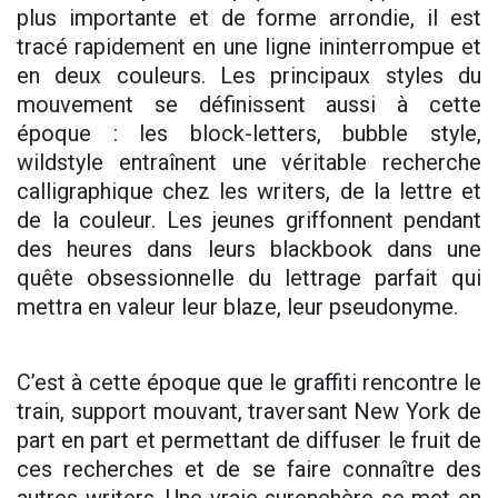
plus importante et de forme arrondie, il est
tracé rapidement en une ligne ininterrompue et
en deux couleurs. Les principaux styles du
mouvement se définissent aussi à cette
époque : les block-letters, bubble style,
wildstyle entraînent une véritable recherche
calligraphique chez les writers, de la lettre et
de la couleur. Les jeunes griffonnent pendant
des heures dans leurs blackbook dans une
quête obsessionnelle du lettrage parfait qui
mettra en valeur leur blaze, leur pseudonyme.
C’est à cette époque que le graffiti rencontre le
train, support mouvant, traversant New York de
part en part et permettant de diffuser le fruit de
ces recherches et de se faire connaître des