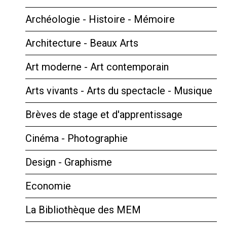
Archéologie - Histoire - Mémoire
Architecture - Beaux Arts
Art moderne - Art contemporain
Arts vivants - Arts du spectacle - Musique
Brèves de stage et d'apprentissage
Cinéma - Photographie
Design - Graphisme
Economie
La Bibliothèque des MEM