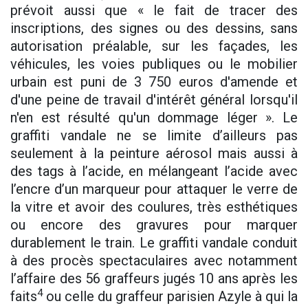
prévoit aussi que « le fait de tracer des
inscriptions, des signes ou des dessins, sans
autorisation préalable, sur les façades, les
véhicules, les voies publiques ou le mobilier
urbain est puni de 3 750 euros d'amende et
d'une peine de travail d'intérêt général lorsqu'il
n'en est résulté qu'un dommage léger ». Le
graffiti vandale ne se limite d’ailleurs pas
seulement à la peinture aérosol mais aussi à
des tags à l’acide, en mélangeant l’acide avec
l’encre d’un marqueur pour attaquer le verre de
la vitre et avoir des coulures, très esthétiques
ou encore des gravures pour marquer
durablement le train. Le graffiti vandale conduit
à des procès spectaculaires avec notamment
l’affaire des 56 graffeurs jugés 10 ans après les
4
faits
ou celle du graffeur parisien Azyle à qui la