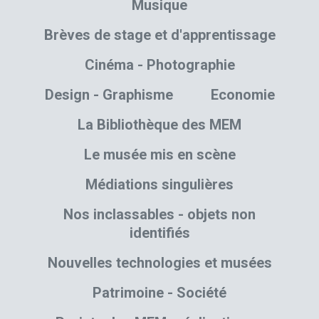
Musique
Brèves de stage et d'apprentissage
Cinéma - Photographie
Design - Graphisme
Economie
La Bibliothèque des MEM
Le musée mis en scène
Médiations singulières
Nos inclassables - objets non
identifiés
Nouvelles technologies et musées
Patrimoine - Société