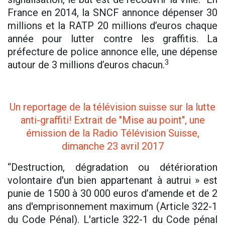
France en 2014, la SNCF annonce dépenser 30
millions et la RATP 20 millions d’euros chaque
année pour lutter contre les graffitis. La
préfecture de police annonce elle, une dépense
3
autour de 3 millions d’euros chacun.
Un reportage de la télévision suisse sur la lutte
anti-graffiti! Extrait de "Mise au point", une
émission de la Radio Télévision Suisse,
dimanche 23 avril 2017
“Destruction, dégradation ou détérioration
volontaire d'un bien appartenant à autrui » est
punie de 1500 à 30 000 euros d’amende et de 2
ans d'emprisonnement maximum (Article 322-1
du Code Pénal). L'article 322-1 du Code pénal