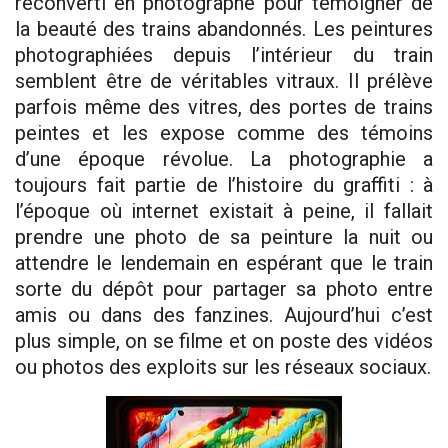
reconverti en photographe pour témoigner de
la beauté des trains abandonnés. Les peintures
photographiées depuis l’intérieur du train
semblent être de véritables vitraux. Il prélève
parfois même des vitres, des portes de trains
peintes et les expose comme des témoins
d’une époque révolue. La photographie a
toujours fait partie de l’histoire du graffiti : à
l’époque où internet existait à peine, il fallait
prendre une photo de sa peinture la nuit ou
attendre le lendemain en espérant que le train
sorte du dépôt pour partager sa photo entre
amis ou dans des fanzines. Aujourd’hui c’est
plus simple, on se filme et on poste des vidéos
ou photos des exploits sur les réseaux sociaux.