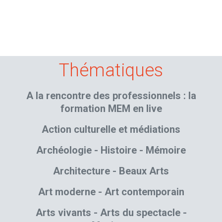
Thématiques
A la rencontre des professionnels : la
formation MEM en live
Action culturelle et médiations
Archéologie - Histoire - Mémoire
Architecture - Beaux Arts
Art moderne - Art contemporain
Arts vivants - Arts du spectacle -