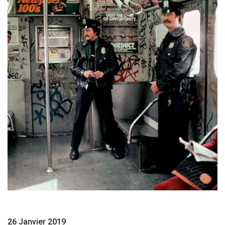
26 Janvier 2019