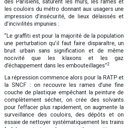
des Parisiens, saturent les murs, les rames et
les couloirs du métro donnant aux usagers une
impression d’insécurité, de lieux délaissés et
d’incivilités impunies :
“Le graffiti est pour la majorité de la population
une perturbation qu’il faut faire disparaître, un
bruit urbain sans signification et de même
nocivité que les klaxons et les gaz
2
d’échappement dans les embouteillages”
La répression commence alors pour la RATP et
la SNCF : on recouvre les rames d’une fine
couche de plastique empêchant la peinture de
complètement sécher, on crée des solvants
pour l’effacer plus rapidement, on augmente la
surveillance des couloirs, des dépôts et on
essaie de nettoyer systématiquement les trains