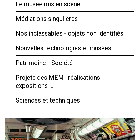
Le musée mis en scène
Médiations singulières
Nos inclassables - objets non identifiés
Nouvelles technologies et musées
Patrimoine - Société
Projets des MEM : réalisations -
expositions …
Sciences et techniques