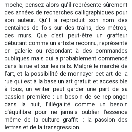
moche, pensez alors qu’il représente sûrement
des années de recherches calligraphiques pour
son auteur. Qu’il a reproduit son nom des
centaines de fois sur des trains, des métros,
des murs. Que c’est peut-être un graffeur
débutant comme un artiste reconnu, représenté
en galerie ou répondant à des commandes
publiques mais qui a probablement commencé
dans la rue et sur les rails. Malgré le marché de
l’art, et la possibilité de monnayer cet art de la
rue qui est à la base un art gratuit et accessible
à tous, un writer peut garder une part de sa
passion première : un besoin de se replonger
dans la nuit, l’illégalité comme un besoin
d’équilibre pour ne jamais oublier l’essence
même de la culture graffiti : la passion des
lettres et de la transgression.