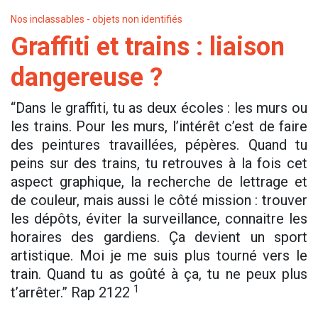
Nos inclassables - objets non identifiés
Graffiti et trains : liaison
dangereuse ?
“Dans le graffiti, tu as deux écoles : les murs ou
les trains. Pour les murs, l’intérêt c’est de faire
des peintures travaillées, pépères. Quand tu
peins sur des trains, tu retrouves à la fois cet
aspect graphique, la recherche de lettrage et
de couleur, mais aussi le côté mission : trouver
les dépôts, éviter la surveillance, connaitre les
horaires des gardiens. Ça devient un sport
artistique. Moi je me suis plus tourné vers le
train. Quand tu as goûté à ça, tu ne peux plus
1
t’arrêter.” Rap 2122