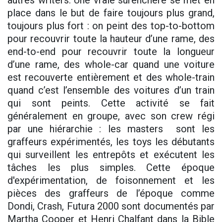
autres writers. Une vraie surenchère se met en
place dans le but de faire toujours plus grand,
toujours plus fort : on peint des top-to-bottom
pour recouvrir toute la hauteur d’une rame, des
end-to-end pour recouvrir toute la longueur
d’une rame, des whole-car quand une voiture
est recouverte entièrement et des whole-train
quand c’est l’ensemble des voitures d’un train
qui sont peints. Cette activité se fait
généralement en groupe, avec son crew régi
par une hiérarchie : les masters sont les
graffeurs expérimentés, les toys les débutants
qui surveillent les entrepôts et exécutent les
tâches les plus simples. Cette époque
d'expérimentation, de foisonnement et les
pièces des graffeurs de l’époque comme
Dondi, Crash, Futura 2000 sont documentés par
Martha Cooper et Henri Chalfant dans la Bible