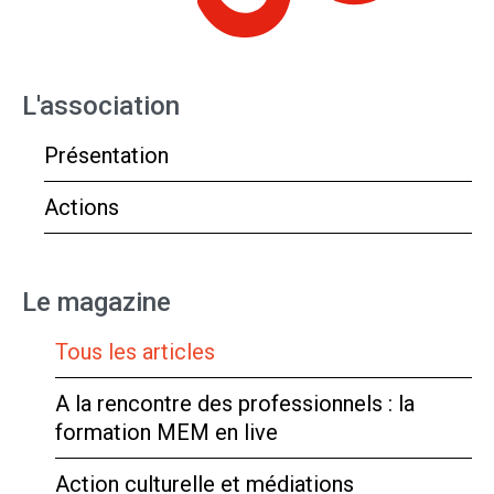
L'association
Présentation
Actions
Le magazine
Tous les articles
A la rencontre des professionnels : la
formation MEM en live
Action culturelle et médiations