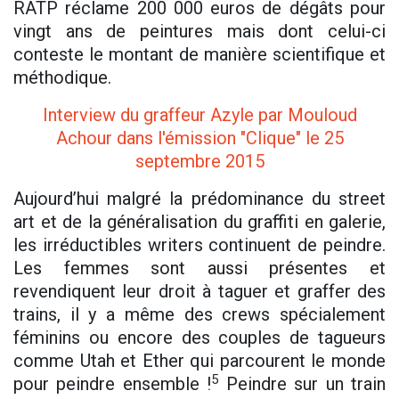
RATP réclame 200 000 euros de dégâts pour
vingt ans de peintures mais dont celui-ci
conteste le montant de manière scientifique et
méthodique.
Interview du graffeur Azyle par Mouloud
Achour dans l'émission "Clique" le 25
septembre 2015
Aujourd’hui malgré la prédominance du street
art et de la généralisation du graffiti en galerie,
les irréductibles writers continuent de peindre.
Les femmes sont aussi présentes et
revendiquent leur droit à taguer et graffer des
trains, il y a même des crews spécialement
féminins ou encore des couples de tagueurs
comme Utah et Ether qui parcourent le monde
5
pour peindre ensemble !
Peindre sur un train