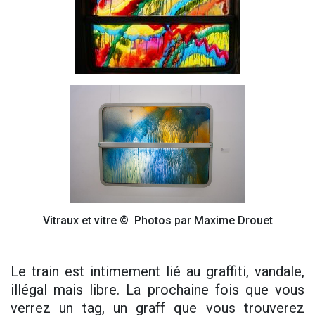
Vitraux et vitre © Photos par Maxime Drouet
Le train est intimement lié au graffiti, vandale,
illégal mais libre. La prochaine fois que vous
verrez un tag, un graff que vous trouverez