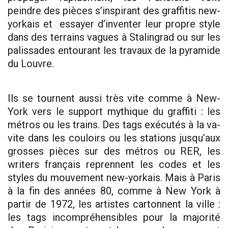
peindre des pièces s’inspirant des graffitis new-
yorkais et essayer d’inventer leur propre style
dans des terrains vagues à Stalingrad ou sur les
palissades entourant les travaux de la pyramide
du Louvre.
Ils se tournent aussi très vite comme à New-
York vers le support mythique du graffiti : les
métros ou les trains. Des tags exécutés à la va-
vite dans les couloirs ou les stations jusqu’aux
grosses pièces sur des métros ou RER, les
writers français reprennent les codes et les
styles du mouvement new-yorkais. Mais à Paris
à la fin des années 80, comme à New York à
partir de 1972, les artistes cartonnent la ville :
les tags incompréhensibles pour la majorité