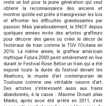
reste un but pour la jeune génération qui veut
obtenir la reconnaissance des anciens et
montrer qu’elle est prête à transgresser les lois
et affronter les difficultés grandissantes par
passion. Mais paradoxalement, la SNCF depuis
quelques années invite des artistes graffeurs
pour décorer des gares ou créer le décor de
l’extérieur de train comme le TGV l'Océane en
2016. La même année, le graffeur américain
mythique Futura 2000 peint entièrement en live
durant le Festival Rose Béton un train qui a été
exposé toute la durée du festival devant les
Abattoirs, le musée d’art contemporain de
Toulouse comme une véritable oeuvre d’art.
Des artistes s'intéressent aussi aux trains
abandonnés, à la casse : Maxime Drouet alias
Manks, après avoir été arrêté en 2011, s’est