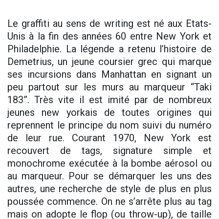
Le graffiti au sens de writing est né aux Etats-
Unis à la fin des années 60 entre New York et
Philadelphie. La légende a retenu l’histoire de
Demetrius, un jeune coursier grec qui marque
ses incursions dans Manhattan en signant un
peu partout sur les murs au marqueur “Taki
183”. Très vite il est imité par de nombreux
jeunes new yorkais de toutes origines qui
reprennent le principe du nom suivi du numéro
de leur rue. Courant 1970, New York est
recouvert de tags, signature simple et
monochrome exécutée à la bombe aérosol ou
au marqueur. Pour se démarquer les uns des
autres, une recherche de style de plus en plus
poussée commence. On ne s’arrête plus au tag
mais on adopte le flop (ou throw-up), de taille