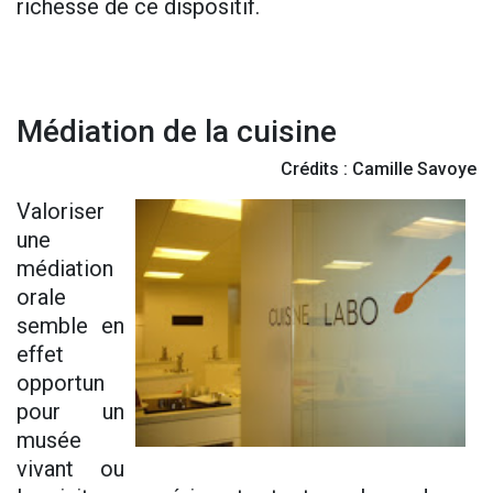
richesse de ce dispositif.
Médiation de la cuisine
Crédits : Camille Savoye
Valoriser
une
médiation
orale
semble en
effet
opportun
pour un
musée
vivant ou