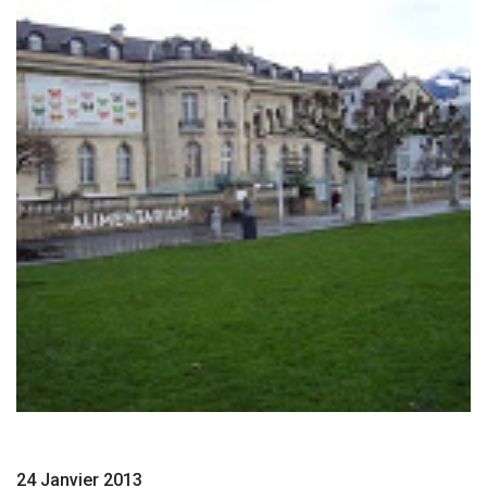
24 Janvier 2013