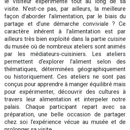
le visiteur expérimente tout au long de sa
visite. N’est-ce pas, par ailleurs, la meilleure
façon d’aborder l’alimentation, par le biais du
partage et d’une démarche conviviale ? Ce
caractère inhérent à l’alimentation est par
ailleurs très bien exploité dans la partie
cuisine
du musée où de nombreux ateliers sont animés
par les médiateurs-cuisiniers. Les ateliers
permettent d’explorer l’aliment selon des
thématiques, déterminées géographiquement
ou historiquement. Ces ateliers ne sont pas
conçus pour apprendre à manger équilibré mais
pour expérimenter, découvrir des cultures à
travers leur alimentation et interpeler notre
palais. Chaque participant repart avec sa
préparation, une belle occasion de partager
chez soi l’expérience vécue au musée et de
prolonger sa visite.