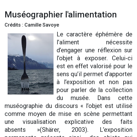
Muséographier l'alimentation
Crédits : Camille Savoye
Le caractère éphémère de
l’aliment nécessite
d’engager une réflexion sur
l’objet à exposer. Celui-ci
est en effet valorisé pour le
sens qu’il permet d’apporter
à l’exposition et non pas
pour parler de la collection
du musée. Dans cette
muséographie du discours « l’objet est utilisé
comme moyen de mise en scène permettant
une visualisation explicative des faits
absents »
(Shärer, 2003). L’exposition