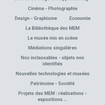
Cinéma - Photographie
Design - Graphisme
Economie
La Bibliothèque des MEM
Le musée mis en scène
Médiations singulières
Nos inclassables - objets non
identifiés
Nouvelles technologies et musées
Patrimoine - Société
Projets des MEM : réalisations -
expositions …