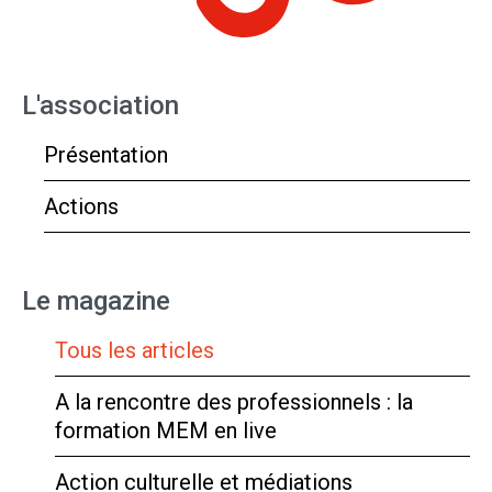
L'association
Présentation
Actions
Le magazine
Tous les articles
A la rencontre des professionnels : la
formation MEM en live
Action culturelle et médiations