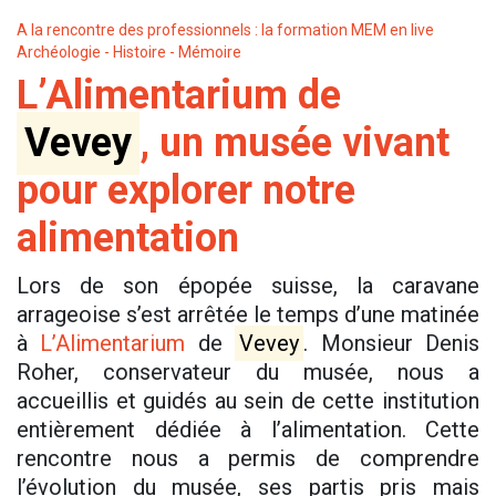
A la rencontre des professionnels : la formation MEM en live
Archéologie - Histoire - Mémoire
L’Alimentarium de
Vevey
, un musée vivant
pour explorer notre
alimentation
Lors de son épopée suisse, la caravane
arrageoise s’est arrêtée le temps d’une matinée
à
L’Alimentarium
de
Vevey
. Monsieur Denis
Roher, conservateur du musée, nous a
accueillis et guidés au sein de cette institution
entièrement dédiée à l’alimentation. Cette
rencontre nous a permis de comprendre
l’évolution du musée, ses partis pris mais