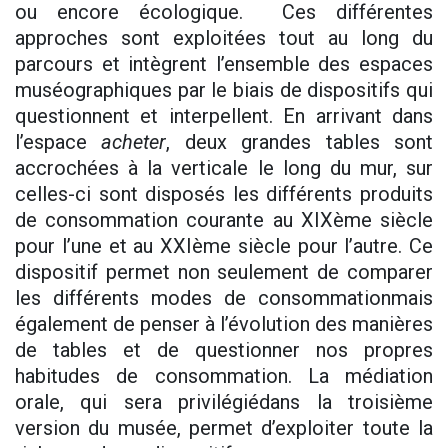
ou encore écologique. Ces différentes
approches sont exploitées tout au long du
parcours et intègrent l’ensemble des espaces
muséographiques par le biais de dispositifs qui
questionnent et interpellent. En arrivant dans
l’espace
acheter
, deux grandes tables sont
accrochées à la verticale le long du mur, sur
celles-ci sont disposés les différents produits
de consommation courante au XIXème siècle
pour l’une et au XXIème siècle pour l’autre. Ce
dispositif permet non seulement de comparer
les différents modes de consommationmais
également de penser à l’évolution des manières
de tables et de questionner nos propres
habitudes de consommation. La médiation
orale, qui sera privilégiédans la troisième
version du musée, permet d’exploiter toute la