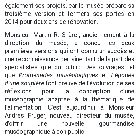
également ses projets, car le musée prépare sa
troisième version et fermera ses portes en
2014 pour deux ans de rénovation.
Monsieur Martin R. Shärer, anciennement à la
direction du musée, a conçu les deux
premières versions qui ont connu un succès et
une reconnaissance certaine, tant de la part des
spécialistes que du public. Des ouvrages tel
que
Promenades muséologiques
et
L'épopée
d’une soupière
font preuve de l’évolution de ses
réflexions pour la conception d’une
muséographie adaptée à la thématique de
l’alimentation. C’est aujourd’hui à Monsieur
Andres Fruger, nouveau directeur du musée,
d’offrir une nouvelle gourmandise
muséographique à son public.