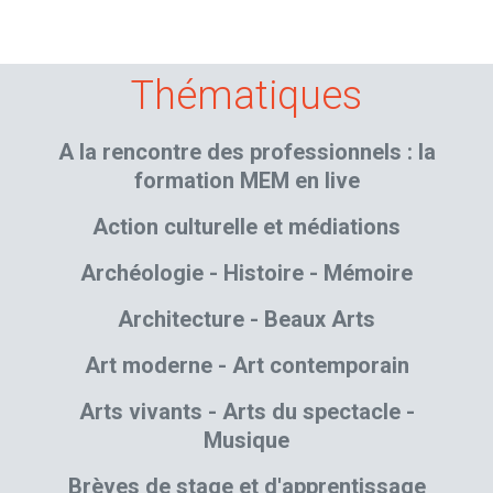
Thématiques
A la rencontre des professionnels : la
formation MEM en live
Action culturelle et médiations
Archéologie - Histoire - Mémoire
Architecture - Beaux Arts
Art moderne - Art contemporain
Arts vivants - Arts du spectacle -
Musique
Brèves de stage et d'apprentissage