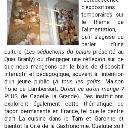
d’expositions
temporaires sur
le thème de
l’alimentation,
qu’il s’agisse de
parler d’une
culture (
Les séductions du palais
présenté au
Quai Branly) ou d’engager une réflexion sur ce
que nous mangeons par le biais de dispositif
interactif et pédagogique, souvent à l’intention
d’un jeune public (
A tous les goûts
, Maison
Folie de Lambersart,
Qu’est ce qu’on mange ?
PLUS de Capelle la Grande). Des institutions
explorent également cette thématique de
façon permanente en France, tel que le centre
d’art La cuisine dans le Tarn et Garonne et
bientôt la Cité de la Gastronomie. Quelque soit