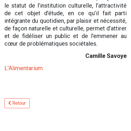
le statut de l’institution culturelle, l’attractivité
de cet objet d’étude, en ce qu’il fait parti
intégrante du quotidien, par plaisir et nécessité,
de façon naturelle et culturelle, permet d’attirer
et de fidéliser un public et de l’emmener au
cœur de problématiques sociétales.
Camille Savoye
L'Alimentarium
Retour