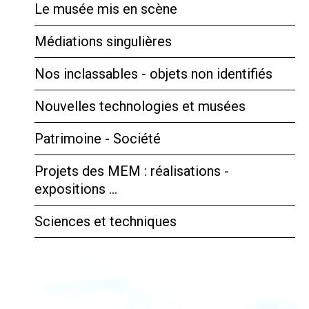
Le musée mis en scène
Médiations singulières
Nos inclassables - objets non identifiés
Nouvelles technologies et musées
Patrimoine - Société
Projets des MEM : réalisations -
expositions …
Sciences et techniques