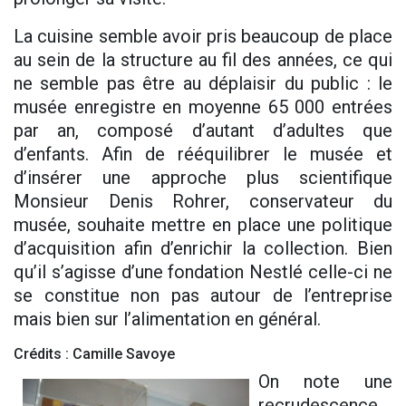
La cuisine semble avoir pris beaucoup de place
au sein de la structure au fil des années, ce qui
ne semble pas être au déplaisir du public : le
musée enregistre en moyenne 65 000 entrées
par an, composé d’autant d’adultes que
d’enfants. Afin de rééquilibrer le musée et
d’insérer une approche plus scientifique
Monsieur Denis Rohrer, conservateur du
musée, souhaite mettre en place une politique
d’acquisition afin d’enrichir la collection. Bien
qu’il s’agisse d’une fondation Nestlé celle-ci ne
se constitue non pas autour de l’entreprise
mais bien sur l’alimentation en général.
Crédits : Camille Savoye
On note une
recrudescence