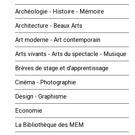
Archéologie - Histoire - Mémoire
Architecture - Beaux Arts
Art moderne - Art contemporain
Arts vivants - Arts du spectacle - Musique
Brèves de stage et d'apprentissage
Cinéma - Photographie
Design - Graphisme
Economie
La Bibliothèque des MEM