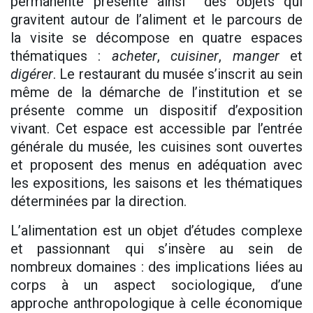
permanente présente ainsi des objets qui
gravitent autour de l’aliment et le parcours de
la visite se décompose en quatre espaces
thématiques :
acheter
,
cuisiner
,
manger
et
digérer
. Le restaurant du musée s’inscrit au sein
même de la démarche de l’institution et se
présente comme un dispositif d’exposition
vivant. Cet espace est accessible par l’entrée
générale du musée, les cuisines sont ouvertes
et proposent des menus en adéquation avec
les expositions, les saisons et les thématiques
déterminées par la direction.
L’alimentation est un objet d’études complexe
et passionnant qui s’insère au sein de
nombreux domaines : des implications liées au
corps à un aspect sociologique, d’une
approche anthropologique à celle économique