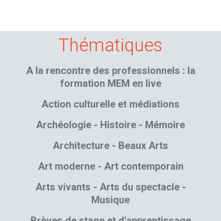
Thématiques
A la rencontre des professionnels : la
formation MEM en live
Action culturelle et médiations
Archéologie - Histoire - Mémoire
Architecture - Beaux Arts
Art moderne - Art contemporain
Arts vivants - Arts du spectacle -
Musique
Brèves de stage et d'apprentissage