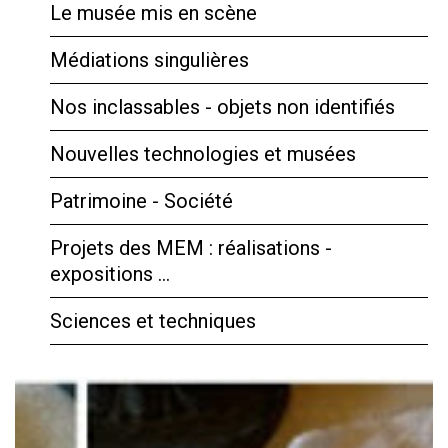
Le musée mis en scène
Médiations singulières
Nos inclassables - objets non identifiés
Nouvelles technologies et musées
Patrimoine - Société
Projets des MEM : réalisations -
expositions …
Sciences et techniques