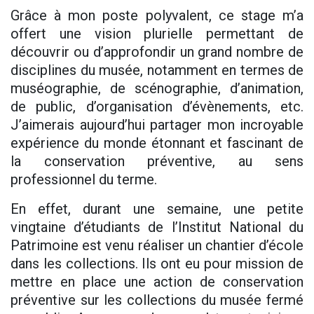
Grâce à mon poste polyvalent, ce stage m’a
offert une vision plurielle permettant de
découvrir ou d’approfondir un grand nombre de
disciplines du musée, notamment en termes de
muséographie, de scénographie, d’animation,
de public, d’organisation d’évènements, etc.
J’aimerais aujourd’hui partager mon incroyable
expérience du monde étonnant et fascinant de
la conservation préventive, au sens
professionnel du terme.
En effet, durant une semaine, une petite
vingtaine d’étudiants de l’Institut National du
Patrimoine est venu réaliser un chantier d’école
dans les collections. Ils ont eu pour mission de
mettre en place une action de conservation
préventive sur les collections du musée fermé