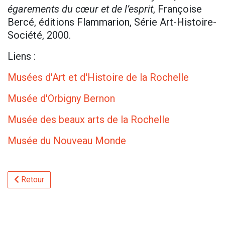
égarements du cœur et de l’esprit
, Françoise
Bercé, éditions Flammarion, Série Art-Histoire-
Société, 2000.
Liens :
Musées d'Art et d'Histoire de la Rochelle
Musée d'Orbigny Bernon
Musée des beaux arts de la Rochelle
Musée du Nouveau Monde
Retour