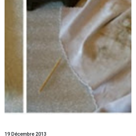
19 Décembre 2013