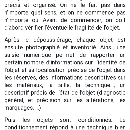
précis et organisé. On ne le fait pas dans
n’importe quel sens, et on ne commence pas
n’importe où. Avant de commencer, on doit
d’abord vérifier l’éventuelle fragilité de l’objet.
Après le dépoussiérage, chaque objet est
ensuite photographié et inventorié. Ainsi, une
saisie numérique permet de rapporter un
certain nombre d’informations sur l’identité de
l’objet et sa localisation précise de l’objet dans
les réserves, des informations descriptives sur
les matériaux, la taille, la technique…, un
descriptif précis de l’état de l’objet (diagnostic
général, et précision sur les altérations, les
marquages, …)
Puis les objets sont conditionnés. Le
conditionnement répond à une technique bien