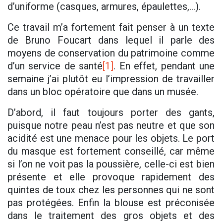
d’uniforme (casques, armures, épaulettes,…).
Ce travail m’a fortement fait penser à un texte
de Bruno Foucart dans lequel il parle des
moyens de conservation du patrimoine comme
d’un service de santé
[1]
. En effet, pendant une
semaine j’ai plutôt eu l’impression de travailler
dans un bloc opératoire que dans un musée.
D’abord, il faut toujours porter des gants,
puisque notre peau n’est pas neutre et que son
acidité est une menace pour les objets. Le port
du masque est fortement conseillé, car même
si l’on ne voit pas la poussière, celle-ci est bien
présente et elle provoque rapidement des
quintes de toux chez les personnes qui ne sont
pas protégées. Enfin la blouse est préconisée
dans le traitement des gros objets et des