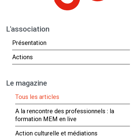
L'association
Présentation
Actions
Le magazine
Tous les articles
A la rencontre des professionnels : la
formation MEM en live
Action culturelle et médiations