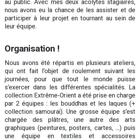
au public. Avec mes deux acolytes stagiaires,
nous avons eu la chance de les assister et de
participer à leur projet en tournant au sein de
leur équipe.
Organisation !
Nous avons été répartis en plusieurs ateliers,
qui ont fait l’objet de roulement suivant les
journées, pour que tout le monde puisse
s’exercer dans les différentes spécialités. La
collection Extrême-Orient a été prise en charge
par 2 équipes : les bouddhas et les laques (+
collection samouraï). Une grosse équipe s’est
chargée des plâtres, une autre des arts
graphiques (peintures, posters, cartes, …) puis
une équipe en textiles et accessoires