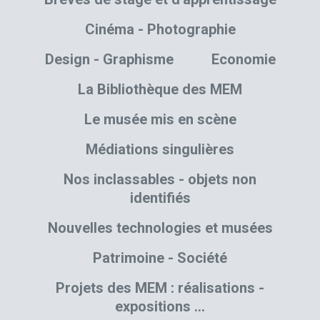
Cinéma - Photographie
Design - Graphisme
Economie
La Bibliothèque des MEM
Le musée mis en scène
Médiations singulières
Nos inclassables - objets non
identifiés
Nouvelles technologies et musées
Patrimoine - Société
Projets des MEM : réalisations -
expositions …