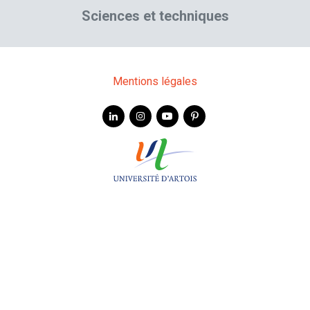
Sciences et techniques
Mentions légales