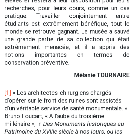
élèves et restera à leur disposition pour leurs
recherches, pour leurs cours, comme un cas
pratique. Travailler conjointement entre
étudiants est extrêmement bénéfique, tout le
monde se retrouve gagnant. Le musée a sauvé
une grande partie de sa collection qui était
extrêmement menacée, et il a appris des
notions importantes en termes de
conservation préventive.
Mélanie TOURNAIRE
[1]
« Les architectes-chirurgiens chargés
d’opérer sur le front des ruines sont assistés
d’un véritable service de santé monumentale. »
Bruno Foucart, « A l’aube du troisième
millénaire », in
Des Monuments historiques au
Patrimoine du XVIIIe siècle à nos jours, ou les