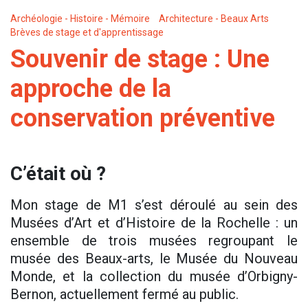
Archéologie - Histoire - Mémoire
Architecture - Beaux Arts
Brèves de stage et d'apprentissage
Souvenir de stage : Une
approche de la
conservation préventive
C’était où ?
Mon stage de M1 s’est déroulé au sein des
Musées d’Art et d’Histoire de la Rochelle : un
ensemble de trois musées regroupant le
musée des Beaux-arts, le Musée du Nouveau
Monde, et la collection du musée d’Orbigny-
Bernon, actuellement fermé au public.