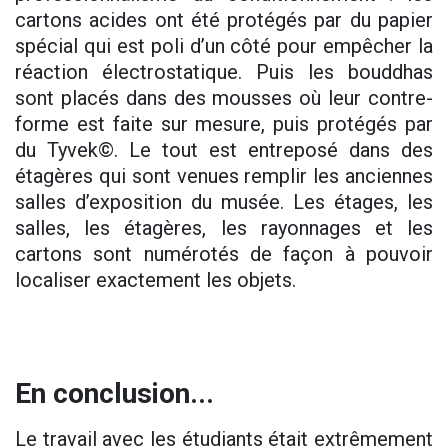
cartons acides ont été protégés par du papier
spécial qui est poli d’un côté pour empêcher la
réaction électrostatique. Puis les bouddhas
sont placés dans des mousses où leur contre-
forme est faite sur mesure, puis protégés par
du Tyvek©. Le tout est entreposé dans des
étagères qui sont venues remplir les anciennes
salles d’exposition du musée. Les étages, les
salles, les étagères, les rayonnages et les
cartons sont numérotés de façon à pouvoir
localiser exactement les objets.
En conclusion...
Le travail avec les étudiants était extrêmement