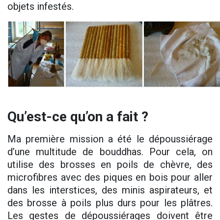
objets infestés.
Qu’est-ce qu’on a fait ?
Ma première mission a été le dépoussiérage
d’une multitude de bouddhas. Pour cela, on
utilise des brosses en poils de chèvre, des
microfibres avec des piques en bois pour aller
dans les interstices, des minis aspirateurs, et
des brosse à poils plus durs pour les plâtres.
Les gestes de dépoussiérages doivent être