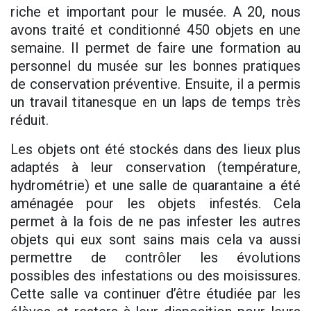
riche et important pour le musée. A 20, nous
avons traité et conditionné 450 objets en une
semaine. Il permet de faire une formation au
personnel du musée sur les bonnes pratiques
de conservation préventive. Ensuite, il a permis
un travail titanesque en un laps de temps très
réduit.
Les objets ont été stockés dans des lieux plus
adaptés à leur conservation (température,
hydrométrie) et une salle de quarantaine a été
aménagée pour les objets infestés. Cela
permet à la fois de ne pas infester les autres
objets qui eux sont sains mais cela va aussi
permettre de contrôler les évolutions
possibles des infestations ou des moisissures.
Cette salle va continuer d’être étudiée par les