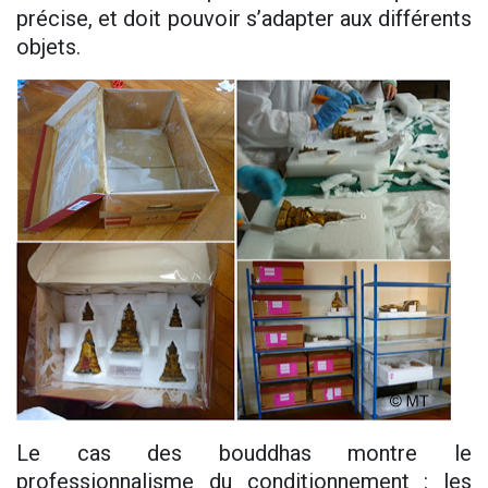
précise, et doit pouvoir s’adapter aux différents
objets.
Le cas des bouddhas montre le
professionnalisme du conditionnement : les