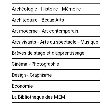
Archéologie - Histoire - Mémoire
Architecture - Beaux Arts
Art moderne - Art contemporain
Arts vivants - Arts du spectacle - Musique
Brèves de stage et d'apprentissage
Cinéma - Photographie
Design - Graphisme
Economie
La Bibliothèque des MEM