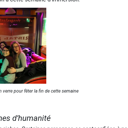
n verre
pour fêter la fin de cette semaine
ines d’humanité