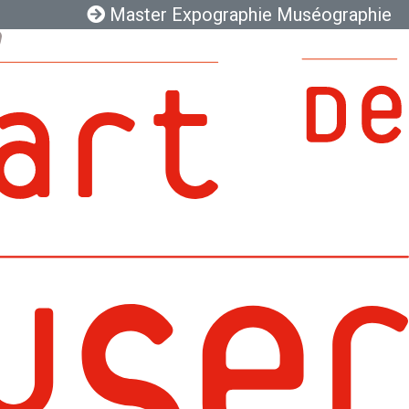
Master Expographie Muséographie