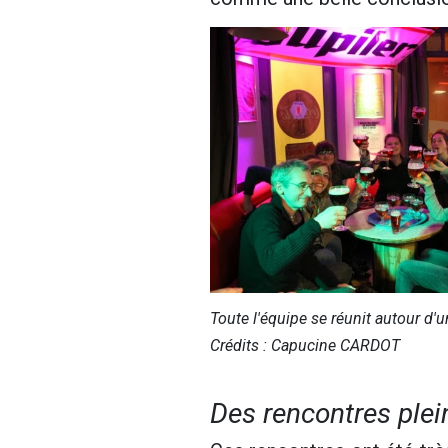
Toute l'équipe se réunit autour d'u
Crédits : Capucine CARDOT
Des rencontres ple