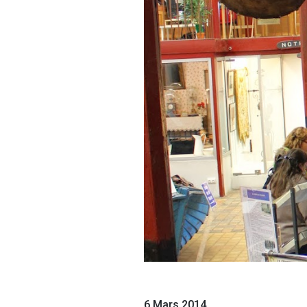
6 Mars 2014