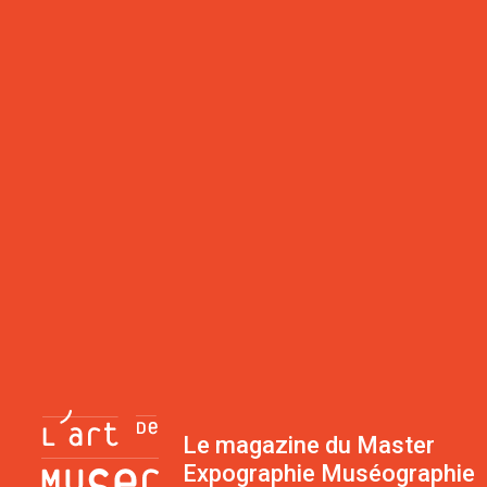
Le magazine du Master
Expographie Muséographie