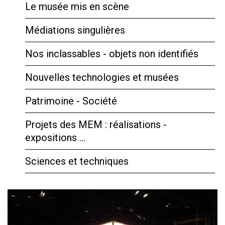
Le musée mis en scène
Médiations singulières
Nos inclassables - objets non identifiés
Nouvelles technologies et musées
Patrimoine - Société
Projets des MEM : réalisations -
expositions …
Sciences et techniques