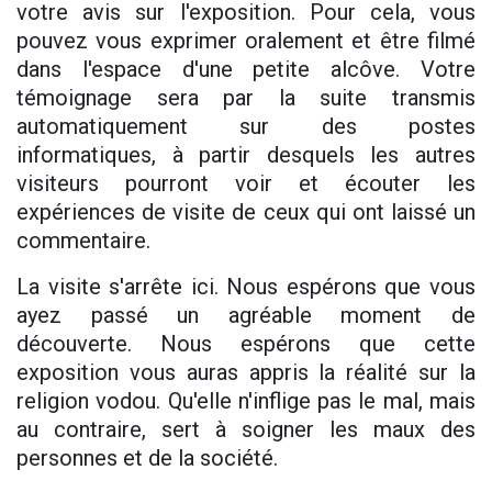
votre avis sur l'exposition. Pour cela, vous
pouvez vous exprimer oralement et être filmé
dans l'espace d'une petite alcôve. Votre
témoignage sera par la suite transmis
automatiquement sur des postes
informatiques, à partir desquels les autres
visiteurs pourront voir et écouter les
expériences de visite de ceux qui ont laissé un
commentaire.
La visite s'arrête ici. Nous espérons que vous
ayez passé un agréable moment de
découverte. Nous espérons que cette
exposition vous auras appris la réalité sur la
religion vodou. Qu'elle n'inflige pas le mal, mais
au contraire, sert à soigner les maux des
personnes et de la société.