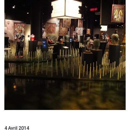
4 Avril 2014