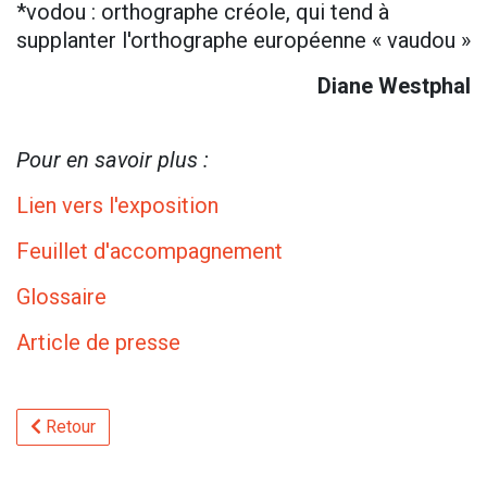
*vodou : orthographe créole, qui tend à
supplanter l'orthographe européenne « vaudou »
Diane Westphal
Pour en savoir plus :
Lien vers l'exposition
Feuillet d'accompagnement
Glossaire
Article de presse
Retour