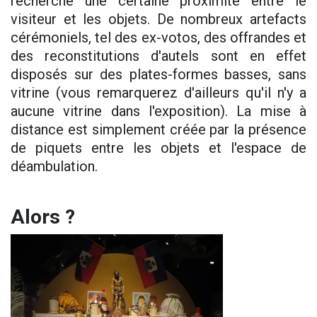
recherché une certaine proximité entre le
visiteur et les objets. De nombreux artefacts
cérémoniels, tel des ex-votos, des offrandes et
des reconstitutions d'autels sont en effet
disposés sur des plates-formes basses, sans
vitrine (vous remarquerez d'ailleurs qu'il n'y a
aucune vitrine dans l'exposition). La mise à
distance est simplement créée par la présence
de piquets entre les objets et l'espace de
déambulation.
Alors ?