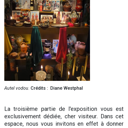
Autel vodou.
Crédits : Diane Westphal
La troisième partie de l'exposition vous est
exclusivement dédiée, cher visiteur. Dans cet
espace, nous vous invitons en effet à donner