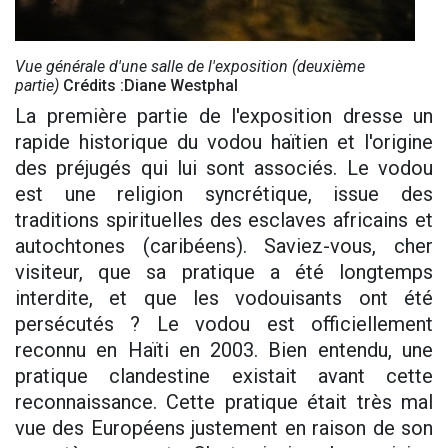
Vue générale d'une salle de l'exposition (deuxième
partie)
Crédits :Diane Westphal
La première partie de l'exposition dresse un
rapide historique du vodou haïtien et l'origine
des préjugés qui lui sont associés. Le vodou
est une religion syncrétique, issue des
traditions spirituelles des esclaves africains et
autochtones (caribéens). Saviez-vous, cher
visiteur, que sa pratique a été longtemps
interdite, et que les vodouisants ont été
persécutés ? Le vodou est officiellement
reconnu en Haïti en 2003. Bien entendu, une
pratique clandestine existait avant cette
reconnaissance. Cette pratique était très mal
vue des Européens justement en raison de son