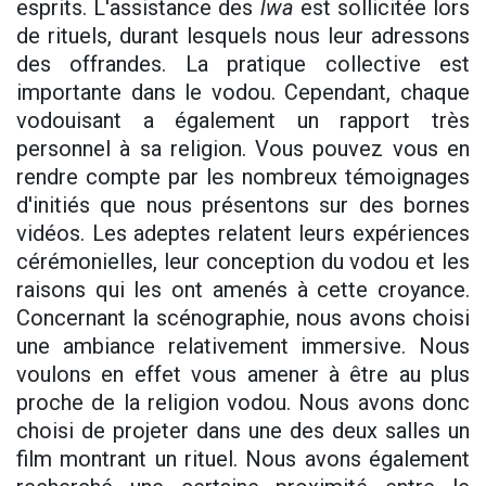
esprits. L'assistance des
lwa
est sollicitée lors
de rituels, durant lesquels nous leur adressons
des offrandes. La pratique collective est
importante dans le vodou. Cependant, chaque
vodouisant a également un rapport très
personnel à sa religion. Vous pouvez vous en
rendre compte par les nombreux témoignages
d'initiés que nous présentons sur des bornes
vidéos. Les adeptes relatent leurs expériences
cérémonielles, leur conception du vodou et les
raisons qui les ont amenés à cette croyance.
Concernant la scénographie, nous avons choisi
une ambiance relativement immersive. Nous
voulons en effet vous amener à être au plus
proche de la religion vodou. Nous avons donc
choisi de projeter dans une des deux salles un
film montrant un rituel. Nous avons également