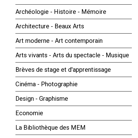
Archéologie - Histoire - Mémoire
Architecture - Beaux Arts
Art moderne - Art contemporain
Arts vivants - Arts du spectacle - Musique
Brèves de stage et d'apprentissage
Cinéma - Photographie
Design - Graphisme
Economie
La Bibliothèque des MEM