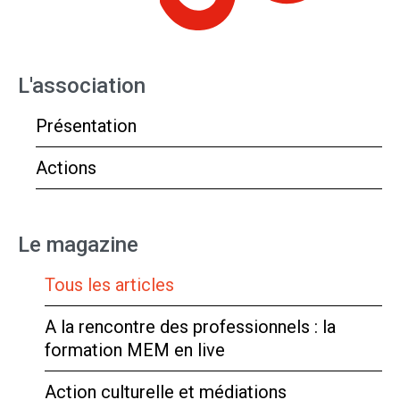
L'association
Présentation
Actions
Le magazine
Tous les articles
A la rencontre des professionnels : la
formation MEM en live
Action culturelle et médiations