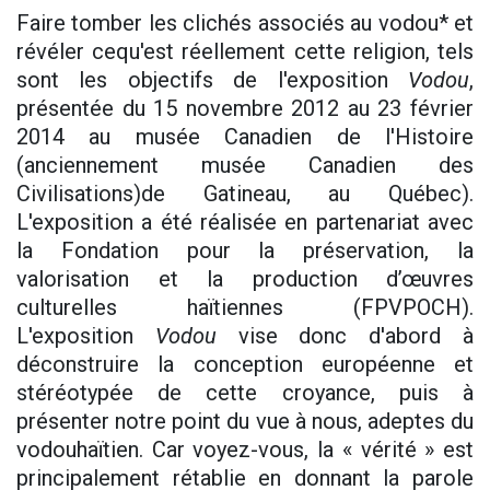
Faire tomber les clichés associés au vodou* et
révéler cequ'est réellement cette religion, tels
sont les objectifs de l'exposition
Vodou
,
présentée du 15 novembre 2012 au 23 février
2014 au musée Canadien de l'Histoire
(anciennement musée Canadien des
Civilisations)de Gatineau, au Québec).
L'exposition a été réalisée en partenariat avec
la Fondation pour la préservation, la
valorisation et la production d’œuvres
culturelles haïtiennes (FPVPOCH).
L'exposition
Vodou
vise donc d'abord à
déconstruire la conception européenne et
stéréotypée de cette croyance, puis à
présenter notre point du vue à nous, adeptes du
vodouhaïtien. Car voyez-vous, la « vérité » est
principalement rétablie en donnant la parole