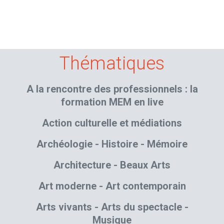
Thématiques
A la rencontre des professionnels : la
formation MEM en live
Action culturelle et médiations
Archéologie - Histoire - Mémoire
Architecture - Beaux Arts
Art moderne - Art contemporain
Arts vivants - Arts du spectacle -
Musique