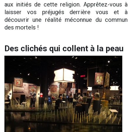
aux initiés de cette religion. Apprêtez-vous à
laisser vos préjugés derrière vous et à
découvrir une réalité méconnue du commun
des mortels !
Des clichés qui collent à la peau