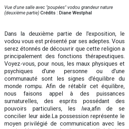
Vue d'une salle avec "poupées" vodou grandeur nature
(deuxième partie)
Crédits : Diane Westphal
Dans la deuxième partie de l'exposition, le
vodou vous est présenté par ses adeptes. Vous
serez étonnés de découvrir que cette religion a
principalement des fonctions thérapeutiques.
Voyez-vous, pour nous, les maux physiques et
psychiques d'une personne ou d'une
communauté sont les signes d'équilibre du
monde rompu. Afin de rétablir cet équilibre,
nous faisons appel à des puissances
surnaturelles, des esprits possédant des
pouvoirs particuliers, les
lwa
,afin de se
concilier leur aide.La possession représente le
moyen privilégié de communication avec les