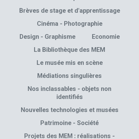
Brèves de stage et d'apprentissage
Cinéma - Photographie
Design - Graphisme
Economie
La Bibliothèque des MEM
Le musée mis en scène
Médiations singulières
Nos inclassables - objets non
identifiés
Nouvelles technologies et musées
Patrimoine - Société
Projets des MEM : réalisations -