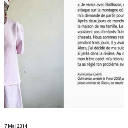
7 Mai 2014