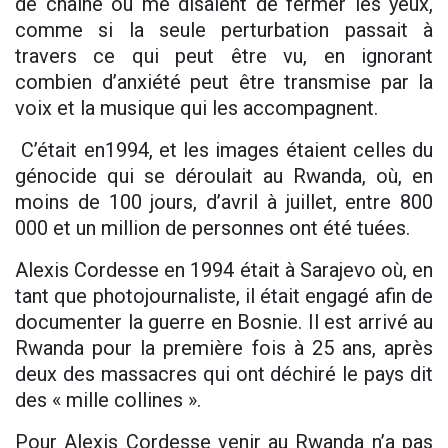
de chaîne ou me disaient de fermer les yeux,
comme si la seule perturbation passait à
travers ce qui peut être vu, en ignorant
combien d’anxiété peut être transmise par la
voix et la musique qui les accompagnent.
C’était en1994, et les images étaient celles du
génocide qui se déroulait au Rwanda, où, en
moins de 100 jours, d’avril à juillet, entre 800
000 et un million de personnes ont été tuées.
Alexis Cordesse en 1994 était à Sarajevo où, en
tant que photojournaliste, il était engagé afin de
documenter la guerre en Bosnie. Il est arrivé au
Rwanda pour la première fois à 25 ans, après
deux des massacres qui ont déchiré le pays dit
des « mille collines ».
Pour Alexis Cordesse venir au Rwanda n’a pas