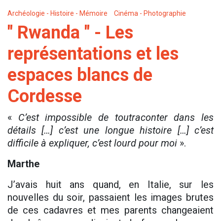
Archéologie - Histoire - Mémoire
Cinéma - Photographie
" Rwanda " - Les
représentations et les
espaces blancs de
Cordesse
«
C’est impossible de toutraconter dans les
détails […] c’est une longue histoire […] c’est
difficile à expliquer, c’est lourd pour moi
».
Marthe
J’avais huit ans quand, en Italie, sur les
nouvelles du soir, passaient les images brutes
de ces cadavres et mes parents changeaient