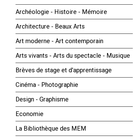
Archéologie - Histoire - Mémoire
Architecture - Beaux Arts
Art moderne - Art contemporain
Arts vivants - Arts du spectacle - Musique
Brèves de stage et d'apprentissage
Cinéma - Photographie
Design - Graphisme
Economie
La Bibliothèque des MEM