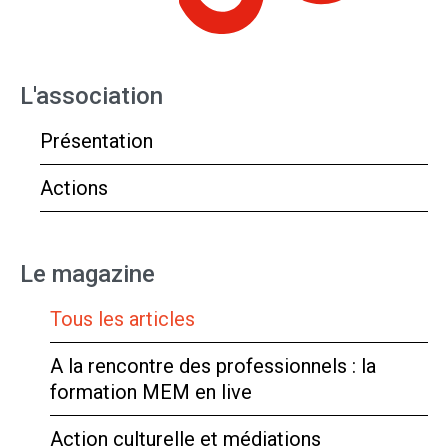
L'association
Présentation
Actions
Le magazine
Tous les articles
A la rencontre des professionnels : la
formation MEM en live
Action culturelle et médiations