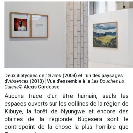
Deux diptyques de
L’Avenu
(2004) et l’un des paysages
d’
Absences
(2013)│Vue d’ensemble à la
Les Douches La
Galerie
© Alexis Cordesse
Aucune trace d’un être humain, seuls les
espaces ouverts sur les collines de la région de
Kibuye, la forêt de Nyungwe et encore des
plaines de la régionde Bugesera sont le
contrepoint de la chose la plus horrible que