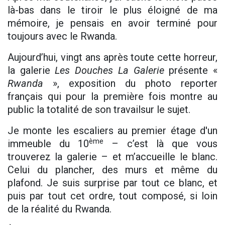
là-bas dans le tiroir le plus éloigné de ma
mémoire, je pensais en avoir terminé pour
toujours avec le Rwanda.
Aujourd’hui, vingt ans après toute cette horreur,
la galerie
Les Douches La Galerie
présente «
Rwanda
», exposition du photo reporter
français qui pour la première fois montre au
public la totalité de son travailsur le sujet.
Je monte les escaliers au premier étage d'un
ème
immeuble du 10
– c’est là que vous
trouverez la galerie – et m’accueille le blanc.
Celui du plancher, des murs et même du
plafond. Je suis surprise par tout ce blanc, et
puis par tout cet ordre, tout composé, si loin
de la réalité du Rwanda.