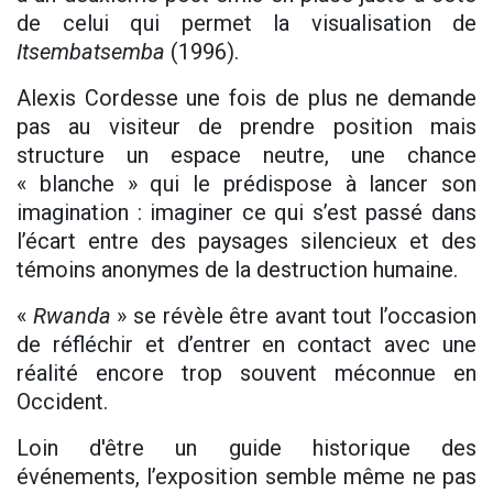
de celui qui permet la visualisation de
Itsembatsemba
(1996).
Alexis Cordesse une fois de plus ne demande
pas au visiteur de prendre position mais
structure un espace neutre, une chance
« blanche » qui le prédispose à lancer son
imagination : imaginer ce qui s’est passé dans
l’écart entre des paysages silencieux et des
témoins anonymes de la destruction humaine.
«
Rwanda
» se révèle être avant tout l’occasion
de réfléchir et d’entrer en contact avec une
réalité encore trop souvent méconnue en
Occident.
Loin d'être un guide historique des
événements, l’exposition semble même ne pas