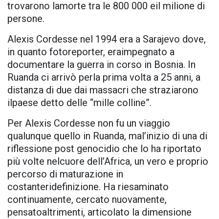
trovarono lamorte tra le 800 000 eil milione di
persone.
Alexis Cordesse nel 1994 era a Sarajevo dove,
in quanto fotoreporter, eraimpegnato a
documentare la guerra in corso in Bosnia. In
Ruanda ci arrivò perla prima volta a 25 anni, a
distanza di due dai massacri che straziarono
ilpaese detto delle “mille colline”.
Per Alexis Cordesse non fu un viaggio
qualunque quello in Ruanda, mal’inizio di una di
riflessione post genocidio che lo ha riportato
più volte nelcuore dell’Africa, un vero e proprio
percorso di maturazione in
costanteridefinizione. Ha riesaminato
continuamente, cercato nuovamente,
pensatoaltrimenti, articolato la dimensione