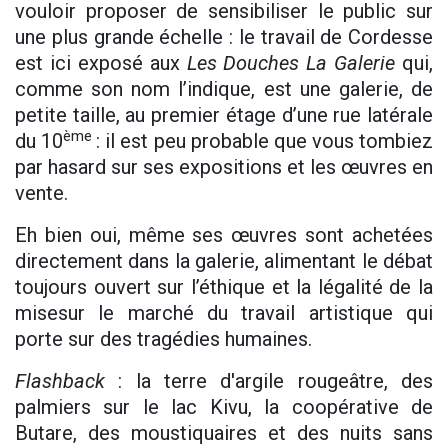
vouloir proposer de sensibiliser le public sur
une plus grande échelle : le travail de Cordesse
est ici exposé aux
Les Douches
La Galerie
qui,
comme son nom l’indique, est une galerie, de
petite taille, au premier étage d’une rue latérale
ème
du 10
: il est peu probable que vous tombiez
par hasard sur ses expositions et les œuvres en
vente.
Eh bien oui, même ses œuvres sont achetées
directement dans la galerie, alimentant le débat
toujours ouvert sur ​​l’éthique et la légalité de la
misesur le marché du travail artistique qui
porte sur des tragédies humaines.
Flashback
: la terre d'argile rougeâtre, des
palmiers sur le lac Kivu, la coopérative de
Butare, des moustiquaires et des nuits sans