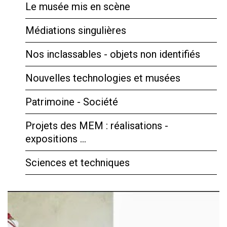
Le musée mis en scène
Médiations singulières
Nos inclassables - objets non identifiés
Nouvelles technologies et musées
Patrimoine - Société
Projets des MEM : réalisations -
expositions …
Sciences et techniques