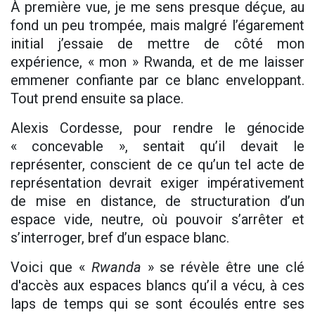
À première vue, je me sens presque déçue, au
fond un peu trompée, mais malgré l’égarement
initial j’essaie de mettre de côté mon
expérience, « mon » Rwanda, et de me laisser
emmener confiante par ce blanc enveloppant.
Tout prend ensuite sa place.
Alexis Cordesse, pour rendre le génocide
« concevable », sentait qu’il devait le
représenter, conscient de ce qu’un tel acte de
représentation devrait exiger impérativement
de mise en distance, de structuration d’un
espace vide, neutre, où pouvoir s’arrêter et
s’interroger, bref d’un espace blanc.
Voici que «
Rwanda
» se révèle être une clé
d'accès aux espaces blancs qu’il a vécu, à ces
laps de temps qui se sont écoulés entre ses