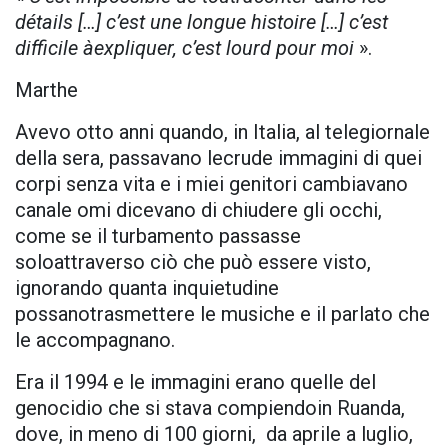
détails […] c’est une longue histoire […] c’est
difficile àexpliquer, c’est lourd pour moi
».
Marthe
Avevo otto anni quando, in Italia, al telegiornale
della sera, passavano lecrude immagini di quei
corpi senza vita e i miei genitori cambiavano
canale omi dicevano di chiudere gli occhi,
come se il turbamento passasse
soloattraverso ciò che può essere visto,
ignorando quanta inquietudine
possanotrasmettere le musiche e il parlato che
le accompagnano.
Era il 1994 e le immagini erano quelle del
genocidio che si stava compiendoin Ruanda,
dove, in meno di 100 giorni, da aprile a luglio,