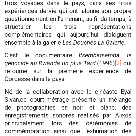
trois voyages dans le pays, dans ses trois
expériences de vie qui ont jalonné son propre
questionnement en l’amenant, au fil du temps, à
structurer les trois représentations
complémentaires qui aujourd’hui dialoguent
ensemble à la galerie
Les Douches La Galerie
.
C’est le documentaire
Itsembatsemba, le
génocide au Rwanda un plus Tard
(1996)
[2]
qui
retourne sur la première expérience de
Cordesse dans le pays.
Né de la collaboration avec le cinéaste Eyal
Sivan,ce court-métrage présente un mélange
de photographies en noir et blanc, des
enregistrements sonores réalisés par Alexis
principalement lors des cérémonies de
commémoration ainsi que l’exhumation des