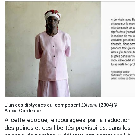
L’un des diptyques qui composent
L’Avenu
(2004)©
Alexis Cordesse
A cette époque, encouragées par la réduction
des peines et des libertés provisoires, dans les