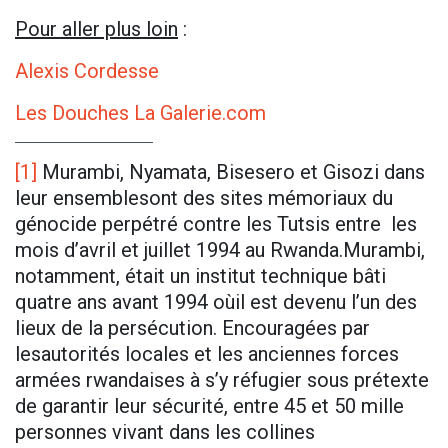
Pour aller plus loin
:
Alexis Cordesse
Les Douches La Galerie.com
[1]
Murambi, Nyamata, Bisesero et Gisozi dans
leur ensemblesont des sites mémoriaux du
génocide perpétré contre les Tutsis entre les
mois d’avril et juillet 1994 au Rwanda.Murambi,
notamment, était un institut technique bâti
quatre ans avant 1994 oùil est devenu l’un des
lieux de la persécution. Encouragées par
lesautorités locales et les anciennes forces
armées rwandaises à s’y réfugier sous prétexte
de garantir leur sécurité, entre 45 et 50 mille
personnes vivant dans les collines