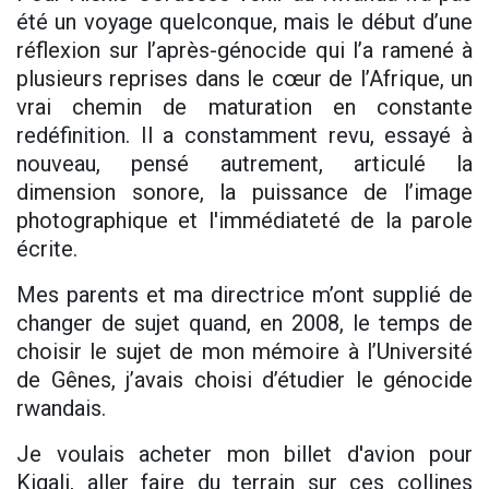
été un voyage quelconque, mais le début d’une
réflexion sur l’après-génocide qui l’a ramené à
plusieurs reprises dans le cœur de l’Afrique, un
vrai chemin de maturation en constante
redéfinition. Il a constamment revu, essayé à
nouveau, pensé autrement, articulé la
dimension sonore, la puissance de l’image
photographique et l'immédiateté de la parole
écrite.
Mes parents et ma directrice m’ont supplié de
changer de sujet quand, en 2008, le temps de
choisir le sujet de mon mémoire à l’Université
de Gênes, j’avais choisi d’étudier le génocide
rwandais.
Je voulais acheter mon billet d'avion pour
Kigali, aller faire du terrain sur ces collines