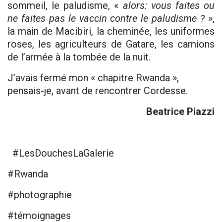
sommeil, le paludisme, «
alors: vous faites ou
ne faites pas le vaccin contre le paludisme ?
»,
la main de Macibiri, la cheminée, les uniformes
roses, les agriculteurs de Gatare, les camions
de l’armée à la tombée de la nuit.
J’avais fermé mon « chapitre Rwanda »,
pensais-je, avant de rencontrer Cordesse.
Beatrice Piazzi
#LesDouchesLaGalerie
#Rwanda
#photographie
#témoignages