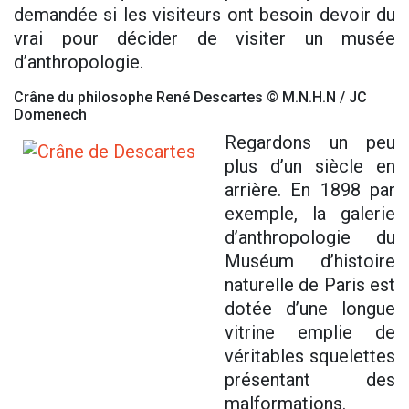
demandée si les visiteurs ont besoin devoir du
vrai pour décider de visiter un musée
d’anthropologie.
Crâne du philosophe René Descartes © M.N.H.N / JC
Domenech
Regardons un peu
plus d’un siècle en
arrière. En 1898 par
exemple, la galerie
d’anthropologie du
Muséum d’histoire
naturelle de Paris est
dotée d’une longue
vitrine emplie de
véritables squelettes
présentant des
malformations.