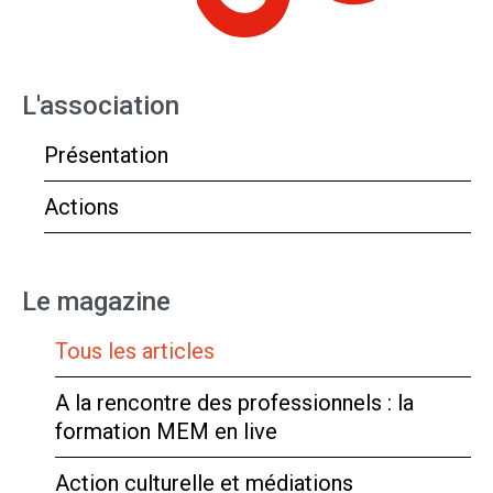
L'association
Présentation
Actions
Le magazine
Tous les articles
A la rencontre des professionnels : la
formation MEM en live
Action culturelle et médiations