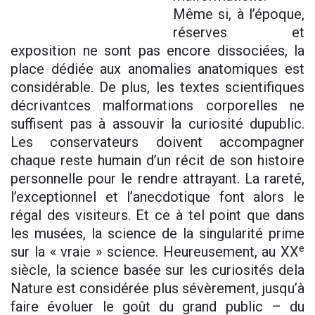
Même si, à l’époque,
réserves et
exposition ne sont pas encore dissociées, la
place dédiée aux anomalies anatomiques est
considérable. De plus, les textes scientifiques
décrivantces malformations corporelles ne
suffisent pas à assouvir la curiosité dupublic.
Les conservateurs doivent accompagner
chaque reste humain d’un récit de son histoire
personnelle pour le rendre attrayant. La rareté,
l’exceptionnel et l’anecdotique font alors le
régal des visiteurs. Et ce à tel point que dans
les musées, la science de la singularité prime
e
sur la « vraie » science. Heureusement, au XX
siècle, la science basée sur les curiosités dela
Nature est considérée plus sévèrement, jusqu’à
faire évoluer le goût du grand public – du