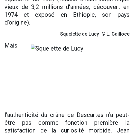
vieux de 3,2 millions d’années, découvert en
1974 et exposé en Ethiopie, son pays
d’origine).
Squelette de Lucy © L. Cailloce
Mais
l’authenticité du crâne de Descartes n’a peut-
être pas comme fonction première la
satisfaction de la curiosité morbide. Jean