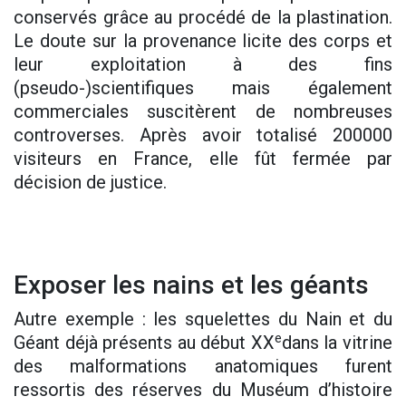
conservés grâce au procédé de la plastination.
Le doute sur la provenance licite des corps et
leur exploitation à des fins
(pseudo-)scientifiques mais également
commerciales suscitèrent de nombreuses
controverses. Après avoir totalisé 200000
visiteurs en France, elle fût fermée par
décision de justice.
Exposer les nains et les géants
Autre exemple : les squelettes du Nain et du
e
Géant déjà présents au début XX
dans la vitrine
des malformations anatomiques furent
ressortis des réserves du Muséum d’histoire