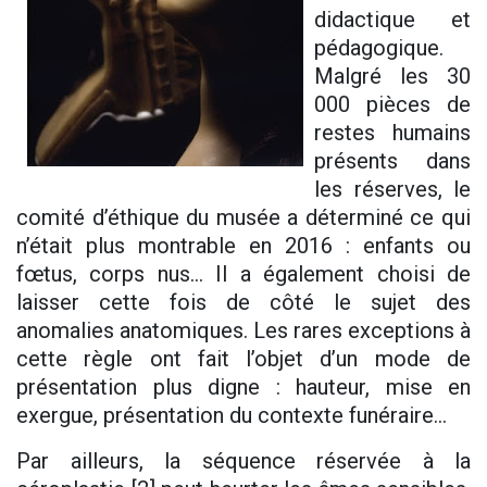
didactique et
pédagogique.
Malgré les 30
000 pièces de
restes humains
présents dans
les réserves, le
comité d’éthique du musée a déterminé ce qui
n’était plus montrable en 2016 : enfants ou
fœtus, corps nus… Il a également choisi de
laisser cette fois de côté le sujet des
anomalies anatomiques. Les rares exceptions à
cette règle ont fait l’objet d’un mode de
présentation plus digne : hauteur, mise en
exergue, présentation du contexte funéraire…
Par ailleurs, la séquence réservée à la