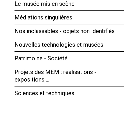
Le musée mis en scène
Médiations singulières
Nos inclassables - objets non identifiés
Nouvelles technologies et musées
Patrimoine - Société
Projets des MEM : réalisations -
expositions …
Sciences et techniques