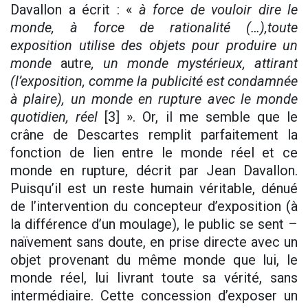
Davallon a écrit : «
à force de vouloir dire le
monde, à force de rationalité (…),toute
exposition utilise des objets pour produire un
monde
autre
, un monde mystérieux, attirant
(l’exposition, comme la publicité est condamnée
à plaire), un monde en rupture avec le monde
quotidien, réel
[3] ». Or, il me semble que le
crâne de Descartes remplit parfaitement la
fonction de lien entre le monde réel et ce
monde en rupture, décrit par Jean Davallon.
Puisqu’il est un reste humain véritable, dénué
de l’intervention du concepteur d’exposition (à
la différence d’un moulage), le public se sent –
naïvement sans doute, en prise directe avec un
objet provenant du même monde que lui, le
monde réel, lui livrant toute sa vérité, sans
intermédiaire. Cette concession d’exposer un