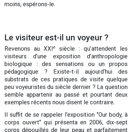
moins, espérons-le.
Le visiteur est-il un voyeur ?
e
Revenons au XXI
siècle : qu’attendent les
visiteurs d’une exposition d’anthropologie
biologique : des sensations ou un propos
pédagogique ? Existe-t-il aujourd’hui des
substrats de ces pratiques de visite quelque
peu voyeuristes du siècle dernier ? La question
semble appartenir au passé et pourtant deux
exemples récents nous disent le contraire.
Il suffit de se rappeler l’exposition "Our body, à
corps ouvert" qui présenta en 2006, dix-sept
corps dépouillés de leur peau et parfaitement