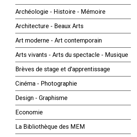
Archéologie - Histoire - Mémoire
Architecture - Beaux Arts
Art moderne - Art contemporain
Arts vivants - Arts du spectacle - Musique
Brèves de stage et d'apprentissage
Cinéma - Photographie
Design - Graphisme
Economie
La Bibliothèque des MEM