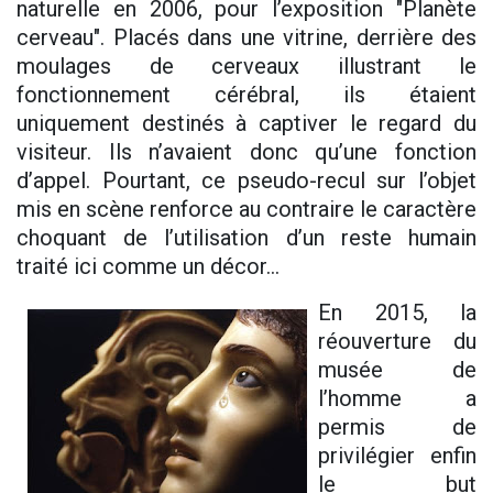
naturelle en 2006, pour l’exposition "Planète
cerveau". Placés dans une vitrine, derrière des
moulages de cerveaux illustrant le
fonctionnement cérébral, ils étaient
uniquement destinés à captiver le regard du
visiteur. Ils n’avaient donc qu’une fonction
d’appel. Pourtant, ce pseudo-recul sur l’objet
mis en scène renforce au contraire le caractère
choquant de l’utilisation d’un reste humain
traité ici comme un décor…
En 2015, la
réouverture du
musée de
l’homme a
permis de
privilégier enfin
le but