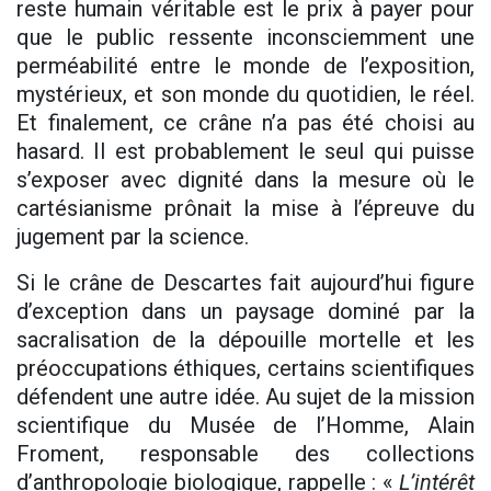
reste humain véritable est le prix à payer pour
que le public ressente inconsciemment une
perméabilité entre le monde de l’exposition,
mystérieux, et son monde du quotidien, le réel.
Et finalement, ce crâne n’a pas été choisi au
hasard. Il est probablement le seul qui puisse
s’exposer avec dignité dans la mesure où le
cartésianisme prônait la mise à l’épreuve du
jugement par la science.
Si le crâne de Descartes fait aujourd’hui figure
d’exception dans un paysage dominé par la
sacralisation de la dépouille mortelle et les
préoccupations éthiques, certains scientifiques
défendent une autre idée. Au sujet de la mission
scientifique du Musée de l’Homme, Alain
Froment, responsable des collections
d’anthropologie biologique, rappelle : «
L’intérêt