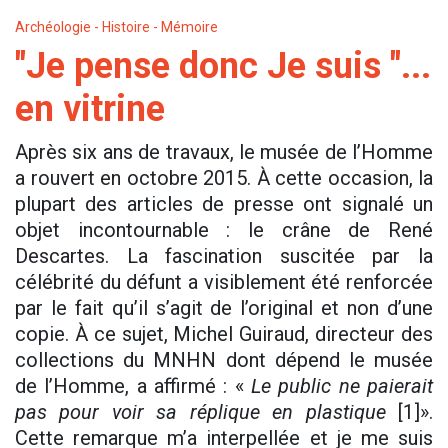
Archéologie - Histoire - Mémoire
"Je pense donc Je suis "...
en vitrine
Après six ans de travaux, le musée de l’Homme
a rouvert en octobre 2015. À cette occasion, la
plupart des articles de presse ont signalé un
objet incontournable : le crâne de René
Descartes. La fascination suscitée par la
célébrité du défunt a visiblement été renforcée
par le fait qu’il s’agit de l’original et non d’une
copie. À ce sujet, Michel Guiraud, directeur des
collections du MNHN dont dépend le musée
de l’Homme, a affirmé : «
Le public ne paierait
pas pour voir sa réplique en plastique
[1]».
Cette remarque m’a interpellée et je me suis