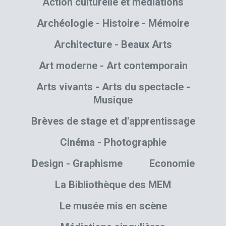
Action culturelle et médiations
Archéologie - Histoire - Mémoire
Architecture - Beaux Arts
Art moderne - Art contemporain
Arts vivants - Arts du spectacle -
Musique
Brèves de stage et d'apprentissage
Cinéma - Photographie
Design - Graphisme
Economie
La Bibliothèque des MEM
Le musée mis en scène