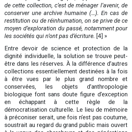
de cette collection, c’est de ménager l’avenir, de
conserver une archive humaine (…). En cas de
restitution ou de réinhumation, on se prive de ce
moyen d’exploration du passé, notamment pour
les sociétés qui n’ont pas d’écriture.
[4] »
Entre devoir de science et protection de la
dignité individuelle, la solution se trouve peut-
être dans les réserves. À la différence d’autres
collections essentiellement destinées à la fois
à être vues par le plus grand nombre et
conservées, les objets d’anthropologie
biologique font sans doute figure d’exception
en échappant à cette règle de la
démocratisation culturelle. Le lieu de mémoire
à préconiser serait, une fois n’est pas coutume,
soustrait au regard du grand public mais ouvert