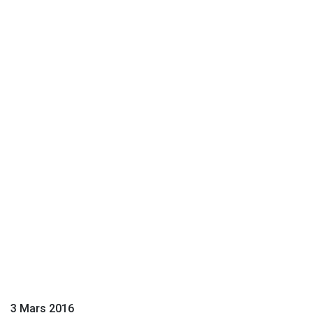
3 Mars 2016