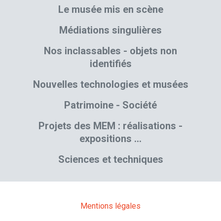
Le musée mis en scène
Médiations singulières
Nos inclassables - objets non
identifiés
Nouvelles technologies et musées
Patrimoine - Société
Projets des MEM : réalisations -
expositions …
Sciences et techniques
Mentions légales