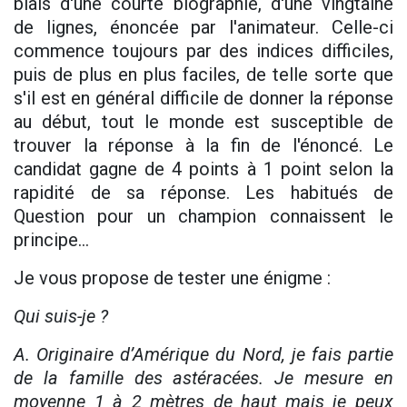
biais d'une courte biographie, d'une vingtaine
de lignes, énoncée par l'animateur. Celle-ci
commence toujours par des indices difficiles,
puis de plus en plus faciles, de telle sorte que
s'il est en général difficile de donner la réponse
au début, tout le monde est susceptible de
trouver la réponse à la fin de l'énoncé. Le
candidat gagne de 4 points à 1 point selon la
rapidité de sa réponse. Les habitués de
Question pour un champion connaissent le
principe…
Je vous propose de tester une énigme :
Qui suis-je ?
A. Originaire d’Amérique du Nord, je fais partie
de la famille des astéracées. Je mesure en
moyenne 1 à 2 mètres de haut mais je peux