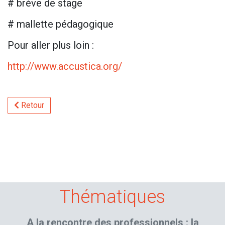
# brève de stage
# mallette pédagogique
Pour aller plus loin :
http://www.accustica.org/
Retour
Thématiques
A la rencontre des professionnels : la