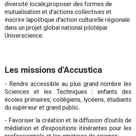
diversité locale,proposer des formes de
mutualisation et d’actions collectives et
inscrire lapolitique d'action culturelle régionale
dans un projet global national pilotépar
Universcience.
Les missions d'Accustica
- Rendre accessible au plus grand nombre les
Sciences et les Techniques : enfants des
écoles primaires, collégiens, lycéens, étudiants
du supérieur et grand public.
- Favoriser la création et la diffusion d'outils de
médiation et d'expositions itinérantes pour les