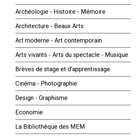
Archéologie - Histoire - Mémoire
Architecture - Beaux Arts
Art moderne - Art contemporain
Arts vivants - Arts du spectacle - Musique
Brèves de stage et d'apprentissage
Cinéma - Photographie
Design - Graphisme
Economie
La Bibliothèque des MEM