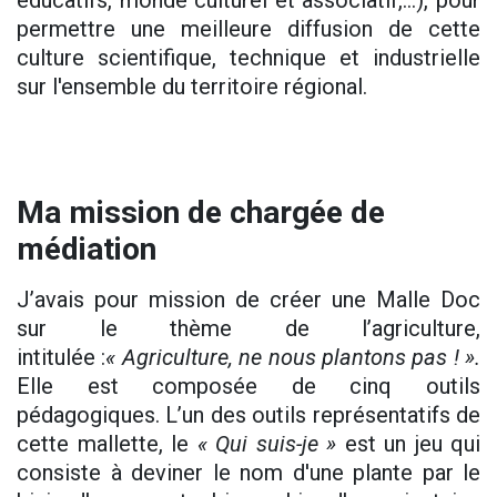
éducatifs, monde culturel et associatif,...), pour
permettre une meilleure diffusion de cette
culture scientifique, technique et industrielle
sur l'ensemble du territoire régional.
Ma mission de chargée de
médiation
J’avais pour mission de créer une Malle Doc
sur le thème de l’agriculture,
intitulée :
« Agriculture, ne nous plantons pas ! ».
Elle est composée de cinq outils
pédagogiques. L’un des outils représentatifs de
cette mallette, le
« Qui suis-je »
est un jeu qui
consiste à deviner le nom d'une plante par le