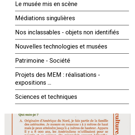
Le musée mis en scène
Médiations singulières
Nos inclassables - objets non identifiés
Nouvelles technologies et musées
Patrimoine - Société
Projets des MEM : réalisations -
expositions …
Sciences et techniques