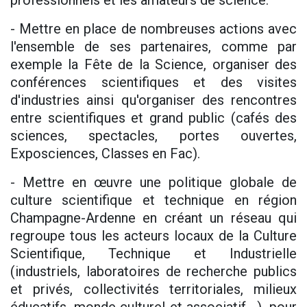
professionnels et les amateurs de science.
- Mettre en place de nombreuses actions avec
l'ensemble de ses partenaires, comme par
exemple la Fête de la Science, organiser des
conférences scientifiques et des visites
d'industries ainsi qu'organiser des rencontres
entre scientifiques et grand public (cafés des
sciences, spectacles, portes ouvertes,
Exposciences, Classes en Fac).
- Mettre en œuvre une politique globale de
culture scientifique et technique en région
Champagne-Ardenne en créant un réseau qui
regroupe tous les acteurs locaux de la Culture
Scientifique, Technique et Industrielle
(industriels, laboratoires de recherche publics
et privés, collectivités territoriales, milieux