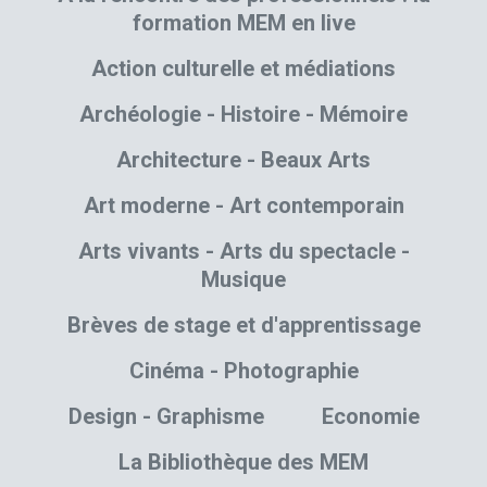
formation MEM en live
Action culturelle et médiations
Archéologie - Histoire - Mémoire
Architecture - Beaux Arts
Art moderne - Art contemporain
Arts vivants - Arts du spectacle -
Musique
Brèves de stage et d'apprentissage
Cinéma - Photographie
Design - Graphisme
Economie
La Bibliothèque des MEM