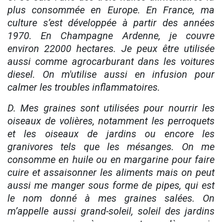
plus consommée en Europe. En France, ma
culture s’est développée à partir des années
1970. En Champagne Ardenne, je couvre
environ 22000 hectares. Je peux être utilisée
aussi comme agrocarburant dans les voitures
diesel. On m'utilise aussi en infusion pour
calmer les troubles inflammatoires.
D. Mes graines sont utilisées pour nourrir les
oiseaux de volières, notamment les perroquets
et les oiseaux de jardins ou encore les
granivores tels que les mésanges. On me
consomme en huile ou en margarine pour faire
cuire et assaisonner les aliments mais on peut
aussi me manger sous forme de pipes, qui est
le nom donné à mes graines salées. On
m’appelle aussi grand-soleil, soleil des jardins