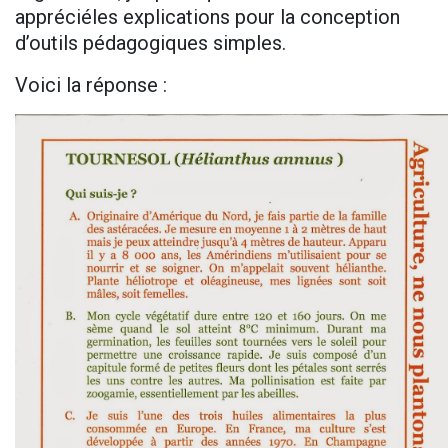
appréciéles explications pour la conception
d’outils pédagogiques simples.
Voici la réponse :