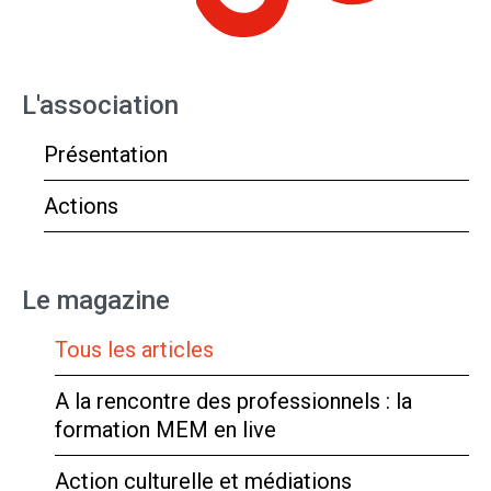
L'association
Présentation
Actions
Le magazine
Tous les articles
A la rencontre des professionnels : la
formation MEM en live
Action culturelle et médiations