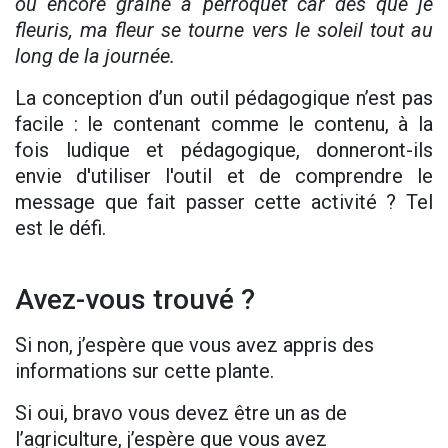
ou encore graine à perroquet car dès que je
fleuris, ma fleur se tourne vers le soleil tout au
long de la journée.
La conception d’un outil pédagogique n’est pas
facile : le contenant comme le contenu, à la
fois ludique et pédagogique, donneront-ils
envie d'utiliser l'outil et de comprendre le
message que fait passer cette activité ? Tel
est le défi.
Avez-vous trouvé ?
Si non, j’espère que vous avez appris des
informations sur cette plante.
Si oui, bravo vous devez être un as de
l’agriculture, j’espère que vous avez