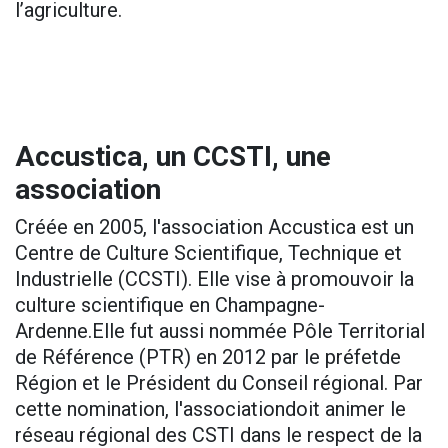
l’agriculture.
Accustica, un CCSTI, une
association
Créée en 2005, l'association Accustica est un
Centre de Culture Scientifique, Technique et
Industrielle (CCSTI). Elle vise à promouvoir la
culture scientifique en Champagne-
Ardenne.Elle fut aussi nommée Pôle Territorial
de Référence (PTR) en 2012 par le préfetde
Région et le Président du Conseil régional. Par
cette nomination, l'associationdoit animer le
réseau régional des CSTI dans le respect de la