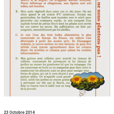
23 Octobre 2014