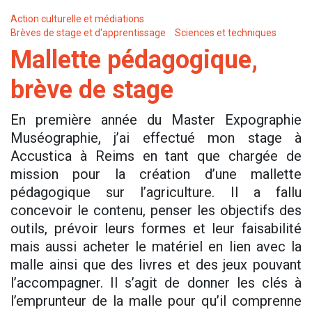
Action culturelle et médiations
Brèves de stage et d'apprentissage
Sciences et techniques
Mallette pédagogique,
brève de stage
En première année du Master Expographie
Muséographie, j’ai effectué mon stage à
Accustica à Reims en tant que chargée de
mission pour la création d’une mallette
pédagogique sur l’agriculture. Il a fallu
concevoir le contenu, penser les objectifs des
outils, prévoir leurs formes et leur faisabilité
mais aussi acheter le matériel en lien avec la
malle ainsi que des livres et des jeux pouvant
l’accompagner. Il s’agit de donner les clés à
l’emprunteur de la malle pour qu’il comprenne