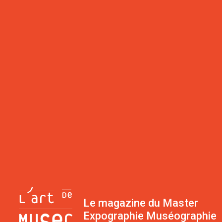
Le magazine du Master
Expographie Muséographie