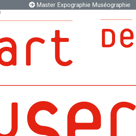
Master Expographie Muséographie