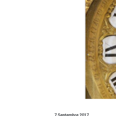
7 Septembre 2017