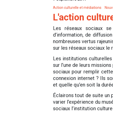
Action culturelle et médiations
Nouv
L'action cultur
Les réseaux sociaux se
d’information, de diffus
nombreuses vertus rajeunis
sur les réseaux sociaux le 
Les institutions culturell
sur l’une de leurs missions 
sociaux pour remplir cette
connexion internet ? Ils s
et quelle qu’en soit la durée
Éclairons tout de suite un p
varier l’expérience du musé
sociaux l’institution cultur