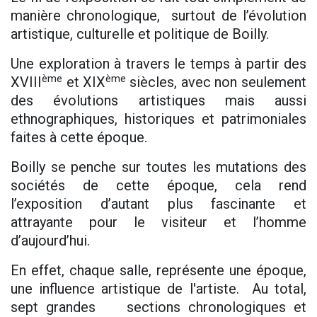
manière chronologique, surtout de l’évolution
artistique, culturelle et politique de Boilly.
Une exploration à travers le temps à partir des
ème
ème
XVIII
et XIX
siècles, avec non seulement
des évolutions artistiques mais aussi
ethnographiques, historiques et patrimoniales
faites à cette époque.
Boilly se penche sur toutes les mutations des
sociétés de cette époque, cela rend
l’exposition d’autant plus fascinante et
attrayante pour le visiteur et l’homme
d’aujourd’hui.
En effet, chaque salle, représente une époque,
une influence artistique de l'artiste. Au total,
sept grandes sections chronologiques et