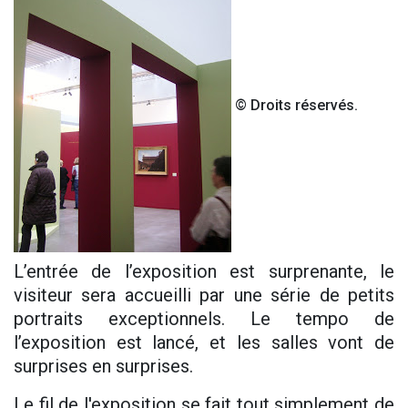
© Droits réservés.
L’entrée de l’exposition est surprenante, le
visiteur sera accueilli par une série de petits
portraits exceptionnels. Le tempo de
l’exposition est lancé, et les salles vont de
surprises en surprises.
Le fil de l'exposition se fait tout simplement de