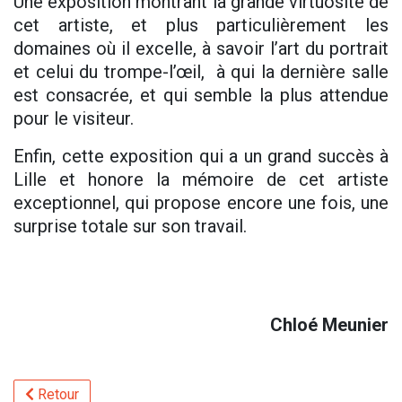
Une exposition montrant la grande virtuosité de
cet artiste, et plus particulièrement les
domaines où il excelle, à savoir l’art du portrait
et celui du trompe-l’œil, à qui la dernière salle
est consacrée, et qui semble la plus attendue
pour le visiteur.
Enfin, cette exposition qui a un grand succès à
Lille et honore la mémoire de cet artiste
exceptionnel, qui propose encore une fois, une
surprise totale sur son travail.
Chloé Meunier
Retour