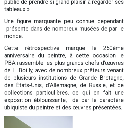
public de prendre si grand plaisir à regarder ses
tableaux ».
Une figure marquante peu connue cependant
présente dans de nombreux musées de par le
monde.
Cette rétrospective marque le 250ème
anniversaire du peintre, à cette occasion le
PBA rassemble les plus grands chefs d’œuvres
de L. Boilly, avec de nombreux prêteurs venant
de plusieurs institutions de Grande Bretagne,
des États-Unis, d’Allemagne, de Russie, et de
collections particulières, ce qui en fait une
exposition éblouissante, de par le caractère
ubiquiste du peintre et des œuvres présentées.