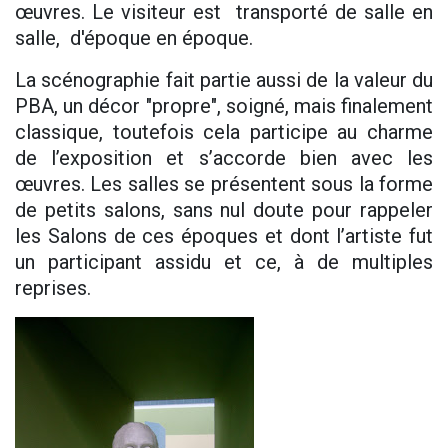
œuvres. Le visiteur est transporté de salle en
salle, d'époque en époque.
La scénographie fait partie aussi de la valeur du
PBA, un décor "propre", soigné, mais finalement
classique, toutefois cela participe au charme
de l’exposition et s’accorde bien avec les
œuvres. Les salles se présentent sous la forme
de petits salons, sans nul doute pour rappeler
les Salons de ces époques et dont l’artiste fut
un participant assidu et ce, à de multiples
reprises.