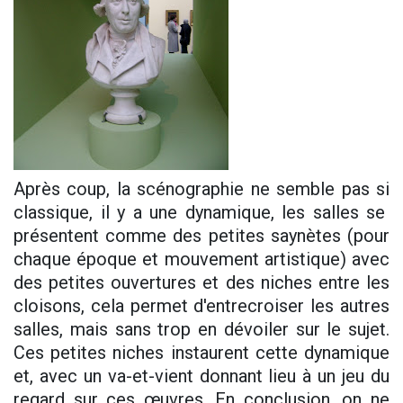
Après coup, la scénographie ne semble pas si
classique, il y a une dynamique, les salles se
présentent comme des petites saynètes (pour
chaque époque et mouvement artistique) avec
des petites ouvertures et des niches entre les
cloisons, cela permet d'entrecroiser les autres
salles, mais sans trop en dévoiler sur le sujet.
Ces petites niches instaurent cette dynamique
et, avec un va-et-vient donnant lieu à un jeu du
regard sur ces œuvres. En conclusion, on ne