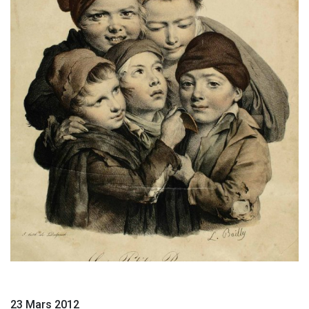
23 Mars 2012