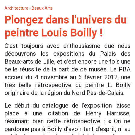
Architecture - Beaux Arts
Plongez dans l'univers du
peintre Louis Boilly !
C’est toujours avec enthousiasme que nous
découvrons les expositions du Palais des
Beaux-arts de Lille, et c'est encore une fois une
belle réussite de la part de ce musée. Le PBA
accueil du 4 novembre au 6 février 2012, une
très belle rétrospective du peintre L. Boilly
originaire de la région du Nord Pas-de-Calais.
Le début du catalogue de l’exposition laisse
place à une citation de Henry Harrisse,
résumant bien cette rétrospective : « On ne
pardonne pas à Boilly d’avoir tant d’esprit, ni au