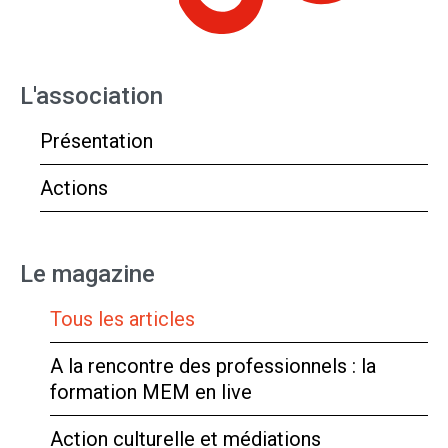
L'association
Présentation
Actions
Le magazine
Tous les articles
A la rencontre des professionnels : la
formation MEM en live
Action culturelle et médiations