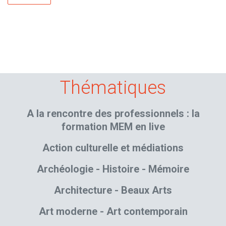
Thématiques
A la rencontre des professionnels : la
formation MEM en live
Action culturelle et médiations
Archéologie - Histoire - Mémoire
Architecture - Beaux Arts
Art moderne - Art contemporain