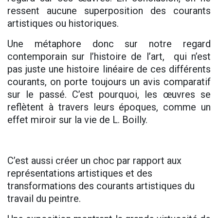
ressent aucune superposition des courants
artistiques ou historiques.
Une métaphore donc sur notre regard
contemporain sur l’histoire de l’art, qui n’est
pas juste une histoire linéaire de ces différents
courants, on porte toujours un avis comparatif
sur le passé. C’est pourquoi, les œuvres se
reflètent à travers leurs époques, comme un
effet miroir sur la vie de L. Boilly.
C’est aussi créer un choc par rapport aux
représentations artistiques et des
transformations des courants artistiques du
travail du peintre.