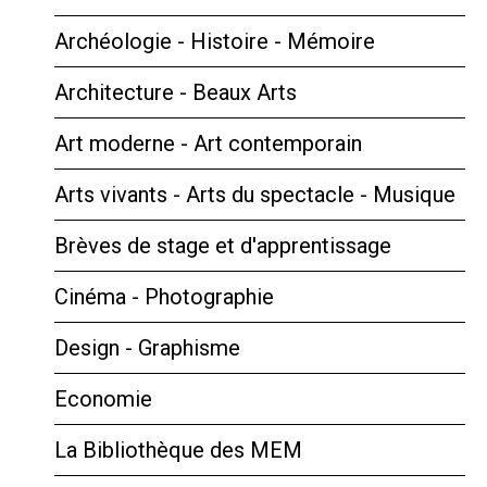
Archéologie - Histoire - Mémoire
Architecture - Beaux Arts
Art moderne - Art contemporain
Arts vivants - Arts du spectacle - Musique
Brèves de stage et d'apprentissage
Cinéma - Photographie
Design - Graphisme
Economie
La Bibliothèque des MEM