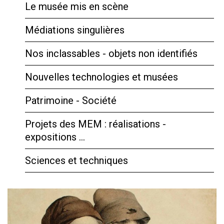
Le musée mis en scène
Médiations singulières
Nos inclassables - objets non identifiés
Nouvelles technologies et musées
Patrimoine - Société
Projets des MEM : réalisations -
expositions …
Sciences et techniques