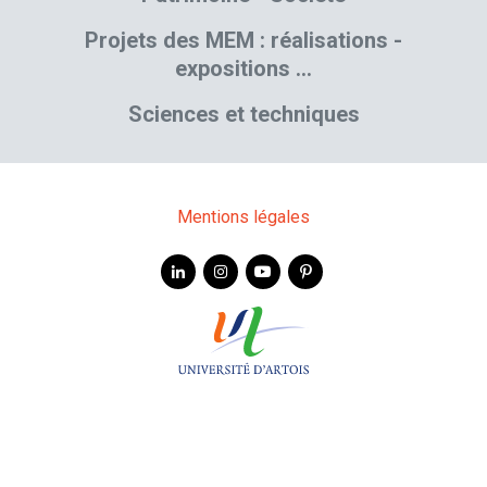
Projets des MEM : réalisations -
expositions …
Sciences et techniques
Mentions légales