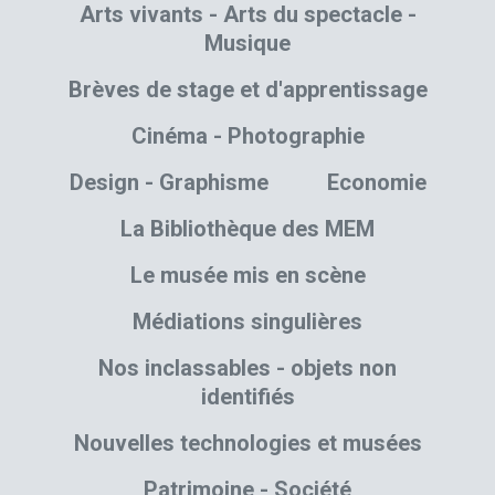
Arts vivants - Arts du spectacle -
Musique
Brèves de stage et d'apprentissage
Cinéma - Photographie
Design - Graphisme
Economie
La Bibliothèque des MEM
Le musée mis en scène
Médiations singulières
Nos inclassables - objets non
identifiés
Nouvelles technologies et musées
Patrimoine - Société