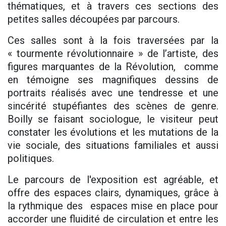
thématiques, et à travers ces sections des
petites salles découpées par parcours.
Ces salles sont à la fois traversées par la
« tourmente révolutionnaire » de l’artiste, des
figures marquantes de la Révolution, comme
en témoigne ses magnifiques dessins de
portraits réalisés avec une tendresse et une
sincérité stupéfiantes des scènes de genre.
Boilly se faisant sociologue, le visiteur peut
constater les évolutions et les mutations de la
vie sociale, des situations familiales et aussi
politiques.
Le parcours de l'exposition est agréable, et
offre des espaces clairs, dynamiques, grâce à
la rythmique des espaces mise en place pour
accorder une fluidité de circulation et entre les