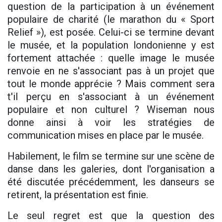
question de la participation à un événement
populaire de charité (le marathon du « Sport
Relief »), est posée. Celui-ci se termine devant
le musée, et la population londonienne y est
fortement attachée : quelle image le musée
renvoie en ne s'associant pas à un projet que
tout le monde apprécie ? Mais comment sera
t'il perçu en s'associant à un événement
populaire et non culturel ? Wiseman nous
donne ainsi à voir les stratégies de
communication mises en place par le musée.
Habilement, le film se termine sur une scène de
danse dans les galeries, dont l'organisation a
été discutée précédemment, les danseurs se
retirent, la présentation est finie.
Le seul regret est que la question des