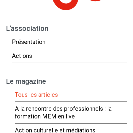
L'association
Présentation
Actions
Le magazine
Tous les articles
A la rencontre des professionnels : la
formation MEM en live
Action culturelle et médiations