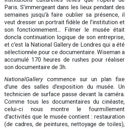
Paris. S'immergeant dans les lieux pendant des
semaines jusqu'à faire oublier sa présence, il
veut dresser un portrait fidèle de l'institution et
son fonctionnement... Filmer le musée était
doncla continuation logique de son entreprise,
et c'est la National Gallery de Londres qui a été
sélectionnée pour ce documentaire. Wiseman a
accumulé 170 heures de rushes pour réaliser
son documentaire de 3h.
NationalGallery
commence sur un plan fixe
d'une des salles d'exposition du musée. Un
technicien de surface passe devant la caméra.
Comme tous les documentaires du cinéaste,
celui-ci nous montre le fourmillement
d'activités que le musée contient : restauration
(de cadres, de peintures, nettoyage de toiles),