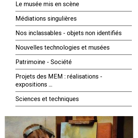
Le musée mis en scène
Médiations singulières
Nos inclassables - objets non identifiés
Nouvelles technologies et musées
Patrimoine - Société
Projets des MEM : réalisations -
expositions …
Sciences et techniques