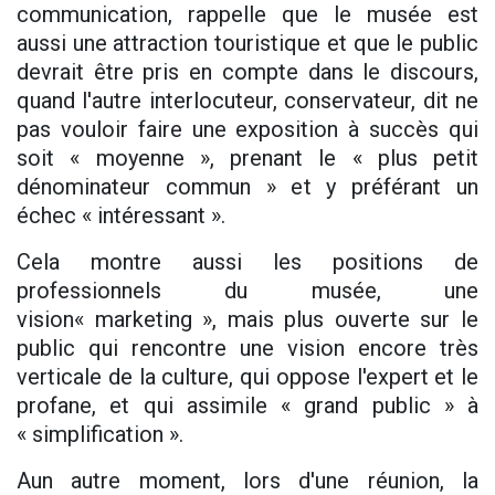
communication, rappelle que le musée est
aussi une attraction touristique et que le public
devrait être pris en compte dans le discours,
quand l'autre interlocuteur, conservateur, dit ne
pas vouloir faire une exposition à succès qui
soit « moyenne », prenant le « plus petit
dénominateur commun » et y préférant un
échec « intéressant ».
Cela montre aussi les positions de
professionnels du musée, une
vision« marketing », mais plus ouverte sur le
public qui rencontre une vision encore très
verticale de la culture, qui oppose l'expert et le
profane, et qui assimile « grand public » à
« simplification ».
Aun autre moment, lors d'une réunion, la