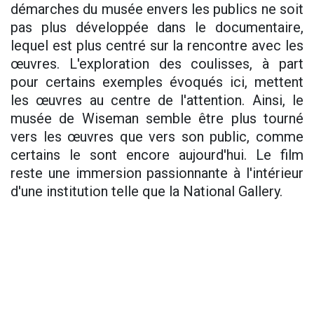
démarches du musée envers les publics ne soit
pas plus développée dans le documentaire,
lequel est plus centré sur la rencontre avec les
œuvres. L'exploration des coulisses, à part
pour certains exemples évoqués ici, mettent
les œuvres au centre de l'attention. Ainsi, le
musée de Wiseman semble être plus tourné
vers les œuvres que vers son public, comme
certains le sont encore aujourd'hui. Le film
reste une immersion passionnante à l'intérieur
d'une institution telle que la National Gallery.