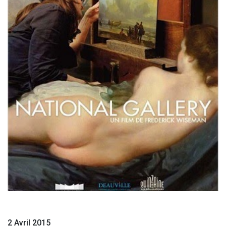
2 Avril 2015