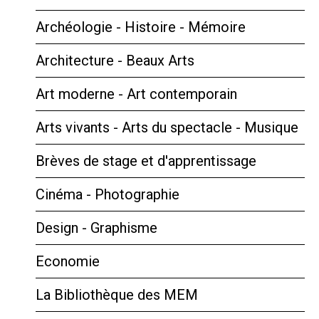
Archéologie - Histoire - Mémoire
Architecture - Beaux Arts
Art moderne - Art contemporain
Arts vivants - Arts du spectacle - Musique
Brèves de stage et d'apprentissage
Cinéma - Photographie
Design - Graphisme
Economie
La Bibliothèque des MEM