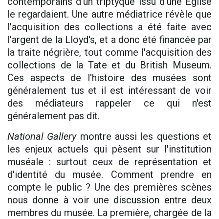
contemporains d'un triptyque issu d'une Église
le regardaient. Une autre médiatrice révèle que
l'acquisition des collections a été faite avec
l'argent de la Lloyd's, et a donc été financée par
la traite négrière, tout comme l'acquisition des
collections de la Tate et du British Museum.
Ces aspects de l'histoire des musées sont
généralement tus et il est intéressant de voir
des médiateurs rappeler ce qui n'est
généralement pas dit.
National Gallery
montre aussi les questions et
les enjeux actuels qui pèsent sur l'institution
muséale : surtout ceux de représentation et
d'identité du musée. Comment prendre en
compte le public ? Une des premières scènes
nous donne à voir une discussion entre deux
membres du musée. La première, chargée de la