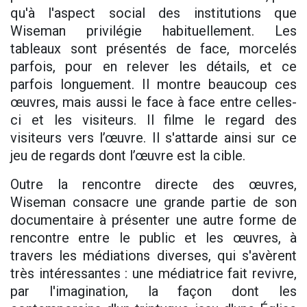
qu'à l'aspect social des institutions que
Wiseman privilégie habituellement. Les
tableaux sont présentés de face, morcelés
parfois, pour en relever les détails, et ce
parfois longuement. Il montre beaucoup ces
œuvres, mais aussi le face à face entre celles-
ci et les visiteurs. Il filme le regard des
visiteurs vers l’œuvre. Il s'attarde ainsi sur ce
jeu de regards dont l’œuvre est la cible.
Outre la rencontre directe des œuvres,
Wiseman consacre une grande partie de son
documentaire à présenter une autre forme de
rencontre entre le public et les œuvres, à
travers les médiations diverses, qui s'avèrent
très intéressantes : une médiatrice fait revivre,
par l'imagination, la façon dont les