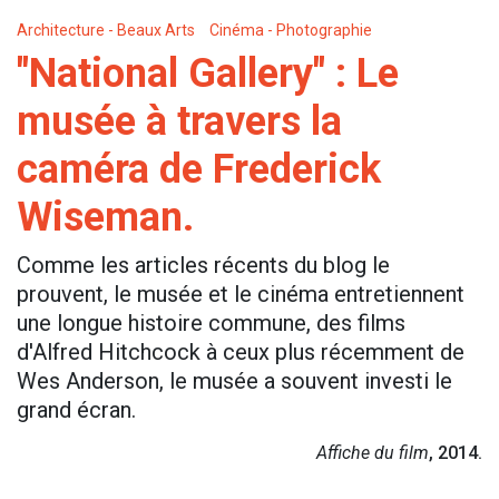
Architecture - Beaux Arts
Cinéma - Photographie
"National Gallery" : Le
musée à travers la
caméra de Frederick
Wiseman.
Comme les articles récents du blog le
prouvent, le musée et le cinéma entretiennent
une longue histoire commune, des films
d'Alfred Hitchcock à ceux plus récemment de
Wes Anderson, le musée a souvent investi le
grand écran.
Affiche du film
, 2014.