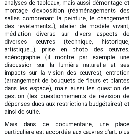
analyses de tableaux, mais aussi démontage et
montage d'exposition (réaménagements des
salles comprenant la peinture, le changement
des revêtements..), atelier de modèle vivant,
médiation diverse sur divers aspects de
diverses œuvres (technique, historique,
artistique...), prise en photo des œuvres,
scénographie (il montre par exemple une
discussion sur la lumière naturelle et ses
impacts sur la vision des œuvres), entretien
(arrangement de bouquets de fleurs et plantes
dans les espace), mais aussi les question de
gestion (les questionnements de révision de
dépenses dues aux restrictions budgétaires) et
ainsi de suite.
Mais dans ce documentaire, une place
particulière est accordée aux œuvres d'art, plus