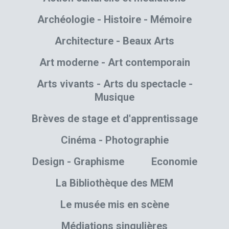
Archéologie - Histoire - Mémoire
Architecture - Beaux Arts
Art moderne - Art contemporain
Arts vivants - Arts du spectacle -
Musique
Brèves de stage et d'apprentissage
Cinéma - Photographie
Design - Graphisme
Economie
La Bibliothèque des MEM
Le musée mis en scène
Médiations singulières