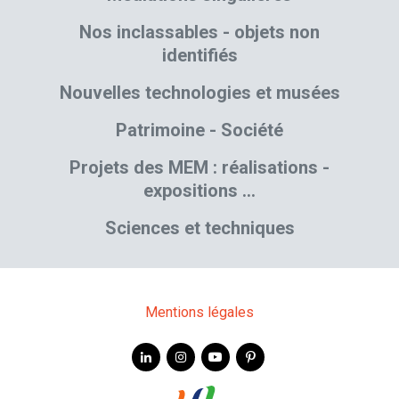
Nos inclassables - objets non
identifiés
Nouvelles technologies et musées
Patrimoine - Société
Projets des MEM : réalisations -
expositions …
Sciences et techniques
Mentions légales