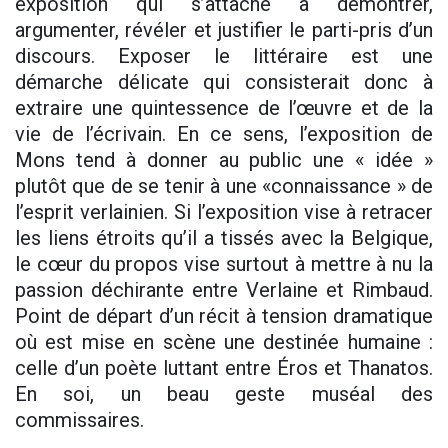
exposition qui s’attache à démontrer,
argumenter, révéler et justifier le parti-pris d’un
discours. Exposer le littéraire est une
démarche délicate qui consisterait donc à
extraire une quintessence de l’œuvre et de la
vie de l’écrivain. En ce sens, l’exposition de
Mons tend à donner au public une « idée »
plutôt que de se tenir à une «connaissance » de
l’esprit verlainien. Si l’exposition vise à retracer
les liens étroits qu’il a tissés avec la Belgique,
le cœur du propos vise surtout à mettre à nu la
passion déchirante entre Verlaine et Rimbaud.
Point de départ d’un récit à tension dramatique
où est mise en scène une destinée humaine :
celle d’un poète luttant entre Éros et Thanatos.
En soi, un beau geste muséal des
commissaires.