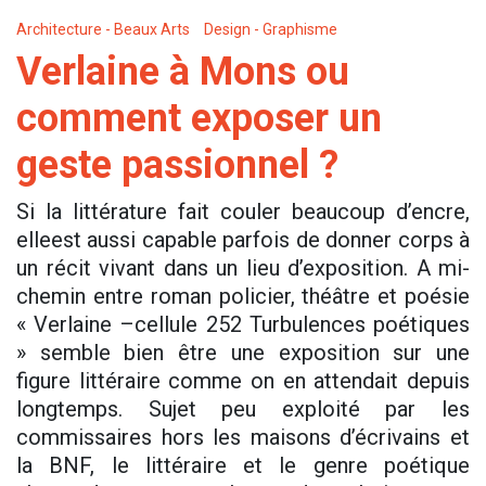
Architecture - Beaux Arts
Design - Graphisme
Verlaine à Mons ou
comment exposer un
geste passionnel ?
Si la littérature fait couler beaucoup d’encre,
elleest aussi capable parfois de donner corps à
un récit vivant dans un lieu d’exposition. A mi-
chemin entre roman policier, théâtre et poésie
« Verlaine –cellule 252 Turbulences poétiques
» semble bien être une exposition sur une
figure littéraire comme on en attendait depuis
longtemps. Sujet peu exploité par les
commissaires hors les maisons d’écrivains et
la BNF, le littéraire et le genre poétique