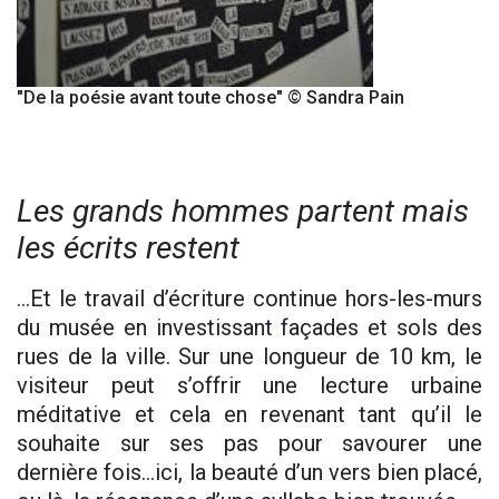
"De la poésie avant toute chose" © Sandra Pain
Les grands hommes partent mais
les écrits restent
...Et le travail d’écriture continue hors-les-murs
du musée en investissant façades et sols des
rues de la ville. Sur une longueur de 10 km, le
visiteur peut s’offrir une lecture urbaine
méditative et cela en revenant tant qu’il le
souhaite sur ses pas pour savourer une
dernière fois...ici, la beauté d’un vers bien placé,