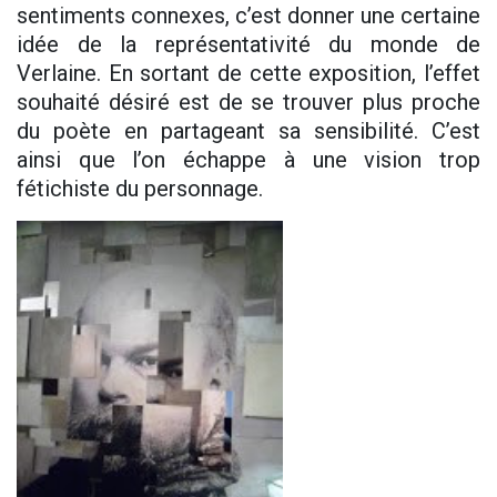
sentiments connexes, c’est donner une certaine
idée de la représentativité du monde de
Verlaine. En sortant de cette exposition, l’effet
souhaité désiré est de se trouver plus proche
du poète en partageant sa sensibilité. C’est
ainsi que l’on échappe à une vision trop
fétichiste du personnage.