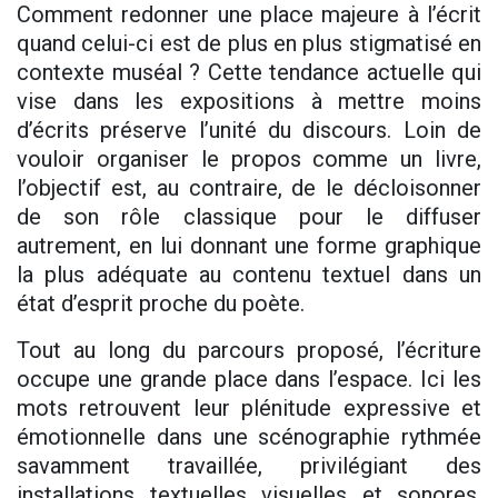
Comment redonner une place majeure à l’écrit
quand celui-ci est de plus en plus stigmatisé en
contexte muséal ? Cette tendance actuelle qui
vise dans les expositions à mettre moins
d’écrits préserve l’unité du discours. Loin de
vouloir organiser le propos comme un livre,
l’objectif est, au contraire, de le décloisonner
de son rôle classique pour le diffuser
autrement, en lui donnant une forme graphique
la plus adéquate au contenu textuel dans un
état d’esprit proche du poète.
Tout au long du parcours proposé, l’écriture
occupe une grande place dans l’espace. Ici les
mots retrouvent leur plénitude expressive et
émotionnelle dans une scénographie rythmée
savamment travaillée, privilégiant des
installations textuelles visuelles et sonores.