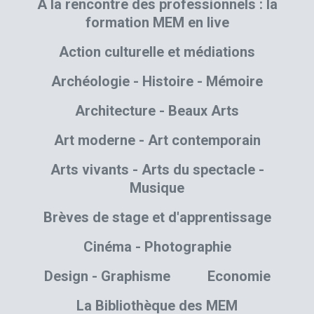
A la rencontre des professionnels : la
formation MEM en live
Action culturelle et médiations
Archéologie - Histoire - Mémoire
Architecture - Beaux Arts
Art moderne - Art contemporain
Arts vivants - Arts du spectacle -
Musique
Brèves de stage et d'apprentissage
Cinéma - Photographie
Design - Graphisme
Economie
La Bibliothèque des MEM