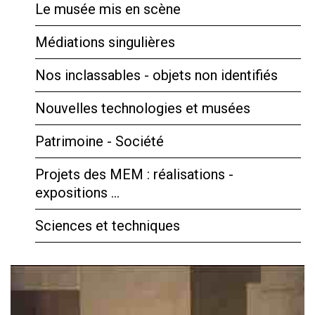
Le musée mis en scène
Médiations singulières
Nos inclassables - objets non identifiés
Nouvelles technologies et musées
Patrimoine - Société
Projets des MEM : réalisations -
expositions …
Sciences et techniques