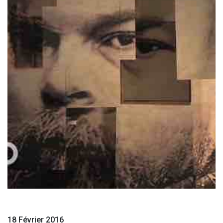
18 Février 2016