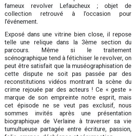
fameux revolver Lefaucheux ; objet de
collection retrouvé à l’occasion pour
l’événement.
Exposé dans une vitrine bien close, il repose
telle une relique dans la 3ème section du
parcours. Même si le traitement
scénographique tend à fétichiser le revolver, on
peut être satisfait que la muséographisation de
cette dispute ne soit pas passée par des
reconstitutions vidéos montrant la scène du
crime rejouée par des acteurs ! Ce « geste »
marque de son empreinte notre esprit, mais
cet épisode ne se veut pas exclusif, nous
sommes invités après une présentation
biographique de Verlaine à traverser sa vie
tumultueuse partagée entre écriture, passion,