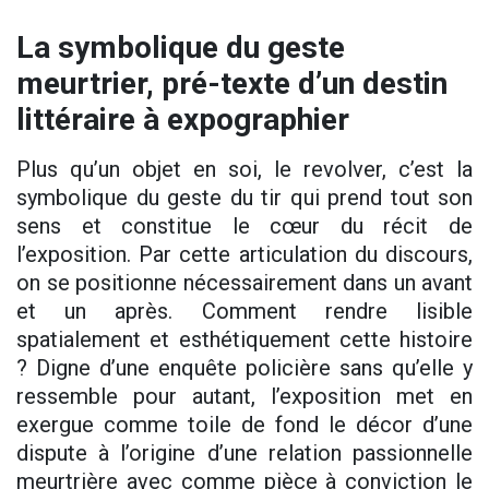
La symbolique du geste
meurtrier, pré-texte d’un destin
littéraire à expographier
Plus qu’un objet en soi, le revolver, c’est la
symbolique du geste du tir qui prend tout son
sens et constitue le cœur du récit de
l’exposition. Par cette articulation du discours,
on se positionne nécessairement dans un avant
et un après. Comment rendre lisible
spatialement et esthétiquement cette histoire
? Digne d’une enquête policière sans qu’elle y
ressemble pour autant, l’exposition met en
exergue comme toile de fond le décor d’une
dispute à l’origine d’une relation passionnelle
meurtrière avec comme pièce à conviction le