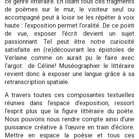
ce genre littéraire. En lisant tous ces fragments
de poèmes sur le mur, le visiteur seul ou
accompagné peut à loisir se les répéter à voix
haute : l’exposition permet l’oralité. De ce point
de vue, exposer l’écrit devient un sujet
passionnant. Tel peut être notre curiosité
satisfaite en (re)découvrant les épistoles de
Verlaine comme on aurait pu le faire avec
l’argot de Céline! Muséographier le littéraire
revient donc à exposer une langue grâce à sa
retranscription spatiale.
A travers toutes ces composantes textuelles
réunies dans l’espace d’exposition, ressort
l’esprit plus que la figure littéraire du poète.
Nous pouvons nous rendre compte ainsi d’une
puissance créative à l’œuvre en train d’éclore.
Mettre en espace la poésie et tous ces