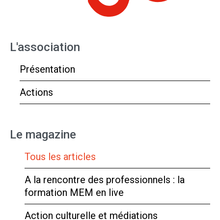
L'association
Présentation
Actions
Le magazine
Tous les articles
A la rencontre des professionnels : la
formation MEM en live
Action culturelle et médiations