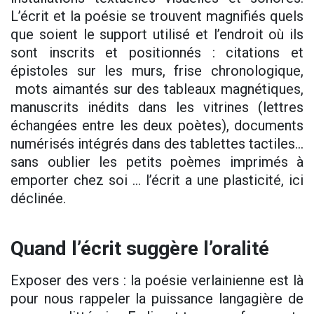
L’écrit et la poésie se trouvent magnifiés quels
que soient le support utilisé et l’endroit où ils
sont inscrits et positionnés : citations et
épistoles sur les murs, frise chronologique,
mots aimantés sur des tableaux magnétiques,
manuscrits inédits dans les vitrines (lettres
échangées entre les deux poètes), documents
numérisés intégrés dans des tablettes tactiles…
sans oublier les petits poèmes imprimés à
emporter chez soi … l’écrit a une plasticité, ici
déclinée.
Quand l’écrit suggère l’oralité
Exposer des vers : la poésie verlainienne est là
pour nous rappeler la puissance langagière de