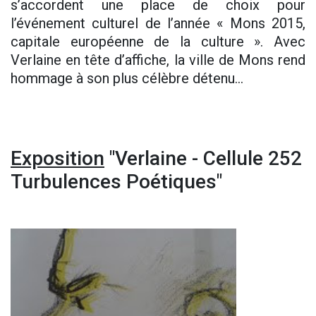
s’accordent une place de choix pour
l’événement culturel de l’année « Mons 2015,
capitale européenne de la culture ». Avec
Verlaine en tête d’affiche, la ville de Mons rend
hommage à son plus célèbre détenu...
Exposition
"Verlaine - Cellule 252
Turbulences Poétiques"