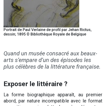
Portrait de Paul Verlaine de profil par Jehan Rictus,
dessin; 1895 © Bibliothèque Royale de Belgique
Quand un musée consacré aux beaux-
arts s’empare d’un des épisodes les
plus célèbres de la littérature française.
Exposer le littéraire ?
La forme biographique apparaît, au premier
abord, par nature incompatible avec le format