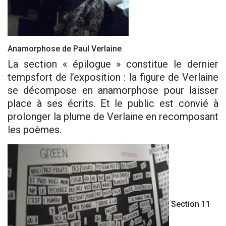
Anamorphose de Paul Verlaine
La section « épilogue » constitue le dernier
tempsfort de l’exposition : la figure de Verlaine
se décompose en anamorphose pour laisser
place à ses écrits. Et le public est convié à
prolonger la plume de Verlaine en recomposant
les poèmes.
Section 11