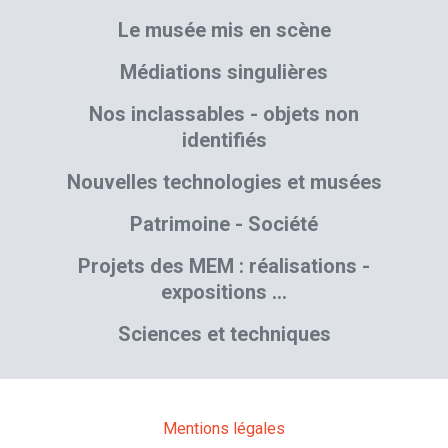
Le musée mis en scène
Médiations singulières
Nos inclassables - objets non
identifiés
Nouvelles technologies et musées
Patrimoine - Société
Projets des MEM : réalisations -
expositions …
Sciences et techniques
Mentions légales