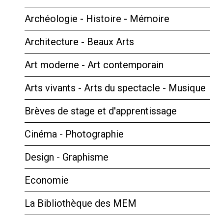
Archéologie - Histoire - Mémoire
Architecture - Beaux Arts
Art moderne - Art contemporain
Arts vivants - Arts du spectacle - Musique
Brèves de stage et d'apprentissage
Cinéma - Photographie
Design - Graphisme
Economie
La Bibliothèque des MEM