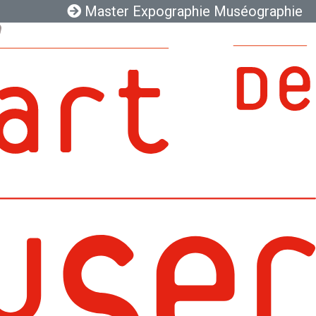
Master Expographie Muséographie