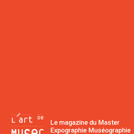
Le magazine du Master
Expographie Muséographie