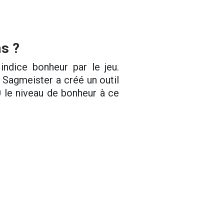
s ?
 indice bonheur par le jeu.
 Sagmeister a créé un outil
 le niveau de bonheur à ce