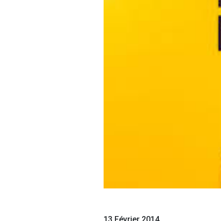
13 Février 2014