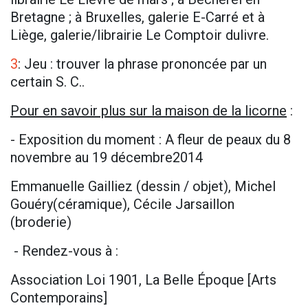
Bretagne ; à Bruxelles, galerie E-Carré et à
Liège, galerie/librairie Le Comptoir dulivre.
3
: Jeu : trouver la phrase prononcée par un
certain S. C..
Pour en savoir plus sur la maison de la licorne
:
- Exposition du moment : A fleur de peaux du 8
novembre au 19 décembre2014
Emmanuelle Gailliez (dessin / objet), Michel
Gouéry(céramique), Cécile Jarsaillon
(broderie)
- Rendez-vous à :
Association Loi 1901,
La Belle Époque [Arts
Contemporains]