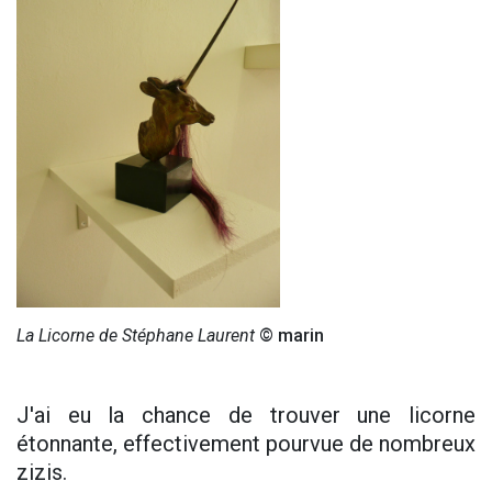
La Licorne de Stéphane Laurent
© marin
J'ai eu la chance de trouver une licorne
étonnante, effectivement pourvue de nombreux
zizis.