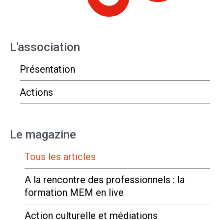
L'association
Présentation
Actions
Le magazine
Tous les articles
A la rencontre des professionnels : la
formation MEM en live
Action culturelle et médiations