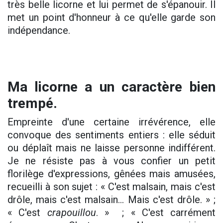
très belle licorne et lui permet de s'épanouir. Il
met un point d'honneur à ce qu'elle garde son
indépendance.
Ma licorne a un caractère bien
trempé.
Empreinte d'une certaine irrévérence, elle
convoque des sentiments entiers : elle séduit
ou déplaît mais ne laisse personne indifférent.
Je ne résiste pas à vous confier un petit
florilège d'expressions, gênées mais amusées,
recueilli à son sujet : « C'est malsain, mais c'est
drôle, mais c'est malsain... Mais c'est drôle. » ;
« C'est
crapouillou
. » ; « C'est carrément