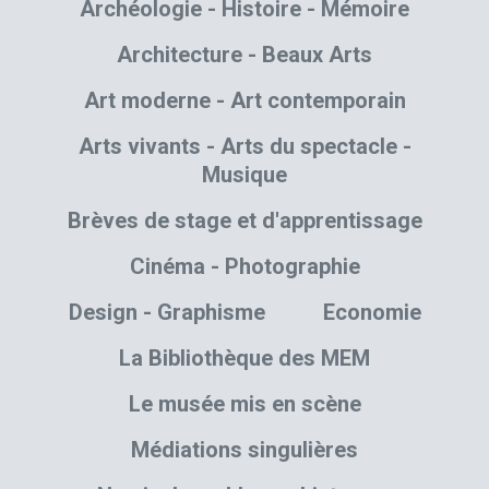
Archéologie - Histoire - Mémoire
Architecture - Beaux Arts
Art moderne - Art contemporain
Arts vivants - Arts du spectacle -
Musique
Brèves de stage et d'apprentissage
Cinéma - Photographie
Design - Graphisme
Economie
La Bibliothèque des MEM
Le musée mis en scène
Médiations singulières