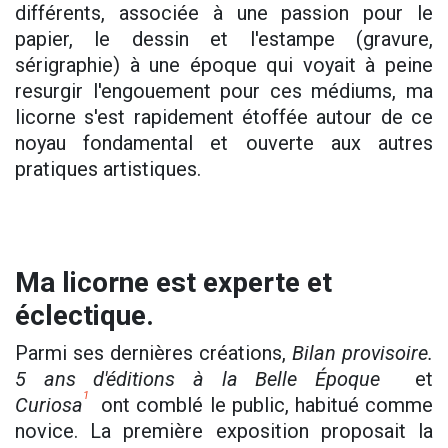
différents, associée à une passion pour le
papier, le dessin et l'estampe (gravure,
sérigraphie) à une époque qui voyait à peine
resurgir l'engouement pour ces médiums, ma
licorne s'est rapidement étoffée autour de ce
noyau fondamental et ouverte aux autres
pratiques artistiques.
Ma licorne est experte et
éclectique.
Parmi ses dernières créations,
Bilan provisoire.
5 ans d'éditions à la Belle Époque
et
1
Curiosa
ont comblé le public, habitué comme
novice. La première exposition proposait la