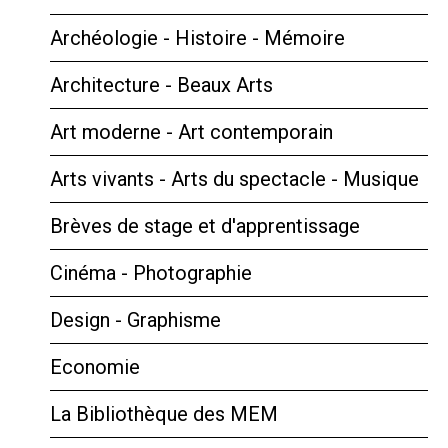
Archéologie - Histoire - Mémoire
Architecture - Beaux Arts
Art moderne - Art contemporain
Arts vivants - Arts du spectacle - Musique
Brèves de stage et d'apprentissage
Cinéma - Photographie
Design - Graphisme
Economie
La Bibliothèque des MEM