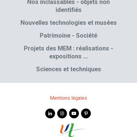
Nos inclassables - objets non
identifiés
Nouvelles technologies et musées
Patrimoine - Société
Projets des MEM : réalisations -
expositions …
Sciences et techniques
Mentions légales