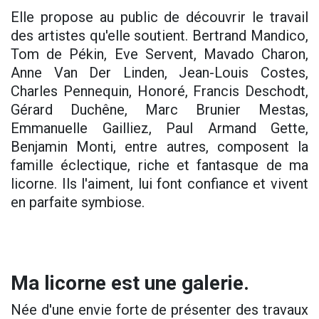
Elle propose au public de découvrir le travail
des artistes qu'elle soutient. Bertrand Mandico,
Tom de Pékin, Eve Servent, Mavado Charon,
Anne Van Der Linden, Jean-Louis Costes,
Charles Pennequin, Honoré, Francis Deschodt,
Gérard Duchêne, Marc Brunier Mestas,
Emmanuelle Gailliez, Paul Armand Gette,
Benjamin Monti, entre autres, composent la
famille éclectique, riche et fantasque de ma
licorne. Ils l'aiment, lui font confiance et vivent
en parfaite symbiose.
Ma licorne est une galerie.
Née d'une envie forte de présenter des travaux