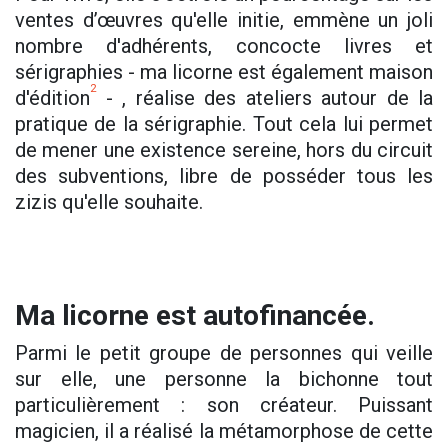
ventes d’œuvres qu'elle initie, emmène un joli
nombre d'adhérents, concocte livres et
sérigraphies - ma licorne est également maison
2
d'édition
- , réalise des ateliers autour de la
pratique de la sérigraphie. Tout cela lui permet
de mener une existence sereine, hors du circuit
des subventions, libre de posséder tous les
zizis qu'elle souhaite.
Ma licorne est autofinancée.
Parmi le petit groupe de personnes qui veille
sur elle, une personne la bichonne tout
particulièrement : son créateur. Puissant
magicien, il a réalisé la métamorphose de cette