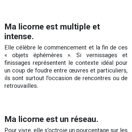
Ma licorne est multiple et
intense.
Elle célèbre le commencement et la fin de ces
« objets éphémères ». Si vernissages et
finissages représentent le contexte idéal pour
un coup de foudre entre œuvres et particuliers,
ils sont surtout l'occasion de rencontres ou de
retrouvailles.
Ma licorne est un réseau.
Pour vivre, elle s'octroie un pourcentage sur les