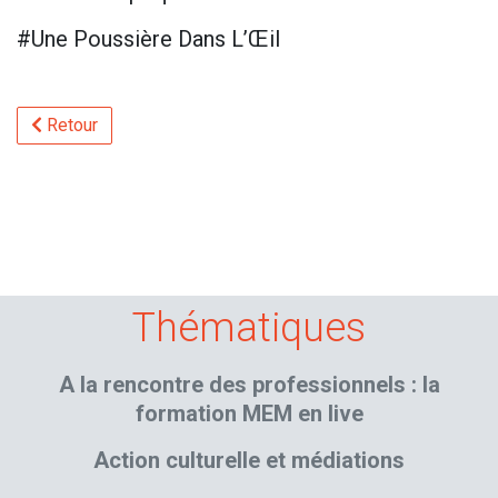
#Une Poussière Dans L’Œil
Retour
Thématiques
A la rencontre des professionnels : la
formation MEM en live
Action culturelle et médiations