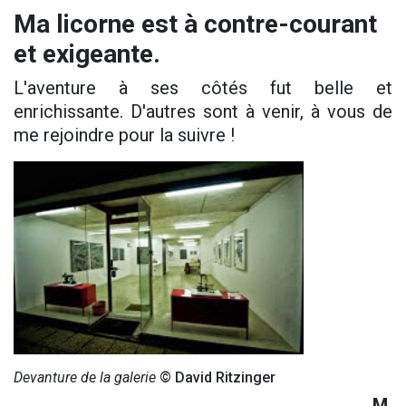
Ma licorne est à contre-courant
et exigeante.
L'aventure à ses côtés fut belle et
enrichissante. D'autres sont à venir, à vous de
me rejoindre pour la suivre !
Devanture de la galerie
© David Ritzinger
M.