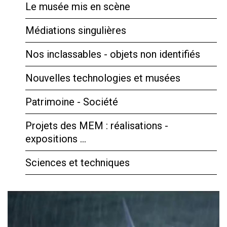
Le musée mis en scène
Médiations singulières
Nos inclassables - objets non identifiés
Nouvelles technologies et musées
Patrimoine - Société
Projets des MEM : réalisations -
expositions …
Sciences et techniques