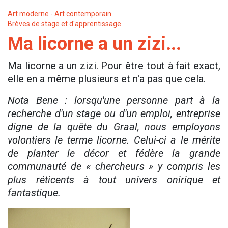
Art moderne - Art contemporain
Brèves de stage et d'apprentissage
Ma licorne a un zizi...
Ma licorne a un zizi. Pour être tout à fait exact,
elle en a même plusieurs et n'a pas que cela.
Nota Bene : lorsqu'une personne part à la
recherche d'un stage ou d'un emploi, entreprise
digne de la quête du Graal, nous employons
volontiers le terme licorne. Celui-ci a le mérite
de planter le décor et fédère la grande
communauté de « chercheurs » y compris les
plus réticents à tout univers onirique et
fantastique.