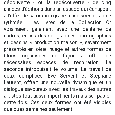
découverte - ou la redécouverte - de cinq
années d'éditions dans un espace qui échappait
à l'effet de saturation grâce à une scénographie
rythmée : les livres de la Collection Or
voisinaient gaiement avec une centaine de
cadres, écrins des sérigraphies, photographies
et dessins « production maison », savamment
présentés en série, nuage et autres formes de
blocs organisées de façon à offrir de
nécessaires espaces de respiration. La
seconde introduisait le volume. Le travail de
deux complices, Eve Servent et Stéphane
Laurent, offrait une nouvelle dynamique et un
dialogue savoureux avec les travaux des autres
artistes tout aussi impertinents mais sur papier
cette fois. Ces deux formes ont été visibles
quelques semaines seulement.