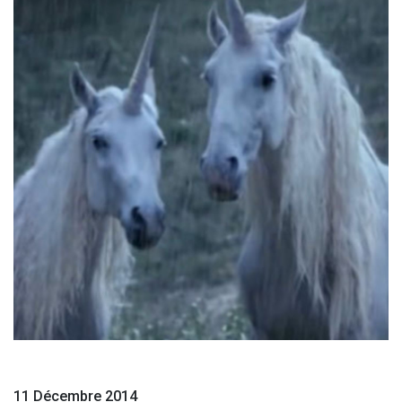
11 Décembre 2014