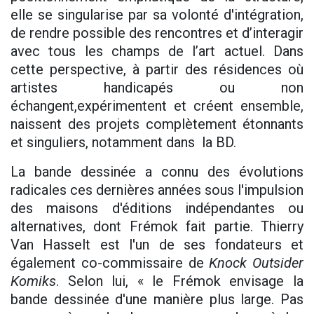
elle se singularise par sa volonté d'intégration,
de rendre possible des rencontres et d’interagir
avec tous les champs de l’art actuel. Dans
cette perspective, à partir des résidences où
artistes handicapés ou non
échangent,expérimentent et créent ensemble,
naissent des projets complètement étonnants
et singuliers, notamment dans la BD.
La bande dessinée a connu des évolutions
radicales ces dernières années sous l'impulsion
des maisons d'éditions indépendantes ou
alternatives, dont Frémok fait partie. Thierry
Van Hasselt est l'un de ses fondateurs et
également co-commissaire de
Knock Outsider
Komiks
. Selon lui, « le Frémok envisage la
bande dessinée d'une manière plus large. Pas