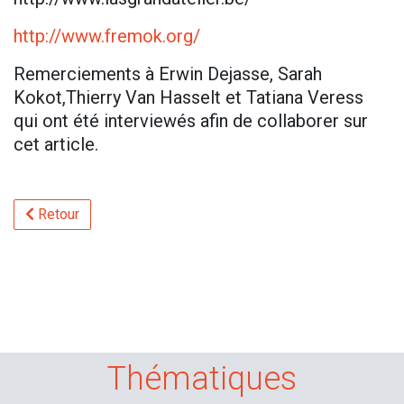
http://www.fremok.org/
Remerciements à Erwin Dejasse, Sarah
Kokot,Thierry Van Hasselt et Tatiana Veress
qui ont été interviewés afin de collaborer sur
cet article.
Retour
Thématiques