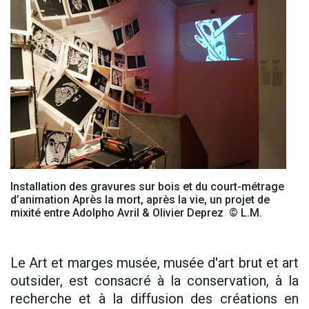
Installation des gravures sur bois et du court-métrage
d’animation Après la mort, après la vie, un projet de
mixité entre Adolpho Avril & Olivier Deprez © L.M.
Le Art et marges musée, musée d'art brut et art
outsider, est consacré à la conservation, à la
recherche et à la diffusion des créations en