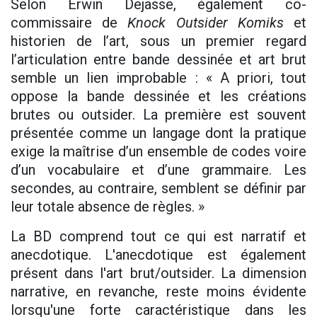
Selon Erwin Dejasse, également co-
commissaire de
Knock Outsider Komiks
et
historien de l’art, sous un premier regard
l’articulation entre bande dessinée et art brut
semble un lien improbable : « A priori, tout
oppose la bande dessinée et les créations
brutes ou outsider. La première est souvent
présentée comme un langage dont la pratique
exige la maîtrise d’un ensemble de codes voire
d’un vocabulaire et d’une grammaire. Les
secondes, au contraire, semblent se définir par
leur totale absence de règles. »
La BD comprend tout ce qui est narratif et
anecdotique. L'anecdotique est également
présent dans l'art brut/outsider. La dimension
narrative, en revanche, reste moins évidente
lorsqu'une forte caractéristique dans les