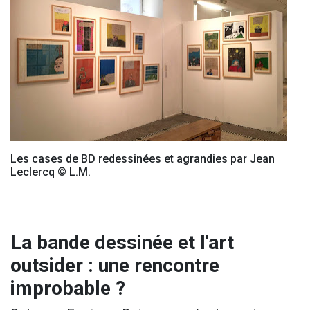
Les cases de BD redessinées et agrandies par Jean
Leclercq © L.M.
La bande dessinée et l'art
outsider : une rencontre
improbable ?