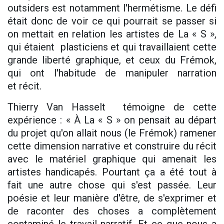
outsiders est notamment l'hermétisme. Le défi
était donc de voir ce qui pourrait se passer si
on mettait en relation les artistes de La « S »,
qui étaient plasticiens et qui travaillaient cette
grande liberté graphique, et ceux du Frémok,
qui ont l'habitude de manipuler narration
et récit.
Thierry Van Hasselt témoigne de cette
expérience : « À La « S » on pensait au départ
du projet qu'on allait nous (le Frémok) ramener
cette dimension narrative et construire du récit
avec le matériel graphique qui amenait les
artistes handicapés. Pourtant ça a été tout à
fait une autre chose qui s'est passée. Leur
poésie et leur manière d'être, de s'exprimer et
de raconter des choses a complètement