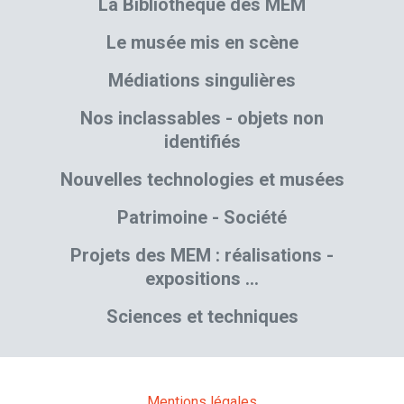
La Bibliothèque des MEM
Le musée mis en scène
Médiations singulières
Nos inclassables - objets non
identifiés
Nouvelles technologies et musées
Patrimoine - Société
Projets des MEM : réalisations -
expositions …
Sciences et techniques
Mentions légales