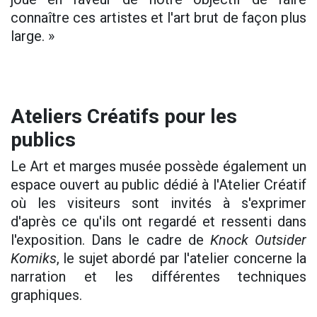
connaître ces artistes et l'art brut de façon plus
large. »
Ateliers Créatifs pour les
publics
Le Art et marges musée possède également un
espace ouvert au public dédié à l'Atelier Créatif
où les visiteurs sont invités à s'exprimer
d'après ce qu'ils ont regardé et ressenti dans
l'exposition. Dans le cadre de
Knock Outsider
Komiks
, le sujet abordé par l'atelier concerne la
narration et les différentes techniques
graphiques.