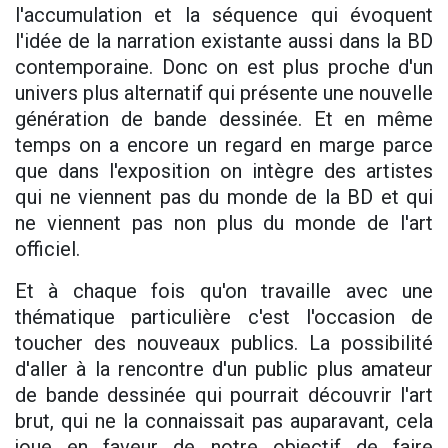
l'accumulation et la séquence qui évoquent
l'idée de la narration existante aussi dans la BD
contemporaine. Donc on est plus proche d'un
univers plus alternatif qui présente une nouvelle
génération de bande dessinée. Et en même
temps on a encore un regard en marge parce
que dans l'exposition on intègre des artistes
qui ne viennent pas du monde de la BD et qui
ne viennent pas non plus du monde de l'art
officiel.
Et à chaque fois qu'on travaille avec une
thématique particulière c'est l'occasion de
toucher des nouveaux publics. La possibilité
d'aller à la rencontre d'un public plus amateur
de bande dessinée qui pourrait découvrir l'art
brut, qui ne la connaissait pas auparavant, cela
joue en faveur de notre objectif de faire