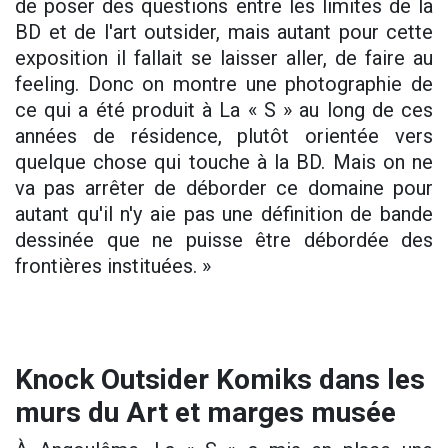
de poser des questions entre les limites de la
BD et de l'art outsider, mais autant pour cette
exposition il fallait se laisser aller, de faire au
feeling. Donc on montre une photographie de
ce qui a été produit à La « S » au long de ces
années de résidence, plutôt orientée vers
quelque chose qui touche à la BD. Mais on ne
va pas arrêter de déborder ce domaine pour
autant qu'il n'y aie pas une définition de bande
dessinée que ne puisse être débordée des
frontières instituées. »
Knock Outsider Komiks dans les
murs du Art et marges musée