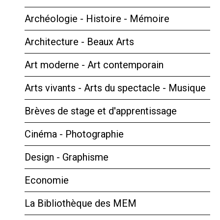
Archéologie - Histoire - Mémoire
Architecture - Beaux Arts
Art moderne - Art contemporain
Arts vivants - Arts du spectacle - Musique
Brèves de stage et d'apprentissage
Cinéma - Photographie
Design - Graphisme
Economie
La Bibliothèque des MEM