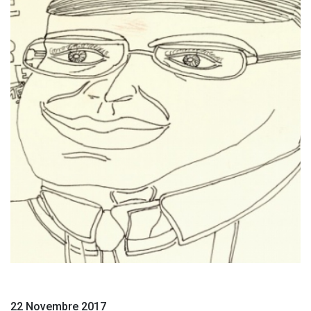
22 Novembre 2017