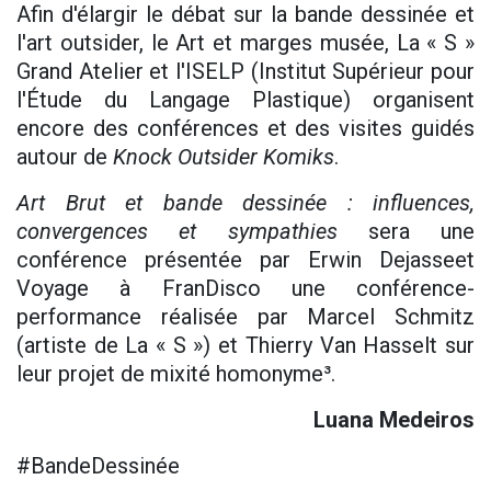
Afin d'élargir le débat sur la bande dessinée et
l'art outsider, le Art et marges musée, La « S »
Grand Atelier et l'ISELP (Institut Supérieur pour
l'Étude du Langage Plastique) organisent
encore des conférences et des visites guidés
autour de
Knock Outsider Komiks
.
Art Brut et bande dessinée : influences,
convergences et sympathies
sera une
conférence présentée par Erwin Dejasseet
Voyage à FranDisco une conférence-
performance réalisée par Marcel Schmitz
(artiste de La « S ») et Thierry Van Hasselt sur
leur projet de mixité homonyme³.
Luana Medeiros
#BandeDessinée