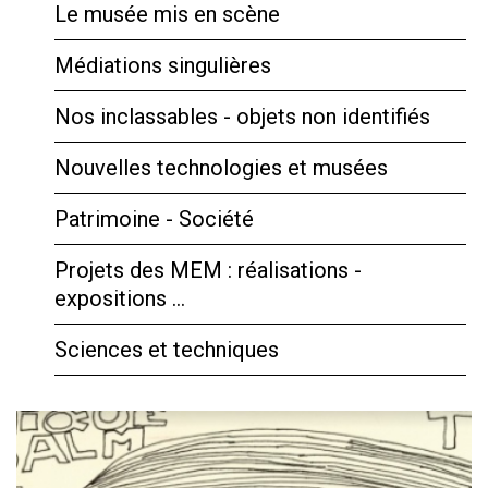
Le musée mis en scène
Médiations singulières
Nos inclassables - objets non identifiés
Nouvelles technologies et musées
Patrimoine - Société
Projets des MEM : réalisations -
expositions …
Sciences et techniques