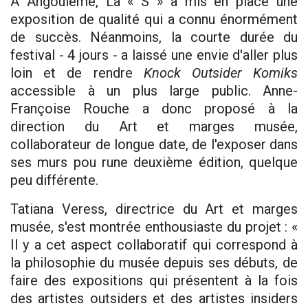
À Angoulême, La « S » a mis en place une
exposition de qualité qui a connu énormément
de succès. Néanmoins, la courte durée du
festival - 4 jours - a laissé une envie d'aller plus
loin et de rendre
Knock Outsider Komiks
accessible à un plus large public. Anne-
Françoise Rouche a donc proposé à la
direction du Art et marges musée,
collaborateur de longue date, de l'exposer dans
ses murs pou rune deuxième édition, quelque
peu différente.
Tatiana Veress, directrice du Art et marges
musée, s'est montrée enthousiaste du projet : «
Il y a cet aspect collaboratif qui correspond à
la philosophie du musée depuis ses débuts, de
faire des expositions qui présentent à la fois
des artistes outsiders et des artistes insiders