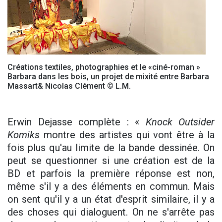
Créations textiles, photographies et le «ciné-roman »
Barbara dans les bois, un projet de mixité entre Barbara
Massart& Nicolas Clément © L.M.
Erwin Dejasse complète : «
Knock Outsider
Komiks
montre des artistes qui vont être à la
fois plus qu'au limite de la bande dessinée. On
peut se questionner si une création est de la
BD et parfois la première réponse est non,
même s'il y a des éléments en commun. Mais
on sent qu'il y a un état d'esprit similaire, il y a
des choses qui dialoguent. On ne s'arrête pas