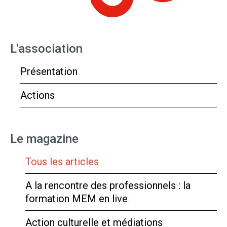
L'association
Présentation
Actions
Le magazine
Tous les articles
A la rencontre des professionnels : la
formation MEM en live
Action culturelle et médiations