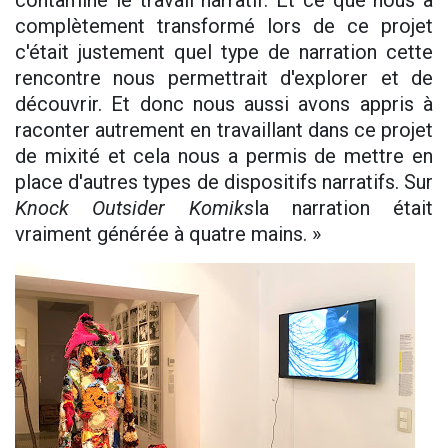
contaminé le travail narratif. Et ce que nous a
complètement transformé lors de ce projet
c'était justement quel type de narration cette
rencontre nous permettrait d'explorer et de
découvrir. Et donc nous aussi avons appris à
raconter autrement en travaillant dans ce projet
de mixité et cela nous a permis de mettre en
place d'autres types de dispositifs narratifs. Sur
Knock Outsider Komiks
la narration était
vraiment générée à quatre mains. »