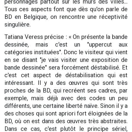
personnages partout sur les murs des villes...
Tous ces aspects font que dès qu'on parle de
BD en Belgique, on rencontre une réceptivité
singulière.
Tatiana Veress précise : « On présente la bande
dessinée, mais c'est un "uppercut aux
catégories instituées". Donc le visiteur qui vient
en se disant "je vais visiter une exposition de
bande dessinée" sera forcément déstabilisé. Et
c'est cet aspect de déstabilisation qui est
intéressant. Il y a des œuvres qui sont très
proches de la BD, qui recréent ses cadres, par
exemple, mais déjà avec des codes un peu
différents, une certaine liberté naïve. Sinon il y a
des choses qui sont apriori fort éloignées de la
BD, où on est dans des œuvres très abstraites.
Dans ce cas, c'est plutôt le principe sériel,