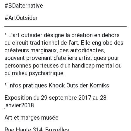
#BDalternative
#ArtOutsider
¹ L’art outsider désigne la création en dehors
du circuit traditionnel de l’art. Elle englobe des
créateurs marginaux, des autodidactes,
souvent provenant d’ateliers artistiques pour
personnes porteuses d’un handicap mental ou
du milieu psychiatrique.
² Infos pratiques Knock Outsider Komiks
Exposition du 29 septembre 2017 au 28
janvier2018
Art et marges musée
Rue Haute 314, Bruxelles