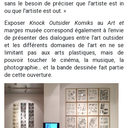
sans le besoin de préciser que l'artiste est in
ou que l'artiste est out. »
Exposer
Knock Outsider Komiks
au
Art et
marges
musée correspond également à l'envie
de présenter des dialogues entre l'art outsider
et les différents domaines de l'art en ne se
limitant pas aux arts plastiques, mais de
pouvoir toucher le cinéma, la musique, la
photographie... et la bande dessinée fait partie
de cette ouverture.