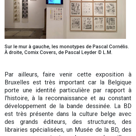
Sur le mur à gauche, les monotypes de Pascal Cornélis.
À droite, Comix Covers, de Pascal Leyder © L.M.
Par ailleurs, faire venir cette exposition à
Bruxelles est très important car la Belgique
porte une identité particulière par rapport à
l'histoire, à la reconnaissance et au constant
développement de la bande dessinée. La BD
est très présente dans la culture belge avec
des grands éditeurs, des structures, des
librairies spécialisées, un Musée de la BD, des