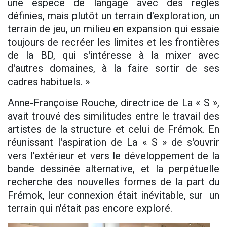
une espèce de langage avec des règles
définies, mais plutôt un terrain d'exploration, un
terrain de jeu, un milieu en expansion qui essaie
toujours de recréer les limites et les frontières
de la BD, qui s'intéresse à la mixer avec
d'autres domaines, à la faire sortir de ses
cadres habituels. »
Anne-Françoise Rouche, directrice de La « S »,
avait trouvé des similitudes entre le travail des
artistes de la structure et celui de Frémok. En
réunissant l'aspiration de La « S » de s'ouvrir
vers l'extérieur et vers le développement de la
bande dessinée alternative, et la perpétuelle
recherche des nouvelles formes de la part du
Frémok, leur connexion était inévitable, sur un
terrain qui n'était pas encore exploré.