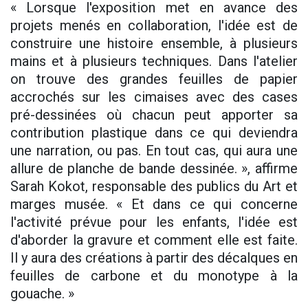
« Lorsque l'exposition met en avance des
projets menés en collaboration, l'idée est de
construire une histoire ensemble, à plusieurs
mains et à plusieurs techniques. Dans l'atelier
on trouve des grandes feuilles de papier
accrochés sur les cimaises avec des cases
pré-dessinées où chacun peut apporter sa
contribution plastique dans ce qui deviendra
une narration, ou pas. En tout cas, qui aura une
allure de planche de bande dessinée. », affirme
Sarah Kokot, responsable des publics du Art et
marges musée. « Et dans ce qui concerne
l'activité prévue pour les enfants, l'idée est
d'aborder la gravure et comment elle est faite.
Il y aura des créations à partir des décalques en
feuilles de carbone et du monotype à la
gouache. »