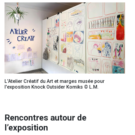
L'Atelier Créatif du Art et marges musée pour
l'exposition Knock Outsider Komiks © L.M.
Rencontres autour de
l’exposition