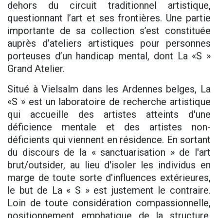
dehors du circuit traditionnel artistique,
questionnant l’art et ses frontières. Une partie
importante de sa collection s’est constituée
auprès d’ateliers artistiques pour personnes
porteuses d’un handicap mental, dont La «S »
Grand Atelier.
Situé à Vielsalm dans les Ardennes belges, La
«S » est un laboratoire de recherche artistique
qui accueille des artistes atteints d'une
déficience mentale et des artistes non-
déficients qui viennent en résidence. En sortant
du discours de la « sanctuarisation » de l'art
brut/outsider, au lieu d'isoler les individus en
marge de toute sorte d'influences extérieures,
le but de La « S » est justement le contraire.
Loin de toute considération compassionnelle,
positionnement emphatique de la structure,