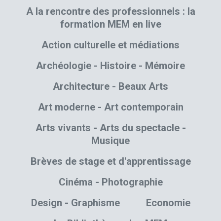
A la rencontre des professionnels : la
formation MEM en live
Action culturelle et médiations
Archéologie - Histoire - Mémoire
Architecture - Beaux Arts
Art moderne - Art contemporain
Arts vivants - Arts du spectacle -
Musique
Brèves de stage et d'apprentissage
Cinéma - Photographie
Design - Graphisme
Economie