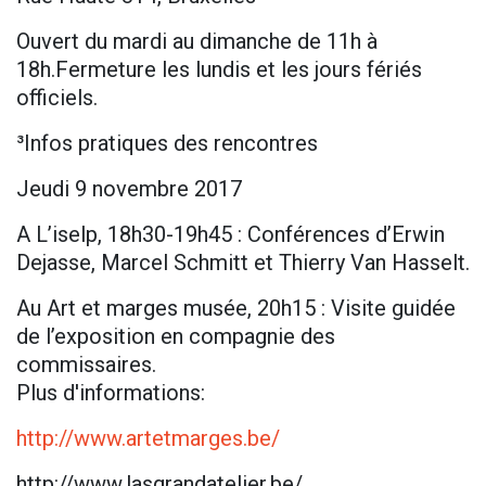
Ouvert du mardi au dimanche de 11h à
18h.Fermeture les lundis et les jours fériés
officiels.
³Infos pratiques des rencontres
Jeudi 9 novembre 2017
A L’iselp, 18h30-19h45 : Conférences d’Erwin
Dejasse, Marcel Schmitt et Thierry Van Hasselt.
Au Art et marges musée, 20h15 : Visite guidée
de l’exposition en compagnie des
commissaires.
Plus d'informations:
http://www.artetmarges.be/
http://www.lasgrandatelier.be/