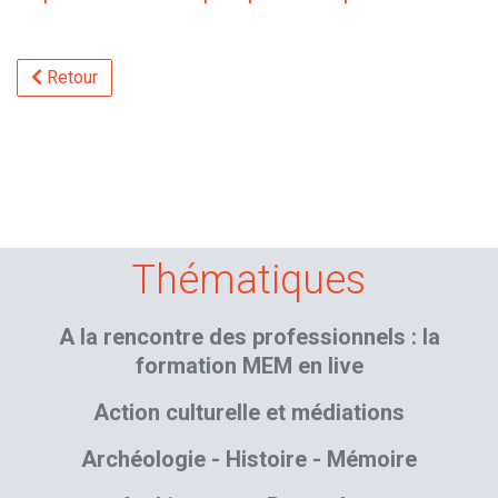
Retour
Thématiques
A la rencontre des professionnels : la
formation MEM en live
Action culturelle et médiations
Archéologie - Histoire - Mémoire