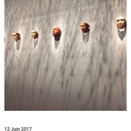
12 Juin 2017