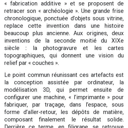
« fabrication additive » et se proposent de
retracer son « archéologie ». Une grande frise
chronologique, ponctuée d’objets sous vitrine,
replace cette invention dans une histoire
beaucoup plus ancienne. Aux origines, deux
inventions de la seconde moitié du XIXe
siècle : la photogravure et les cartes
topographiques, qui donnent une vision du
relief par « couches ».
Le point commun réunissant ces artefacts est
la conception assistée par ordinateur, la
modélisation 3D, qui permet ensuite de
configurer une machine, « l’imprimante » pour
fabriquer, par traçage, dans l’espace, sous
forme d’aller-retour, les dépôts de matière,
composant finalement le résultat solide.
Derrière ce terme, en filigrane, se retrouve