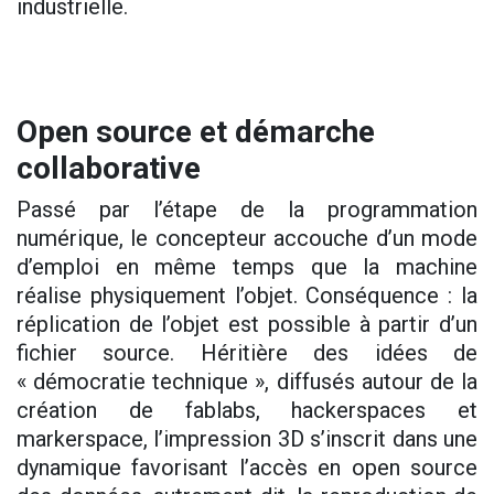
industrielle.
Open source et démarche
collaborative
Passé par l’étape de la programmation
numérique, le concepteur accouche d’un mode
d’emploi en même temps que la machine
réalise physiquement l’objet. Conséquence : la
réplication de l’objet est possible à partir d’un
fichier source. Héritière des idées de
« démocratie technique », diffusés autour de la
création de fablabs, hackerspaces et
markerspace, l’impression 3D s’inscrit dans une
dynamique favorisant l’accès en open source