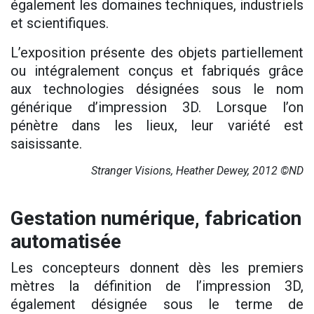
également les domaines techniques, industriels
et scientifiques.
L’exposition présente des objets partiellement
ou intégralement conçus et fabriqués grâce
aux technologies désignées sous le nom
générique d’impression 3D. Lorsque l’on
pénètre dans les lieux, leur variété est
saisissante.
Stranger Visions, Heather Dewey, 2012 ©ND
Gestation numérique, fabrication
automatisée
Les concepteurs donnent dès les premiers
mètres la définition de l’impression 3D,
également désignée sous le terme de