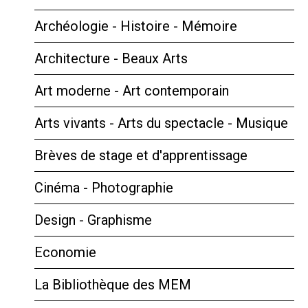
Archéologie - Histoire - Mémoire
Architecture - Beaux Arts
Art moderne - Art contemporain
Arts vivants - Arts du spectacle - Musique
Brèves de stage et d'apprentissage
Cinéma - Photographie
Design - Graphisme
Economie
La Bibliothèque des MEM