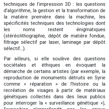
techniques de l’impression 3D : les questions
d’algorithme, la gestion et la transformation de
la matière première dans la machine, les
spécificités techniques des technologies dont
les noms restent énigmatiques
(stéréolithographie, dépôt de matière fondue,
filtrage sélectif par laser, laminage par dépôt
sélectif…).
Par ailleurs, si elle soulève des questions
sociétales et éthiques en évoquant la
démarche de certains artistes (par exemple, la
reproduction de monuments détruits en Syrie
comme « réparation » de l’histoire ou la
recréation de visages à partir de matériaux
génétiques collectés dans des lieux publics
pour interroger la « surveillance génétique »),