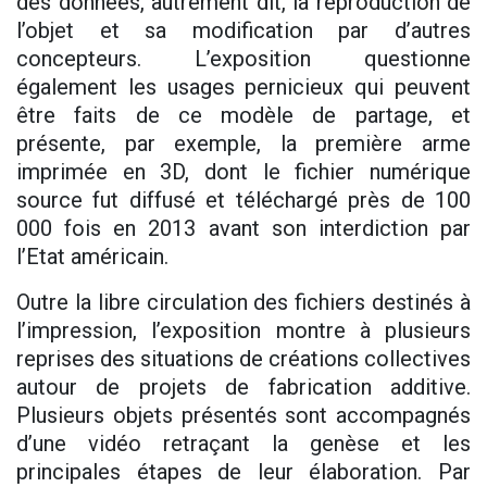
des données, autrement dit, la reproduction de
l’objet et sa modification par d’autres
concepteurs. L’exposition questionne
également les usages pernicieux qui peuvent
être faits de ce modèle de partage, et
présente, par exemple, la première arme
imprimée en 3D, dont le fichier numérique
source fut diffusé et téléchargé près de 100
000 fois en 2013 avant son interdiction par
l’Etat américain.
Outre la libre circulation des fichiers destinés à
l’impression, l’exposition montre à plusieurs
reprises des situations de créations collectives
autour de projets de fabrication additive.
Plusieurs objets présentés sont accompagnés
d’une vidéo retraçant la genèse et les
principales étapes de leur élaboration. Par