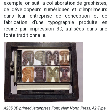
exemple, on suit la collaboration de graphistes,
de développeurs numériques et d’imprimeurs
dans leur entreprise de conception et de
fabrication d’une typographie produite en
résine par impression 3D, utilisées dans une
fonte traditionnelle.
A23D,3D-printed letterpress Font, New North Press, A2-Type