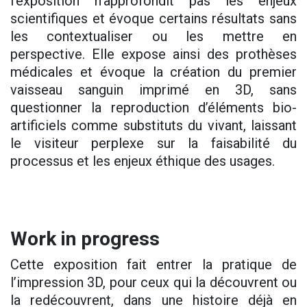
l’exposition n’approfondit pas les enjeux
scientifiques et évoque certains résultats sans
les contextualiser ou les mettre en
perspective. Elle expose ainsi des prothèses
médicales et évoque la création du premier
vaisseau sanguin imprimé en 3D, sans
questionner la reproduction d’éléments bio-
artificiels comme substituts du vivant, laissant
le visiteur perplexe sur la faisabilité du
processus et les enjeux éthique des usages.
Work in progress
Cette exposition fait entrer la pratique de
l’impression 3D, pour ceux qui la découvrent ou
la redécouvrent, dans une histoire déjà en