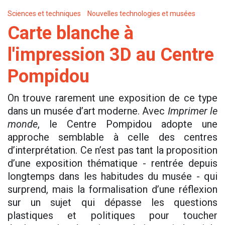
Sciences et techniques
Nouvelles technologies et musées
Carte blanche à
l'impression 3D au Centre
Pompidou
On trouve rarement une exposition de ce type
dans un musée d’art moderne. Avec
Imprimer le
monde
, le Centre Pompidou adopte une
approche semblable à celle des centres
d’interprétation. Ce n’est pas tant la proposition
d’une exposition thématique - rentrée depuis
longtemps dans les habitudes du musée - qui
surprend, mais la formalisation d’une réflexion
sur un sujet qui dépasse les questions
plastiques et politiques pour toucher