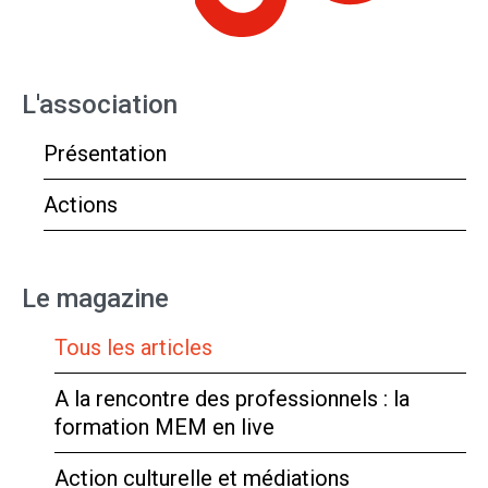
L'association
Présentation
Actions
Le magazine
Tous les articles
A la rencontre des professionnels : la
formation MEM en live
Action culturelle et médiations