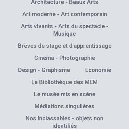
Architecture - Beaux Arts
Art moderne - Art contemporain
Arts vivants - Arts du spectacle -
Musique
Brèves de stage et d'apprentissage
Cinéma - Photographie
Design - Graphisme
Economie
La Bibliothèque des MEM
Le musée mis en scène
Médiations singulières
Nos inclassables - objets non
identifiés