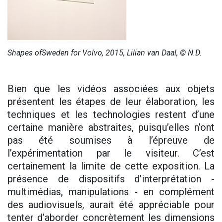
Shapes ofSweden for Volvo, 2015, Lilian van Daal, © N.D.
Bien que les vidéos associées aux objets
présentent les étapes de leur élaboration, les
techniques et les technologies restent d’une
certaine manière abstraites, puisqu’elles n’ont
pas été soumises à l’épreuve de
l’expérimentation par le visiteur. C’est
certainement la limite de cette exposition. La
présence de dispositifs d’interprétation -
multimédias, manipulations - en complément
des audiovisuels, aurait été appréciable pour
tenter d’aborder concrètement les dimensions