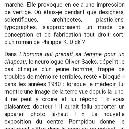
marche. Elle provoque en cela une impression
de vertige. Où étais-je pendant que designers,
scientifiques, architectes, plasticiens,
typographes, s’appropriaient un mode de
conception et de fabrication tout droit sorti
d’un roman de Philippe K. Dick ?
Dans
L’homme qui prenait sa femme pour un
chapeau
, le neurologue Oliver Sacks, dépeint le
cas clinique d’un jeune homme, frappé de
troubles de mémoire terribles, resté « bloqué »
dans les années 1940 : lorsque le médecin lui
montre une image de la terre vue depuis la lune,
il ne peut y croire et lui répond : « vous
plaisantez docteur ! Il aurait fallu apporter un
appareil photo là-haut ! ». La nouvelle
exposition du centre Pompidou donne le