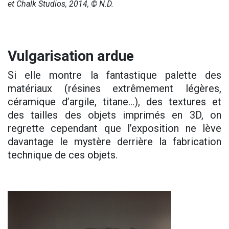
et Chalk Studios, 2014, © N.D.
Vulgarisation ardue
Si elle montre la fantastique palette des
matériaux (résines extrêmement légères,
céramique d’argile, titane…), des textures et
des tailles des objets imprimés en 3D, on
regrette cependant que l’exposition ne lève
davantage le mystère derrière la fabrication
technique de ces objets.