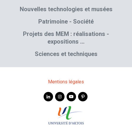
Nouvelles technologies et musées
Patrimoine - Société
Projets des MEM : réalisations -
expositions …
Sciences et techniques
Mentions légales