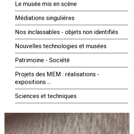
Le musée mis en scène
Médiations singulières
Nos inclassables - objets non identifiés
Nouvelles technologies et musées
Patrimoine - Société
Projets des MEM : réalisations -
expositions …
Sciences et techniques