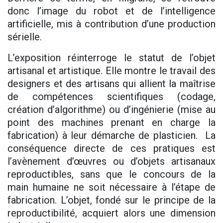
donc l’image du robot et de l’intelligence
artificielle, mis à contribution d’une production
sérielle.
L’exposition réinterroge le statut de l’objet
artisanal et artistique. Elle montre le travail des
designers et des artisans qui allient la maîtrise
de compétences scientifiques (codage,
création d’algorithme) ou d’ingénierie (mise au
point des machines prenant en charge la
fabrication) à leur démarche de plasticien. La
conséquence directe de ces pratiques est
l’avènement d’œuvres ou d’objets artisanaux
reproductibles, sans que le concours de la
main humaine ne soit nécessaire à l’étape de
fabrication. L’objet, fondé sur le principe de la
reproductibilité, acquiert alors une dimension