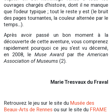
ouvrages chargés d’histoire, dont il ne manque
que l’odeur typique ; tout le reste y est (le bruit
des pages tournantes, la couleur alternée par le
temps…).
Après avoir passé un bon moment à la
découverte de cette aventure, vous comprenez
rapidement pourquoi ce jeu s’est vu décerné,
en 2008, le
Muse Award
par
the American
Association of Museums
(2).
Marie Tresvaux du Fraval
Retrouvez le jeu sur le site du
Musée des
Beaux-Arts de Rennes
ou sur le site du
FRAME