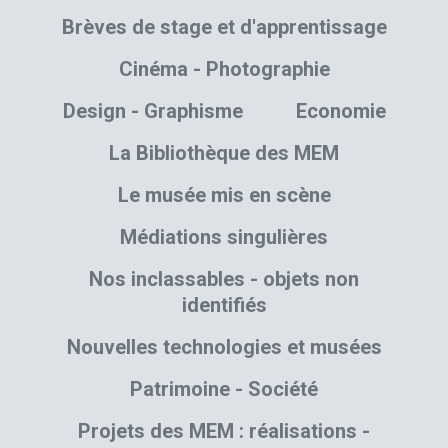
Brèves de stage et d'apprentissage
Cinéma - Photographie
Design - Graphisme
Economie
La Bibliothèque des MEM
Le musée mis en scène
Médiations singulières
Nos inclassables - objets non
identifiés
Nouvelles technologies et musées
Patrimoine - Société
Projets des MEM : réalisations -