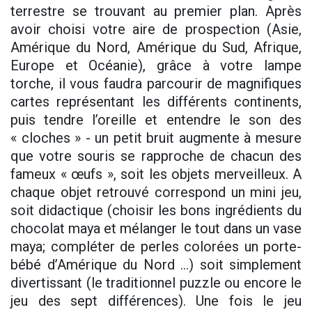
terrestre se trouvant au premier plan. Après
avoir choisi votre aire de prospection (Asie,
Amérique du Nord, Amérique du Sud, Afrique,
Europe et Océanie), grâce à votre lampe
torche, il vous faudra parcourir de magnifiques
cartes représentant les différents continents,
puis tendre l’oreille et entendre le son des
« cloches » - un petit bruit augmente à mesure
que votre souris se rapproche de chacun des
fameux « œufs », soit les objets merveilleux. A
chaque objet retrouvé correspond un mini jeu,
soit didactique (choisir les bons ingrédients du
chocolat maya et mélanger le tout dans un vase
maya; compléter de perles colorées un porte-
bébé d’Amérique du Nord …) soit simplement
divertissant (le traditionnel puzzle ou encore le
jeu des sept différences). Une fois le jeu