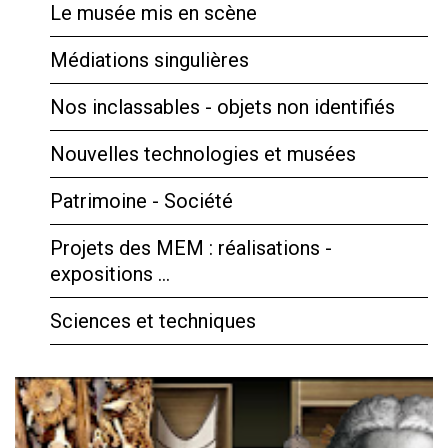
Le musée mis en scène
Médiations singulières
Nos inclassables - objets non identifiés
Nouvelles technologies et musées
Patrimoine - Société
Projets des MEM : réalisations -
expositions …
Sciences et techniques