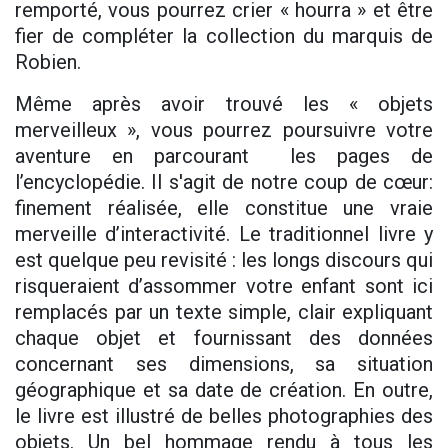
remporté, vous pourrez crier « hourra » et être
fier de compléter la collection du marquis de
Robien.
Même après avoir trouvé les « objets
merveilleux », vous pourrez poursuivre votre
aventure en parcourant les pages de
l’encyclopédie. Il s'agit de notre coup de cœur:
finement réalisée, elle constitue une vraie
merveille d’interactivité. Le traditionnel livre y
est quelque peu revisité : les longs discours qui
risqueraient d’assommer votre enfant sont ici
remplacés par un texte simple, clair expliquant
chaque objet et fournissant des données
concernant ses dimensions, sa situation
géographique et sa date de création. En outre,
le livre est illustré de belles photographies des
objets. Un bel
hommage rendu à tous les