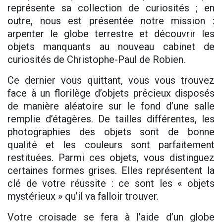
représente sa collection de curiosités ; en
outre, nous est présentée notre mission :
arpenter le globe terrestre et découvrir les
objets manquants au nouveau cabinet de
curiosités de Christophe-Paul de Robien.
Ce dernier vous quittant, vous vous trouvez
face à un florilège d’objets précieux disposés
de manière aléatoire sur le fond d’une salle
remplie d’étagères. De tailles différentes, les
photographies des objets sont de bonne
qualité et les couleurs sont parfaitement
restituées. Parmi ces objets, vous distinguez
certaines formes grises. Elles représentent la
clé de votre réussite : ce sont les « objets
mystérieux » qu’il va falloir trouver.
Votre croisade se fera à l’aide d’un globe