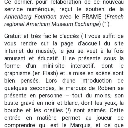
Ce dernier, pour l’élaboration de ce nouveau
service numérique, reçut le soutien de la
Annenberg Fountion
avec le FRAME (
French
regional American Museum Exchange
) (1)
.
Gratuit et très facile d’accès (il vous suffit de
vous rendre sur la page d’accueil du site
internet du musée), le jeu se veut à la fois
amusant et éducatif. Il se présente sous la
forme d’un mini-site interactif, dont le
graphisme (en Flash) et la mise en scène sont
bien pensés. Lors d’une introduction de
quelques secondes, le marquis de Robien se
présente en personne – tout du moins, son
buste gravé en noir et blanc, dont les yeux, la
bouche et les oreilles (!) sont animés. Cette
entrée en matière permet au joueur de
comprendre qui est le Marquis, et ce que