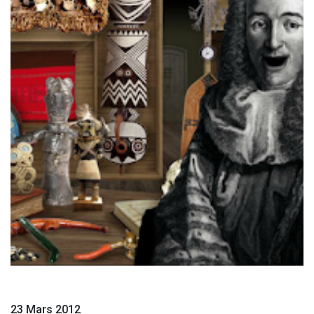
23 Mars 2012