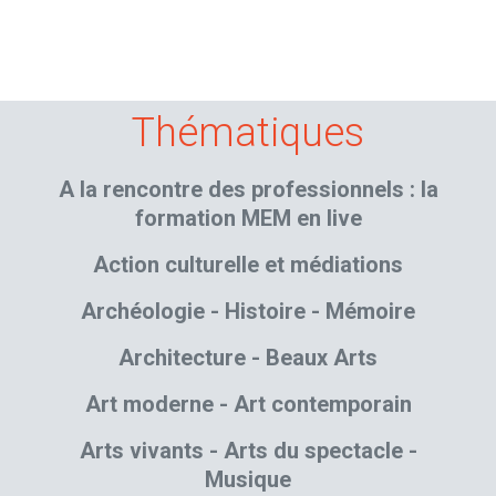
Thématiques
A la rencontre des professionnels : la
formation MEM en live
Action culturelle et médiations
Archéologie - Histoire - Mémoire
Architecture - Beaux Arts
Art moderne - Art contemporain
Arts vivants - Arts du spectacle -
Musique