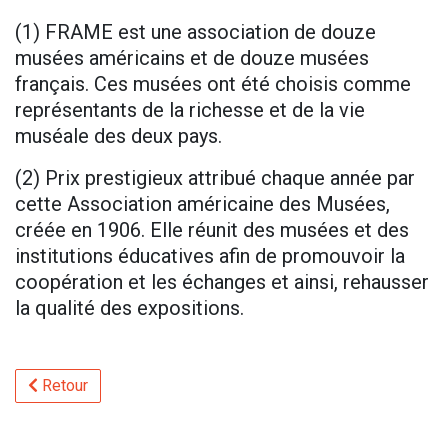
(1) FRAME est une association de douze
musées américains et de douze musées
français. Ces musées ont été choisis comme
représentants de la richesse et de la vie
muséale des deux pays.
(2) Prix prestigieux attribué chaque année par
cette Association américaine des Musées,
créée en 1906. Elle réunit des musées et des
institutions éducatives afin de promouvoir la
coopération et les échanges et ainsi, rehausser
la qualité des expositions.
Retour