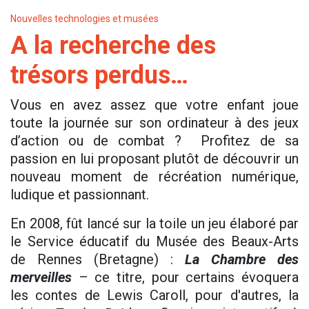
Nouvelles technologies et musées
A la recherche des
trésors perdus…
Vous en avez assez que votre enfant joue
toute la journée sur son ordinateur à des jeux
d’action ou de combat ? Profitez de sa
passion en lui proposant plutôt de découvrir un
nouveau moment de récréation numérique,
ludique et passionnant.
En 2008, fût lancé sur la toile un jeu élaboré par
le Service éducatif du Musée des Beaux-Arts
de Rennes (Bretagne) :
La Chambre
des
merveilles
– ce titre, pour certains évoquera
les contes de Lewis Caroll, pour d'autres, la