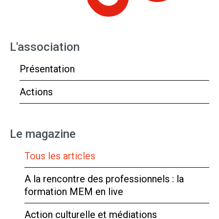
L'association
Présentation
Actions
Le magazine
Tous les articles
A la rencontre des professionnels : la
formation MEM en live
Action culturelle et médiations