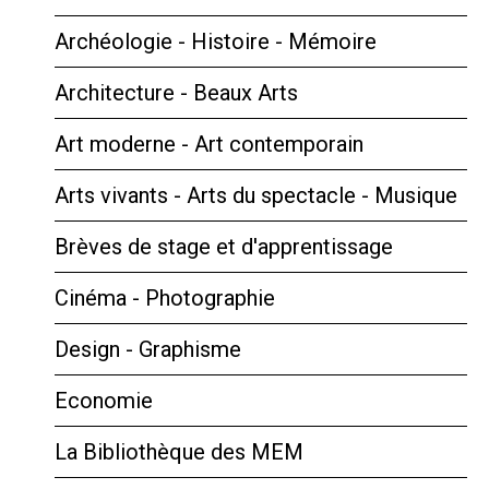
Archéologie - Histoire - Mémoire
Architecture - Beaux Arts
Art moderne - Art contemporain
Arts vivants - Arts du spectacle - Musique
Brèves de stage et d'apprentissage
Cinéma - Photographie
Design - Graphisme
Economie
La Bibliothèque des MEM