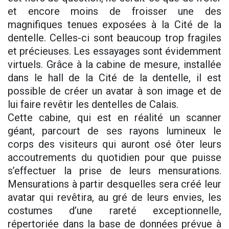
et encore moins de froisser une des
magnifiques tenues exposées à la Cité de la
dentelle. Celles-ci sont beaucoup trop fragiles
et précieuses. Les essayages sont évidemment
virtuels. Grâce à la cabine de mesure, installée
dans le hall de la Cité de la dentelle, il est
possible de créer un avatar à son image et de
lui faire revêtir les dentelles de Calais.
Cette cabine, qui est en réalité un scanner
géant, parcourt de ses rayons lumineux le
corps des visiteurs qui auront osé ôter leurs
accoutrements du quotidien pour que puisse
s’effectuer la prise de leurs mensurations.
Mensurations à partir desquelles sera créé leur
avatar qui revêtira, au gré de leurs envies, les
costumes d’une rareté exceptionnelle,
répertoriée dans la base de données prévue à