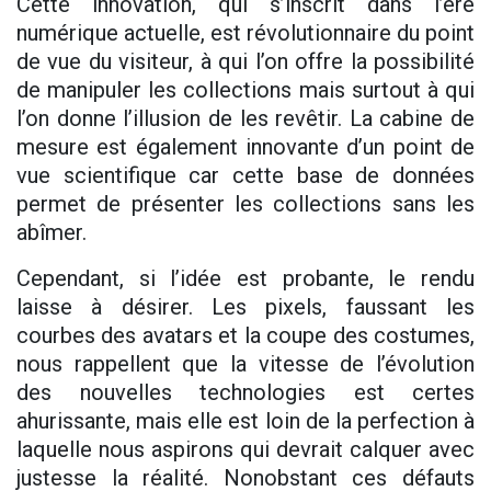
Cette innovation, qui s’inscrit dans l’ère
numérique actuelle, est révolutionnaire du point
de vue du visiteur, à qui l’on offre la possibilité
de manipuler les collections mais surtout à qui
l’on donne l’illusion de les revêtir. La cabine de
mesure est également innovante d’un point de
vue scientifique car cette base de données
permet de présenter les collections sans les
abîmer.
Cependant, si l’idée est probante, le rendu
laisse à désirer. Les pixels, faussant les
courbes des avatars et la coupe des costumes,
nous rappellent que la vitesse de l’évolution
des nouvelles technologies est certes
ahurissante, mais elle est loin de la perfection à
laquelle nous aspirons qui devrait calquer avec
justesse la réalité. Nonobstant ces défauts