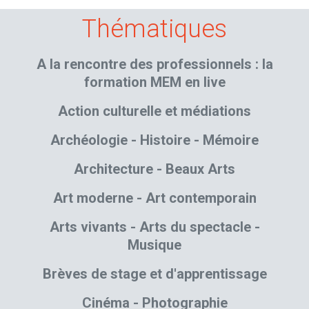
Thématiques
A la rencontre des professionnels : la
formation MEM en live
Action culturelle et médiations
Archéologie - Histoire - Mémoire
Architecture - Beaux Arts
Art moderne - Art contemporain
Arts vivants - Arts du spectacle -
Musique
Brèves de stage et d'apprentissage
Cinéma - Photographie