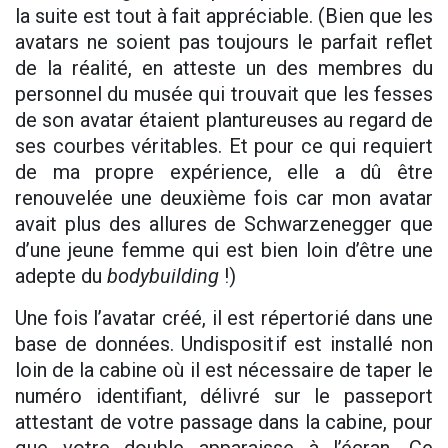
la suite est tout à fait appréciable. (Bien que les
avatars ne soient pas toujours le parfait reflet
de la réalité, en atteste un des membres du
personnel du musée qui trouvait que les fesses
de son avatar étaient plantureuses au regard de
ses courbes véritables. Et pour ce qui requiert
de ma propre expérience, elle a dû être
renouvelée une deuxième fois car mon avatar
avait plus des allures de Schwarzenegger que
d’une jeune femme qui est bien loin d’être une
adepte du
bodybuilding
!)
Une fois l’avatar créé, il est répertorié dans une
base de données. Undispositif est installé non
loin de la cabine où il est nécessaire de taper le
numéro identifiant, délivré sur le passeport
attestant de votre passage dans la cabine, pour