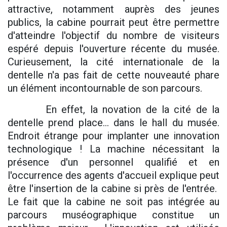
attractive, notamment auprès des jeunes
publics, la cabine pourrait peut être permettre
d'atteindre l'objectif du nombre de visiteurs
espéré depuis l'ouverture récente du musée.
Curieusement, la cité internationale de la
dentelle n'a pas fait de cette nouveauté phare
un élément incontournable de son parcours.
En effet, la novation de la cité de la
dentelle prend place... dans le hall du musée.
Endroit étrange pour implanter une innovation
technologique ! La machine nécessitant la
présence d'un personnel qualifié et en
l'occurrence des agents d'accueil explique peut
être l'insertion de la cabine si près de l'entrée.
Le fait que la cabine ne soit pas intégrée au
parcours muséographique constitue un