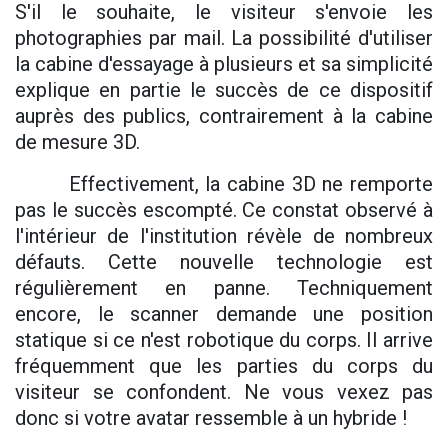
S'il le souhaite, le visiteur s'envoie les
photographies par mail. La possibilité d'utiliser
la cabine d'essayage à plusieurs et sa simplicité
explique en partie le succès de ce dispositif
auprès des publics, contrairement à la cabine
de mesure 3D.
Effectivement, la cabine 3D ne remporte
pas le succès escompté. Ce constat observé à
l'intérieur de l'institution révèle de nombreux
défauts. Cette nouvelle technologie est
régulièrement en panne. Techniquement
encore, le scanner demande une position
statique si ce n'est robotique du corps. Il arrive
fréquemment que les parties du corps du
visiteur se confondent. Ne vous vexez pas
donc si votre avatar ressemble à un hybride !