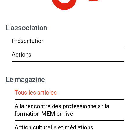
L'association
Présentation
Actions
Le magazine
Tous les articles
A la rencontre des professionnels : la
formation MEM en live
Action culturelle et médiations