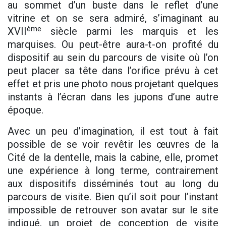
au sommet d’un buste dans le reflet d’une
vitrine et on se sera admiré, s’imaginant au
ème
XVII
siècle parmi les marquis et les
marquises. Ou peut-être aura-t-on profité du
dispositif au sein du parcours de visite où l’on
peut placer sa tête dans l’orifice prévu à cet
effet et pris une photo nous projetant quelques
instants à l’écran dans les jupons d’une autre
époque.
Avec un peu d’imagination, il est tout à fait
possible de se voir revêtir les œuvres de la
Cité de la dentelle, mais la cabine, elle, promet
une expérience à long terme, contrairement
aux dispositifs disséminés tout au long du
parcours de visite. Bien qu’il soit pour l’instant
impossible de retrouver son avatar sur le site
indiqué, un projet de conception de visite