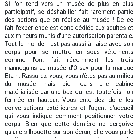
Si l'on tend vers un musée de plus en plus
participatif, se déshabiller fait rarement partie
des actions quel'on réalise au musée ! De ce
fait l'expérience est donc dédiée aux adultes et
aux mineurs munis d'une autorisation parentale.
Tout le monde n'est pas aussi à l'aise avec son
corps pour se mettre en sous vêtements
comme l'ont fait récemment les trois
mannequins au musée d'Orsay pour la marque
Etam. Rassurez-vous, vous n'êtes pas au milieu
du musée mais bien dans une cabine
matérialisée par une
box
qui est toutefois
non
fermée en hauteur. Vous entendez donc les
conversations extérieures et l'agent d'accueil
qui vous indique comment positionner votre
corps. Bien que cette dernière ne perçoive
qu'une silhouette sur son écran, elle vous parle