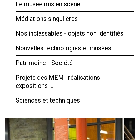
Le musée mis en scène
Médiations singulières
Nos inclassables - objets non identifiés
Nouvelles technologies et musées
Patrimoine - Société
Projets des MEM : réalisations -
expositions …
Sciences et techniques