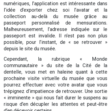
numériques, l’application est intéressante dans
l’idée d’exporter chez soi l’avatar et la
collection au-delà du musée grâce au
passeport personnalisé de mensurations.
Malheureusement, l’adresse indiquée sur le
passeport est invalide. Il n’est pas non plus
possible, pour l’instant, de « se retrouver »
depuis le site du musée.
Cependant, la rubrique « Monde
communautaire » du site de la Cité de la
dentelle, vous met en haleine quant à cette
prochaine visite virtuelle du musée que vous
pourrez effectuer avec votre avatar que vous
trépignez d’impatience de retrouver. Une sortie
« imminente » qui nous fait durer le suspens au
risque d’en décupler les attentes et peut-être
d’en décevoir certains.