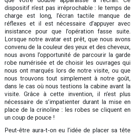
que votre double apparaisse à l’écran. Ce
dispositif n’est pas irréprochable : le temps de
charge est long, l’écran tactile manque de
réflexes et il est nécessaire d’appuyer avec
insistance pour que l’opération fasse suite.
Lorsque notre avatar est prêt, que nous avons
convenu de la couleur des yeux et des cheveux,
nous avons l’opportunité de parcourir la garde
robe numérisée et de choisir les ouvrages qui
nous ont marqués lors de notre visite, ou que
nous trouvons tout simplement à notre goût,
dans le cas où nous testions la cabine avant la
visite. Grâce à cette invention, il n’est plus
nécessaire de s’impatienter durant la mise en
place de la crinoline : les robes se cliquent en
un coup de pouce !
Peut-être aura-t-on eu l’idée de placer sa tête