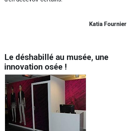
Katia Fournier
Le déshabillé au musée, une
innovation osée !