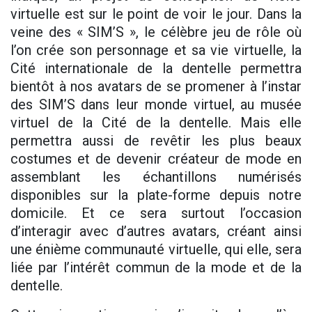
virtuelle est sur le point de voir le jour. Dans la
veine des « SIM’S », le célèbre jeu de rôle où
l’on crée son personnage et sa vie virtuelle, la
Cité internationale de la dentelle permettra
bientôt à nos avatars de se promener à l’instar
des SIM’S dans leur monde virtuel, au musée
virtuel de la Cité de la dentelle. Mais elle
permettra aussi de revêtir les plus beaux
costumes et de devenir créateur de mode en
assemblant les échantillons numérisés
disponibles sur la plate-forme depuis notre
domicile. Et ce sera surtout l’occasion
d’interagir avec d’autres avatars, créant ainsi
une énième communauté virtuelle, qui elle, sera
liée par l’intérêt commun de la mode et de la
dentelle.