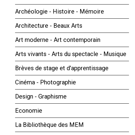
Archéologie - Histoire - Mémoire
Architecture - Beaux Arts
Art moderne - Art contemporain
Arts vivants - Arts du spectacle - Musique
Brèves de stage et d'apprentissage
Cinéma - Photographie
Design - Graphisme
Economie
La Bibliothèque des MEM