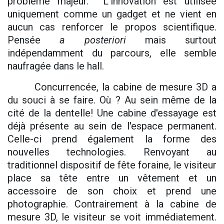
problème majeur. L'innovation est utilisée
uniquement comme un gadget et ne vient en
aucun cas renforcer le propos scientifique.
Pensée
a posteriori
mais surtout
indépendamment du parcours, elle semble
naufragée dans le hall.
Concurrencée, la cabine de mesure 3D a
du souci à se faire. Où ? Au sein même de la
cité de la dentelle! Une cabine d'essayage est
déjà présente au sein de l'espace permanent.
Celle-ci prend également la forme des
nouvelles technologies. Renvoyant au
traditionnel dispositif de fête foraine, le visiteur
place sa tête entre un vêtement et un
accessoire de son choix et prend une
photographie. Contrairement à la cabine de
mesure 3D, le visiteur se voit immédiatement.