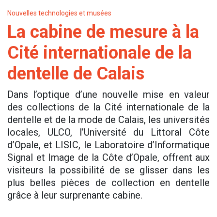
Nouvelles technologies et musées
La cabine de mesure à la
Cité internationale de la
dentelle de Calais
Dans l’optique d’une nouvelle mise en valeur
des collections de la Cité internationale de la
dentelle et de la mode de Calais, les universités
locales, ULCO, l’Université du Littoral Côte
d’Opale, et LISIC, le Laboratoire d’Informatique
Signal et Image de la Côte d’Opale, offrent aux
visiteurs la possibilité de se glisser dans les
plus belles pièces de collection en dentelle
grâce à leur surprenante cabine.