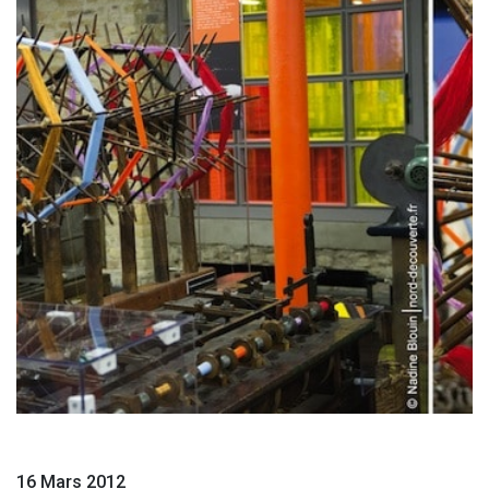
16 Mars 2012