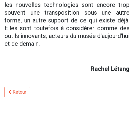
les nouvelles technologies sont encore trop
souvent une transposition sous une autre
forme, un autre support de ce qui existe déjà.
Elles sont toutefois à considérer comme des
outils innovants, acteurs du musée d'aujourd'hui
et de demain.
Rachel Létang
Retour