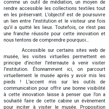
comme un outil de médiation, un moyen de
rendre accessible les collections textiles tout
en les préservant. L'objectif est de poursuivre
un lien entre l'institution et le visiteur une fois
qu'il a quitté les lieux. Toutefois, ce n'est pas
une franche réussite pour cette innovation et
nous tentons de comprendre pourquoi...
Accessible sur certains sites web de
musée, les visites virtuelles permettent en
principe d'inciter l'internaute à venir visiter
l'institution. Étonnamment ici, on parcourt
virtuellement le musée après y avoir mis les
pieds ! L'accent mis sur les outils de
communication pour offrir une bonne visibilité
à cette innovation laisse à penser que l'on a
souhaité faire de cette cabine un évènement
pour inciter à visiter le musée. Proposition