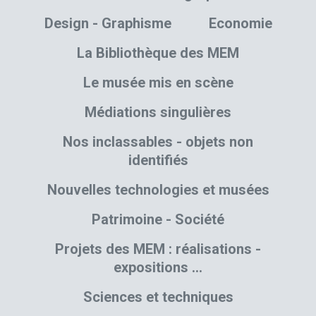
Design - Graphisme
Economie
La Bibliothèque des MEM
Le musée mis en scène
Médiations singulières
Nos inclassables - objets non
identifiés
Nouvelles technologies et musées
Patrimoine - Société
Projets des MEM : réalisations -
expositions …
Sciences et techniques