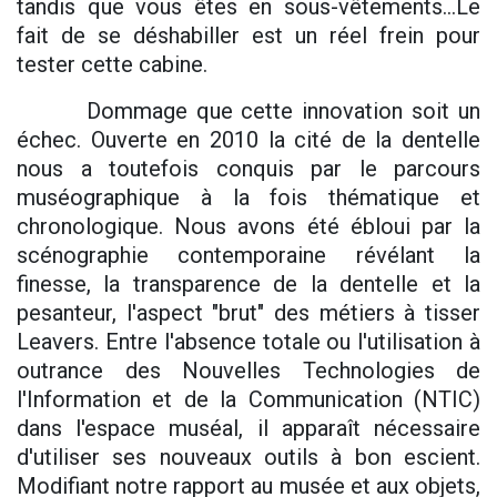
tandis que vous êtes en sous-vêtements...Le
fait de se déshabiller est un réel frein pour
tester cette cabine.
Dommage que cette innovation soit un
échec. Ouverte en 2010 la cité de la dentelle
nous a toutefois conquis par le parcours
muséographique à la fois thématique et
chronologique. Nous avons été ébloui par la
scénographie contemporaine révélant la
finesse, la transparence de la dentelle et la
pesanteur, l'aspect "brut" des métiers à tisser
Leavers. Entre l'absence totale ou l'utilisation à
outrance des Nouvelles Technologies de
l'Information et de la Communication (NTIC)
dans l'espace muséal, il apparaît nécessaire
d'utiliser ses nouveaux outils à bon escient.
Modifiant notre rapport au musée et aux objets,