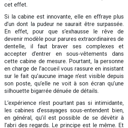
cet effet.
Si la cabine est innovante, elle en effraye plus
d’un dont la pudeur ne saurait être surpassée.
En effet, pour que s’exhausse le rêve de
devenir modèle pour parures extraordinaires de
dentelle, il faut braver ses complexes et
accepter d’entrer en sous-vêtements dans
cette cabine de mesure. Pourtant, la personne
en charge de l’accueil vous rassure en insistant
sur le fait qu’aucune image n’est visible depuis
son poste, qu’elle ne voit à son écran qu’une
silhouette bigarrée dénuée de détails.
L’expérience n’est pourtant pas si intimidante,
les cabines d’essayages sous-entendent bien,
en général, qu’il est possible de se dévêtir à
l’abri des regards. Le principe est le même. Et