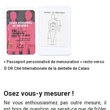
« Passeport personnalisé de mensuration » recto-verso
© DR Cité Internationale de la dentelle de Calais
Osez vous-y mesurer !
Ne vous enthousiasmez pas outre mesure, il
est hors de question, ne serait-ce que de frôler