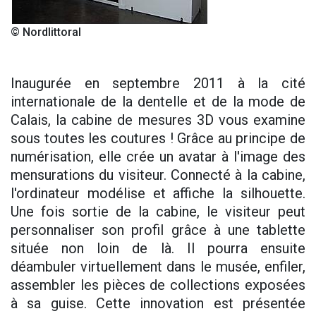
© Nordlittoral
Inaugurée en septembre 2011 à la cité
internationale de la dentelle et de la mode de
Calais, la cabine de mesures 3D vous examine
sous toutes les coutures ! Grâce au principe de
numérisation, elle crée un avatar à l'image des
mensurations du visiteur. Connecté à la cabine,
l'ordinateur modélise et affiche la silhouette.
Une fois sortie de la cabine, le visiteur peut
personnaliser son profil grâce à une tablette
située non loin de là. Il pourra ensuite
déambuler virtuellement dans le musée, enfiler,
assembler les pièces de collections exposées
à sa guise. Cette innovation est présentée