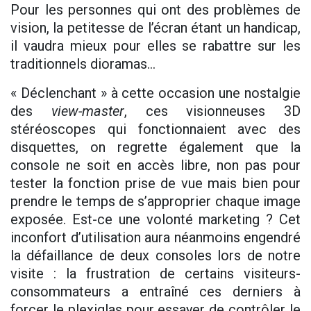
Pour les personnes qui ont des problèmes de
vision, la petitesse de l’écran étant un handicap,
il vaudra mieux pour elles se rabattre sur les
traditionnels dioramas…
« Déclenchant » à cette occasion une nostalgie
des
view-master
, ces visionneuses 3D
stéréoscopes qui fonctionnaient avec des
disquettes, on regrette également que la
console ne soit en accès libre, non pas pour
tester la fonction prise de vue mais bien pour
prendre le temps de s’approprier chaque image
exposée. Est-ce une volonté marketing ? Cet
inconfort d’utilisation aura néanmoins engendré
la défaillance de deux consoles lors de notre
visite : la frustration de certains visiteurs-
consommateurs a entraîné ces derniers à
forcer le plexiglas pour essayer de contrôler le