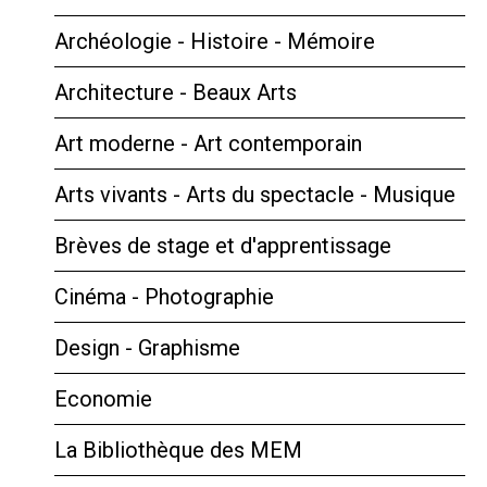
Archéologie - Histoire - Mémoire
Architecture - Beaux Arts
Art moderne - Art contemporain
Arts vivants - Arts du spectacle - Musique
Brèves de stage et d'apprentissage
Cinéma - Photographie
Design - Graphisme
Economie
La Bibliothèque des MEM