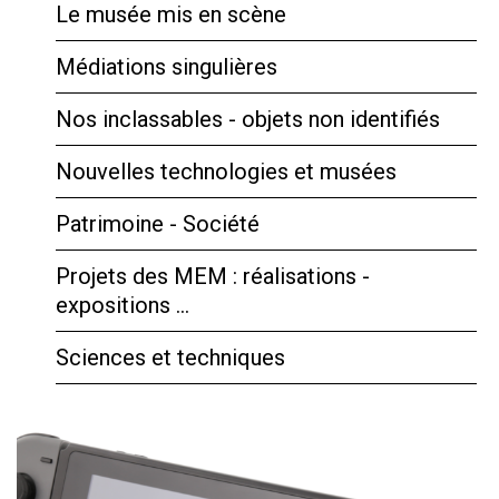
Le musée mis en scène
Médiations singulières
Nos inclassables - objets non identifiés
Nouvelles technologies et musées
Patrimoine - Société
Projets des MEM : réalisations -
expositions …
Sciences et techniques