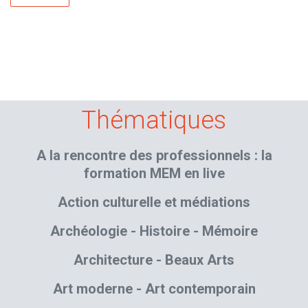
Thématiques
A la rencontre des professionnels : la
formation MEM en live
Action culturelle et médiations
Archéologie - Histoire - Mémoire
Architecture - Beaux Arts
Art moderne - Art contemporain