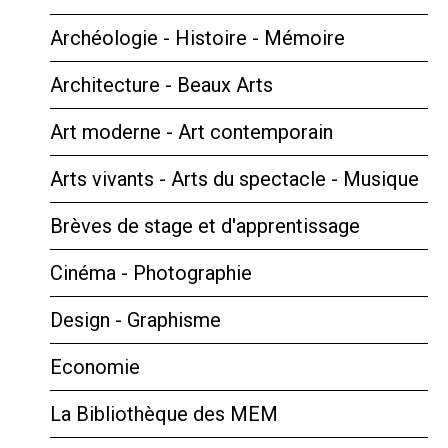
Archéologie - Histoire - Mémoire
Architecture - Beaux Arts
Art moderne - Art contemporain
Arts vivants - Arts du spectacle - Musique
Brèves de stage et d'apprentissage
Cinéma - Photographie
Design - Graphisme
Economie
La Bibliothèque des MEM