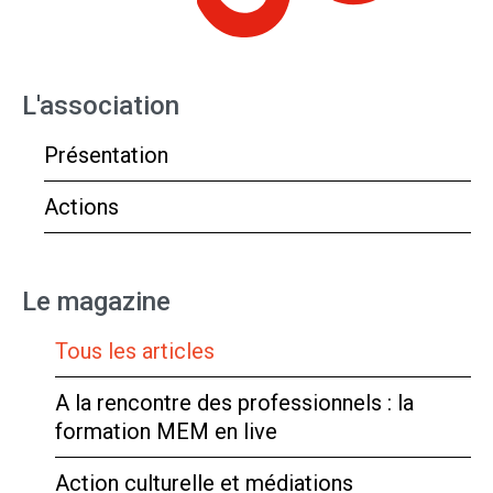
L'association
Présentation
Actions
Le magazine
Tous les articles
A la rencontre des professionnels : la
formation MEM en live
Action culturelle et médiations