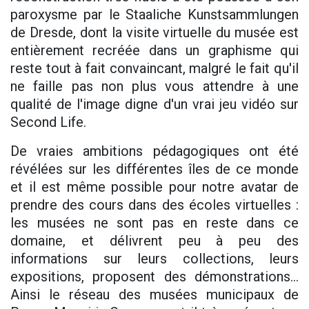
paroxysme par le Staaliche Kunstsammlungen
de Dresde, dont la visite virtuelle du musée est
entièrement recréée dans un graphisme qui
reste tout à fait convaincant, malgré le fait qu'il
ne faille pas non plus vous attendre à une
qualité de l'image digne d'un vrai jeu vidéo sur
Second Life.
De vraies ambitions pédagogiques ont été
révélées sur les différentes îles de ce monde
et il est même possible pour notre avatar de
prendre des cours dans des écoles virtuelles :
les musées ne sont pas en reste dans ce
domaine, et délivrent peu à peu des
informations sur leurs collections, leurs
expositions, proposent des démonstrations...
Ainsi le réseau des musées municipaux de