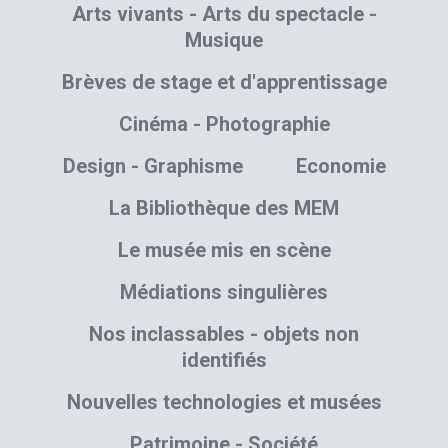
Arts vivants - Arts du spectacle -
Musique
Brèves de stage et d'apprentissage
Cinéma - Photographie
Design - Graphisme
Economie
La Bibliothèque des MEM
Le musée mis en scène
Médiations singulières
Nos inclassables - objets non
identifiés
Nouvelles technologies et musées
Patrimoine - Société