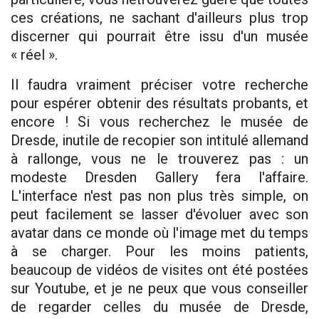
ces créations, ne sachant d'ailleurs plus trop
discerner qui pourrait être issu d'un musée
« réel ».
Il faudra vraiment préciser votre recherche
pour espérer obtenir des résultats probants, et
encore ! Si vous recherchez le musée de
Dresde, inutile de recopier son intitulé allemand
à rallonge, vous ne le trouverez pas : un
modeste Dresden Gallery fera l'affaire.
L'interface n'est pas non plus très simple, on
peut facilement se lasser d'évoluer avec son
avatar dans ce monde où l'image met du temps
à se charger. Pour les moins patients,
beaucoup de vidéos de visites ont été postées
sur Youtube, et je ne peux que vous conseiller
de regarder celles du musée de Dresde,