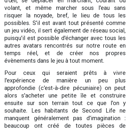
d'œil, se déplacer en marchant, courant ou
volant, et même marcher sous l'eau sans
risquer la noyade, bref, le lieu de tous les
possibles. S'il est avant tout présenté comme
un jeu vidéo, il sert également de réseau social,
puisqu'il est possible d'échanger avec tous les
autres avatars rencontrés sur notre route en
temps réel, et de créer nos propres
évènements dans le jeu à tout moment.
Pour ceux qui seraient prêts à vivre
l'expérience de manière un peu plus
approfondie (c'est-à-dire pécuniaire) on peut
alors s'acheter une petite île et construire
ensuite sur son terrain tout ce que l'on y
souhaite. Les habitants de Second Life ne
manquent généralement pas d'imagination :
beaucoup ont créé de toutes pièces de