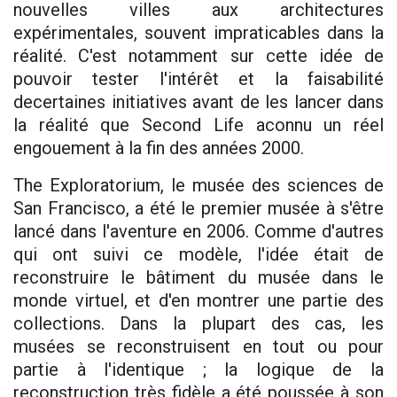
nouvelles villes aux architectures
expérimentales, souvent impraticables dans la
réalité. C'est notamment sur cette idée de
pouvoir tester l'intérêt et la faisabilité
decertaines initiatives avant de les lancer dans
la réalité que Second Life aconnu un réel
engouement à la fin des années 2000.
The Exploratorium, le musée des sciences de
San Francisco, a été le premier musée à s'être
lancé dans l'aventure en 2006. Comme d'autres
qui ont suivi ce modèle, l'idée était de
reconstruire le bâtiment du musée dans le
monde virtuel, et d'en montrer une partie des
collections. Dans la plupart des cas, les
musées se reconstruisent en tout ou pour
partie à l'identique ; la logique de la
reconstruction très fidèle a été poussée à son