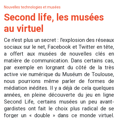
Nouvelles technologies et musées
Second life, les musées
au virtuel
Ce n'est plus un secret : l'explosion des réseaux
sociaux sur le net, Facebook et Twitter en tête,
a offert aux musées de nouvelles clés en
matière de communication. Dans certains cas,
par exemple en lorgnant du côté de la très
active vie numérique du Muséum de Toulouse,
nous pourrions même parler de formes de
médiation inédites. Il y a déjà de cela quelques
années, en pleine découverte du jeu en ligne
Second Life, certains musées un peu avant-
gardistes ont fait le choix plus radical de se
forger un « double » dans ce monde virtuel.