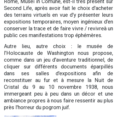
Rome, Musei in Comune, est-il très présent sur
Second Life, après avoir fait le choix d'acheter
des terrains virtuels en vue d'y présenter leurs
expositions temporaires, moyen ingénieux d'en
conserver la trace et de faire vivre / revivreà un
public ces manifestations trop éphémères.
Autre lieu, autre choix : le musée de
l'Holocauste de Washington nous propose,
comme dans un jeu d'aventure traditionnel, de
cliquer sur différents documents éparpillés
dans ses salles d'expositions afin de
reconstituer au fur et à mesure la Nuit de
Cristal du 9 au 10 novembre 1938, nous
immergeant peu à peu dans un décor et une
ambiance propres à nous faire ressentir au plus
près l'horreur du pogrom juif.