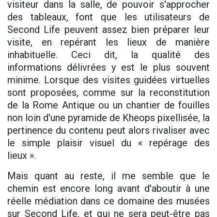
visiteur dans la salle, de pouvoir s'approcher
des tableaux, font que les utilisateurs de
Second Life peuvent assez bien préparer leur
visite, en repérant les lieux de manière
inhabituelle. Ceci dit, la qualité des
informations délivrées y est le plus souvent
minime. Lorsque des visites guidées virtuelles
sont proposées, comme sur la reconstitution
de la Rome Antique ou un chantier de fouilles
non loin d'une pyramide de Kheops pixellisée, la
pertinence du contenu peut alors rivaliser avec
le simple plaisir visuel du « repérage des
lieux ».
Mais quant au reste, il me semble que le
chemin est encore long avant d'aboutir à une
réelle médiation dans ce domaine des musées
sur Second Life, et qui ne sera peut-être pas