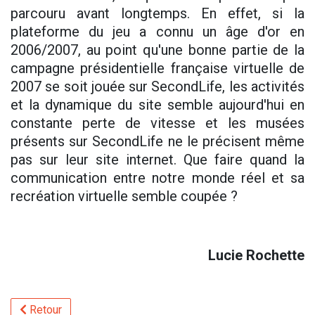
parcouru avant longtemps. En effet, si la
plateforme du jeu a connu un âge d'or en
2006/2007, au point qu'une bonne partie de la
campagne présidentielle française virtuelle de
2007 se soit jouée sur SecondLife, les activités
et la dynamique du site semble aujourd'hui en
constante perte de vitesse et les musées
présents sur SecondLife ne le précisent même
pas sur leur site internet. Que faire quand la
communication entre notre monde réel et sa
recréation virtuelle semble coupée ?
Lucie Rochette
Retour