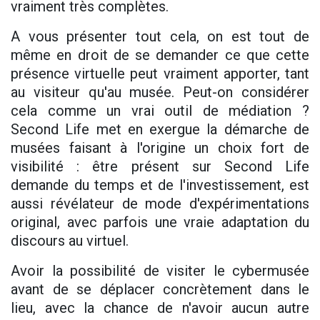
vraiment très complètes.
A vous présenter tout cela, on est tout de
même en droit de se demander ce que cette
présence virtuelle peut vraiment apporter, tant
au visiteur qu'au musée. Peut-on considérer
cela comme un vrai outil de médiation ?
Second Life met en exergue la démarche de
musées faisant à l'origine un choix fort de
visibilité : être présent sur Second Life
demande du temps et de l'investissement, est
aussi révélateur de mode d'expérimentations
original, avec parfois une vraie adaptation du
discours au virtuel.
Avoir la possibilité de visiter le cybermusée
avant de se déplacer concrètement dans le
lieu, avec la chance de n'avoir aucun autre