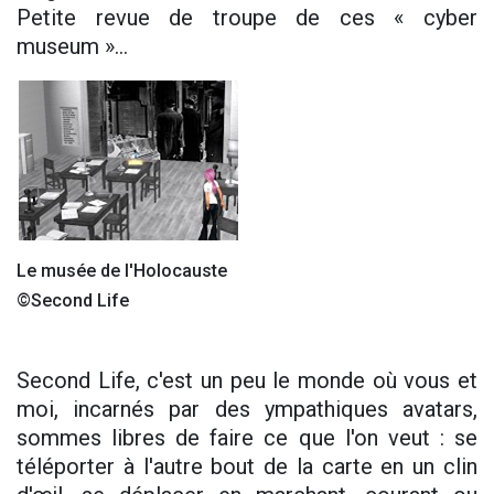
Petite revue de troupe de ces « cyber
museum »...
Le musée de l'Holocauste
©Second Life
Second Life, c'est un peu le monde où vous et
moi, incarnés par des ympathiques avatars,
sommes libres de faire ce que l'on veut : se
téléporter à l'autre bout de la carte en un clin