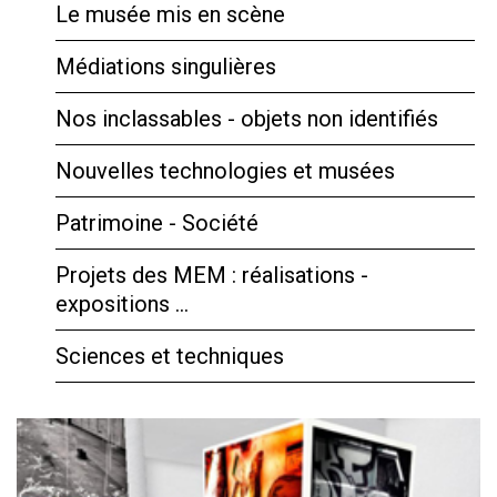
Le musée mis en scène
Médiations singulières
Nos inclassables - objets non identifiés
Nouvelles technologies et musées
Patrimoine - Société
Projets des MEM : réalisations -
expositions …
Sciences et techniques