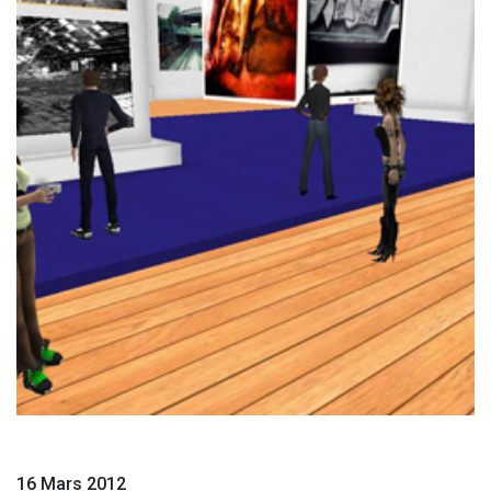
16 Mars 2012