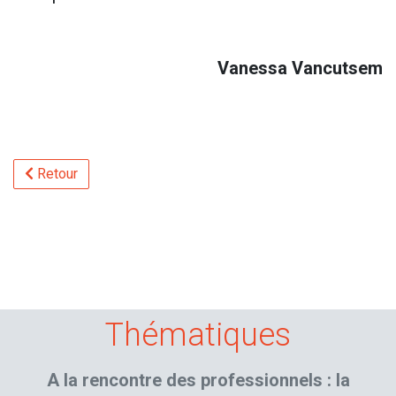
Vanessa Vancutsem
Retour
Thématiques
A la rencontre des professionnels : la