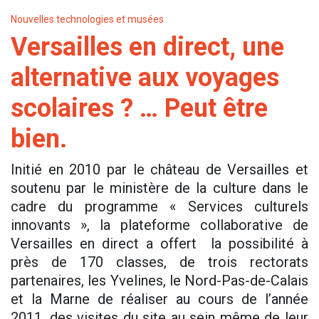
Nouvelles technologies et musées
Versailles en direct, une
alternative aux voyages
scolaires ? … Peut être
bien.
Initié en 2010 par le château de Versailles et
soutenu par le ministère de la culture dans le
cadre du programme « Services culturels
innovants », la plateforme collaborative de
Versailles en direct a offert la possibilité à
près de 170 classes, de trois rectorats
partenaires, les Yvelines, le Nord-Pas-de-Calais
et la Marne de réaliser au cours de l’année
2011, des visites du site au sein même de leur