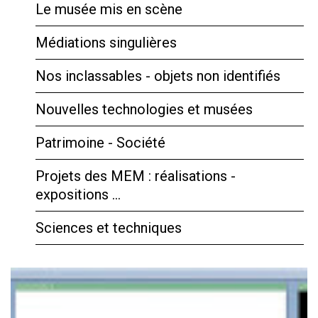
Le musée mis en scène
Médiations singulières
Nos inclassables - objets non identifiés
Nouvelles technologies et musées
Patrimoine - Société
Projets des MEM : réalisations -
expositions …
Sciences et techniques