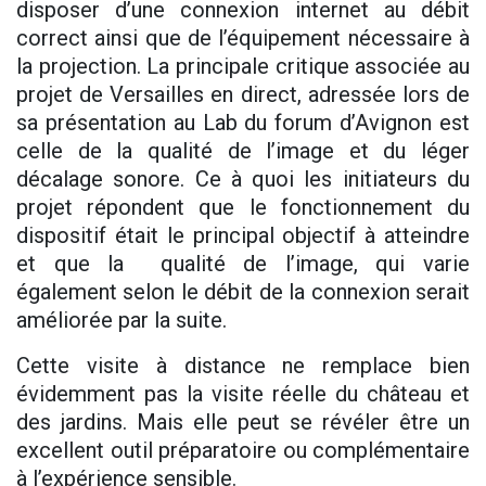
disposer d’une connexion internet au débit
correct ainsi que de l’équipement nécessaire à
la projection. La principale critique associée au
projet de Versailles en direct, adressée lors de
sa présentation au Lab du forum d’Avignon est
celle de la qualité de l’image et du léger
décalage sonore. Ce à quoi les initiateurs du
projet répondent que le fonctionnement du
dispositif était le principal objectif à atteindre
et que la qualité de l’image, qui varie
également selon le débit de la connexion serait
améliorée par la suite.
Cette visite à distance ne remplace bien
évidemment pas la visite réelle du château et
des jardins. Mais elle peut se révéler être un
excellent outil préparatoire ou complémentaire
à l’expérience sensible.