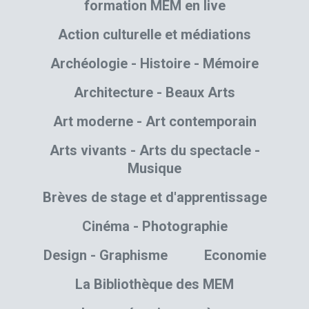
formation MEM en live
Action culturelle et médiations
Archéologie - Histoire - Mémoire
Architecture - Beaux Arts
Art moderne - Art contemporain
Arts vivants - Arts du spectacle -
Musique
Brèves de stage et d'apprentissage
Cinéma - Photographie
Design - Graphisme
Economie
La Bibliothèque des MEM