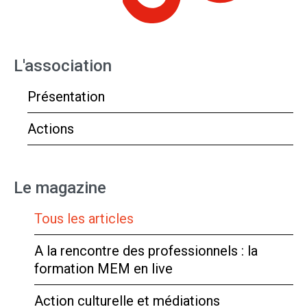
L'association
Présentation
Actions
Le magazine
Tous les articles
A la rencontre des professionnels : la
formation MEM en live
Action culturelle et médiations