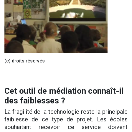
(c) droits réservés
Cet outil de médiation connaît-il
des faiblesses ?
La fragilité de la technologie reste la principale
faiblesse de ce type de projet. Les écoles
souhaitant recevoir ce service doivent