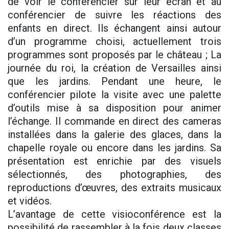
de voir le conférencier sur leur écran et au
conférencier de suivre les réactions des
enfants en direct. Ils échangent ainsi autour
d’un programme choisi, actuellement trois
programmes sont proposés par le château ; La
journée du roi, la création de Versailles ainsi
que les jardins. Pendant une heure, le
conférencier pilote la visite avec une palette
d’outils mise à sa disposition pour animer
l’échange. Il commande en direct des cameras
installées dans la galerie des glaces, dans la
chapelle royale ou encore dans les jardins. Sa
présentation est enrichie par des visuels
sélectionnés, des photographies, des
reproductions d’œuvres, des extraits musicaux
et vidéos.
L’avantage de cette visioconférence est la
possibilité de rassembler à la fois deux classes