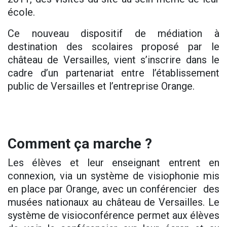
école.
Ce nouveau dispositif de médiation à
destination des scolaires proposé par le
château de Versailles, vient s’inscrire dans le
cadre d’un partenariat entre l’établissement
public de Versailles et l’entreprise Orange.
Comment ça marche ?
Les élèves et leur enseignant entrent en
connexion, via un système de visiophonie mis
en place par Orange, avec un conférencier des
musées nationaux au château de Versailles. Le
système de visioconférence permet aux élèves