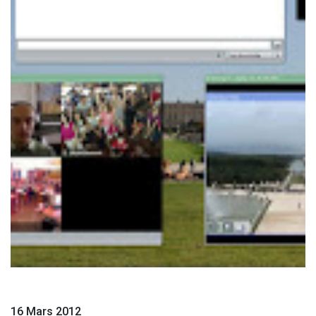
16 Mars 2012