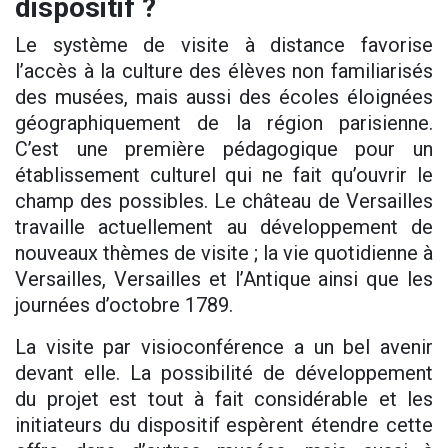
dispositif ?
Le système de visite à distance favorise
l’accès à la culture des élèves non familiarisés
des musées, mais aussi des écoles éloignées
géographiquement de la région parisienne.
C’est une première pédagogique pour un
établissement culturel qui ne fait qu’ouvrir le
champ des possibles. Le château de Versailles
travaille actuellement au développement de
nouveaux thèmes de visite ; la vie quotidienne à
Versailles, Versailles et l’Antique ainsi que les
journées d’octobre 1789.
La visite par visioconférence a un bel avenir
devant elle. La possibilité de développement
du projet est tout à fait considérable et les
initiateurs du dispositif espèrent étendre cette