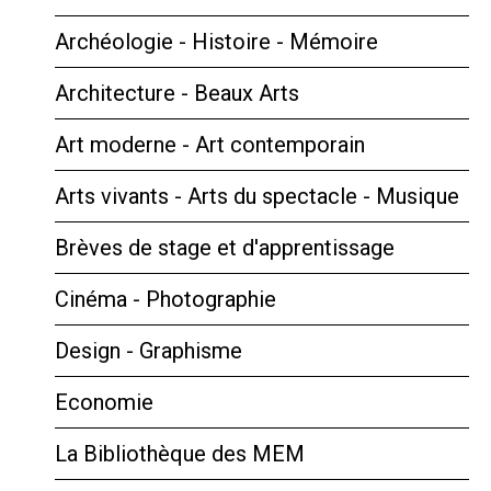
Archéologie - Histoire - Mémoire
Architecture - Beaux Arts
Art moderne - Art contemporain
Arts vivants - Arts du spectacle - Musique
Brèves de stage et d'apprentissage
Cinéma - Photographie
Design - Graphisme
Economie
La Bibliothèque des MEM