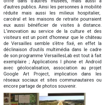
offre dans d’autres musées, mais aussi à
d’autres publics. Ainsi les personnes à mobilité
réduite mais aussi les milieux hospitalier,
carcéral et les maisons de retraite pourraient
eux aussi bénéficier de visites à distance.
L’innovation au service de la culture et des
visiteurs est un point d’honneur que le château
de Versailles semble s’être fixé, en effet la
déclinaison d’outils multimédia dans le cadre
de son programme VersaillesLab est tout à fait
exemplaire ; Applications I phone et Android
avec géolocalisation, association au projet
Google Art Project, implication dans les
réseaux sociaux et sites communautaires ou
encore partage de photos souvenir.