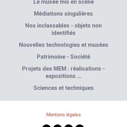
Le musée mis en scène
Médiations singulières
Nos inclassables - objets non
identifiés
Nouvelles technologies et musées
Patrimoine - Société
Projets des MEM : réalisations -
expositions …
Sciences et techniques
Mentions légales