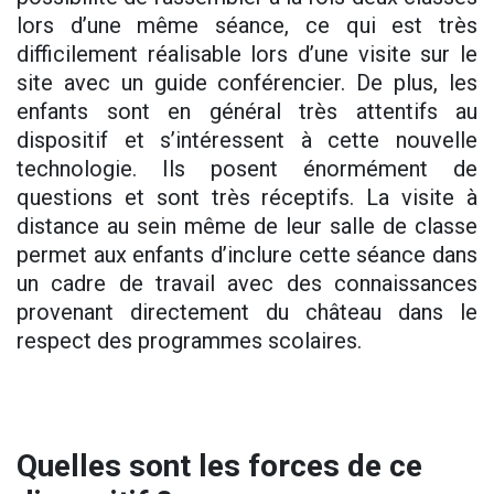
lors d’une même séance, ce qui est très
difficilement réalisable lors d’une visite sur le
site avec un guide conférencier. De plus, les
enfants sont en général très attentifs au
dispositif et s’intéressent à cette nouvelle
technologie. Ils posent énormément de
questions et sont très réceptifs. La visite à
distance au sein même de leur salle de classe
permet aux enfants d’inclure cette séance dans
un cadre de travail avec des connaissances
provenant directement du château dans le
respect des programmes scolaires.
Quelles sont les forces de ce