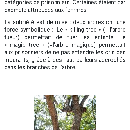
catégories de prisonniers. Certaines étaient par
exemple attribuées aux femmes.
La sobriété est de mise : deux arbres ont une
force symbolique : Le « killing tree » (= l’arbre
tueur) permettait de tuer les enfants. Le
« magic tree » (=l’arbre magique) permettait
aux prisonniers de ne pas entendre les cris des
mourants, grâce à des haut-parleurs accrochés
dans les branches de l’arbre.