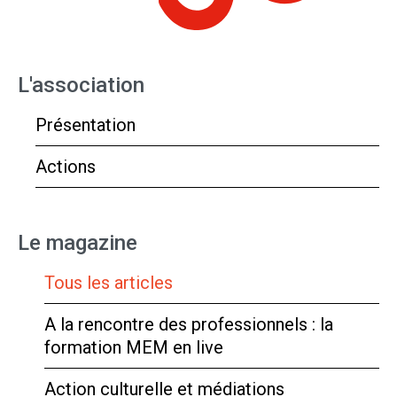
L'association
Présentation
Actions
Le magazine
Tous les articles
A la rencontre des professionnels : la
formation MEM en live
Action culturelle et médiations