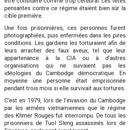
être considéré comme trop cérébral. Les têtes
pensantes contre ce régime étaient bien sûr la
cible première.
Une fois prisonnières, ces personnes furent
photographiées, puis enfermées dans les pires
conditions. Les gardiens les torturaient afin de
leurs arracher des faux aveux, tel que leur
appartenance à la CIA ou à d’autres
organisations qui ne suivaient pas les
idéologies du Cambodge démocratique. En
moyenne une personne était emprisonnée
pendant trois mois si elle survivait aux tortures.
C’est en 1979, lors de l’invasion du Cambodge
par les armées vietnamiennes que le régime
des Khmer Rouges fut interrompu. De tous les
prisonniers de Tuol Sleng assassinés lors de