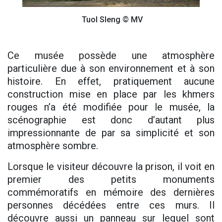
Tuol Sleng © MV
Ce musée possède une atmosphère
particulière due à son environnement et à son
histoire. En effet, pratiquement aucune
construction mise en place par les khmers
rouges n’a été modifiée pour le musée, la
scénographie est donc d’autant plus
impressionnante de par sa simplicité et son
atmosphère sombre.
Lorsque le visiteur découvre la prison, il voit en
premier des petits monuments
commémoratifs en mémoire des dernières
personnes décédées entre ces murs. Il
découvre aussi un panneau sur lequel sont