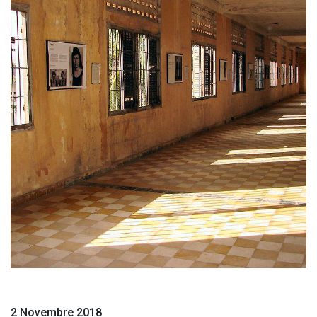
2 Novembre 2018