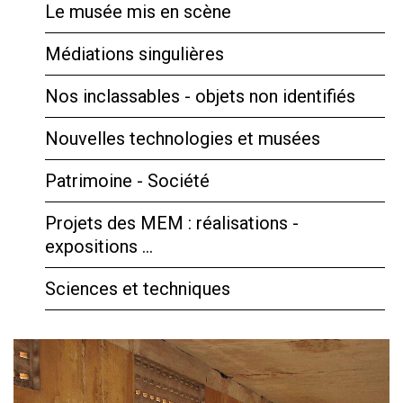
Le musée mis en scène
Médiations singulières
Nos inclassables - objets non identifiés
Nouvelles technologies et musées
Patrimoine - Société
Projets des MEM : réalisations -
expositions …
Sciences et techniques