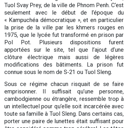
Tuol Svay Prey, de la ville de Phnom Penh. C’est
seulement avec le début de l’époque du
« Kampuchéa démocratique », et en particulier
la prise de la ville par les khmers rouges en
1975, que le lycée fut transformé en prison par
Pol Pot. Plusieurs dispositions furent
apportées sur le site, tel que l’ajout d’une
clôture électrique mais aussi de légères
modifications des bâtiments. La prison fut
connue sous le nom de S-21 ou Tuol Sleng.
Sous ce régime chacun risquait de se faire
emprisonner. Il suffisait qu’une personne,
cambodgienne ou étrangère, ressemble trop à
un intellectuel pour qu’elle soit incarcérée avec
toute sa famille à Tuol Sleng. Dans certains cas,
porter une paire de lunettes était suffisant pour