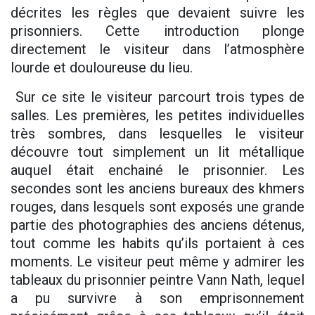
décrites les règles que devaient suivre les
prisonniers. Cette introduction plonge
directement le visiteur dans l’atmosphère
lourde et douloureuse du lieu.
Sur ce site le visiteur parcourt trois types de
salles. Les premières, les petites individuelles
très sombres, dans lesquelles le visiteur
découvre tout simplement un lit métallique
auquel était enchainé le prisonnier. Les
secondes sont les anciens bureaux des khmers
rouges, dans lesquels sont exposés une grande
partie des photographies des anciens détenus,
tout comme les habits qu’ils portaient à ces
moments. Le visiteur peut même y admirer les
tableaux du prisonnier peintre Vann Nath, lequel
a pu survivre à son emprisonnement