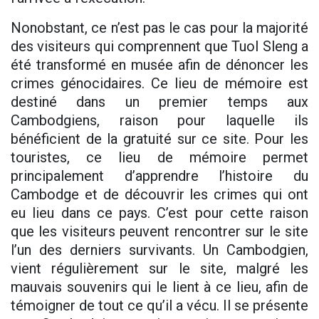
Nonobstant, ce n’est pas le cas pour la majorité
des visiteurs qui comprennent que Tuol Sleng a
été transformé en musée afin de dénoncer les
crimes génocidaires. Ce lieu de mémoire est
destiné dans un premier temps aux
Cambodgiens, raison pour laquelle ils
bénéficient de la gratuité sur ce site. Pour les
touristes, ce lieu de mémoire permet
principalement d’apprendre l’histoire du
Cambodge et de découvrir les crimes qui ont
eu lieu dans ce pays. C’est pour cette raison
que les visiteurs peuvent rencontrer sur le site
l’un des derniers survivants. Un Cambodgien,
vient régulièrement sur le site, malgré les
mauvais souvenirs qui le lient à ce lieu, afin de
témoigner de tout ce qu’il a vécu. Il se présente