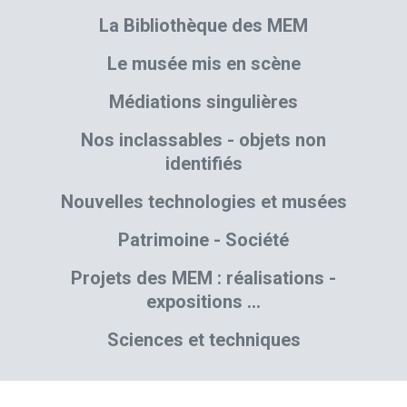
La Bibliothèque des MEM
Le musée mis en scène
Médiations singulières
Nos inclassables - objets non
identifiés
Nouvelles technologies et musées
Patrimoine - Société
Projets des MEM : réalisations -
expositions …
Sciences et techniques