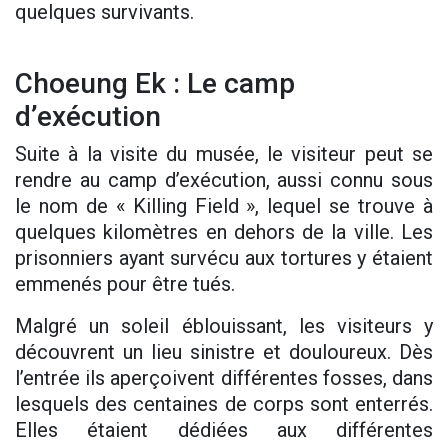
quelques survivants.
Choeung Ek : Le camp
d’exécution
Suite à la visite du musée, le visiteur peut se
rendre au camp d’exécution, aussi connu sous
le nom de « Killing Field », lequel se trouve à
quelques kilomètres en dehors de la ville. Les
prisonniers ayant survécu aux tortures y étaient
emmenés pour être tués.
Malgré un soleil éblouissant, les visiteurs y
découvrent un lieu sinistre et douloureux. Dès
l’entrée ils aperçoivent différentes fosses, dans
lesquels des centaines de corps sont enterrés.
Elles étaient dédiées aux différentes