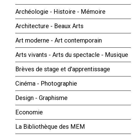
Archéologie - Histoire - Mémoire
Architecture - Beaux Arts
Art moderne - Art contemporain
Arts vivants - Arts du spectacle - Musique
Brèves de stage et d'apprentissage
Cinéma - Photographie
Design - Graphisme
Economie
La Bibliothèque des MEM