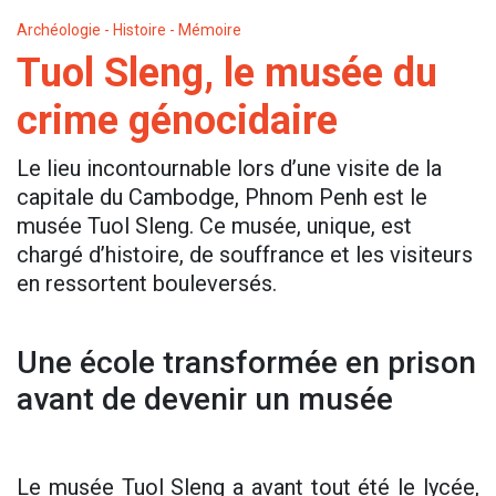
Archéologie - Histoire - Mémoire
Tuol Sleng, le musée du
crime génocidaire
Le lieu incontournable lors d’une visite de la
capitale du Cambodge, Phnom Penh est le
musée Tuol Sleng. Ce musée, unique, est
chargé d’histoire, de souffrance et les visiteurs
en ressortent bouleversés.
Une école transformée en prison
avant de devenir un musée
Le musée Tuol Sleng a avant tout été le lycée,