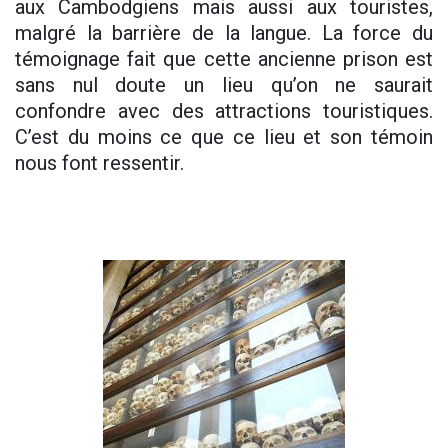
aux Cambodgiens mais aussi aux touristes,
malgré la barrière de la langue. La force du
témoignage fait que cette ancienne prison est
sans nul doute un lieu qu’on ne saurait
confondre avec des attractions touristiques.
C’est du moins ce que ce lieu et son témoin
nous font ressentir.