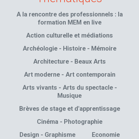
A la rencontre des professionnels : la
formation MEM en live
Action culturelle et médiations
Archéologie - Histoire - Mémoire
Architecture - Beaux Arts
Art moderne - Art contemporain
Arts vivants - Arts du spectacle -
Musique
Brèves de stage et d'apprentissage
Cinéma - Photographie
Design - Graphisme
Economie