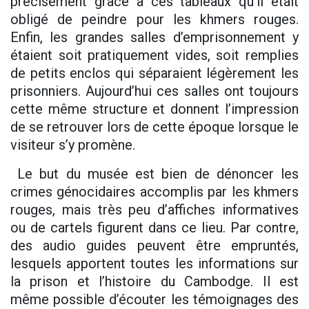
précisément grâce à ces tableaux qu’il était
obligé de peindre pour les khmers rouges.
Enfin, les grandes salles d’emprisonnement y
étaient soit pratiquement vides, soit remplies
de petits enclos qui séparaient légèrement les
prisonniers. Aujourd’hui ces salles ont toujours
cette même structure et donnent l’impression
de se retrouver lors de cette époque lorsque le
visiteur s’y promène.
Le but du musée est bien de dénoncer les
crimes génocidaires accomplis par les khmers
rouges, mais très peu d’affiches informatives
ou de cartels figurent dans ce lieu. Par contre,
des audio guides peuvent être empruntés,
lesquels apportent toutes les informations sur
la prison et l’histoire du Cambodge. Il est
même possible d’écouter les témoignages des