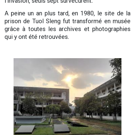
l’invasion, seuls sept survécurent.
A peine un an plus tard, en 1980, le site de la
prison de Tuol Sleng fut transformé en musée
grâce à toutes les archives et photographies
qui y ont été retrouvées.