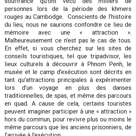
souffrance qu’ont vécu des milliers de
personnes lors de la période des khmers
rouges au Cambodge. Conscients de l’histoire
du lieu, nous ne saurions confondre ce lieu de
mémoire avec une « attraction ».
Malheureusement ce n’est pas le cas de tous.
En effet, si vous cherchez sur les sites de
conseils touristiques, tel que tripadvisor, les
lieux culturels à découvrir à Phnom Penh, le
musée et le camp d’exécution sont décrits en
tant qu’attractions principales à expérimenter
lors d’un voyage en plus des danses
traditionnelles, de spas, et même des parcours
en quad. A cause de cela, certains touristes
peuvent imaginer participer à une « attraction »
hors du commun, pour revivre plus ou moins le
même parcours que les anciens prisonniers, de
l’arrivée à l’exécution.