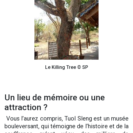
Le Killing Tree © SP
Un lieu de mémoire ou une
attraction ?
Vous l’aurez compris, Tuol Sleng est un musée
bouleversant, qui témoigne de l’histoire et de la