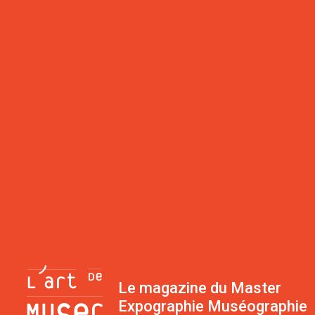
Le magazine du Master
Expographie Muséographie