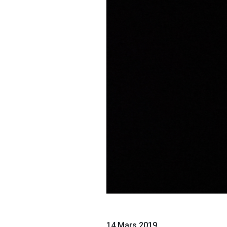
14 Mars 2019