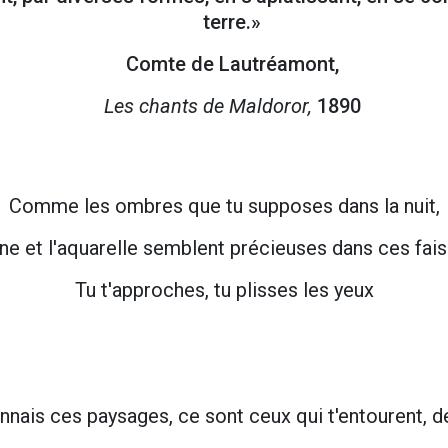
terre.»
Comte de Lautréamont,
Les chants de Maldoror,
1890
Comme les ombres que tu supposes dans la nuit,
ine et l'aquarelle semblent précieuses dans ces fai
Tu t'approches, tu plisses les yeux
nnais ces paysages, ce sont ceux qui t'entourent, d