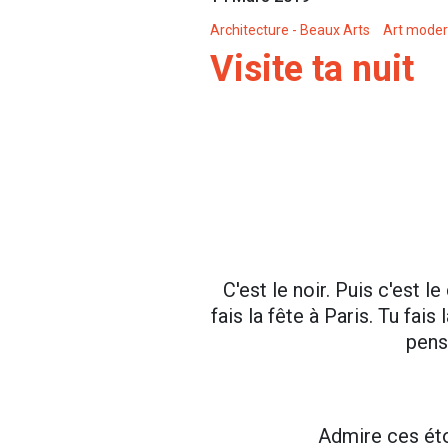
Architecture - Beaux Arts
Art moder
Visite ta nuit
C'est le noir. Puis c'est le
fais la fête à Paris. Tu fais
pens
Admire ces étoi