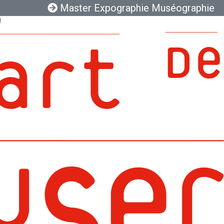
Master Expographie Muséographie