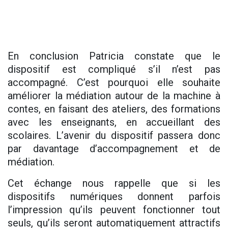
En conclusion Patricia constate que le
dispositif est compliqué s’il n’est pas
accompagné. C’est pourquoi elle souhaite
améliorer la médiation autour de la machine à
contes, en faisant des ateliers, des formations
avec les enseignants, en accueillant des
scolaires. L’avenir du dispositif passera donc
par davantage d’accompagnement et de
médiation.
Cet échange nous rappelle que si les
dispositifs numériques donnent parfois
l’impression qu’ils peuvent fonctionner tout
seuls, qu’ils seront automatiquement attractifs