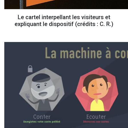
Le cartel interpellant les visiteurs et
expliquant le dispositif (crédits : C. R.)