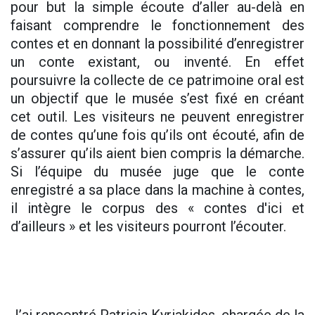
pour but la simple écoute d’aller au-delà en
faisant comprendre le fonctionnement des
contes et en donnant la possibilité d’enregistrer
un conte existant, ou inventé. En effet
poursuivre la collecte de ce patrimoine oral est
un objectif que le musée s’est fixé en créant
cet outil. Les visiteurs ne peuvent enregistrer
de contes qu’une fois qu’ils ont écouté, afin de
s’assurer qu’ils aient bien compris la démarche.
Si l’équipe du musée juge que le conte
enregistré a sa place dans la machine à contes,
il intègre le corpus des « contes d'ici et
d’ailleurs » et les visiteurs pourront l’écouter.