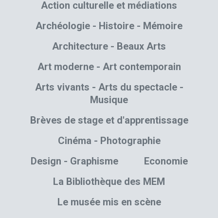
Action culturelle et médiations
Archéologie - Histoire - Mémoire
Architecture - Beaux Arts
Art moderne - Art contemporain
Arts vivants - Arts du spectacle -
Musique
Brèves de stage et d'apprentissage
Cinéma - Photographie
Design - Graphisme
Economie
La Bibliothèque des MEM
Le musée mis en scène