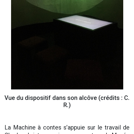
Vue du dispositif dans son alcôve (crédits : C.
R.)
La Machine à contes s’appuie sur le travail de