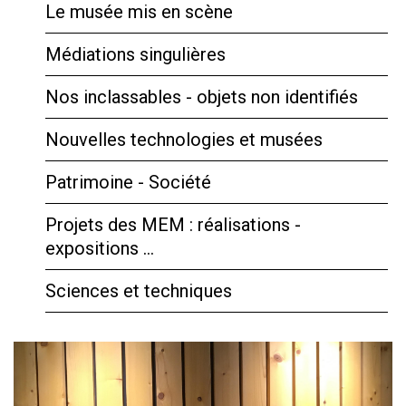
Le musée mis en scène
Médiations singulières
Nos inclassables - objets non identifiés
Nouvelles technologies et musées
Patrimoine - Société
Projets des MEM : réalisations -
expositions …
Sciences et techniques