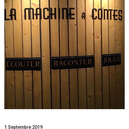
1 Septembre 2019