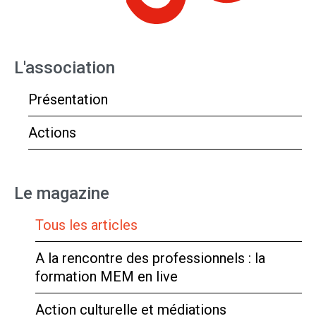
L'association
Présentation
Actions
Le magazine
Tous les articles
A la rencontre des professionnels : la
formation MEM en live
Action culturelle et médiations