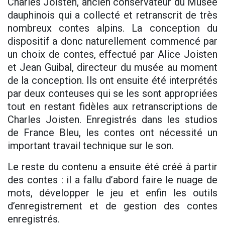
Charles Joisten, ancien conservateur du Musée
dauphinois qui a collecté et retranscrit de très
nombreux contes alpins. La conception du
dispositif a donc naturellement commencé par
un choix de contes, effectué par Alice Joisten
et Jean Guibal, directeur du musée au moment
de la conception. Ils ont ensuite été interprétés
par deux conteuses qui se les sont appropriées
tout en restant fidèles aux retranscriptions de
Charles Joisten. Enregistrés dans les studios
de France Bleu, les contes ont nécessité un
important travail technique sur le son.
Le reste du contenu a ensuite été créé à partir
des contes : il a fallu d’abord faire le nuage de
mots, développer le jeu et enfin les outils
d’enregistrement et de gestion des contes
enregistrés.