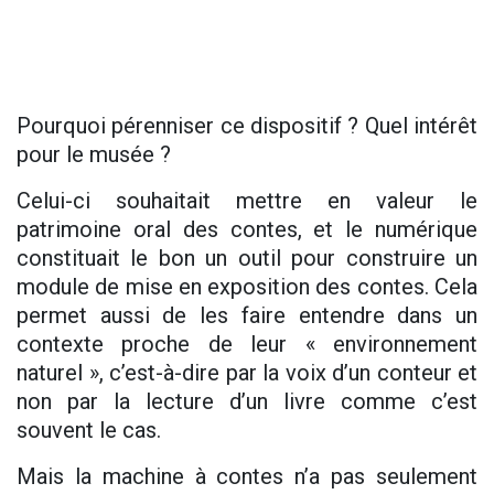
Pourquoi pérenniser ce dispositif ? Quel intérêt
pour le musée ?
Celui-ci souhaitait mettre en valeur le
patrimoine oral des contes, et le numérique
constituait le bon un outil pour construire un
module de mise en exposition des contes. Cela
permet aussi de les faire entendre dans un
contexte proche de leur « environnement
naturel », c’est-à-dire par la voix d’un conteur et
non par la lecture d’un livre comme c’est
souvent le cas.
Mais la machine à contes n’a pas seulement