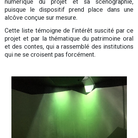
numérique du projet et sa scénographie,
puisque le dispositif prend place dans une
alcôve conçue sur mesure.
Cette liste témoigne de l’intérêt suscité par ce
projet et par la thématique du patrimoine oral
et des contes, qui a rassemblé des institutions
qui ne se croisent pas forcément.