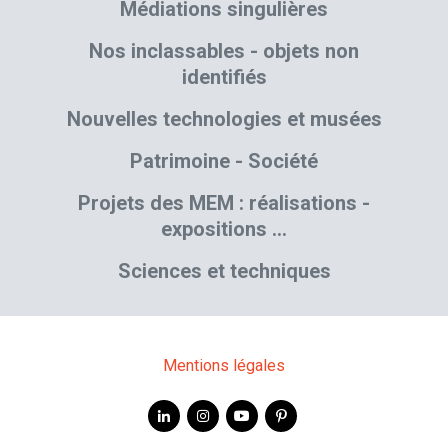
Médiations singulières
Nos inclassables - objets non
identifiés
Nouvelles technologies et musées
Patrimoine - Société
Projets des MEM : réalisations -
expositions …
Sciences et techniques
Mentions légales