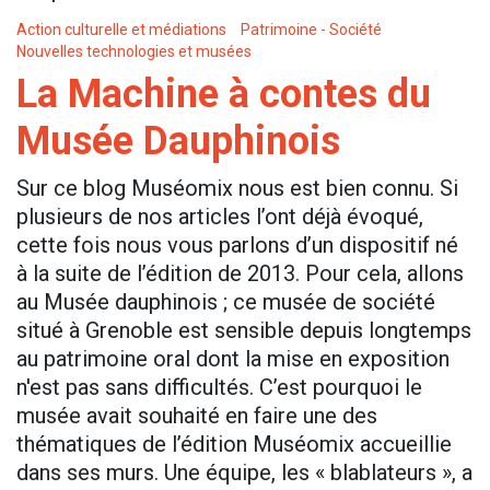
Action culturelle et médiations
Patrimoine - Société
Nouvelles technologies et musées
La Machine à contes du
Musée Dauphinois
Sur ce blog Muséomix nous est bien connu. Si
plusieurs de nos articles l’ont déjà évoqué,
cette fois nous vous parlons d’un dispositif né
à la suite de l’édition de 2013. Pour cela, allons
au Musée dauphinois ; ce musée de société
situé à Grenoble est sensible depuis longtemps
au patrimoine oral dont la mise en exposition
n'est pas sans difficultés. C’est pourquoi le
musée avait souhaité en faire une des
thématiques de l’édition Muséomix accueillie
dans ses murs. Une équipe, les « blablateurs », a