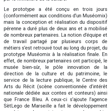
Le prototype a été conçu en trois jours
(conformément aux conditions d’un Muséomix)
mais la conception et réalisation du dispositif
pérenne a duré plus de deux ans et a mobilisé
de nombreux partenaires. La notion d’équipe et
de travail partagé par plusieurs corps de
métiers s’est retrouvé tout au long du projet, du
prototype Muséomix à la réalisation finale. En
effet, de nombreux partenaires ont participé, le
musée bien-sûr, le pôle innovation de la
direction de la culture et du patrimoine, le
service de la lecture publique, le Centre des
Arts du Récit (scène conventionnée d’intérêt
nationale dédiée aux contes et conteurs) ainsi
que France Bleu. A ceux-ci s’ajoute l’agence
SètLego de Marseille a fait le développement