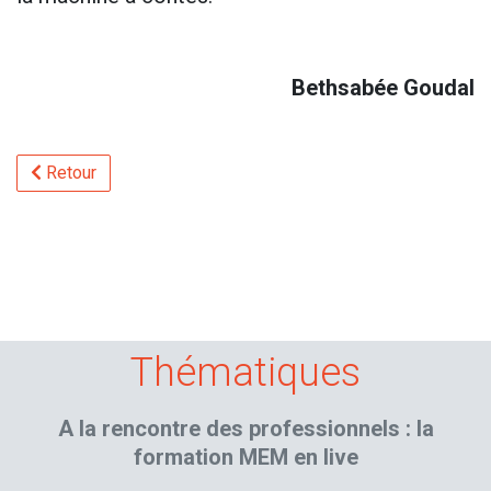
Bethsabée Goudal
Retour
Thématiques
A la rencontre des professionnels : la
formation MEM en live