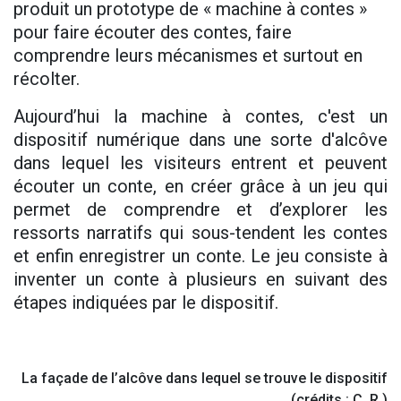
produit un prototype de « machine à contes »
pour faire écouter des contes, faire
comprendre leurs mécanismes et surtout en
récolter.
Aujourd’hui la machine à contes, c'est un
dispositif numérique dans une sorte d'alcôve
dans lequel les visiteurs entrent et peuvent
écouter un conte, en créer grâce à un jeu qui
permet de comprendre et d’explorer les
ressorts narratifs qui sous-tendent les contes
et enfin enregistrer un conte. Le jeu consiste à
inventer un conte à plusieurs en suivant des
étapes indiquées par le dispositif.
La façade de l’alcôve dans lequel se trouve le dispositif
(crédits : C. R.)