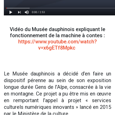
Vidéo du Musée dauphinois expliquant le
fonctionnement de la machine à contes :
https://www.youtube.com/watch?
v=x6gETf8Mpkc
Le Musée dauphinois a décidé d’en faire un
dispositif pérenne au sein de son exposition
longue durée Gens de l’Alpe, consacrée à la vie
en montagne. Ce projet a pu être mis en œuvre
en remportant l’appel à projet « services
culturels numériques innovants » lancé en 2015
par le Ministère de la culture.