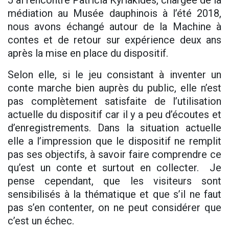
J’ai rencontré Patricia Kyriakides, chargée de la
médiation au Musée dauphinois à l’été 2018,
nous avons échangé autour de la Machine à
contes et de retour sur expérience deux ans
après la mise en place du dispositif.
Selon elle, si le jeu consistant à inventer un
conte marche bien auprès du public, elle n’est
pas complètement satisfaite de l’utilisation
actuelle du dispositif car il y a peu d’écoutes et
d’enregistrements. Dans la situation actuelle
elle a l’impression que le dispositif ne remplit
pas ses objectifs, à savoir faire comprendre ce
qu’est un conte et surtout en collecter. Je
pense cependant, que les visiteurs sont
sensibilisés à la thématique et que s’il ne faut
pas s’en contenter, on ne peut considérer que
c’est un échec.