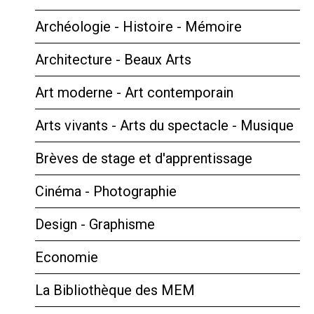
Archéologie - Histoire - Mémoire
Architecture - Beaux Arts
Art moderne - Art contemporain
Arts vivants - Arts du spectacle - Musique
Brèves de stage et d'apprentissage
Cinéma - Photographie
Design - Graphisme
Economie
La Bibliothèque des MEM