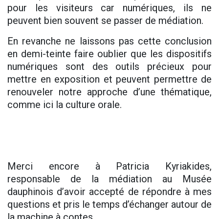
pour les visiteurs car numériques, ils ne
peuvent bien souvent se passer de médiation.
En revanche ne laissons pas cette conclusion
en demi-teinte faire oublier que les dispositifs
numériques sont des outils précieux pour
mettre en exposition et peuvent permettre de
renouveler notre approche d’une thématique,
comme ici la culture orale.
Merci encore à Patricia Kyriakides,
responsable de la médiation au Musée
dauphinois d’avoir accepté de répondre à mes
questions et pris le temps d’échanger autour de
la machine à contes.