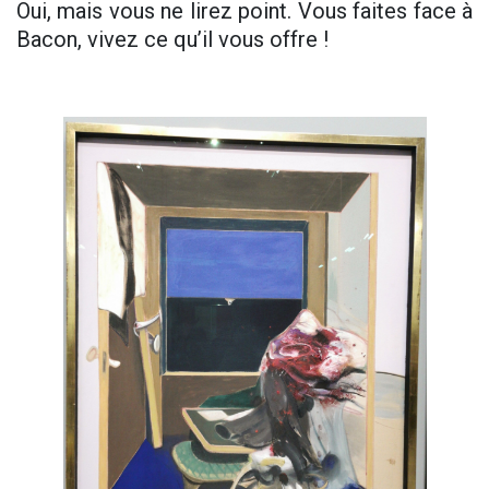
Oui, mais vous ne lirez point. Vous faites face à
Bacon, vivez ce qu’il vous offre !