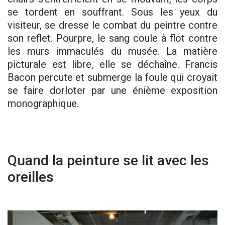
se tordent en souffrant. Sous les yeux du
visiteur, se dresse le combat du peintre contre
son reflet. Pourpre, le sang coule à flot contre
les murs immaculés du musée. La matière
picturale est libre, elle se déchaîne. Francis
Bacon percute et submerge la foule qui croyait
se faire dorloter par une énième exposition
monographique.
Quand la peinture se lit avec les
oreilles