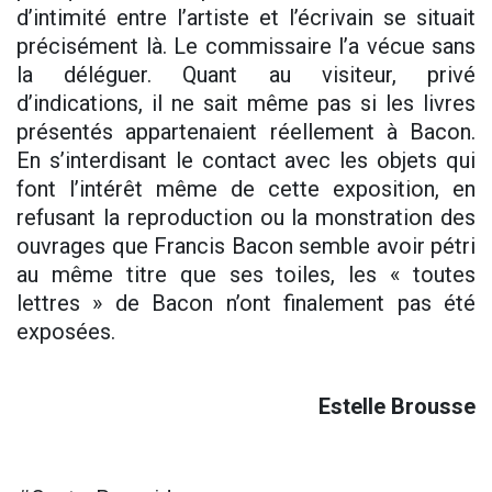
d’intimité entre l’artiste et l’écrivain se situait
précisément là. Le commissaire l’a vécue sans
la déléguer. Quant au visiteur, privé
d’indications, il ne sait même pas si les livres
présentés appartenaient réellement à Bacon.
En s’interdisant le contact avec les objets qui
font l’intérêt même de cette exposition, en
refusant la reproduction ou la monstration des
ouvrages que Francis Bacon semble avoir pétri
au même titre que ses toiles, les « toutes
lettres » de Bacon n’ont finalement pas été
exposées.
Estelle Brousse