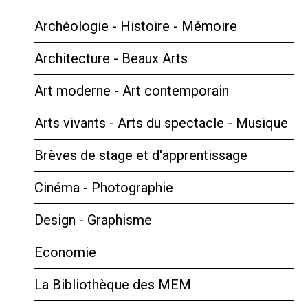
Archéologie - Histoire - Mémoire
Architecture - Beaux Arts
Art moderne - Art contemporain
Arts vivants - Arts du spectacle - Musique
Brèves de stage et d'apprentissage
Cinéma - Photographie
Design - Graphisme
Economie
La Bibliothèque des MEM