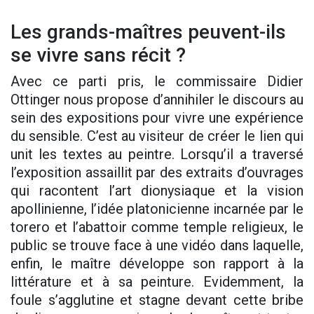
Les grands-maîtres peuvent-ils
se vivre sans récit ?
Avec ce parti pris, le commissaire Didier
Ottinger nous propose d’annihiler le discours au
sein des expositions pour vivre une expérience
du sensible. C’est au visiteur de créer le lien qui
unit les textes au peintre. Lorsqu’il a traversé
l’exposition assaillit par des extraits d’ouvrages
qui racontent l’art dionysiaque et la vision
apollinienne, l’idée platonicienne incarnée par le
torero et l’abattoir comme temple religieux, le
public se trouve face à une vidéo dans laquelle,
enfin, le maître développe son rapport à la
littérature et à sa peinture. Evidemment, la
foule s’agglutine et stagne devant cette bribe