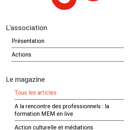
L'association
Présentation
Actions
Le magazine
Tous les articles
A la rencontre des professionnels : la
formation MEM en live
Action culturelle et médiations