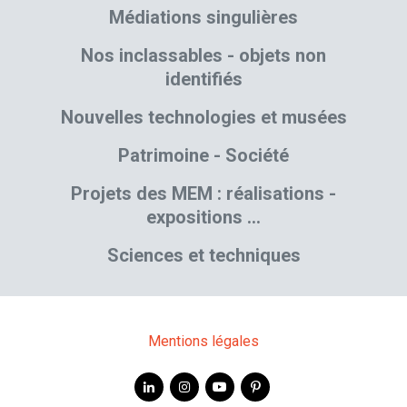
Médiations singulières
Nos inclassables - objets non
identifiés
Nouvelles technologies et musées
Patrimoine - Société
Projets des MEM : réalisations -
expositions …
Sciences et techniques
Mentions légales