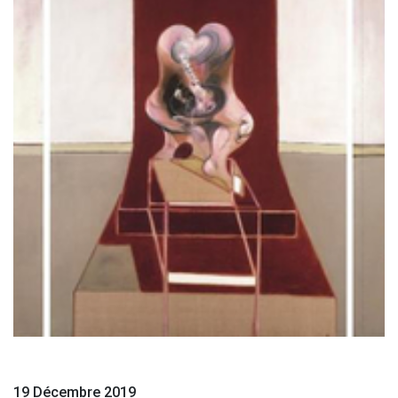
19 Décembre 2019