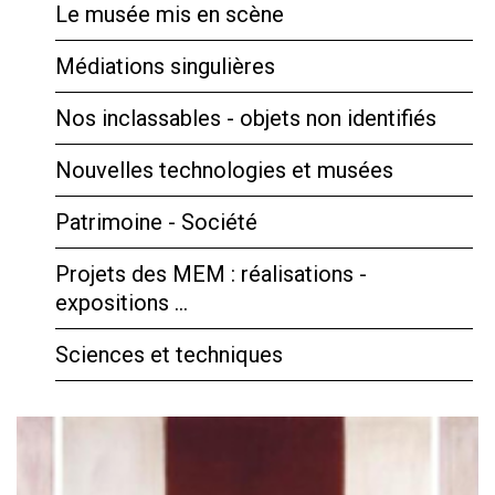
Le musée mis en scène
Médiations singulières
Nos inclassables - objets non identifiés
Nouvelles technologies et musées
Patrimoine - Société
Projets des MEM : réalisations -
expositions …
Sciences et techniques