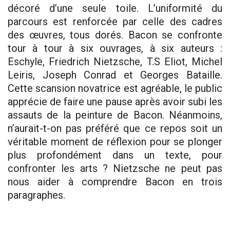
décoré d’une seule toile. L’uniformité du
parcours est renforcée par celle des cadres
des œuvres, tous dorés. Bacon se confronte
tour à tour à six ouvrages, à six auteurs :
Eschyle, Friedrich Nietzsche, T.S Eliot, Michel
Leiris, Joseph Conrad et Georges Bataille.
Cette scansion novatrice est agréable, le public
apprécie de faire une pause après avoir subi les
assauts de la peinture de Bacon. Néanmoins,
n’aurait-t-on pas préféré que ce repos soit un
véritable moment de réflexion pour se plonger
plus profondément dans un texte, pour
confronter les arts ? Nietzsche ne peut pas
nous aider à comprendre Bacon en trois
paragraphes.