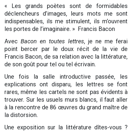
« Les grands poètes sont de formidables
déclencheurs d’images, leurs mots me sont
indispensables, ils me stimulent, ils m’ouvrent
les portes de l’imaginaire. » Francis Bacon
Avec
Bacon en toutes lettres
, je ne me ferai
point bercer par le doux récit de la vie de
Francis Bacon, de sa relation avec la littérature,
de son goût pour tel ou tel écrivain.
Une fois la salle introductive passée, les
explications ont disparu, les lettres se font
rares, même les cartels ne sont pas évidents à
trouver. Sur les usuels murs blancs, il faut aller
à la rencontre de 86 œuvres du grand maître de
la distorsion.
Une exposition sur la littérature dîtes-vous ?