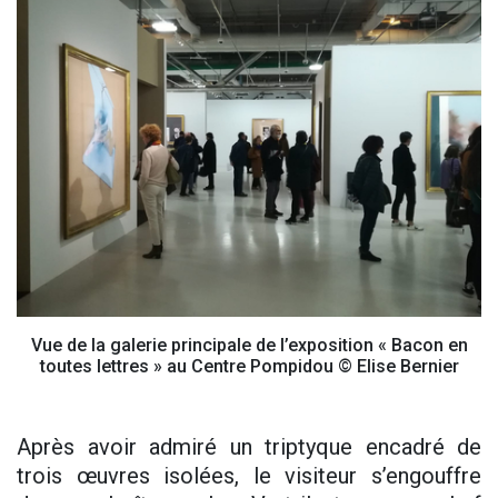
Vue de la galerie principale de l’exposition « Bacon en
toutes lettres » au Centre Pompidou © Elise Bernier
Après avoir admiré un triptyque encadré de
trois œuvres isolées, le visiteur s’engouffre