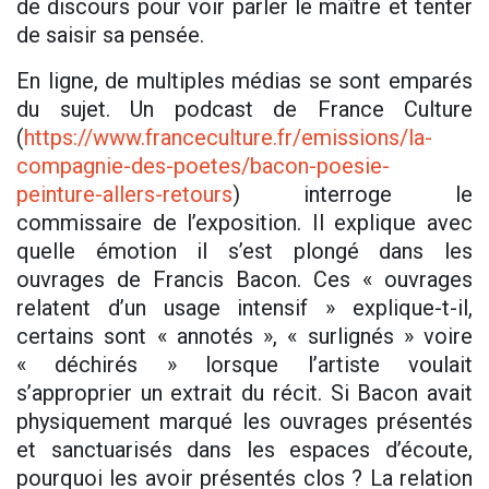
de discours pour voir parler le maître et tenter
de saisir sa pensée.
En ligne, de multiples médias se sont emparés
du sujet. Un podcast de France Culture
(
https://www.franceculture.fr/emissions/la-
compagnie-des-poetes/bacon-poesie-
peinture-allers-retours
) interroge le
commissaire de l’exposition. Il explique avec
quelle émotion il s’est plongé dans les
ouvrages de Francis Bacon. Ces « ouvrages
relatent d’un usage intensif » explique-t-il,
certains sont « annotés », « surlignés » voire
« déchirés » lorsque l’artiste voulait
s’approprier un extrait du récit. Si Bacon avait
physiquement marqué les ouvrages présentés
et sanctuarisés dans les espaces d’écoute,
pourquoi les avoir présentés clos ? La relation