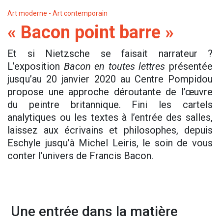
Art moderne - Art contemporain
« Bacon point barre »
Et si Nietzsche se faisait narrateur ?
L’exposition
Bacon en toutes lettres
présentée
jusqu’au 20 janvier 2020 au Centre Pompidou
propose une approche déroutante de l’œuvre
du peintre britannique. Fini les cartels
analytiques ou les textes à l’entrée des salles,
laissez aux écrivains et philosophes, depuis
Eschyle jusqu’à Michel Leiris, le soin de vous
conter l’univers de Francis Bacon.
Une entrée dans la matière