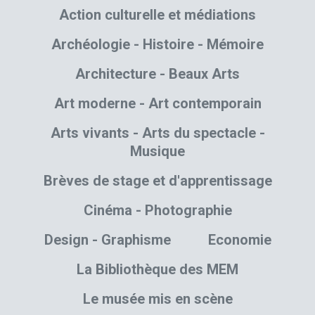
Action culturelle et médiations
Archéologie - Histoire - Mémoire
Architecture - Beaux Arts
Art moderne - Art contemporain
Arts vivants - Arts du spectacle -
Musique
Brèves de stage et d'apprentissage
Cinéma - Photographie
Design - Graphisme
Economie
La Bibliothèque des MEM
Le musée mis en scène