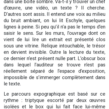
dans une boîte sombre. Va-t-il y trouver un chef
d’œuvre, une vidéo, un texte ? Il cherche.
D’autres sont assis. Il entend une voix au milieu
du bruit ambiant, on lui lit Eschyle, quelques
lignes à peine. Si peu qu’il n’a pas le temps d’en
saisir le sens. Sur les murs, l’ouvrage dont on
vient de lui lire un extrait est présenté clos
sous une vitrine. Relique intouchable, le trésor
en devient invisible. Outre la lecture du texte,
ce dernier n’est présent nulle part. L’obscur box
dans lequel l’auditeur se trouve n’est pas
réellement séparé de l’espace d’exposition,
impossible de s’immerger complètement dans
le texte.
Le parcours expographique est basé sur ce
rythme : triptyque escorté par deux œuvres
isolées et le box qui lui fait face lui-même