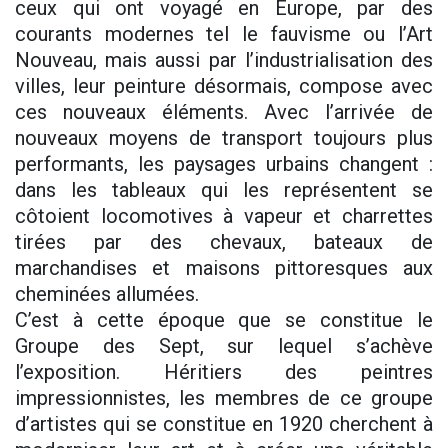
ceux qui ont voyagé en Europe, par des
courants modernes tel le fauvisme ou l’Art
Nouveau, mais aussi par l’industrialisation des
villes, leur peinture désormais, compose avec
ces nouveaux éléments. Avec l’arrivée de
nouveaux moyens de transport toujours plus
performants, les paysages urbains changent :
dans les tableaux qui les représentent se
côtoient locomotives à vapeur et charrettes
tirées par des chevaux, bateaux de
marchandises et maisons pittoresques aux
cheminées allumées.
C’est à cette époque que se constitue le
Groupe des Sept, sur lequel s’achève
l’exposition. Héritiers des peintres
impressionnistes, les membres de ce groupe
d’artistes qui se constitue en 1920 cherchent à