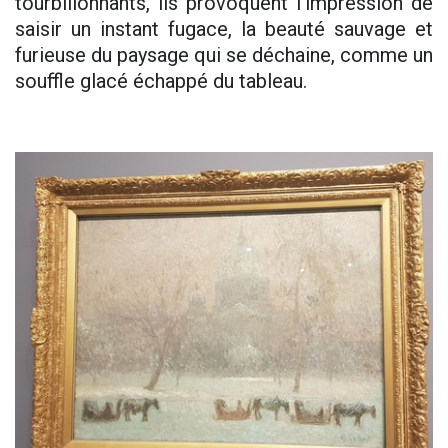
tourbillonnants, ils provoquent l’impression de
saisir un instant fugace, la beauté sauvage et
furieuse du paysage qui se déchaine, comme un
souffle glacé échappé du tableau.