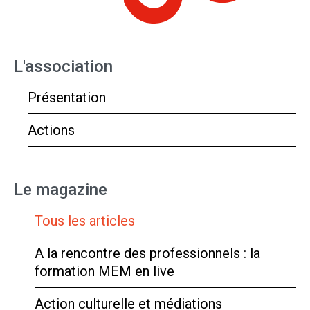
L'association
Présentation
Actions
Le magazine
Tous les articles
A la rencontre des professionnels : la
formation MEM en live
Action culturelle et médiations