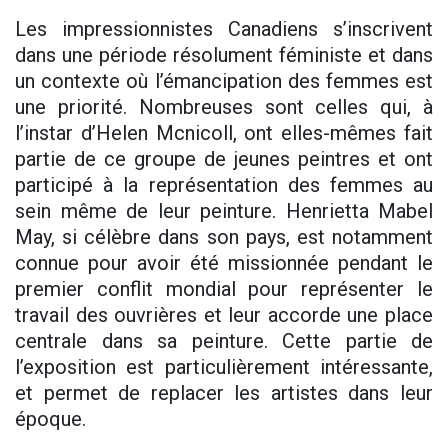
Les impressionnistes Canadiens s’inscrivent
dans une période résolument féministe et dans
un contexte où l’émancipation des femmes est
une priorité. Nombreuses sont celles qui, à
l’instar d’Helen Mcnicoll, ont elles-mêmes fait
partie de ce groupe de jeunes peintres et ont
participé à la représentation des femmes au
sein même de leur peinture. Henrietta Mabel
May, si célèbre dans son pays, est notamment
connue pour avoir été missionnée pendant le
premier conflit mondial pour représenter le
travail des ouvrières et leur accorde une place
centrale dans sa peinture. Cette partie de
l’exposition est particulièrement intéressante,
et permet de replacer les artistes dans leur
époque.