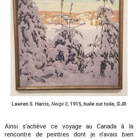
Lawren S. Harris,
Neige II
, 1915, huile sur toile, ©JR
Ainsi s’achève ce voyage au Canada à la
rencontre de peintres dont je n’avais bien