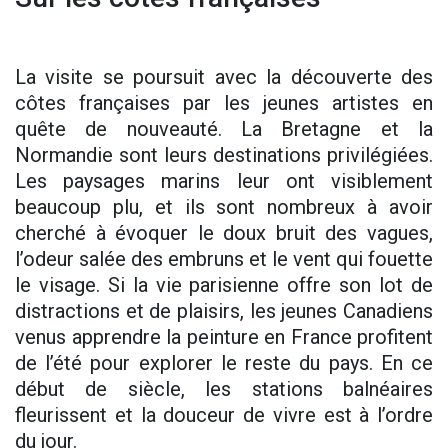
La visite se poursuit avec la découverte des
côtes françaises par les jeunes artistes en
quête de nouveauté. La Bretagne et la
Normandie sont leurs destinations privilégiées.
Les paysages marins leur ont visiblement
beaucoup plu, et ils sont nombreux à avoir
cherché à évoquer le doux bruit des vagues,
l’odeur salée des embruns et le vent qui fouette
le visage. Si la vie parisienne offre son lot de
distractions et de plaisirs, les jeunes Canadiens
venus apprendre la peinture en France profitent
de l’été pour explorer le reste du pays. En ce
début de siècle, les stations balnéaires
fleurissent et la douceur de vivre est à l’ordre
du jour.