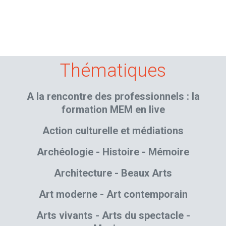
Thématiques
A la rencontre des professionnels : la
formation MEM en live
Action culturelle et médiations
Archéologie - Histoire - Mémoire
Architecture - Beaux Arts
Art moderne - Art contemporain
Arts vivants - Arts du spectacle -