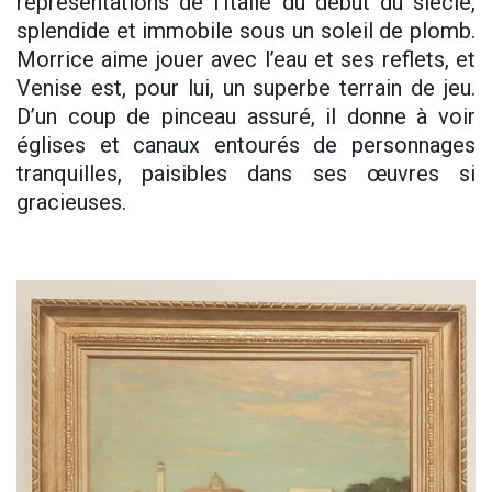
représentations de l’Italie du début du siècle,
splendide et immobile sous un soleil de plomb.
Morrice aime jouer avec l’eau et ses reflets, et
Venise est, pour lui, un superbe terrain de jeu.
D’un coup de pinceau assuré, il donne à voir
églises et canaux entourés de personnages
tranquilles, paisibles dans ses œuvres si
gracieuses.