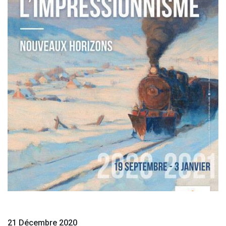
21 Décembre 2020