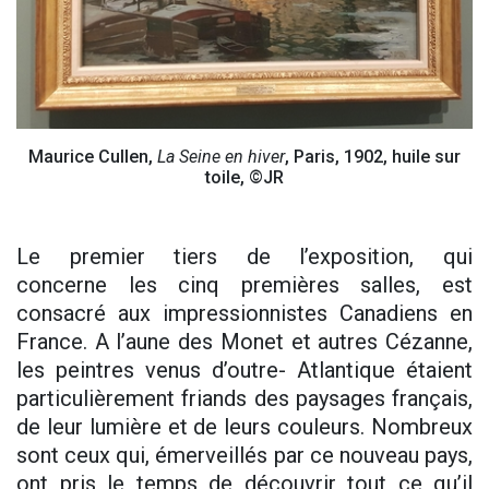
Maurice Cullen,
La Seine en hiver
, Paris, 1902, huile sur
toile, ©JR
Le premier tiers de l’exposition, qui
concerne les cinq premières salles, est
consacré aux impressionnistes Canadiens en
France. A l’aune des Monet et autres Cézanne,
les peintres venus d’outre- Atlantique étaient
particulièrement friands des paysages français,
de leur lumière et de leurs couleurs. Nombreux
sont ceux qui, émerveillés par ce nouveau pays,
ont pris le temps de découvrir tout ce qu’il