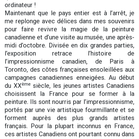
ordinateur !
Maintenant que le pays entier est à l’arrêt, je
me replonge avec délices dans mes souvenirs
pour faire revivre la magie de la peinture
canadienne et d’une visite au musée, une après-
midi d’octobre. Divisée en dix grandes parties,
l’exposition retrace l’histoire de
l’impressionnisme canadien, de Paris à
Toronto, des côtes françaises ensoleillées aux
campagnes canadiennes enneigées. Au début
ème
du XX
siècle, les jeunes artistes Canadiens
choisissent la France pour se former à la
peinture. Ils sont nourris par l’impressionnisme,
portés par une vie artistique fourmillante et se
forment auprès des plus grands artistes
français. Pour la plupart inconnus en France,
ces artistes Canadiens ont pourtant connu dans