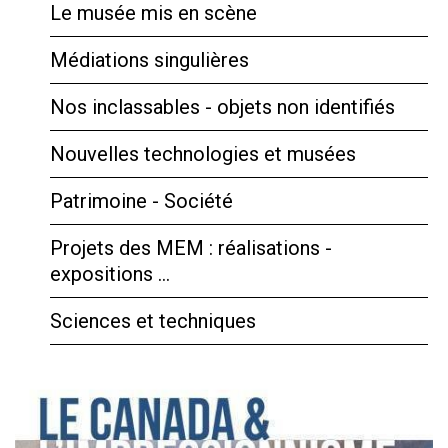
Le musée mis en scène
Médiations singulières
Nos inclassables - objets non identifiés
Nouvelles technologies et musées
Patrimoine - Société
Projets des MEM : réalisations -
expositions …
Sciences et techniques