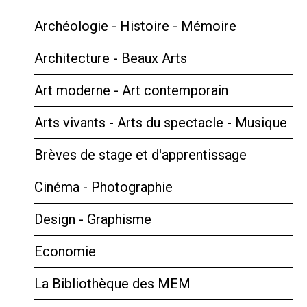
Archéologie - Histoire - Mémoire
Architecture - Beaux Arts
Art moderne - Art contemporain
Arts vivants - Arts du spectacle - Musique
Brèves de stage et d'apprentissage
Cinéma - Photographie
Design - Graphisme
Economie
La Bibliothèque des MEM