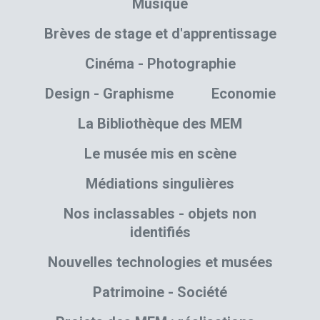
Musique
Brèves de stage et d'apprentissage
Cinéma - Photographie
Design - Graphisme
Economie
La Bibliothèque des MEM
Le musée mis en scène
Médiations singulières
Nos inclassables - objets non
identifiés
Nouvelles technologies et musées
Patrimoine - Société