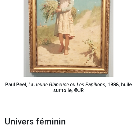
Paul Peel,
La Jeune Glaneuse ou Les Papillons
, 1888, huile
sur toile, ©JR
Univers féminin