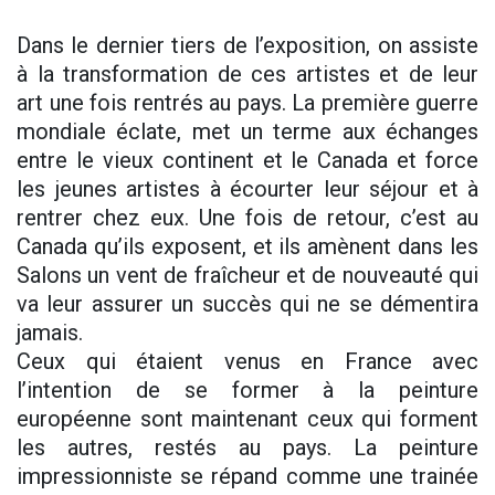
Dans le dernier tiers de l’exposition, on assiste
à la transformation de ces artistes et de leur
art une fois rentrés au pays. La première guerre
mondiale éclate, met un terme aux échanges
entre le vieux continent et le Canada et force
les jeunes artistes à écourter leur séjour et à
rentrer chez eux. Une fois de retour, c’est au
Canada qu’ils exposent, et ils amènent dans les
Salons un vent de fraîcheur et de nouveauté qui
va leur assurer un succès qui ne se démentira
jamais.
Ceux qui étaient venus en France avec
l’intention de se former à la peinture
européenne sont maintenant ceux qui forment
les autres, restés au pays. La peinture
impressionniste se répand comme une trainée