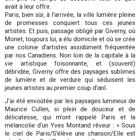
avait à leur offrir.
Paris, bien sûr, à l’arrivée, la ville lumière pleine
de promesses conquiert tous ces jeunes
artistes. Et puis, passage obligé par Giverny, où
Monet, toujours lui, a élu domicile et où se crée
une colonie d’artistes assidûment fréquentée
par nos Canadiens. Non loin de la capitale à la
vie artistique foisonnante, et (souvent)
débridée, Giverny offre des paysages sublimes
de lumière et de verdure qui séduisent les
jeunes artistes au premier coup d’œil.
J’ai été envoûtée par les paysages lumineux de
Maurice Cullen, si plein de douceur et de
délicatesse, qui m’ont rappelé Paris et la
mélancolie d’un Yves Montand rêveur : « Sous
le ciel de Paris/S’élève une chanson/Elle est