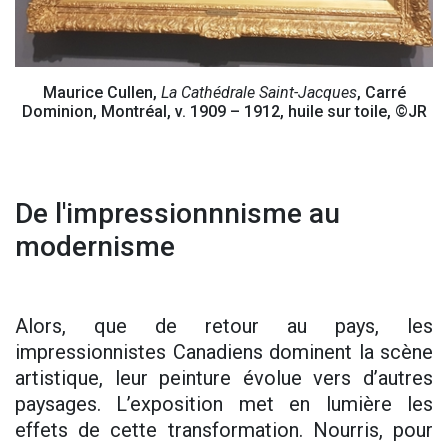
Maurice Cullen,
La Cathédrale Saint-Jacques
, Carré
Dominion, Montréal, v. 1909 – 1912, huile sur toile, ©JR
De l'impressionnnisme au
modernisme
Alors, que de retour au pays, les
impressionnistes Canadiens dominent la scène
artistique, leur peinture évolue vers d’autres
paysages. L’exposition met en lumière les
effets de cette transformation. Nourris, pour