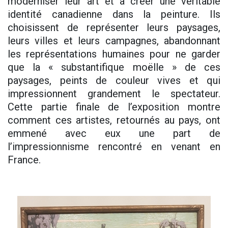
moderniser leur art et à créer une véritable
identité canadienne dans la peinture. Ils
choisissent de représenter leurs paysages,
leurs villes et leurs campagnes, abandonnant
les représentations humaines pour ne garder
que la « substantifique moëlle » de ces
paysages, peints de couleur vives et qui
impressionnent grandement le spectateur.
Cette partie finale de l’exposition montre
comment ces artistes, retournés au pays, ont
emmené avec eux une part de
l’impressionnisme rencontré en venant en
France.