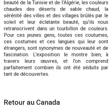
beauté de la Tunisie et de l’Algérie, les couleurs
chaudes des déserts de sable chaud, la
sérénité des villes et des villages brûlés par le
soleil et leur éclatante beauté, qu’ils nous
retranscrivent dans un tourbillon de couleurs.
Pour ces jeunes gens, toutes ces coutumes,
ces costumes et ces langues qui leur sont
étrangers, sont synonymes de nouveauté et de
fascination. L’exposition le montre bien, à
travers leurs œuvres, et l’on comprend
parfaitement combien ils ont été séduits par
tant de découvertes.
Retour au Canada