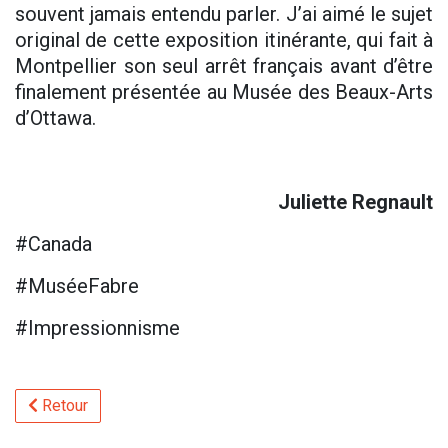
souvent jamais entendu parler. J’ai aimé le sujet
original de cette exposition itinérante, qui fait à
Montpellier son seul arrêt français avant d’être
finalement présentée au Musée des Beaux-Arts
d’Ottawa.
Juliette Regnault
#Canada
#MuséeFabre
#Impressionnisme
Retour