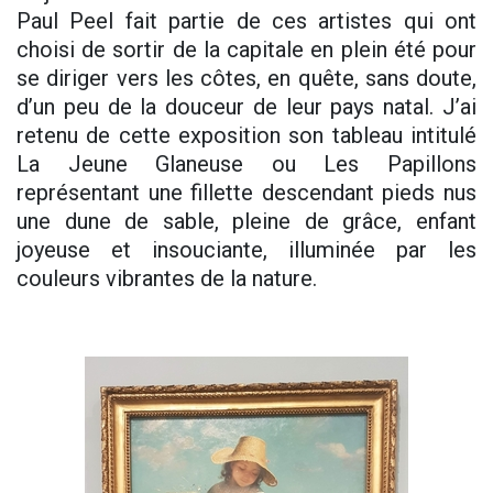
Paul Peel fait partie de ces artistes qui ont
choisi de sortir de la capitale en plein été pour
se diriger vers les côtes, en quête, sans doute,
d’un peu de la douceur de leur pays natal. J’ai
retenu de cette exposition son tableau intitulé
La Jeune Glaneuse ou Les Papillons
représentant une fillette descendant pieds nus
une dune de sable, pleine de grâce, enfant
joyeuse et insouciante, illuminée par les
couleurs vibrantes de la nature.