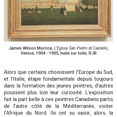
James Wilson Morrice,
L’Eglise San Pietro di Castello
,
Venise, 1904 - 1905, huile sur toile, ©JR
Alors que certains choisissent l’Europe du Sud,
et l’Italie, étape fondamentale depuis toujours
dans la formation des jeunes peintres, d’autres
poussent plus loin leur curiosité. L’exposition
fait la part belle à ces peintres Canadiens partis
de l’autre côté de la Méditerranée, visiter
l’Afrique du Nord. Ils ont su saisir, alors, la