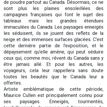
de poudre partout au Canada. Désormais, ce ne
sont plus les plaines ensoleillées des
campagnes françaises qui font le sujet des
tableaux mais les grandes étendues
immaculées du Canada. Les paysages enneigés
les séduisent, ils se jouent des reflets de la
neige et des immenses surfaces glacées. C’est
cette dernière partie de l’exposition, et le
dépaysement qu’elle amène, qui peut séduire
ceux qui, comme moi, rêvent du Canada sans y
être jamais allé. Et pour les autres, les
voyageurs, cela leur rappellera sans doute
toutes les beautés que le Canada leur a
offertes.
Artiste emblématique de cette période,
Maurice Cullen est principalement connu pour
ses paysages. Enneigés, tourmentés,