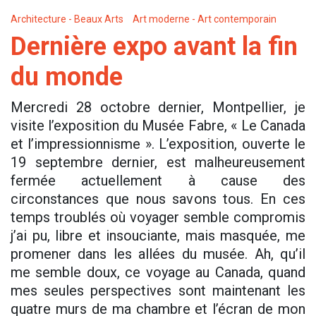
Architecture - Beaux Arts
Art moderne - Art contemporain
Dernière expo avant la fin
du monde
Mercredi 28 octobre dernier, Montpellier, je
visite l’exposition du Musée Fabre, « Le Canada
et l’impressionnisme ». L’exposition, ouverte le
19 septembre dernier, est malheureusement
fermée actuellement à cause des
circonstances que nous savons tous. En ces
temps troublés où voyager semble compromis
j’ai pu, libre et insouciante, mais masquée, me
promener dans les allées du musée. Ah, qu’il
me semble doux, ce voyage au Canada, quand
mes seules perspectives sont maintenant les
quatre murs de ma chambre et l’écran de mon