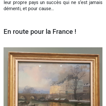
leur propre pays un succès qui ne s’est jamais
démenti, et pour cause…
En route pour la France !