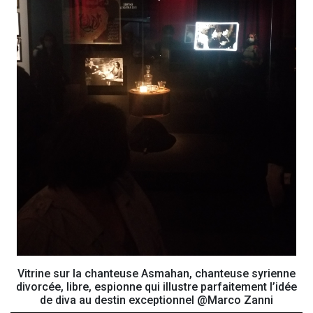
Vitrine sur la chanteuse Asmahan, chanteuse syrienne
divorcée, libre, espionne qui illustre parfaitement l’idée
de diva au destin exceptionnel @Marco Zanni