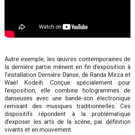
Autre exemple, les œuvres contemporaines de
la dernière partie mènent en fin d’exposition à
l’installation Dernière Danse, de Randa Mirza et
Waël Kodeih. Conçue spécialement pour
l’exposition, elle combine hologrammes de
danseuses avec une bande-son électronique
remixant des musiques traditionnelles. Ces
dispositifs répondent à la problématique
d’exposer les arts de la scène, par définition
vivants et en mouvement.