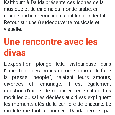
Kalthoum à Dalida présente ces icônes de la
musique et du cinéma du monde arabe, en
grande partie méconnue du public occidental.
Retour sur une (re)découverte musicale et
visuelle.
Une rencontre avec les
divas
L’exposition plonge le.la visteur.euse dans
l’intimité de ces icônes comme pourrait le faire
la presse “people”, relatant leurs amours,
divorces et remariage. Il est également
question d'exil et de retour en terre natale. Les
modules ou salles dédiées aux divas expliquent
les moments clés de la carrière de chacune. Le
module mettant à l’honneur Dalida permet par