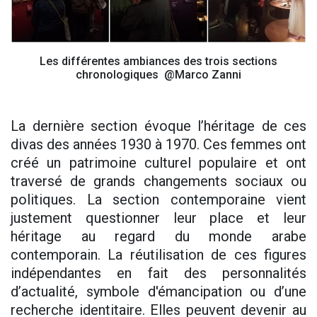
Les différentes ambiances des trois sections
chronologiques @Marco Zanni
La dernière section évoque l’héritage de ces
divas des années 1930 à 1970. Ces femmes ont
créé un patrimoine culturel populaire et ont
traversé de grands changements sociaux ou
politiques. La section contemporaine vient
justement questionner leur place et leur
héritage au regard du monde arabe
contemporain. La réutilisation de ces figures
indépendantes en fait des personnalités
d’actualité, symbole d'émancipation ou d’une
recherche identitaire. Elles peuvent devenir au