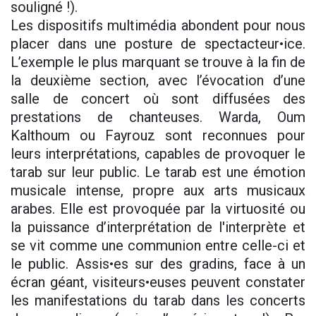
souligné !).
Les dispositifs multimédia abondent pour nous
placer dans une posture de spectacteur•ice.
L’exemple le plus marquant se trouve à la fin de
la deuxième section, avec l’évocation d’une
salle de concert où sont diffusées des
prestations de chanteuses. Warda, Oum
Kalthoum ou Fayrouz sont reconnues pour
leurs interprétations, capables de provoquer le
tarab sur leur public. Le tarab est une émotion
musicale intense, propre aux arts musicaux
arabes. Elle est provoquée par la virtuosité ou
la puissance d’interprétation de l'interprète et
se vit comme une communion entre celle-ci et
le public. Assis•es sur des gradins, face à un
écran géant, visiteurs•euses peuvent constater
les manifestations du tarab dans les concerts