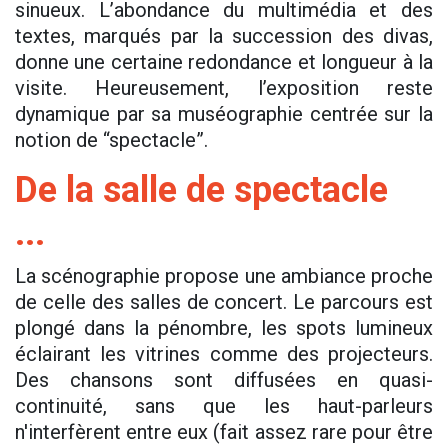
sinueux. L’abondance du multimédia et des
textes, marqués par la succession des divas,
donne une certaine redondance et longueur à la
visite. Heureusement, l’exposition reste
dynamique par sa muséographie centrée sur la
notion de “spectacle”.
De la salle de spectacle
...
La scénographie propose une ambiance proche
de celle des salles de concert. Le parcours est
plongé dans la pénombre, les spots lumineux
éclairant les vitrines comme des projecteurs.
Des chansons sont diffusées en quasi-
continuité, sans que les haut-parleurs
n'interfèrent entre eux (fait assez rare pour être