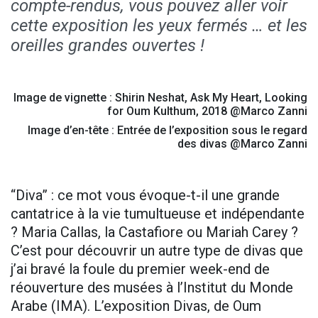
compte-rendus, vous pouvez aller voir
cette exposition les yeux fermés … et les
oreilles grandes ouvertes !
Image de vignette : Shirin Neshat, Ask My Heart, Looking
for Oum Kulthum, 2018 @Marco Zanni
Image d’en-tête : Entrée de l’exposition sous le regard
des divas @Marco Zanni
“Diva” : ce mot vous évoque-t-il une grande
cantatrice à la vie tumultueuse et indépendante
? Maria Callas, la Castafiore ou Mariah Carey ?
C’est pour découvrir un autre type de divas que
j’ai bravé la foule du premier week-end de
réouverture des musées à l’Institut du Monde
Arabe (IMA). L’exposition Divas, de Oum