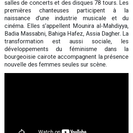
salles de concerts et des disques 78 tours. Les
premières chanteuses participent à la
naissance d’une industrie musicale et du
cinéma. Elles s’appellent Mounira al-Mahdiyya,
Badia Massabni, Bahiga Hafez, Assia Dagher. La
transformation est aussi sociale, les
développements du féminisme dans la
bourgeoisie cairote accompagnent la présence
nouvelle des femmes seules sur scène.