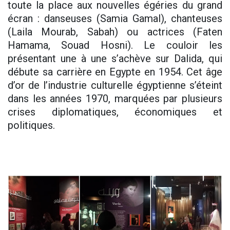
toute la place aux nouvelles égéries du grand
écran : danseuses (Samia Gamal), chanteuses
(Laila Mourab, Sabah) ou actrices (Faten
Hamama, Souad Hosni). Le couloir les
présentant une à une s’achève sur Dalida, qui
débute sa carrière en Egypte en 1954. Cet âge
d’or de l’industrie culturelle égyptienne s’éteint
dans les années 1970, marquées par plusieurs
crises diplomatiques, économiques et
politiques.