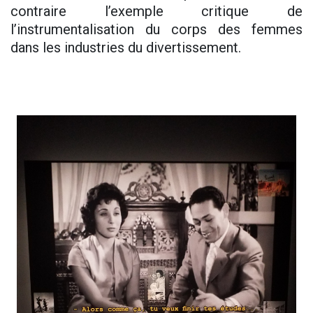
contraire l’exemple critique de
l’instrumentalisation du corps des femmes
dans les industries du divertissement.