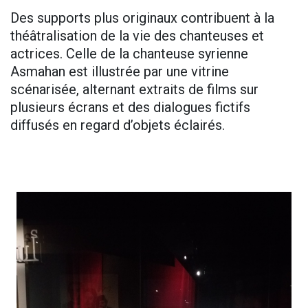
Des supports plus originaux contribuent à la
théâtralisation de la vie des chanteuses et
actrices. Celle de la chanteuse syrienne
Asmahan est illustrée par une vitrine
scénarisée, alternant extraits de films sur
plusieurs écrans et des dialogues fictifs
diffusés en regard d’objets éclairés.