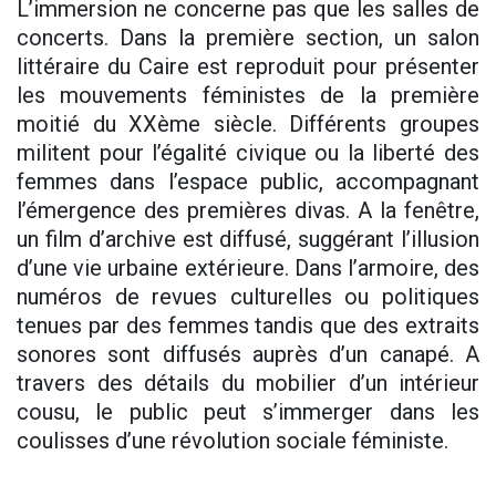
L’immersion ne concerne pas que les salles de
concerts. Dans la première section, un salon
littéraire du Caire est reproduit pour présenter
les mouvements féministes de la première
moitié du XXème siècle. Différents groupes
militent pour l’égalité civique ou la liberté des
femmes dans l’espace public, accompagnant
l’émergence des premières divas. A la fenêtre,
un film d’archive est diffusé, suggérant l’illusion
d’une vie urbaine extérieure. Dans l’armoire, des
numéros de revues culturelles ou politiques
tenues par des femmes tandis que des extraits
sonores sont diffusés auprès d’un canapé. A
travers des détails du mobilier d’un intérieur
cousu, le public peut s’immerger dans les
coulisses d’une révolution sociale féministe.