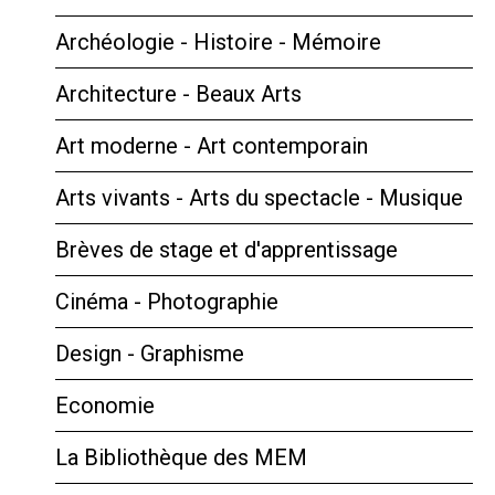
Archéologie - Histoire - Mémoire
Architecture - Beaux Arts
Art moderne - Art contemporain
Arts vivants - Arts du spectacle - Musique
Brèves de stage et d'apprentissage
Cinéma - Photographie
Design - Graphisme
Economie
La Bibliothèque des MEM