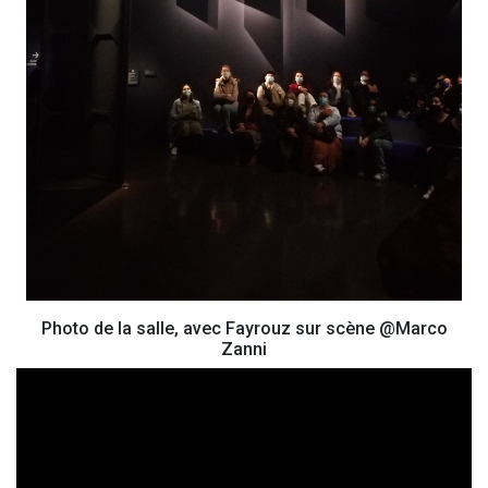
Photo de la salle, avec Fayrouz sur scène @Marco
Zanni