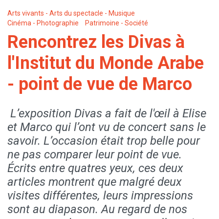
Arts vivants - Arts du spectacle - Musique
Cinéma - Photographie
Patrimoine - Société
Rencontrez les Divas à
l'Institut du Monde Arabe
- point de vue de Marco
L’exposition Divas a fait de l'œil à Elise
et Marco qui l’ont vu de concert sans le
savoir. L’occasion était trop belle pour
ne pas comparer leur point de vue.
Écrits entre quatres yeux, ces deux
articles montrent que malgré deux
visites différentes, leurs impressions
sont au diapason. Au regard de nos