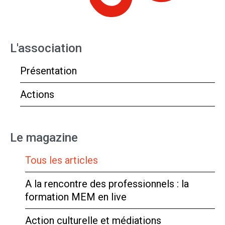
L'association
Présentation
Actions
Le magazine
Tous les articles
A la rencontre des professionnels : la
formation MEM en live
Action culturelle et médiations