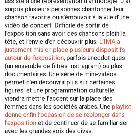
assisté à une représentation d’anthologie. J’ai
surpris plusieurs personnes chantonner leur
chanson favorite ou s’émouvoir à la vue d’une
vidéo de concert. Difficile de sortir de
l’exposition sans avoir des chansons plein la
tête, et l’envie d’en découvrir plus.
L’IMA a
justement mis en place plusieurs dispositifs
autour de l’exposition
, parfois anecdotiques
(un ensemble de filtres Instragram) ou plus
documentaires. Une série de mini-vidéos
permet d’en découvrir plus sur certaines
figures, et une programmation culturelle
viendra mettre l’accent sur la place des
femmes dans les sociétés arabes. Une
playlist
donne enfin l’occasion de se replonger dans
l’exposition
et de continuer de se familiariser
avec les grandes voix des divas.