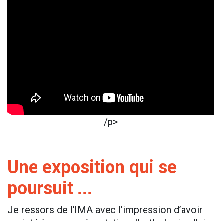
/p>
Une exposition qui se
poursuit ...
Je ressors de l’IMA avec l’impression d’avoir