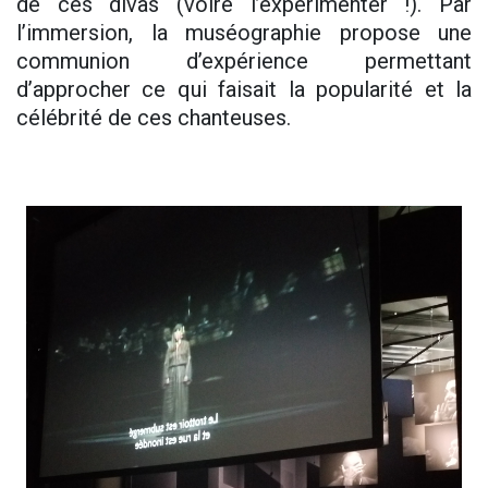
de ces divas (voire l’expérimenter !). Par
l’immersion, la muséographie propose une
communion d’expérience permettant
d’approcher ce qui faisait la popularité et la
célébrité de ces chanteuses.