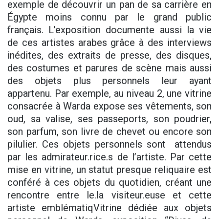
exemple de découvrir un pan de sa carrière en
Égypte moins connu par le grand public
français. L’exposition documente aussi la vie
de ces artistes arabes grâce à des interviews
inédites, des extraits de presse, des disques,
des costumes et parures de scène mais aussi
des objets plus personnels leur ayant
appartenu. Par exemple, au niveau 2, une vitrine
consacrée à Warda expose ses vêtements, son
oud, sa valise, ses passeports, son poudrier,
son parfum, son livre de chevet ou encore son
pilulier. Ces objets personnels sont attendus
par les admirateur.rice.s de l’artiste. Par cette
mise en vitrine, un statut presque reliquaire est
conféré à ces objets du quotidien, créant une
rencontre entre le.la visiteur.euse et cette
artiste emblématiqVitrine dédiée aux objets