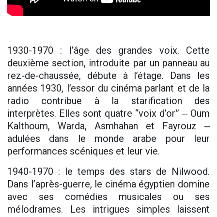
1930-1970 : l’âge des grandes voix. Cette
deuxième section, introduite par un panneau au
rez-de-chaussée, débute à l’étage. Dans les
années 1930, l’essor du cinéma parlant et de la
radio contribue à la starification des
interprètes. Elles sont quatre “voix d’or” ‒ Oum
Kalthoum, Warda, Asmhahan et Fayrouz ‒
adulées dans le monde arabe pour leur
performances scéniques et leur vie.
1940-1970 : le temps des stars de Nilwood.
Dans l’après-guerre, le cinéma égyptien domine
avec ses comédies musicales ou ses
mélodrames. Les intrigues simples laissent