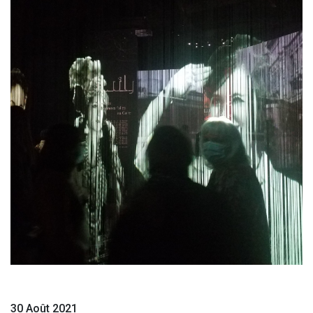
30 Août 2021