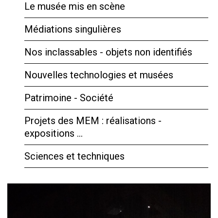
Le musée mis en scène
Médiations singulières
Nos inclassables - objets non identifiés
Nouvelles technologies et musées
Patrimoine - Société
Projets des MEM : réalisations -
expositions …
Sciences et techniques