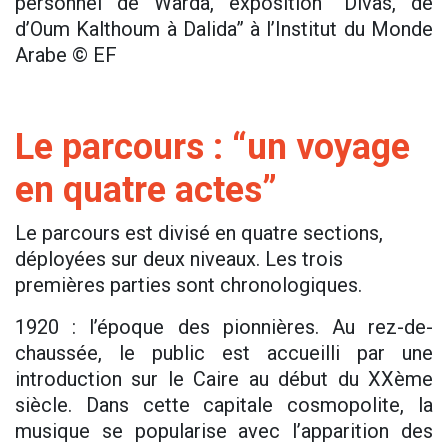
personnel de Warda, exposition “Divas, de
d’Oum Kalthoum à Dalida” à l’Institut du Monde
Arabe © EF
Le parcours : “un voyage
en quatre actes”
Le parcours est divisé en quatre sections,
déployées sur deux niveaux. Les trois
premières parties sont chronologiques.
1920 : l’époque des pionnières. Au rez-de-
chaussée, le public est accueilli par une
introduction sur le Caire au début du XXème
siècle. Dans cette capitale cosmopolite, la
musique se popularise avec l’apparition des