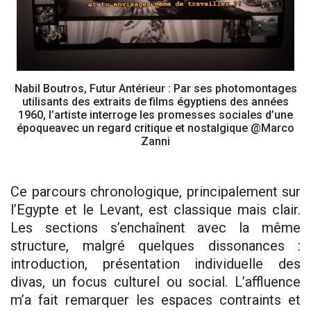
Nabil Boutros, Futur Antérieur : Par ses photomontages
utilisants des extraits de films égyptiens des années
1960, l’artiste interroge les promesses sociales d’une
époqueavec un regard critique et nostalgique @Marco
Zanni
Ce parcours chronologique, principalement sur
l’Egypte et le Levant, est classique mais clair.
Les sections s’enchaînent avec la même
structure, malgré quelques dissonances :
introduction, présentation individuelle des
divas, un focus culturel ou social. L’affluence
m’a fait remarquer les espaces contraints et