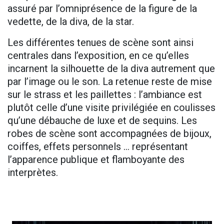
assuré par l’omniprésence de la figure de la
vedette, de la diva, de la star.
Les différentes tenues de scène sont ainsi
centrales dans l’exposition, en ce qu’elles
incarnent la silhouette de la diva autrement que
par l’image ou le son. La retenue reste de mise
sur le strass et les paillettes : l’ambiance est
plutôt celle d’une visite privilégiée en coulisses
qu’une débauche de luxe et de sequins. Les
robes de scène sont accompagnées de bijoux,
coiffes, effets personnels … représentant
l’apparence publique et flamboyante des
interprètes.