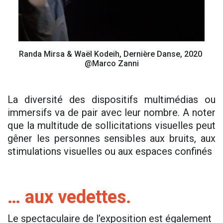
Randa Mirsa & Waël Kodeih, Dernière Danse, 2020
@Marco Zanni
La diversité des dispositifs multimédias ou
immersifs va de pair avec leur nombre. A noter
que la multitude de sollicitations visuelles peut
gêner les personnes sensibles aux bruits, aux
stimulations visuelles ou aux espaces confinés
… aux vedettes.
Le spectaculaire de l’exposition est également