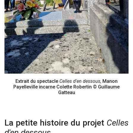
Extrait du spectacle
Celles d'en dessous,
Manon
Payelleville incarne Colette Robertin © Guillaume
Gatteau
La petite histoire du projet
Celles
d'en dessous