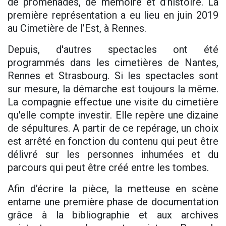
de promenades, de mémoire et d’histoire. La
première représentation a eu lieu en juin 2019
au Cimetière de l’Est, à Rennes.
Depuis, d'autres spectacles ont été
programmés dans les cimetières de Nantes,
Rennes et Strasbourg. Si les spectacles sont
sur mesure, la démarche est toujours la même.
La compagnie effectue une visite du cimetière
qu'elle compte investir. Elle repère une dizaine
de sépultures. A partir de ce repérage, un choix
est arrêté en fonction du contenu qui peut être
délivré sur les personnes inhumées et du
parcours qui peut être créé entre les tombes.
Afin d’écrire la pièce, la metteuse en scène
entame une première phase de documentation
grâce à la bibliographie et aux archives