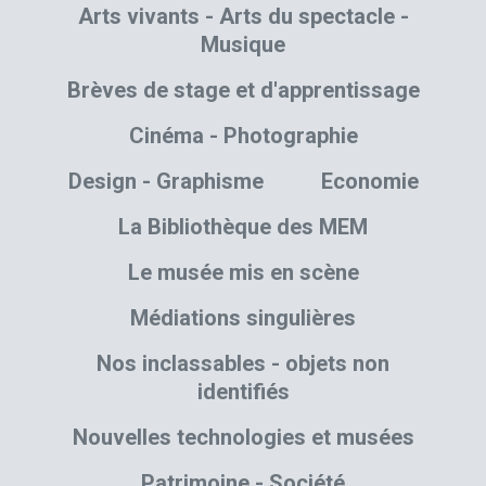
Arts vivants - Arts du spectacle -
Musique
Brèves de stage et d'apprentissage
Cinéma - Photographie
Design - Graphisme
Economie
La Bibliothèque des MEM
Le musée mis en scène
Médiations singulières
Nos inclassables - objets non
identifiés
Nouvelles technologies et musées
Patrimoine - Société