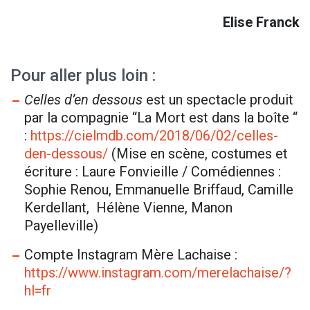
Elise Franck
Pour aller plus loin :
Celles d’en dessous
est un spectacle produit
par la compagnie “La Mort est dans la boîte “
:
https://cielmdb.com/2018/06/02/celles-
den-dessous/
(Mise en scène, costumes et
écriture : Laure Fonvieille / Comédiennes :
Sophie Renou, Emmanuelle Briffaud, Camille
Kerdellant, Hélène Vienne, Manon
Payelleville)
Compte Instagram Mère Lachaise :
https://www.instagram.com/merelachaise/?
hl=fr