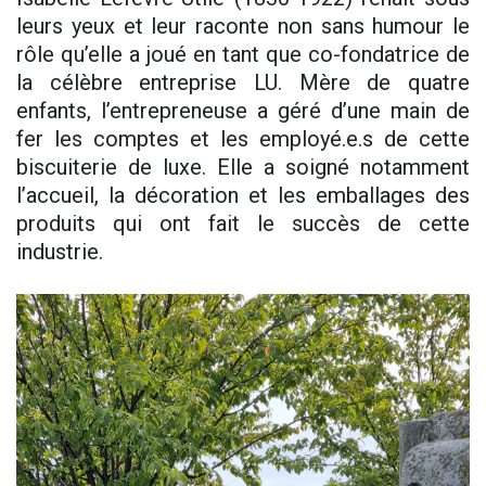
leurs yeux et leur raconte non sans humour le
rôle qu’elle a joué en tant que co-fondatrice de
la célèbre entreprise LU. Mère de quatre
enfants, l’entrepreneuse a géré d’une main de
fer les comptes et les employé.e.s de cette
biscuiterie de luxe. Elle a soigné notamment
l’accueil, la décoration et les emballages des
produits qui ont fait le succès de cette
industrie.