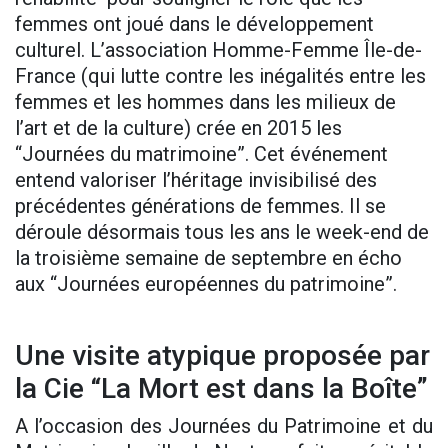
femmes ont joué dans le développement
culturel. L’association Homme-Femme Île-de-
France (qui lutte contre les inégalités entre les
femmes et les hommes dans les milieux de
l’art et de la culture) crée en 2015 les
“Journées du matrimoine”. Cet événement
entend valoriser l’héritage invisibilisé des
précédentes générations de femmes. Il se
déroule désormais tous les ans le week-end de
la troisième semaine de septembre en écho
aux “Journées européennes du patrimoine”.
Une visite atypique proposée par
la Cie “La Mort est dans la Boîte”
A l’occasion des Journées du Patrimoine et du