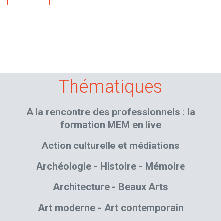
Thématiques
A la rencontre des professionnels : la
formation MEM en live
Action culturelle et médiations
Archéologie - Histoire - Mémoire
Architecture - Beaux Arts
Art moderne - Art contemporain