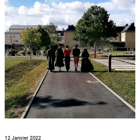
12 Janvier 2022