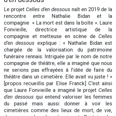
Le projet
Celles d'en dessous
naît en 2019 de la
rencontre entre Nathalie Bidan et la
compagnie « La mort est dans la boîte ». Laure
Fonvieille, directrice artistique de la
compagnie et metteuse en scène de
Celles
d’en dessous
explique : « Nathalie Bidan est
chargée de la valorisation du patrimoine
funéraire rennais. Intriguée par le nom de notre
compagnie de théâtre, elle a imaginé que nous
ne serions pas effrayées à l’idée de faire du
théâtre dans un cimetière. Elle avait vu juste ! »
[propos recueillis par Elise Franck] C'est ainsi
que Laure Fonvieille a imaginé le projet
Celles
d'en dessous
qui entend valoriser les femmes
du passé mais aussi donner à voir les
cimetières comme des lieux de mort, de vie,