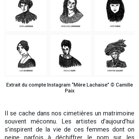
Extrait du compte Instagram “Mère Lachaise” © Camille
Paix
Il se cache dans nos cimetières un matrimoine
souvent méconnu. Les artistes d’aujourd’hui
s’inspirent de la vie de ces femmes dont on
peine parfois à déchiffrer le nom sur les