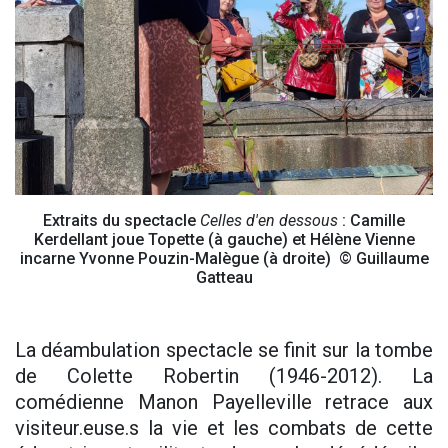
Extraits du spectacle
Celles d'en dessous
: Camille
Kerdellant joue Topette (à gauche) et Hélène Vienne
incarne Yvonne Pouzin-Malègue (à droite) © Guillaume
Gatteau
La déambulation spectacle se finit sur la tombe
de Colette Robertin (1946-2012). La
comédienne Manon Payelleville retrace aux
visiteur.euse.s la vie et les combats de cette