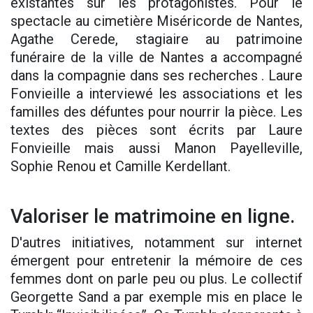
existantes sur les protagonistes. Pour le
spectacle au cimetière Miséricorde de Nantes,
Agathe Cerede, stagiaire au patrimoine
funéraire de la ville de Nantes a accompagné
dans la compagnie dans ses recherches . Laure
Fonvieille a interviewé les associations et les
familles des défuntes pour nourrir la pièce. Les
textes des pièces sont écrits par Laure
Fonvieille mais aussi Manon Payelleville,
Sophie Renou et Camille Kerdellant.
Valoriser le matrimoine en ligne.
D'autres initiatives, notamment sur internet
émergent pour entretenir la mémoire de ces
femmes dont on parle peu ou plus. Le collectif
Georgette Sand a par exemple mis en place le