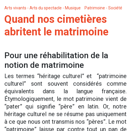
Arts vivants - Arts du spectacle - Musique
Patrimoine - Société
Quand nos cimetières
abritent le matrimoine
Pour une réhabilitation de la
notion de matrimoine
Les termes “héritage culturel” et “patrimoine
culturel” sont souvent considérés comme
équivalents dans la langue française.
Étymologiquement, le mot patrimoine vient de
“pater” qui signifie “père” en latin. Or, notre
héritage culturel ne se résume pas uniquement
à ce que nous ont transmis nos “pères”. Le mot
“patrimoine” laisse par contre tout un pan de