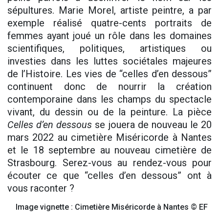
sépultures. Marie Morel, artiste peintre, a par
exemple réalisé quatre-cents portraits de
femmes ayant joué un rôle dans les domaines
scientifiques, politiques, artistiques ou
investies dans les luttes sociétales majeures
de l’Histoire. Les vies de “celles d’en dessous”
continuent donc de nourrir la création
contemporaine dans les champs du spectacle
vivant, du dessin ou de la peinture. La pièce
Celles d’en dessous
se jouera de nouveau le 20
mars 2022 au cimetière Miséricorde à Nantes
et le 18 septembre au nouveau cimetière de
Strasbourg. Serez-vous au rendez-vous pour
écouter ce que “celles d’en dessous” ont à
vous raconter ?
Image vignette : Cimetière Miséricorde à Nantes © EF