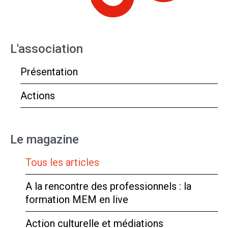
L'association
Présentation
Actions
Le magazine
Tous les articles
A la rencontre des professionnels : la
formation MEM en live
Action culturelle et médiations