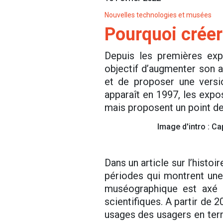
Nouvelles technologies et musées
Pourquoi créer 
Depuis les premières exp
objectif d’augmenter son a
et de proposer une versi
apparaît en 1997, les expos
mais proposent un point de 
Image d'intro : Ca
Dans un article sur l’histo
périodes qui montrent une
muséographique est axé p
scientifiques. A partir de 
usages des usagers en terme