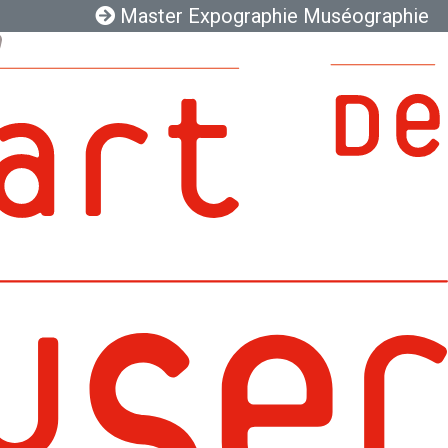
Master Expographie Muséographie