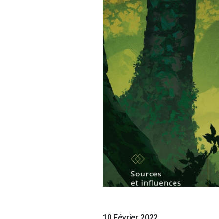
10 Février 2022