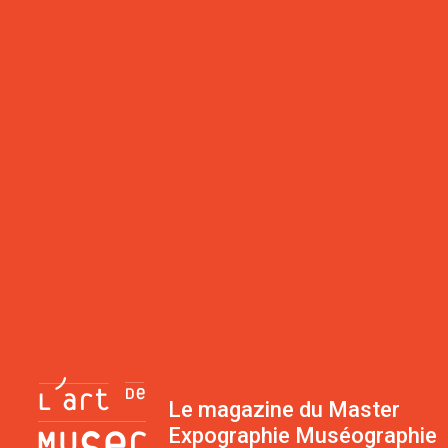
Le magazine du Master
Expographie Muséographie