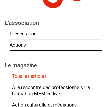
L'association
Présentation
Actions
Le magazine
Tous les articles
A la rencontre des professionnels : la
formation MEM en live
Action culturelle et médiations