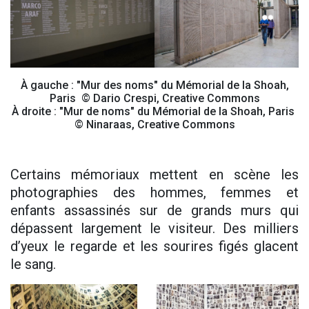
À gauche : "Mur des noms" du Mémorial de la Shoah,
Paris © Dario Crespi, Creative Commons
À droite : "Mur de noms" du Mémorial de la Shoah, Paris
© Ninaraas, Creative Commons
Certains mémoriaux mettent en scène les
photographies des hommes, femmes et
enfants assassinés sur de grands murs qui
dépassent largement le visiteur. Des milliers
d’yeux le regarde et les sourires figés glacent
le sang.