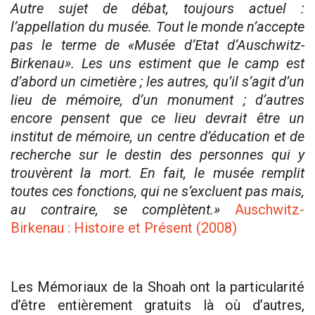
Autre sujet de débat, toujours actuel :
l’appellation du musée. Tout le monde n’accepte
pas le terme de «Musée d’Etat d’Auschwitz-
Birkenau». Les uns estiment que le camp est
d’abord un cimetière ; les autres, qu’il s’agit d’un
lieu de mémoire, d’un monument ; d’autres
encore pensent que ce lieu devrait être un
institut de mémoire, un centre d’éducation et de
recherche sur le destin des personnes qui y
trouvèrent la mort. En fait, le musée remplit
toutes ces fonctions, qui ne s’excluent pas mais,
au contraire, se complètent.»
Auschwitz-
Birkenau : Histoire et Présent (2008)
Les Mémoriaux de la Shoah ont la particularité
d’être entièrement gratuits là où d’autres,