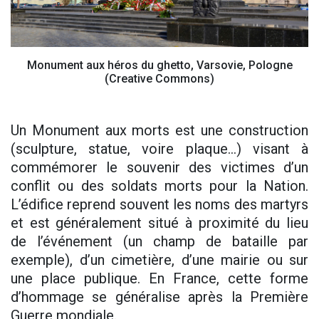
Monument aux héros du ghetto, Varsovie, Pologne
(Creative Commons)
Un Monument aux morts est une construction
(sculpture, statue, voire plaque…) visant à
commémorer le souvenir des victimes d’un
conflit ou des soldats morts pour la Nation.
L’édifice reprend souvent les noms des martyrs
et est généralement situé à proximité du lieu
de l’événement (un champ de bataille par
exemple), d’un cimetière, d’une mairie ou sur
une place publique. En France, cette forme
d’hommage se généralise après la Première
Guerre mondiale.