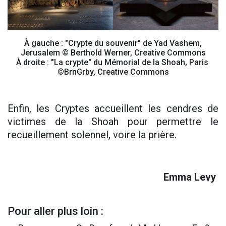
À gauche : "Crypte du souvenir" de Yad Vashem,
Jerusalem © Berthold Werner, Creative Commons
À droite : "La crypte" du Mémorial de la Shoah, Paris
©BrnGrby, Creative Commons
Enfin, les Cryptes accueillent les cendres de
victimes de la Shoah pour permettre le
recueillement solennel, voire la prière.
Emma Levy
Pour aller plus loin :