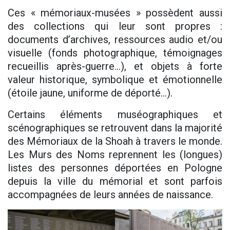
Ces « mémoriaux-musées » possèdent aussi
des collections qui leur sont propres :
documents d’archives, ressources audio et/ou
visuelle (fonds photographique, témoignages
recueillis après-guerre…), et objets à forte
valeur historique, symbolique et émotionnelle
(étoile jaune, uniforme de déporté…).
Certains éléments muséographiques et
scénographiques se retrouvent dans la majorité
des Mémoriaux de la Shoah à travers le monde.
Les Murs des Noms reprennent les (longues)
listes des personnes déportées en Pologne
depuis la ville du mémorial et sont parfois
accompagnées de leurs années de naissance.