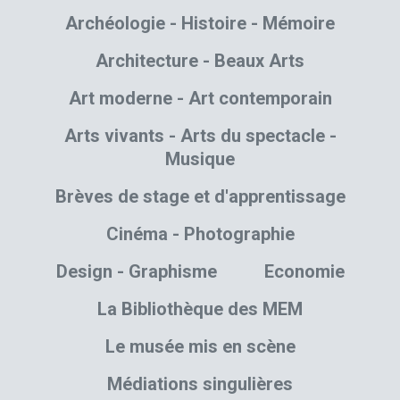
Archéologie - Histoire - Mémoire
Architecture - Beaux Arts
Art moderne - Art contemporain
Arts vivants - Arts du spectacle -
Musique
Brèves de stage et d'apprentissage
Cinéma - Photographie
Design - Graphisme
Economie
La Bibliothèque des MEM
Le musée mis en scène
Médiations singulières