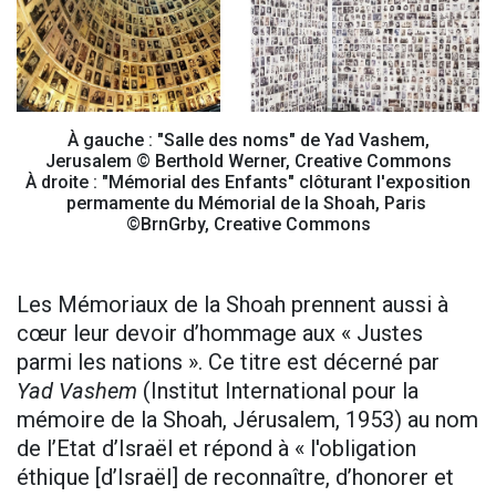
À gauche : "Salle des noms" de Yad Vashem,
Jerusalem © Berthold Werner, Creative Commons
À droite : "Mémorial des Enfants" clôturant l'exposition
permamente du Mémorial de la Shoah, Paris
©BrnGrby, Creative Commons
Les Mémoriaux de la Shoah prennent aussi à
cœur leur devoir d’hommage aux « Justes
parmi les nations ». Ce titre est décerné par
Yad Vashem
(Institut International pour la
mémoire de la Shoah, Jérusalem, 1953) au nom
de l’Etat d’Israël et répond à « l'obligation
éthique [d’Israël] de reconnaître, d’honorer et