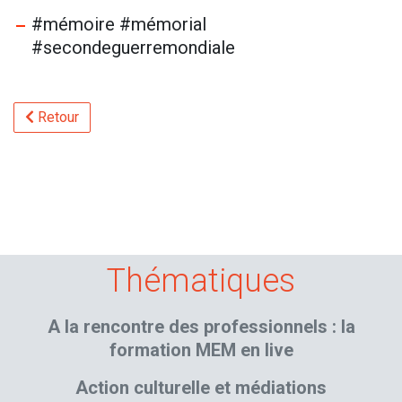
#mémoire #mémorial
#secondeguerremondiale
Retour
Thématiques
A la rencontre des professionnels : la
formation MEM en live
Action culturelle et médiations