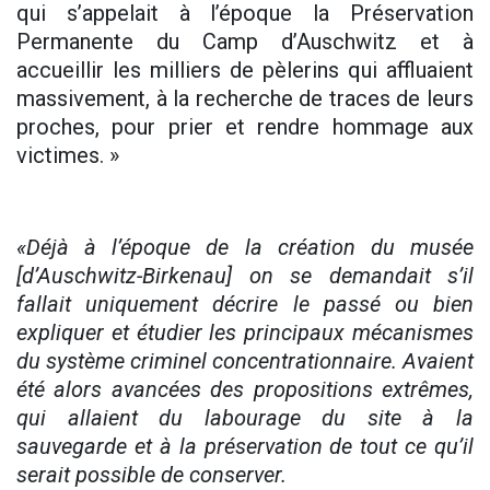
qui s’appelait à l’époque la Préservation
Permanente du Camp d’Auschwitz et à
accueillir les milliers de pèlerins qui affluaient
massivement, à la recherche de traces de leurs
proches, pour prier et rendre hommage aux
victimes. »
«Déjà à l’époque de la création du musée
[d’Auschwitz-Birkenau] on se demandait s’il
fallait uniquement décrire le passé ou bien
expliquer et étudier les principaux mécanismes
du système criminel concentrationnaire. Avaient
été alors avancées des propositions extrêmes,
qui allaient du labourage du site à la
sauvegarde et à la préservation de tout ce qu’il
serait possible de conserver.