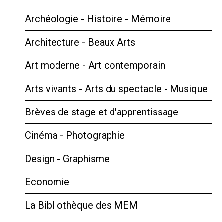
Archéologie - Histoire - Mémoire
Architecture - Beaux Arts
Art moderne - Art contemporain
Arts vivants - Arts du spectacle - Musique
Brèves de stage et d'apprentissage
Cinéma - Photographie
Design - Graphisme
Economie
La Bibliothèque des MEM