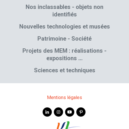
Nos inclassables - objets non
identifiés
Nouvelles technologies et musées
Patrimoine - Société
Projets des MEM : réalisations -
expositions …
Sciences et techniques
Mentions légales