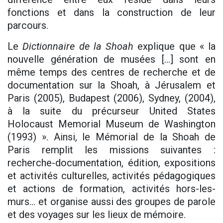
fonctions et dans la construction de leur
parcours.
Le
Dictionnaire de la Shoah
explique que « la
nouvelle génération de musées […] sont en
même temps des centres de recherche et de
documentation sur la Shoah, à Jérusalem et
Paris (2005), Budapest (2006), Sydney, (2004),
à la suite du précurseur United States
Holocaust Memorial Museum de Washington
(1993) ». Ainsi, le Mémorial de la Shoah de
Paris remplit les missions suivantes :
recherche-documentation, édition, expositions
et activités culturelles, activités pédagogiques
et actions de formation, activités hors-les-
murs… et organise aussi des groupes de parole
et des voyages sur les lieux de mémoire.