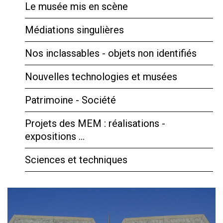
Le musée mis en scène
Médiations singulières
Nos inclassables - objets non identifiés
Nouvelles technologies et musées
Patrimoine - Société
Projets des MEM : réalisations -
expositions …
Sciences et techniques