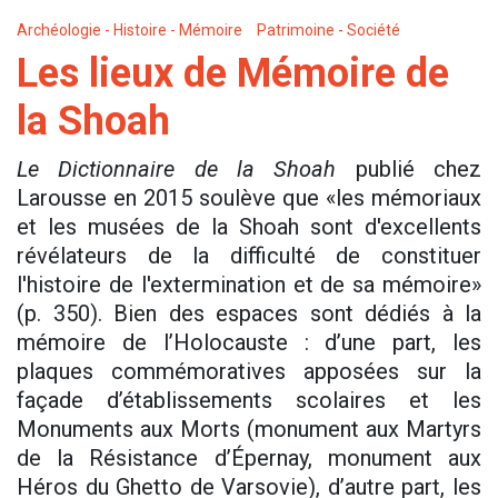
Archéologie - Histoire - Mémoire
Patrimoine - Société
Les lieux de Mémoire de
la Shoah
Le Dictionnaire de la Shoah
publié chez
Larousse en 2015 soulève que «les mémoriaux
et les musées de la Shoah sont d'excellents
révélateurs de la difficulté de constituer
l'histoire de l'extermination et de sa mémoire»
(p. 350). Bien des espaces sont dédiés à la
mémoire de l’Holocauste : d’une part, les
plaques commémoratives apposées sur la
façade d’établissements scolaires et les
Monuments aux Morts (monument aux Martyrs
de la Résistance d’Épernay, monument aux
Héros du Ghetto de Varsovie), d’autre part, les