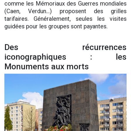
comme les Mémoriaux des Guerres mondiales
(Caen, Verdun…) proposent des grilles
tarifaires. Généralement, seules les visites
guidées pour les groupes sont payantes.
Des récurrences
iconographiques : les
Monuments aux morts