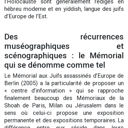
l’Holocauste sont généralement rédigés en
hébreu moderne et en yiddish, langue des juifs
d’Europe de l’Est.
Des récurrences
muséographiques et
scénographiques : le Mémorial
qui se dénomme comme tel
Le Mémorial aux Juifs assassinés d’Europe de
Berlin (2005) a la particularité de proposer un
« centre d’information » qui se rapproche
finalement beaucoup des Mémoriaux de la
Shoah de Paris, Milan ou Jérusalem dans le
sens où celui-ci propose une exposition
permanente et des expositions temporaires. La
différence entre eux réside dans leurs