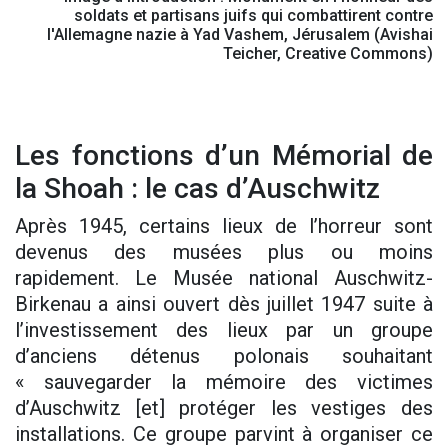
soldats et partisans juifs qui combattirent contre
l'Allemagne nazie à Yad Vashem, Jérusalem (Avishai
Teicher, Creative Commons)
Les fonctions d’un Mémorial de
la Shoah : le cas d’Auschwitz
Après 1945, certains lieux de l’horreur sont
devenus des musées plus ou moins
rapidement. Le Musée national Auschwitz-
Birkenau a ainsi ouvert dès juillet 1947 suite à
l’investissement des lieux par un groupe
d’anciens détenus polonais souhaitant
« sauvegarder la mémoire des victimes
d’Auschwitz [et] protéger les vestiges des
installations. Ce groupe parvint à organiser ce