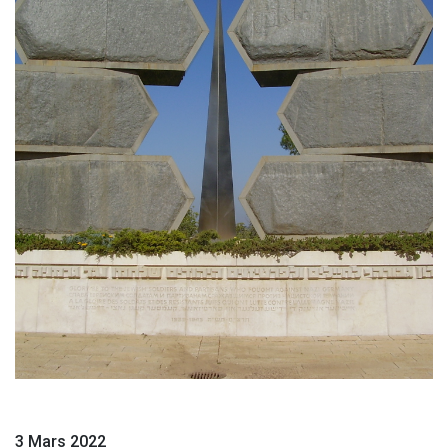
3 Mars 2022