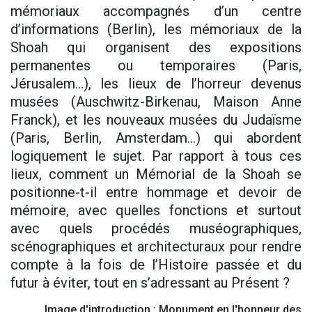
mémoriaux accompagnés d’un centre
d’informations (Berlin), les mémoriaux de la
Shoah qui organisent des expositions
permanentes ou temporaires (Paris,
Jérusalem…), les lieux de l’horreur devenus
musées (Auschwitz-Birkenau, Maison Anne
Franck), et les nouveaux musées du Judaïsme
(Paris, Berlin, Amsterdam…) qui abordent
logiquement le sujet. Par rapport à tous ces
lieux, comment un Mémorial de la Shoah se
positionne-t-il entre hommage et devoir de
mémoire, avec quelles fonctions et surtout
avec quels procédés muséographiques,
scénographiques et architecturaux pour rendre
compte à la fois de l’Histoire passée et du
futur à éviter, tout en s’adressant au Présent ?
Image d'introduction : Monument en l'honneur des